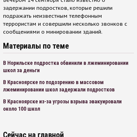
Вечером 14 сентября стало известно о
задержании подростков, которые решили
подражать неизвестным телефонным
террористам и совершили несколько звонков с
сообщениями о минировании зданий.
Материалы по теме
В Норильске подростка обвинили в лжеминировании
школ за деньги
В Красноярске по подозрению в массовом
лжеминировании школ задержали подростков
В Красноярске из-за угрозы взрыва эвакуировали
около 100 школ
Сейчас на главной