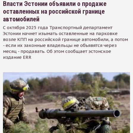
Власти Эстонии объявили о продаже
оставленных на российской границе
автомобилей
С октября 2025 года Транспортный департамент
Эстонии начнет изымать оставленные на парковке
возле КПП на российской границе автомобили, а потом
- если их законные владельцы не объявятся через
месяц - продавать. Об этом сообщает эстонское
издание ERR