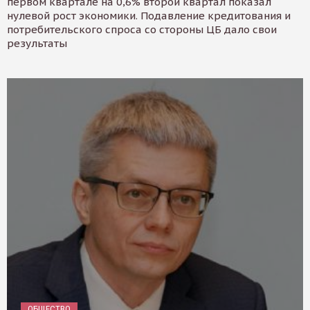
первом квартале на 0,6% второй квартал показал
нулевой рост экономики. Подавление кредитования и
потребительского спроса со стороны ЦБ дало свои
результаты
ОБЩЕСТВО