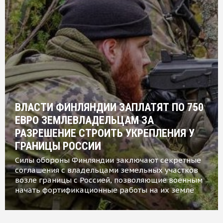
ВЛАСТИ ФИНЛЯНДИИ ЗАПЛАТЯТ ПО 750
ЕВРО ЗЕМЛЕВЛАДЕЛЬЦАМ ЗА
РАЗРЕШЕНИЕ СТРОИТЬ УКРЕПЛЕНИЯ У
ГРАНИЦЫ РОССИИ
Силы обороны Финляндии заключают секретные
соглашения с владельцами земельных участков
возле границы с Россией, позволяющие военным
начать фортификационные работы на их земле