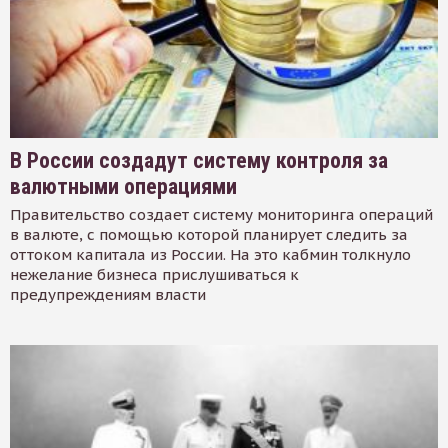
В России создадут систему контроля за
валютными операциями
Правительство создает систему мониторинга операций
в валюте, с помощью которой планирует следить за
оттоком капитала из России. На это кабмин толкнуло
нежелание бизнеса прислушиваться к
предупреждениям власти