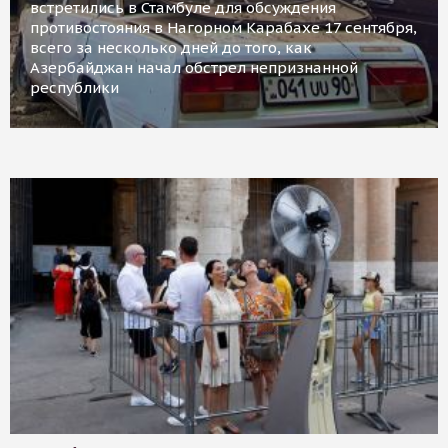
встретились в Стамбуле для обсуждения
противостояния в Нагорном Карабахе 17 сентября,
всего за несколько дней до того, как
Азербайджан начал обстрел непризнанной
республики