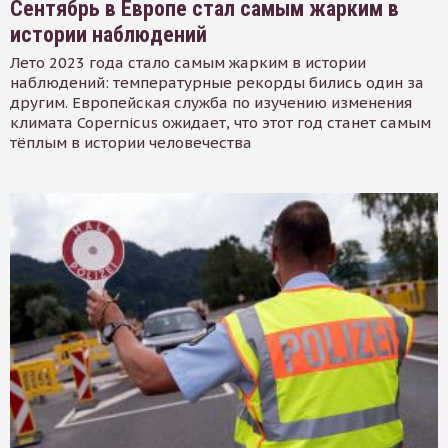
Сентябрь в Европе стал самым жарким в
истории наблюдений
Лето 2023 года стало самым жарким в истории
наблюдений: температурные рекорды бились один за
другим. Европейская служба по изучению изменения
климата Copernicus ожидает, что этот год станет самым
тёплым в истории человечества