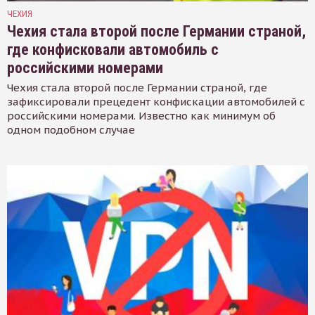
ЧЕХИЯ
Чехия стала второй после Германии страной,
где конфисковали автомобиль с
российскими номерами
Чехия стала второй после Германии страной, где
зафиксировали прецедент конфискации автомобилей с
российскими номерами. Известно как минимум об
одном подобном случае