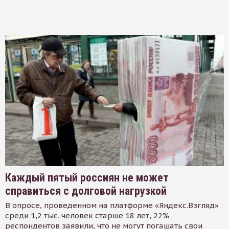
Каждый пятый россиян не может
справиться с долговой нагрузкой
В опросе, проведенном на платформе «Яндекс.Взгляд»
среди 1,2 тыс. человек старше 18 лет, 22%
респондентов заявили, что не могут погашать свои