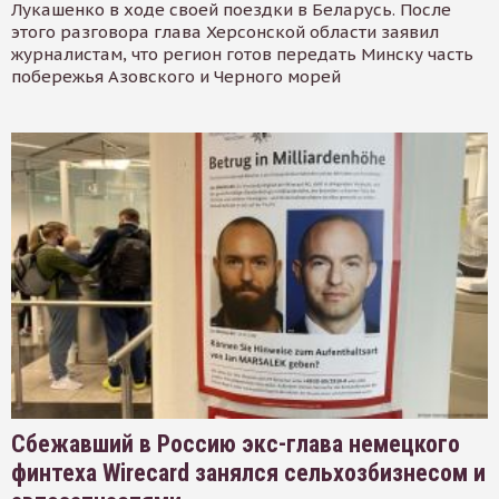
Лукашенко в ходе своей поездки в Беларусь. После
этого разговора глава Херсонской области заявил
журналистам, что регион готов передать Минску часть
побережья Азовского и Черного морей
Сбежавший в Россию экс-глава немецкого
финтеха Wirecard занялся сельхозбизнесом и