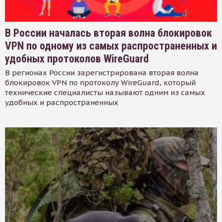
В России началась вторая волна блокировок
VPN по одному из самых распространенных и
удобных протоколов WireGuard
В регионах России зарегистрирована вторая волна
блокировок VPN по протоколу WireGuard, который
технические специалисты называют одним из самых
удобных и распространенных