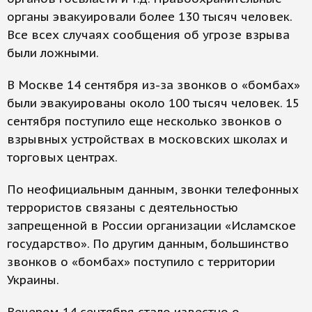
органы эвакуировали более 130 тысяч человек.
Все всех случаях сообщения об угрозе взрыва
были ложными.
В Москве 14 сентября из-за звонков о «бомбах»
были эвакуированы около 100 тысяч человек. 15
сентября поступило еще несколько звонков о
взрывных устройствах в московских школах и
торговых центрах.
По неофициальным данным, звонки телефонных
террористов связаны с деятельностью
запрещенной в России организации «Исламское
государство». По другим данным, большинство
звонков о «бомбах» поступило с территории
Украины.