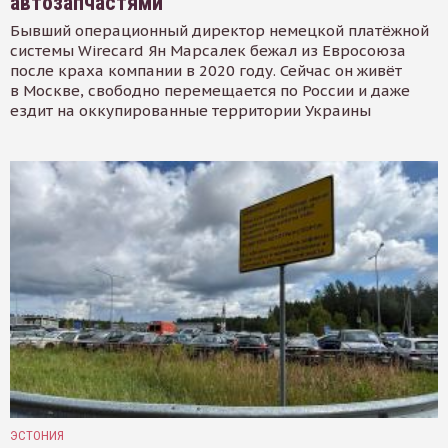
автозапчастями
Бывший операционный директор немецкой платёжной
системы Wirecard Ян Марсалек бежал из Евросоюза
после краха компании в 2020 году. Сейчас он живёт
в Москве, свободно перемещается по России и даже
ездит на оккупированные территории Украины
ЭСТОНИЯ