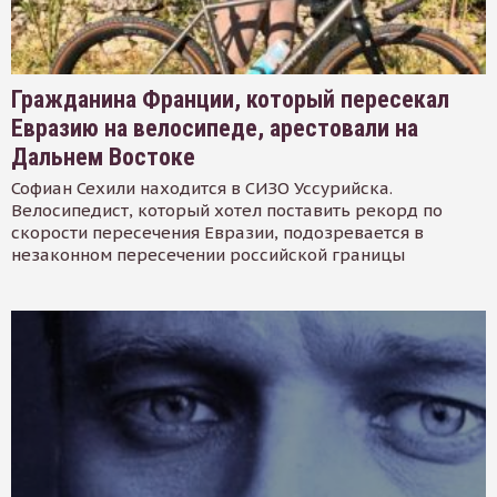
Гражданина Франции, который пересекал
Евразию на велосипеде, арестовали на
Дальнем Востоке
Софиан Сехили находится в СИЗО Уссурийска.
Велосипедист, который хотел поставить рекорд по
скорости пересечения Евразии, подозревается в
незаконном пересечении российской границы