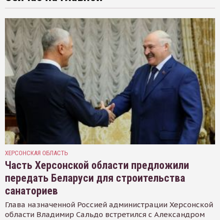
ХЕРСОНСКАЯ ОБЛАСТЬ
Часть Херсонской области предложили
передать Беларуси для строительства
санаториев
Глава назначенной Россией администрации Херсонской
области Владимир Сальдо встретился с Александром