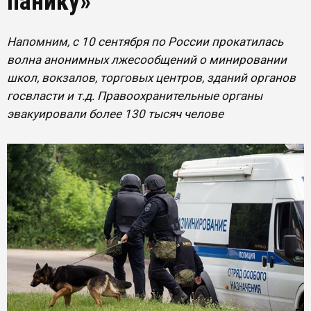
панику»
Напомним, с 10 сентября по России прокатилась
волна анонимных лжесообщений о минировании
школ, вокзалов, торговых центров, зданий органов
госвласти и т.д. Правоохранительные органы
эвакуировали более 130 тысяч челове