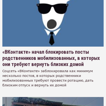
«ВКонтакте» начал блокировать посты
родственников мобилизованных, в которых
они требуют вернуть близких домой
Соцсеть «ВКонтакте» заблокировала как минимум
несколько постов, в которых родственники
мобилизованных требуют провести ротацию, дать
близким отпуск и вернуть их домой