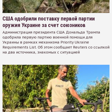
США одобрили поставку первой партии
оружия Украине за счет союзников
Администрация президента США Дональда Трампа
одобрила первую партию военной помощи для
Украины в рамках механизма Priority Ukraine
Requirements List. Об этом сообщает Reuters со ссылкой
на два источника, знакомых с ситуацией