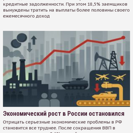
кредитные задолженности. При этом 18,5% заемщиков
вынуждены тратить на выплаты более половины своего
ежемесячного доход
Экономический рост в России остановился
Отрицать серьезные экономические проблемы в РФ
становится все труднее. После сокращения ВВП в