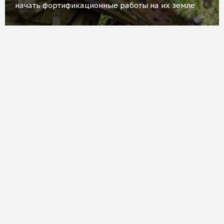
начать фортификационные работы на их земле