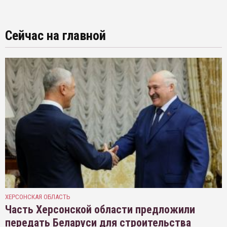
Сейчас на главной
ХЕРСОНСКАЯ ОБЛАСТЬ
Часть Херсонской области предложили
передать Беларуси для строительства