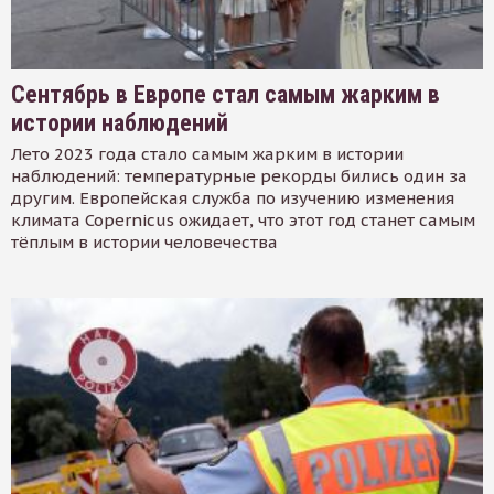
Сентябрь в Европе стал самым жарким в
истории наблюдений
Лето 2023 года стало самым жарким в истории
наблюдений: температурные рекорды бились один за
другим. Европейская служба по изучению изменения
климата Copernicus ожидает, что этот год станет самым
тёплым в истории человечества