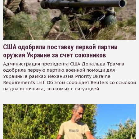
США одобрили поставку первой партии
оружия Украине за счет союзников
Администрация президента США Дональда Трампа
одобрила первую партию военной помощи для
Украины в рамках механизма Priority Ukraine
Requirements List. Об этом сообщает Reuters со ссылкой
на два источника, знакомых с ситуацией