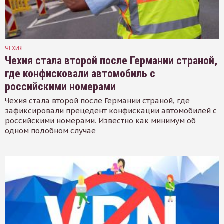
ЧЕХИЯ
Чехия стала второй после Германии страной,
где конфисковали автомобиль с
российскими номерами
Чехия стала второй после Германии страной, где
зафиксировали прецедент конфискации автомобилей с
российскими номерами. Известно как минимум об
одном подобном случае