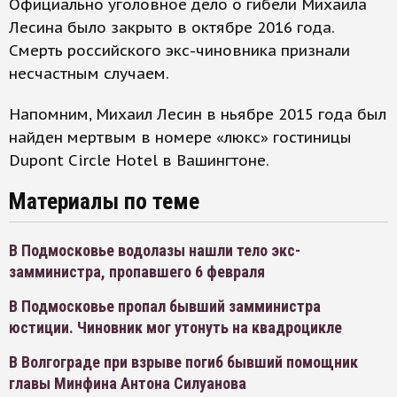
Официально уголовное дело о гибели Михаила
Лесина было закрыто в октябре 2016 года.
Смерть российского экс-чиновника признали
несчастным случаем.
Напомним, Михаил Лесин в ньябре 2015 года был
найден мертвым в номере «люкс» гостиницы
Dupont Circle Hotel в Вашингтоне.
Материалы по теме
В Подмосковье водолазы нашли тело экс-
замминистра, пропавшего 6 февраля
В Подмосковье пропал бывший замминистра
юстиции. Чиновник мог утонуть на квадроцикле
В Волгограде при взрыве погиб бывший помощник
главы Минфина Антона Силуанова