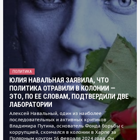
ПОЛИТИКА
ЮЛИЯ НАВАЛЬНАЯ ЗАЯВИЛА, ЧТО
ПОЛИТИКА ОТРАВИЛИ В КОЛОНИИ —
ЭТО, ПО ЕЕ СЛОВАМ, ПОДТВЕРДИЛИ ДВЕ
ЛАБОРАТОРИИ
Алексей Навальный, один из наиболее
последовательных и активных критиков
Владимира Путина, основатель Фонда борьбы с
коррупцией, скончался в колонии в Харпе за
Полярным кругом 16 февраля 2024 года. Он