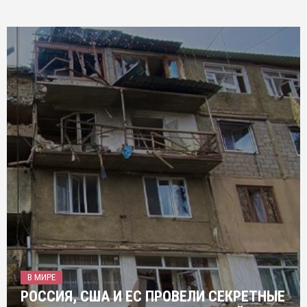
В МИРЕ
РОССИЯ, США И ЕС ПРОВЕЛИ СЕКРЕТНЫЕ