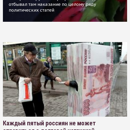
отбывал там наказание по целому ряду
политических статей
Каждый пятый россиян не может