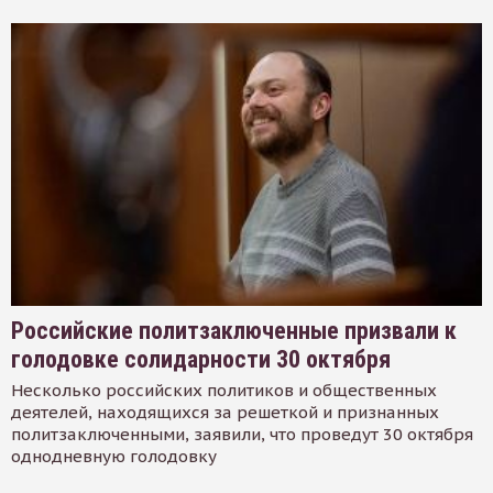
Российские политзаключенные призвали к
голодовке солидарности 30 октября
Несколько российских политиков и общественных
деятелей, находящихся за решеткой и признанных
политзаключенными, заявили, что проведут 30 октября
однодневную голодовку