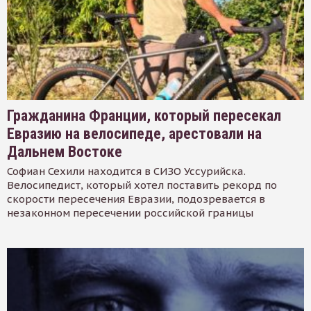
Гражданина Франции, который пересекал
Евразию на велосипеде, арестовали на
Дальнем Востоке
Софиан Сехили находится в СИЗО Уссурийска.
Велосипедист, который хотел поставить рекорд по
скорости пересечения Евразии, подозревается в
незаконном пересечении российской границы