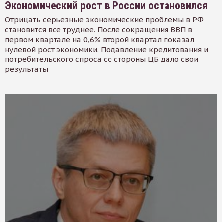
Экономический рост в России остановился
Отрицать серьезные экономические проблемы в РФ
становится все труднее. После сокращения ВВП в
первом квартале на 0,6% второй квартал показал
нулевой рост экономики. Подавление кредитования и
потребительского спроса со стороны ЦБ дало свои
результаты