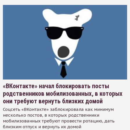
«ВКонтакте» начал блокировать посты
родственников мобилизованных, в которых
они требуют вернуть близких домой
Соцсеть «ВКонтакте» заблокировала как минимум
несколько постов, в которых родственники
мобилизованных требуют провести ротацию, дать
близким отпуск и вернуть их домой