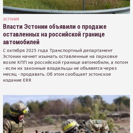
ЭСТОНИЯ
Власти Эстонии объявили о продаже
оставленных на российской границе
автомобилей
С октября 2025 года Транспортный департамент
Эстонии начнет изымать оставленные на парковке
возле КПП на российской границе автомобили, а потом
- если их законные владельцы не объявятся через
месяц - продавать. Об этом сообщает эстонское
издание ERR