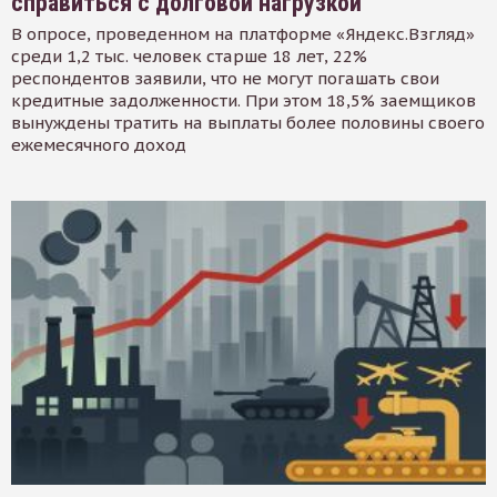
справиться с долговой нагрузкой
В опросе, проведенном на платформе «Яндекс.Взгляд»
среди 1,2 тыс. человек старше 18 лет, 22%
респондентов заявили, что не могут погашать свои
кредитные задолженности. При этом 18,5% заемщиков
вынуждены тратить на выплаты более половины своего
ежемесячного доход