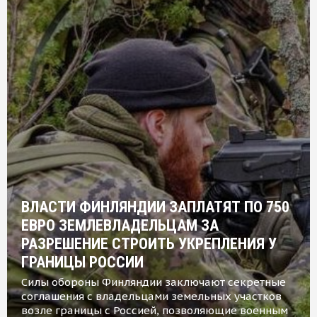
ВЛАСТИ ФИНЛЯНДИИ ЗАПЛАТЯТ ПО 750
ЕВРО ЗЕМЛЕВЛАДЕЛЬЦАМ ЗА
РАЗРЕШЕНИЕ СТРОИТЬ УКРЕПЛЕНИЯ У
ГРАНИЦЫ РОССИИ
Силы обороны Финляндии заключают секретные
соглашения с владельцами земельных участков
возле границы с Россией, позволяющие военным