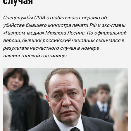
случая
Спецслужбы США отрабатывают версию об
убийстве бывшего министра печати РФ и экс-главы
«Газпром-медиа» Михаила Лесина. По официальной
версии, бывший российский чиновник скончался в
результате несчастного случая в номере
вашингтонской гостиницы