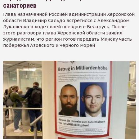
санаториев
Глава назначенной Россией администрации Херсонской
области Владимир Сальдо встретился с Александром
Лукашенко в ходе своей поездки в Беларусь. После
этого разговора глава Херсонской области заявил
журналистам, что регион готов передать Минску часть
побережья Азовского и Черного морей