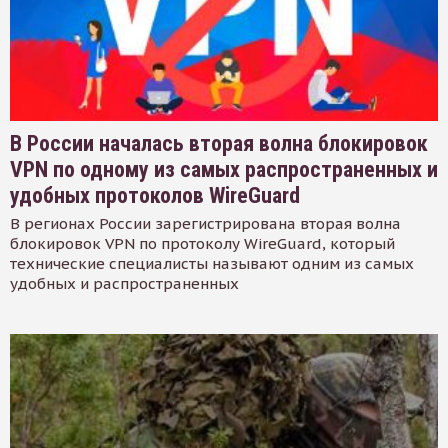
В России началась вторая волна блокировок
VPN по одному из самых распространенных и
удобных протоколов WireGuard
В регионах России зарегистрирована вторая волна
блокировок VPN по протоколу WireGuard, который
технические специалисты называют одним из самых
удобных и распространенных