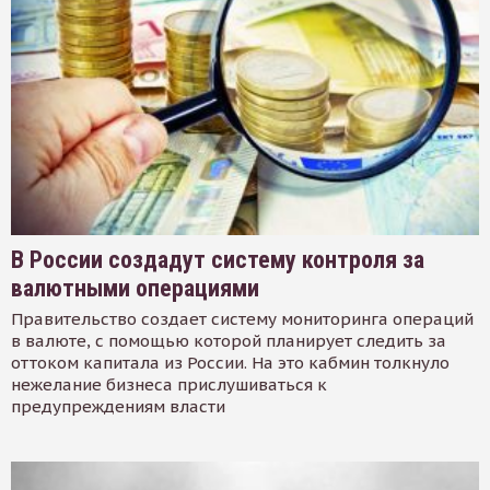
В России создадут систему контроля за
валютными операциями
Правительство создает систему мониторинга операций
в валюте, с помощью которой планирует следить за
оттоком капитала из России. На это кабмин толкнуло
нежелание бизнеса прислушиваться к
предупреждениям власти