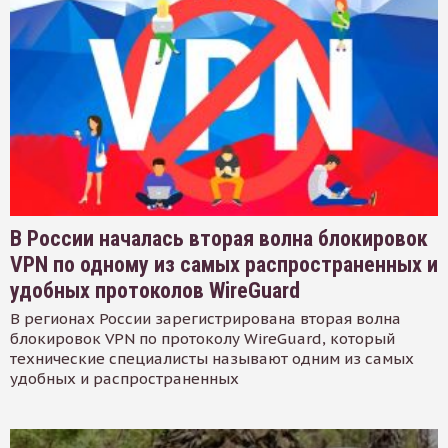
В России началась вторая волна блокировок
VPN по одному из самых распространенных и
удобных протоколов WireGuard
В регионах России зарегистрирована вторая волна
блокировок VPN по протоколу WireGuard, который
технические специалисты называют одним из самых
удобных и распространенных