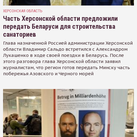
ХЕРСОНСКАЯ ОБЛАСТЬ
Часть Херсонской области предложили
передать Беларуси для строительства
санаториев
Глава назначенной Россией администрации Херсонской
области Владимир Сальдо встретился с Александром
Лукашенко в ходе своей поездки в Беларусь. После
этого разговора глава Херсонской области заявил
журналистам, что регион готов передать Минску часть
побережья Азовского и Черного морей