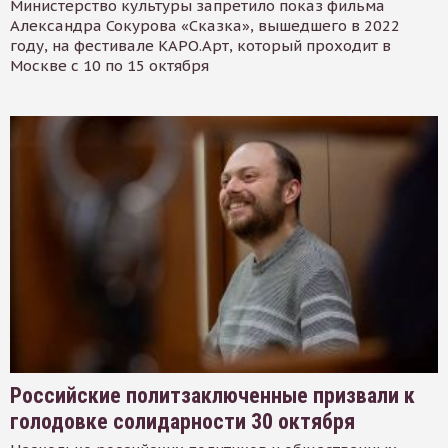
Министерство культуры запретило показ фильма
Александра Сокурова «Сказка», вышедшего в 2022
году, на фестивале КАРО.Арт, который проходит в
Москве с 10 по 15 октября
Российские политзаключенные призвали к
голодовке солидарности 30 октября