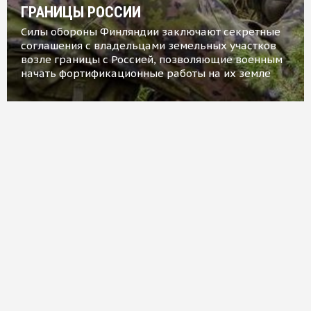
ГРАНИЦЫ РОССИИ
Силы обороны Финляндии заключают секретные
соглашения с владельцами земельных участков
возле границы с Россией, позволяющие военным
начать фортификационные работы на их земле