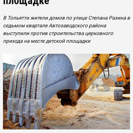
площадке
В Тольятти жители домов по улице Степана Разина в
седьмом квартале Автозаводского района
выступили против строительства церковного
прихода на месте детской площадки