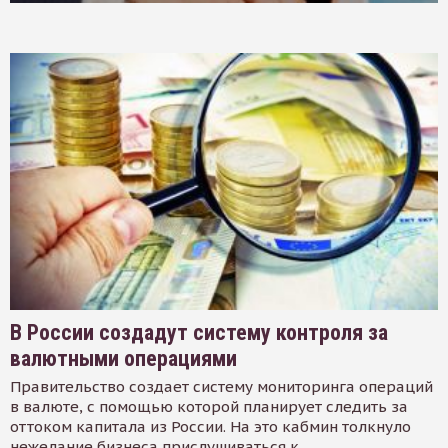
В России создадут систему контроля за
валютными операциями
Правительство создает систему мониторинга операций
в валюте, с помощью которой планирует следить за
оттоком капитала из России. На это кабмин толкнуло
нежелание бизнеса прислушиваться к