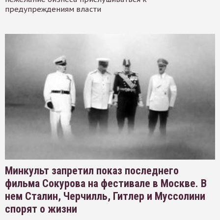
предупреждениям власти
Минкульт запретил показ последнего
фильма Сокурова на фестивале в Москве. В
нем Сталин, Черчилль, Гитлер и Муссолини
спорят о жизни