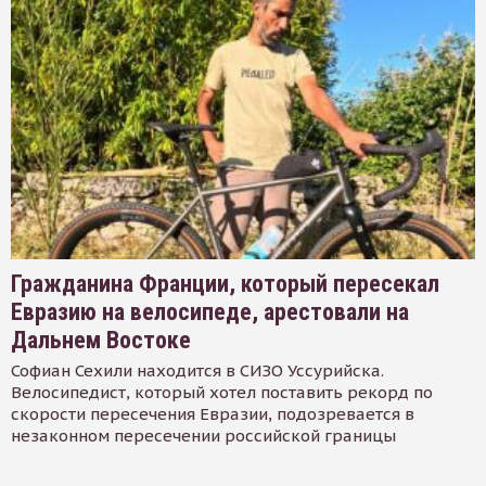
Гражданина Франции, который пересекал
Евразию на велосипеде, арестовали на
Дальнем Востоке
Софиан Сехили находится в СИЗО Уссурийска.
Велосипедист, который хотел поставить рекорд по
скорости пересечения Евразии, подозревается в
незаконном пересечении российской границы