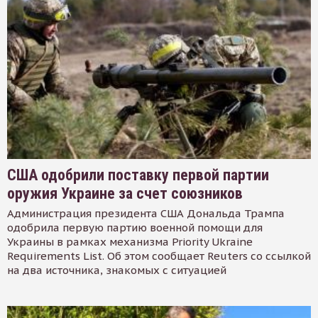
США одобрили поставку первой партии
оружия Украине за счет союзников
Администрация президента США Дональда Трампа
одобрила первую партию военной помощи для
Украины в рамках механизма Priority Ukraine
Requirements List. Об этом сообщает Reuters со ссылкой
на два источника, знакомых с ситуацией