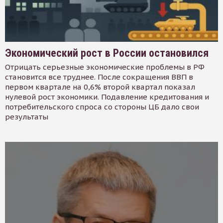
Экономический рост в России остановился
Отрицать серьезные экономические проблемы в РФ
становится все труднее. После сокращения ВВП в
первом квартале на 0,6% второй квартал показал
нулевой рост экономики. Подавление кредитования и
потребительского спроса со стороны ЦБ дало свои
результаты