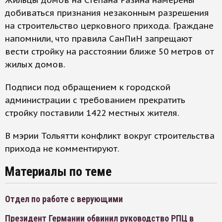
Жильцы домов на Степана Разина намерены
добиваться признания незаконным разрешения
на строительство церковного прихода. Граждане
напомнили, что правила СанПиН запрещают
вести стройку на расстоянии ближе 50 метров от
жилых домов.
Подписи под обращением к городской
администрации с требованием прекратить
стройку поставили 1422 местных жителя.
В мэрии Тольятти конфликт вокруг строительства
прихода не комментируют.
Материалы по теме
Отдел по работе с верующими
Президент Германии обвинил руководство РПЦ в