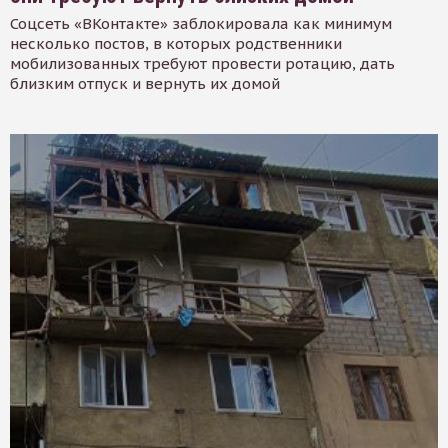
Соцсеть «ВКонтакте» заблокировала как минимум
несколько постов, в которых родственники
мобилизованных требуют провести ротацию, дать
близким отпуск и вернуть их домой