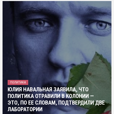
ПОЛИТИКА
ЮЛИЯ НАВАЛЬНАЯ ЗАЯВИЛА, ЧТО
ПОЛИТИКА ОТРАВИЛИ В КОЛОНИИ —
ЭТО, ПО ЕЕ СЛОВАМ, ПОДТВЕРДИЛИ ДВЕ
ЛАБОРАТОРИИ