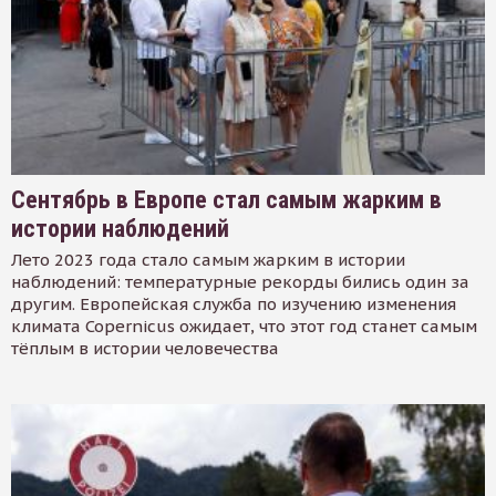
Сентябрь в Европе стал самым жарким в
истории наблюдений
Лето 2023 года стало самым жарким в истории
наблюдений: температурные рекорды бились один за
другим. Европейская служба по изучению изменения
климата Copernicus ожидает, что этот год станет самым
тёплым в истории человечества