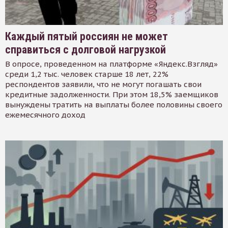
Каждый пятый россиян не может
справиться с долговой нагрузкой
В опросе, проведенном на платформе «Яндекс.Взгляд»
среди 1,2 тыс. человек старше 18 лет, 22%
респондентов заявили, что не могут погашать свои
кредитные задолженности. При этом 18,5% заемщиков
вынуждены тратить на выплаты более половины своего
ежемесячного доход