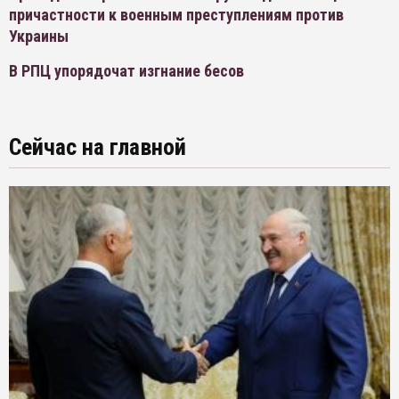
причастности к военным преступлениям против
Украины
В РПЦ упорядочат изгнание бесов
Сейчас на главной