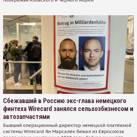
Сбежавший в Россию экс-глава немецкого
финтеха Wirecard занялся сельхозбизнесом и
автозапчастями
Бывший операционный директор немецкой платёжной
системы Wirecard Ян Марсалек бежал из Евросоюза