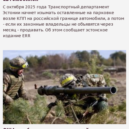
С октября 2025 года Транспортный департамент
Эстонии начнет изымать оставленные на парковке
возле КПП на российской границе автомобили, а потом
- если их законные владельцы не объявятся через
месяц - продавать. Об этом сообщает эстонское
издание ERR