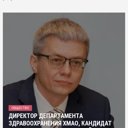
ОБЩЕСТВО
ДИРЕКТОР ДЕПАРТАМЕНТА
ЗДРАВООХРАНЕНИЯ ХМАО, КАНДИДАТ