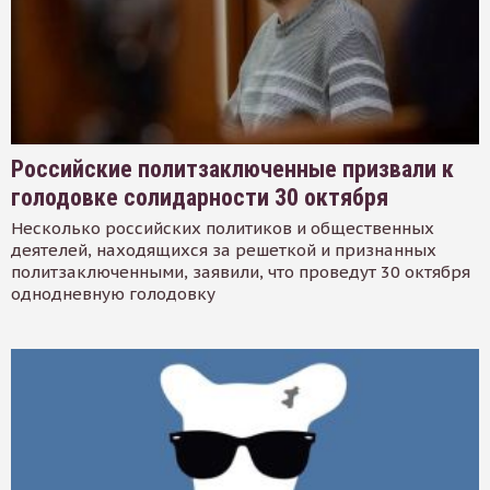
Российские политзаключенные призвали к
голодовке солидарности 30 октября
Несколько российских политиков и общественных
деятелей, находящихся за решеткой и признанных
политзаключенными, заявили, что проведут 30 октября
однодневную голодовку