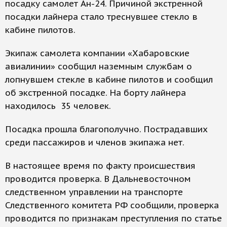
посадку самолет Ан-24. Причиной экстренной
посадки лайнера стало треснувшее стекло в
кабине пилотов.
Экипаж самолета компании «Хабаровские
авиалинии» сообщил наземным службам о
лопнувшем стекле в кабине пилотов и сообщил
об экстренной посадке. На борту лайнера
находилось 35 человек.
Посадка прошла благополучно. Пострадавших
среди пассажиров и членов экипажа нет.
В настоящее время по факту происшествия
проводится проверка. В Дальневосточном
следственном управлении на транспорте
Следственного комитета РФ сообщили, проверка
проводится по признакам преступления по статье