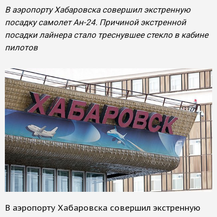
В аэропорту Хабаровска совершил экстренную
посадку самолет Ан-24. Причиной экстренной
посадки лайнера стало треснувшее стекло в кабине
пилотов
В аэропорту Хабаровска совершил экстренную