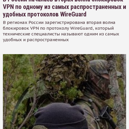
VPN по одному из самых распространенных и
удобных протоколов WireGuard
В регионах России зарегистрирована вторая волна
блокировок VPN по протоколу WireGuard, который
технические специалисты называют одним из самых
удобных и распространенных