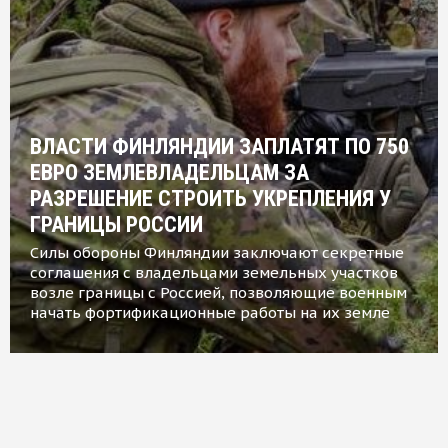
ВЛАСТИ ФИНЛЯНДИИ ЗАПЛАТЯТ ПО 750
ЕВРО ЗЕМЛЕВЛАДЕЛЬЦАМ ЗА
РАЗРЕШЕНИЕ СТРОИТЬ УКРЕПЛЕНИЯ У
ГРАНИЦЫ РОССИИ
Силы обороны Финляндии заключают секретные
соглашения с владельцами земельных участков
возле границы с Россией, позволяющие военным
начать фортификационные работы на их земле