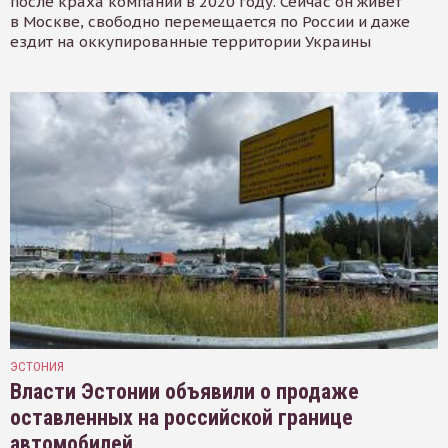
после краха компании в 2020 году. Сейчас он живёт
в Москве, свободно перемещается по России и даже
ездит на оккупированные территории Украины
ЭСТОНИЯ
Власти Эстонии объявили о продаже
оставленных на российской границе
автомобилей