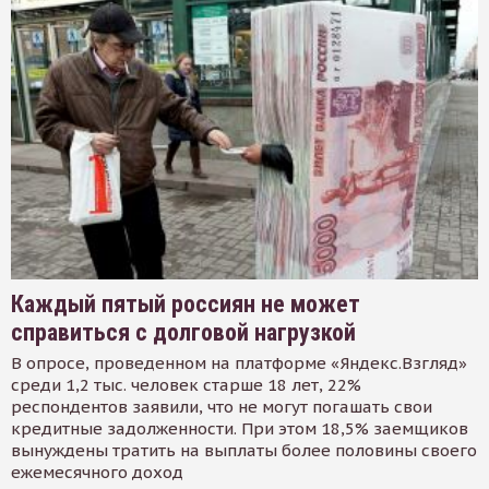
Каждый пятый россиян не может
справиться с долговой нагрузкой
В опросе, проведенном на платформе «Яндекс.Взгляд»
среди 1,2 тыс. человек старше 18 лет, 22%
респондентов заявили, что не могут погашать свои
кредитные задолженности. При этом 18,5% заемщиков
вынуждены тратить на выплаты более половины своего
ежемесячного доход