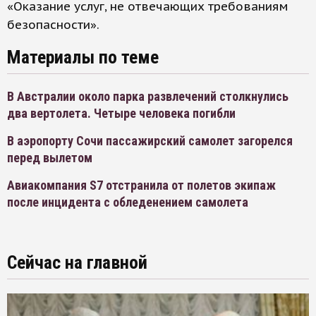
«Оказание услуг, не отвечающих требованиям
безопасности».
Материалы по теме
В Австралии около парка развлечений столкнулись
два вертолета. Четыре человека погибли
В аэропорту Сочи пассажирский самолет загорелся
перед вылетом
Авиакомпания S7 отстранила от полетов экипаж
после инцидента с обледенением самолета
Сейчас на главной