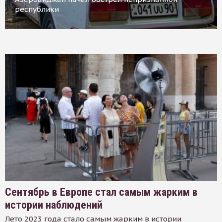
республики
Сентябрь в Европе стал самым жарким в
истории наблюдений
Лето 2023 года стало самым жарким в истории