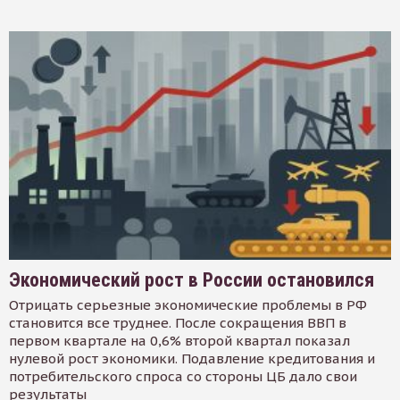
Экономический рост в России остановился
Отрицать серьезные экономические проблемы в РФ
становится все труднее. После сокращения ВВП в
первом квартале на 0,6% второй квартал показал
нулевой рост экономики. Подавление кредитования и
потребительского спроса со стороны ЦБ дало свои
результаты