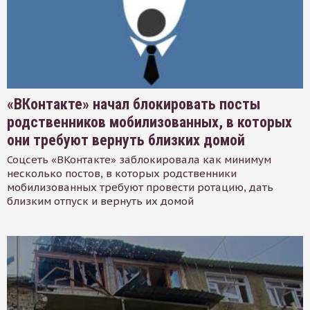
«ВКонтакте» начал блокировать посты
родственников мобилизованных, в которых
они требуют вернуть близких домой
Соцсеть «ВКонтакте» заблокировала как минимум
несколько постов, в которых родственники
мобилизованных требуют провести ротацию, дать
близким отпуск и вернуть их домой