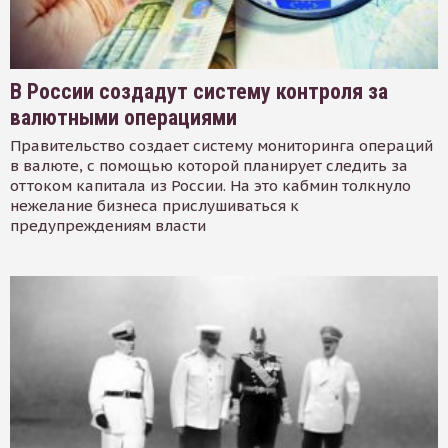
В России создадут систему контроля за
валютными операциями
Правительство создает систему мониторинга операций
в валюте, с помощью которой планирует следить за
оттоком капитала из России. На это кабмин толкнуло
нежелание бизнеса прислушиваться к
предупреждениям власти