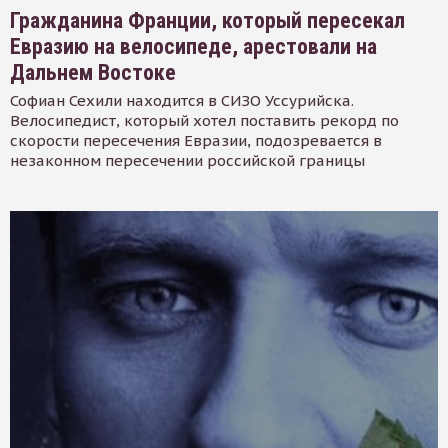
Гражданина Франции, который пересекал
Евразию на велосипеде, арестовали на
Дальнем Востоке
Софиан Сехили находится в СИЗО Уссурийска.
Велосипедист, который хотел поставить рекорд по
скорости пересечения Евразии, подозревается в
незаконном пересечении российской границы