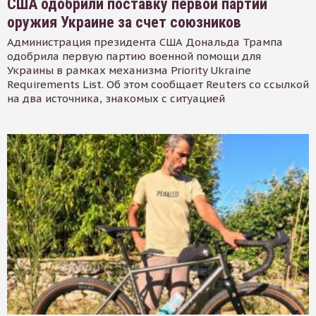
США одобрили поставку первой партии
оружия Украине за счет союзников
Администрация президента США Дональда Трампа
одобрила первую партию военной помощи для
Украины в рамках механизма Priority Ukraine
Requirements List. Об этом сообщает Reuters со ссылкой
на два источника, знакомых с ситуацией