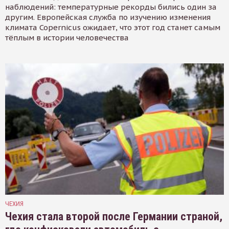
наблюдений: температурные рекорды бились один за
другим. Европейская служба по изучению изменения
климата Copernicus ожидает, что этот год станет самым
тёплым в истории человечества
ЧЕХИЯ
Чехия стала второй после Германии страной,