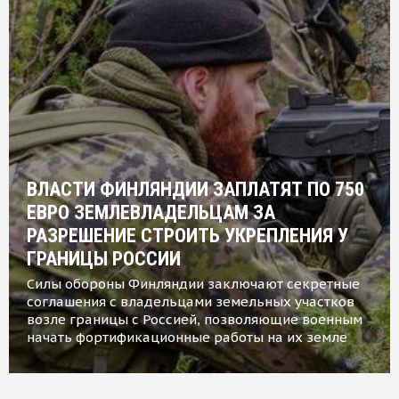
ВЛАСТИ ФИНЛЯНДИИ ЗАПЛАТЯТ ПО 750
ЕВРО ЗЕМЛЕВЛАДЕЛЬЦАМ ЗА
РАЗРЕШЕНИЕ СТРОИТЬ УКРЕПЛЕНИЯ У
ГРАНИЦЫ РОССИИ
Силы обороны Финляндии заключают секретные
соглашения с владельцами земельных участков
возле границы с Россией, позволяющие военным
начать фортификационные работы на их земле