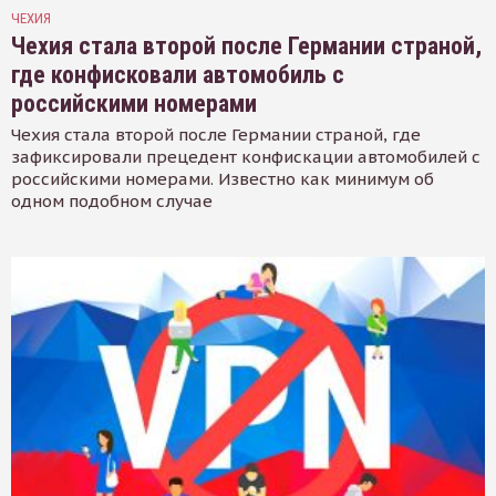
ЧЕХИЯ
Чехия стала второй после Германии страной,
где конфисковали автомобиль с
российскими номерами
Чехия стала второй после Германии страной, где
зафиксировали прецедент конфискации автомобилей с
российскими номерами. Известно как минимум об
одном подобном случае