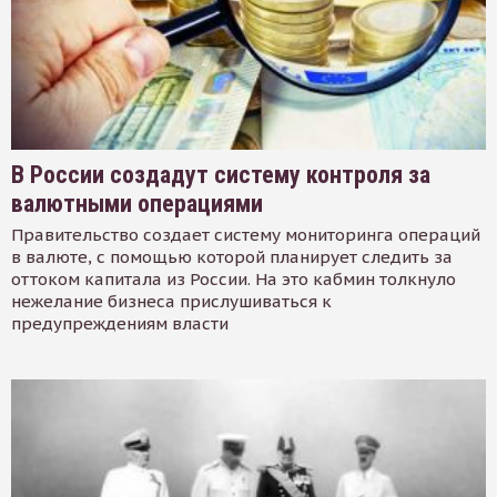
В России создадут систему контроля за
валютными операциями
Правительство создает систему мониторинга операций
в валюте, с помощью которой планирует следить за
оттоком капитала из России. На это кабмин толкнуло
нежелание бизнеса прислушиваться к
предупреждениям власти