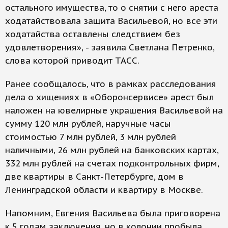
остального имущества, то о снятии с него ареста
ходатайствовала защита Васильевой, но все эти
ходатайства оставлены следствием без
удовлетворения», - заявила Светлана Петренко,
слова которой приводит ТАСС.
Ранее сообщалось, что в рамках расследования
дела о хищениях в «Оборонсервисе» арест был
наложен на ювелирные украшения Васильевой на
сумму 120 млн рублей, наручные часы
стоимостью 7 млн рублей, 3 млн рублей
наличными, 26 млн рублей на банковских картах,
332 млн рублей на счетах подконтрольных фирм,
две квартиры в Санкт-Петербурге, дом в
Ленинградской области и квартиру в Москве.
Напомним, Евгения Васильева была приговорена
к 5 годам заключения, но в колонии пробыла