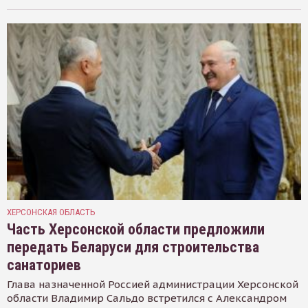
ХЕРСОНСКАЯ ОБЛАСТЬ
Часть Херсонской области предложили
передать Беларуси для строительства
санаториев
Глава назначенной Россией администрации Херсонской
области Владимир Сальдо встретился с Александром