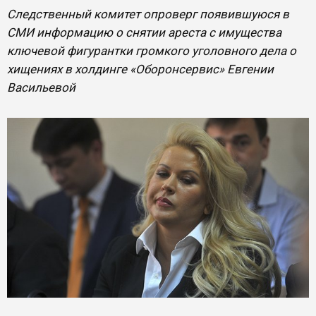
Следственный комитет опроверг появившуюся в
СМИ информацию о снятии ареста с имущества
ключевой фигурантки громкого уголовного дела о
хищениях в холдинге «Оборонсервис» Евгении
Васильевой