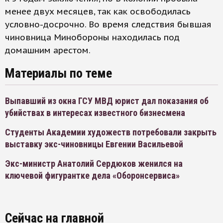
менее двух месяцев, так как освободилась
условно-досрочно. Во время следствия бывшая
чиновница Минобороны находилась под
домашним арестом.
Материалы по теме
Выпавший из окна ГСУ МВД юрист дал показания об
убийствах в интересах известного бизнесмена
Студенты Академии художеств потребовали закрыть
выставку экс-чиновницы Евгении Васильевой
Экс-министр Анатолий Сердюков женился на
ключевой фигурантке дела «Оборонсервиса»
Сейчас на главной