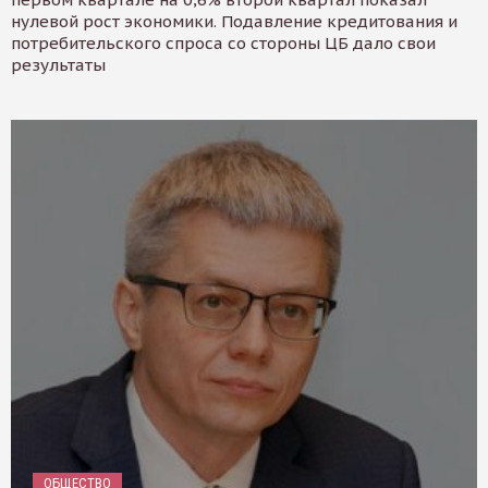
нулевой рост экономики. Подавление кредитования и
потребительского спроса со стороны ЦБ дало свои
результаты
ОБЩЕСТВО