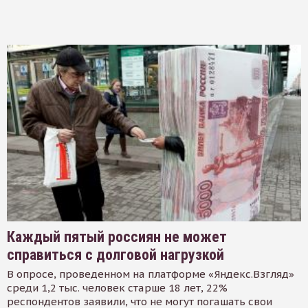
Каждый пятый россиян не может
справиться с долговой нагрузкой
В опросе, проведенном на платформе «Яндекс.Взгляд»
среди 1,2 тыс. человек старше 18 лет, 22%
респондентов заявили, что не могут погашать свои