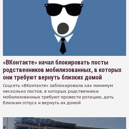
«ВКонтакте» начал блокировать посты
родственников мобилизованных, в которых
они требуют вернуть близких домой
Соцсеть «ВКонтакте» заблокировала как минимум
несколько постов, в которых родственники
мобилизованных требуют провести ротацию, дать
близким отпуск и вернуть их домой