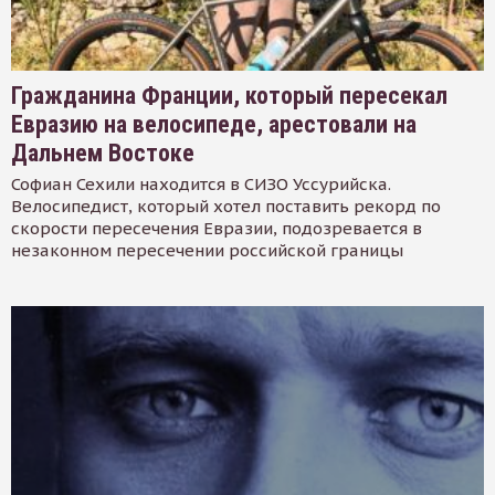
Гражданина Франции, который пересекал
Евразию на велосипеде, арестовали на
Дальнем Востоке
Софиан Сехили находится в СИЗО Уссурийска.
Велосипедист, который хотел поставить рекорд по
скорости пересечения Евразии, подозревается в
незаконном пересечении российской границы