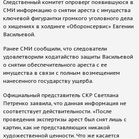
Следственный комитет опроверг появившуюся в
СМИ информацию о снятии ареста с имущества
ключевой фигурантки громкого уголовного дела
о хищениях в холдинге «Оборонсервис» Евгении
Васильевой.
Ранее СМИ сообщили, что следователи
удовлетворили ходатайство защиты Васильевой
о снятии обеспечительного ареста с ее
имущества в связи с полным возмещением
нанесенного государству ущерба.
Официальный представитель СКР Светлана
Петренко заявила, что данная информация не
соответствует действительности. «После
проведения экспертизы арест был снят лишь с
картин, как не представляющих никакой
художественной ценности. Что же касается