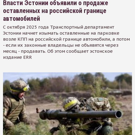
Власти Эстонии объявили о продаже
оставленных на российской границе
автомобилей
С октября 2025 года Транспортный департамент
Эстонии начнет изымать оставленные на парковке
возле КПП на российской границе автомобили, а потом
- если их законные владельцы не объявятся через
месяц - продавать. Об этом сообщает эстонское
издание ERR