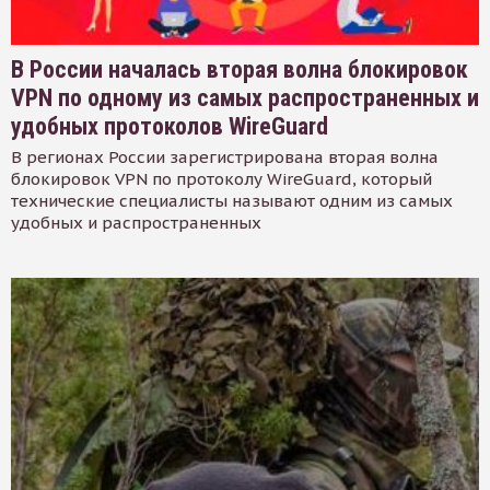
В России началась вторая волна блокировок
VPN по одному из самых распространенных и
удобных протоколов WireGuard
В регионах России зарегистрирована вторая волна
блокировок VPN по протоколу WireGuard, который
технические специалисты называют одним из самых
удобных и распространенных