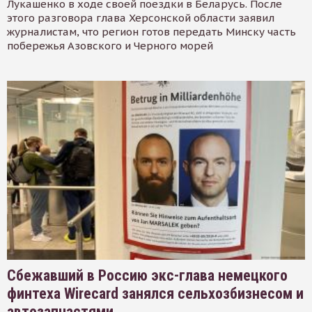
Лукашенко в ходе своей поездки в Беларусь. После
этого разговора глава Херсонской области заявил
журналистам, что регион готов передать Минску часть
побережья Азовского и Черного морей
Сбежавший в Россию экс-глава немецкого
финтеха Wirecard занялся сельхозбизнесом и
автозапчастями