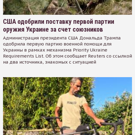
США одобрили поставку первой партии
оружия Украине за счет союзников
Администрация президента США Дональда Трампа
одобрила первую партию военной помощи для
Украины в рамках механизма Priority Ukraine
Requirements List. Об этом сообщает Reuters со ссылкой
на два источника, знакомых с ситуацией