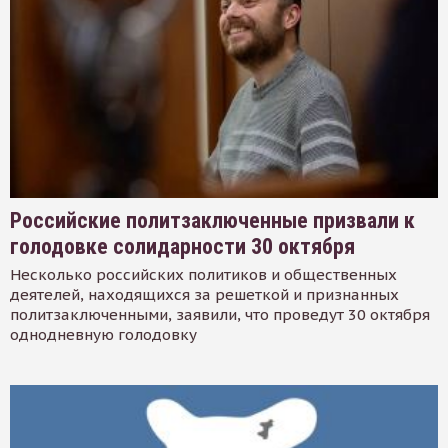
Российские политзаключенные призвали к
голодовке солидарности 30 октября
Несколько российских политиков и общественных
деятелей, находящихся за решеткой и признанных
политзаключенными, заявили, что проведут 30 октября
однодневную голодовку