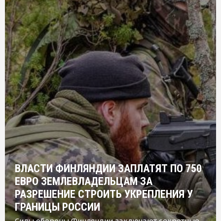
ВЛАСТИ ФИНЛЯНДИИ ЗАПЛАТЯТ ПО 750
ЕВРО ЗЕМЛЕВЛАДЕЛЬЦАМ ЗА
РАЗРЕШЕНИЕ СТРОИТЬ УКРЕПЛЕНИЯ У
ГРАНИЦЫ РОССИИ
Силы обороны Финляндии заключают секретные