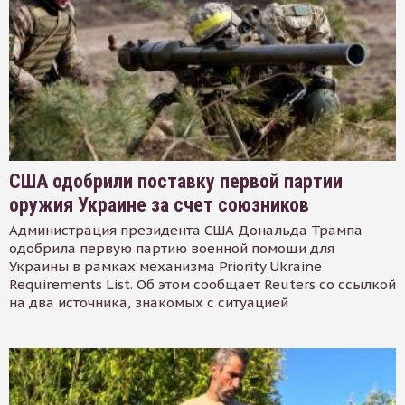
США одобрили поставку первой партии
оружия Украине за счет союзников
Администрация президента США Дональда Трампа
одобрила первую партию военной помощи для
Украины в рамках механизма Priority Ukraine
Requirements List. Об этом сообщает Reuters со ссылкой
на два источника, знакомых с ситуацией