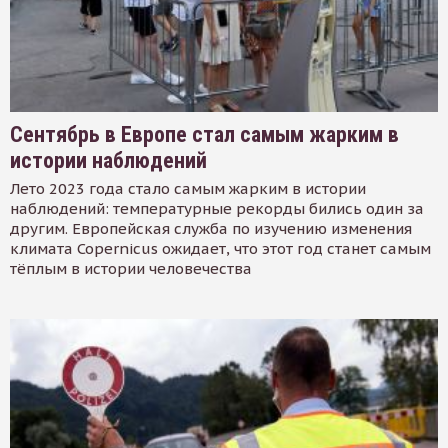
Сентябрь в Европе стал самым жарким в
истории наблюдений
Лето 2023 года стало самым жарким в истории
наблюдений: температурные рекорды бились один за
другим. Европейская служба по изучению изменения
климата Copernicus ожидает, что этот год станет самым
тёплым в истории человечества