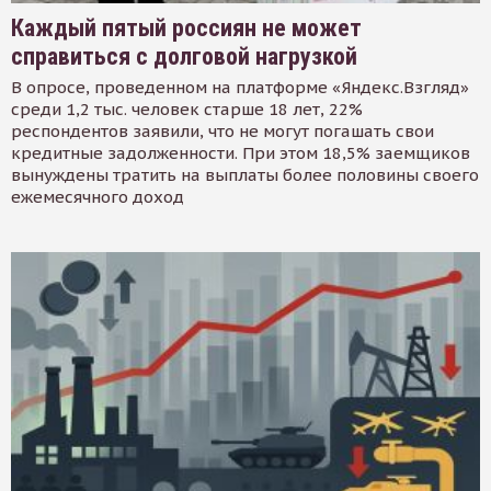
Каждый пятый россиян не может
справиться с долговой нагрузкой
В опросе, проведенном на платформе «Яндекс.Взгляд»
среди 1,2 тыс. человек старше 18 лет, 22%
респондентов заявили, что не могут погашать свои
кредитные задолженности. При этом 18,5% заемщиков
вынуждены тратить на выплаты более половины своего
ежемесячного доход