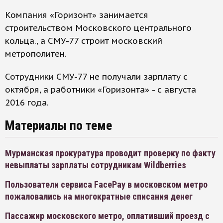
Компания «Горизонт» занимается
строительством Московского центрального
кольца., а СМУ-77 строит московский
метрополитен.
Сотрудники СМУ-77 не получали зарплату с
октября, а работники «Горизонта» - с августа
2016 года.
Материалы по теме
Мурманская прокуратура проводит проверку по факту
невыплаты зарплаты сотрудникам Wildberries
Пользователи сервиса FacePay в московском метро
пожаловались на многократные списания денег
Пассажир московского метро, оплативший проезд с