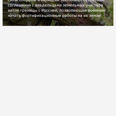
соглашения с владельцами земельных участков
возле границы с Россией, позволяющие военным
начать фортификационные работы на их земле