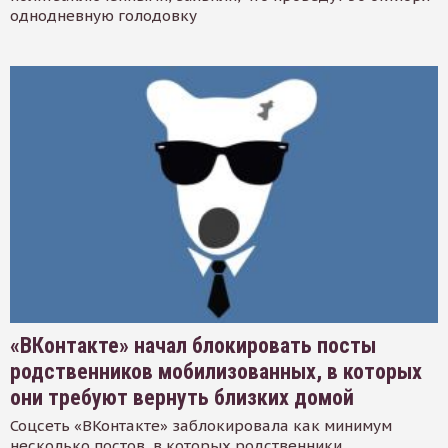
однодневную голодовку
«ВКонтакте» начал блокировать посты
родственников мобилизованных, в которых
они требуют вернуть близких домой
Соцсеть «ВКонтакте» заблокировала как минимум
несколько постов, в которых родственники