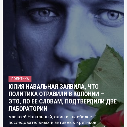
ПОЛИТИКА
ЮЛИЯ НАВАЛЬНАЯ ЗАЯВИЛА, ЧТО
ПОЛИТИКА ОТРАВИЛИ В КОЛОНИИ —
ЭТО, ПО ЕЕ СЛОВАМ, ПОДТВЕРДИЛИ ДВЕ
ЛАБОРАТОРИИ
Алексей Навальный, один из наиболее
последовательных и активных критиков