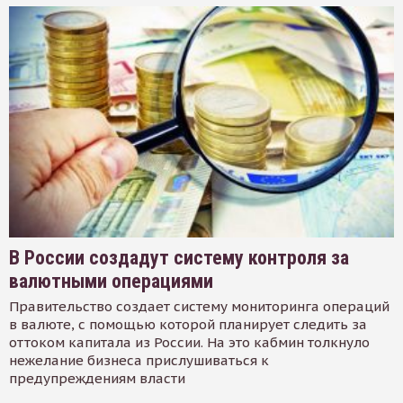
В России создадут систему контроля за
валютными операциями
Правительство создает систему мониторинга операций
в валюте, с помощью которой планирует следить за
оттоком капитала из России. На это кабмин толкнуло
нежелание бизнеса прислушиваться к
предупреждениям власти