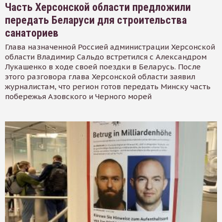
Часть Херсонской области предложили
передать Беларуси для строительства
санаториев
Глава назначенной Россией администрации Херсонской
области Владимир Сальдо встретился с Александром
Лукашенко в ходе своей поездки в Беларусь. После
этого разговора глава Херсонской области заявил
журналистам, что регион готов передать Минску часть
побережья Азовского и Черного морей