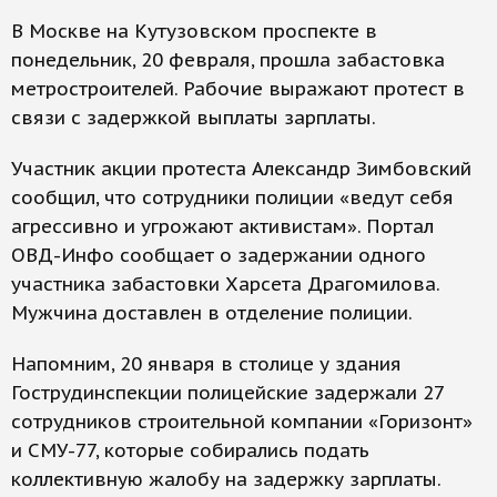
В Москве на Кутузовском проспекте в
понедельник, 20 февраля, прошла забастовка
метростроителей. Рабочие выражают протест в
связи с задержкой выплаты зарплаты.
Участник акции протеста Александр Зимбовский
сообщил, что сотрудники полиции «ведут себя
агрессивно и угрожают активистам». Портал
ОВД-Инфо сообщает о задержании одного
участника забастовки Харсета Драгомилова.
Мужчина доставлен в отделение полиции.
Напомним, 20 января в столице у здания
Гострудинспекции полицейские задержали 27
сотрудников строительной компании «Горизонт»
и СМУ-77, которые собирались подать
коллективную жалобу на задержку зарплаты.