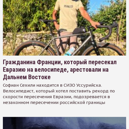
Гражданина Франции, который пересекал
Евразию на велосипеде, арестовали на
Дальнем Востоке
Софиан Сехили находится в СИЗО Уссурийска.
Велосипедист, который хотел поставить рекорд по
скорости пересечения Евразии, подозревается в
незаконном пересечении российской границы