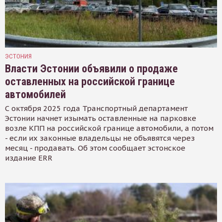
ЭСТОНИЯ
Власти Эстонии объявили о продаже
оставленных на российской границе
автомобилей
С октября 2025 года Транспортный департамент
Эстонии начнет изымать оставленные на парковке
возле КПП на российской границе автомобили, а потом
- если их законные владельцы не объявятся через
месяц - продавать. Об этом сообщает эстонское
издание ERR