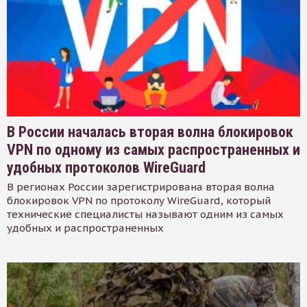
В России началась вторая волна блокировок
VPN по одному из самых распространенных и
удобных протоколов WireGuard
В регионах России зарегистрирована вторая волна
блокировок VPN по протоколу WireGuard, который
технические специалисты называют одним из самых
удобных и распространенных