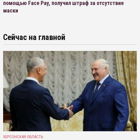
помощью Face Pay, получил штраф за отсутствие
маски
Сейчас на главной
ХЕРСОНСКАЯ ОБЛАСТЬ