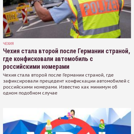
ЧЕХИЯ
Чехия стала второй после Германии страной,
где конфисковали автомобиль с
российскими номерами
Чехия стала второй после Германии страной, где
зафиксировали прецедент конфискации автомобилей с
российскими номерами. Известно как минимум об
одном подобном случае