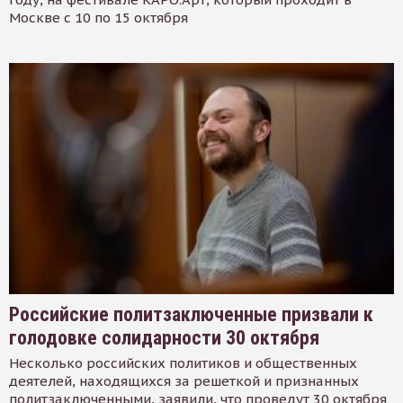
Москве с 10 по 15 октября
Российские политзаключенные призвали к
голодовке солидарности 30 октября
Несколько российских политиков и общественных
деятелей, находящихся за решеткой и признанных
политзаключенными, заявили, что проведут 30 октября