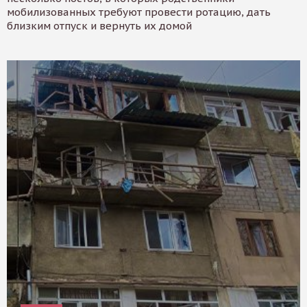
мобилизованных требуют провести ротацию, дать
близким отпуск и вернуть их домой