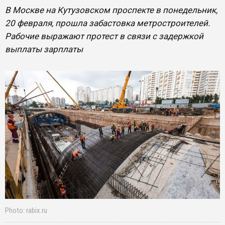
В Москве на Кутузовском проспекте в понедельник,
20 февраля, прошла забастовка метростроителей.
Рабочие выражают протест в связи с задержкой
выплаты зарплаты
Photo: rabix.ru