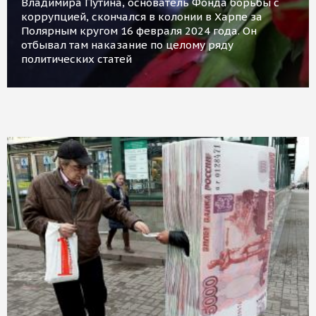
Владимира Путина, основатель Фонда борьбы с
коррупцией, скончался в колонии в Харпе за
Полярным кругом 16 февраля 2024 года. Он
отбывал там наказание по целому ряду
политических статей