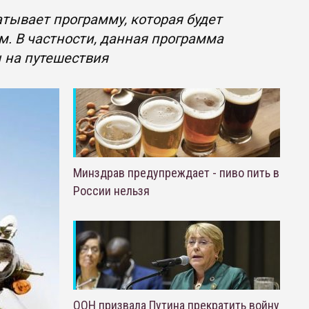
атывает программу, которая будет
. В частности, данная программа
 на путешествия
Минздрав предупреждает - пиво пить в
России нельзя
ООН призвала Путина прекратить войну