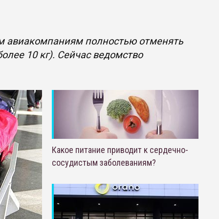
им авиакомпаниям полностью отменять
олее 10 кг). Сейчас ведомство
Какое питание приводит к сердечно-
сосудистым заболеваниям?