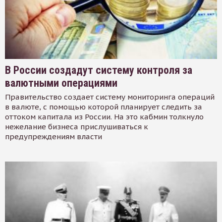
В России создадут систему контроля за
валютными операциями
Правительство создает систему мониторинга операций
в валюте, с помощью которой планирует следить за
оттоком капитала из России. На это кабмин толкнуло
нежелание бизнеса прислушиваться к
предупреждениям власти