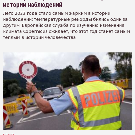
истории наблюдений
Лето 2023 года стало самым жарким в истории
наблюдений: температурные рекорды бились один за
другим. Европейская служба по изучению изменения
климата Copernicus ожидает, что этот год станет самым
тёплым в истории человечества