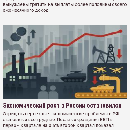
вынуждены тратить на выплаты более половины своего
ежемесячного доход
Экономический рост в России остановился
Отрицать серьезные экономические проблемы в РФ
становится все труднее. После сокращения ВВП в
первом квартале на 0,6% второй квартал показал