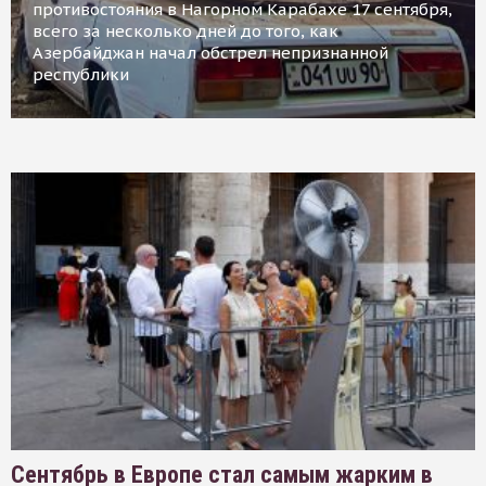
противостояния в Нагорном Карабахе 17 сентября,
всего за несколько дней до того, как
Азербайджан начал обстрел непризнанной
республики
Сентябрь в Европе стал самым жарким в