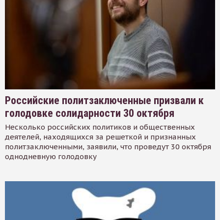
Российские политзаключенные призвали к
голодовке солидарности 30 октября
Несколько российских политиков и общественных
деятелей, находящихся за решеткой и признанных
политзаключенными, заявили, что проведут 30 октября
однодневную голодовку