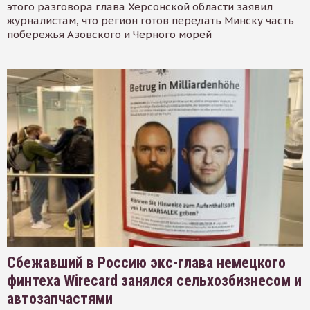
этого разговора глава Херсонской области заявил
журналистам, что регион готов передать Минску часть
побережья Азовского и Черного морей
Сбежавший в Россию экс-глава немецкого
финтеха Wirecard занялся сельхозбизнесом и
автозапчастями