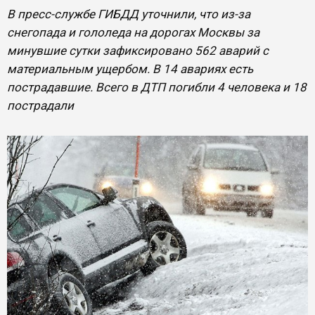
В пресс-службе ГИБДД уточнили, что из-за
снегопада и гололеда на дорогах Москвы за
минувшие сутки зафиксировано 562 аварий с
материальным ущербом. В 14 авариях есть
пострадавшие. Всего в ДТП погибли 4 человека и 18
пострадали