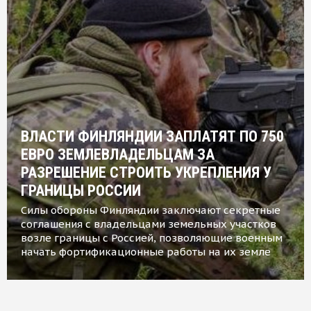
ВЛАСТИ ФИНЛЯНДИИ ЗАПЛАТЯТ ПО 750
ЕВРО ЗЕМЛЕВЛАДЕЛЬЦАМ ЗА
РАЗРЕШЕНИЕ СТРОИТЬ УКРЕПЛЕНИЯ У
ГРАНИЦЫ РОССИИ
Силы обороны Финляндии заключают секретные
соглашения с владельцами земельных участков
возле границы с Россией, позволяющие военным
начать фортификационные работы на их земле