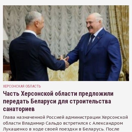
ХЕРСОНСКАЯ ОБЛАСТЬ
Часть Херсонской области предложили
передать Беларуси для строительства
санаториев
Глава назначенной Россией администрации Херсонской
области Владимир Сальдо встретился с Александром
Лукашенко в ходе своей поездки в Беларусь. После