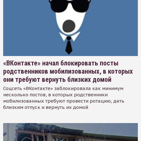
«ВКонтакте» начал блокировать посты
родственников мобилизованных, в которых
они требуют вернуть близких домой
Соцсеть «ВКонтакте» заблокировала как минимум
несколько постов, в которых родственники
мобилизованных требуют провести ротацию, дать
близким отпуск и вернуть их домой