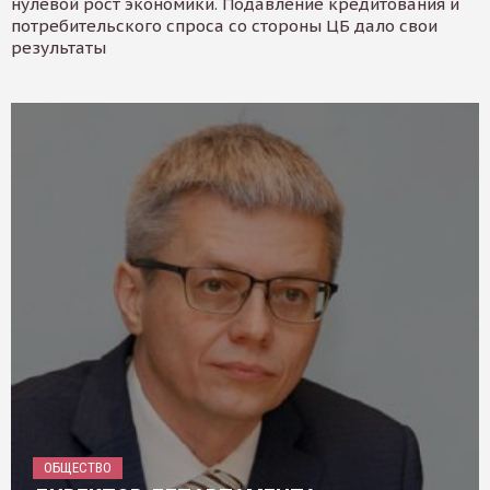
нулевой рост экономики. Подавление кредитования и
потребительского спроса со стороны ЦБ дало свои
результаты
ОБЩЕСТВО