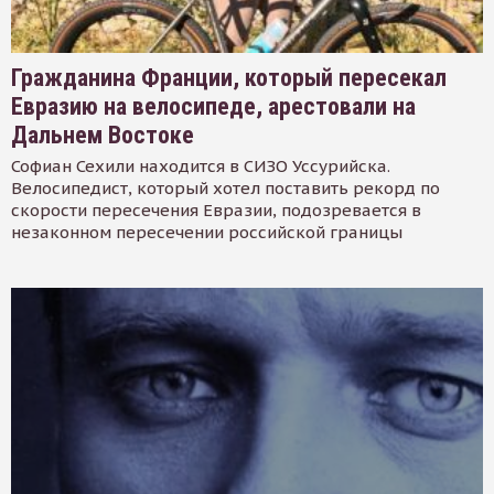
Гражданина Франции, который пересекал
Евразию на велосипеде, арестовали на
Дальнем Востоке
Софиан Сехили находится в СИЗО Уссурийска.
Велосипедист, который хотел поставить рекорд по
скорости пересечения Евразии, подозревается в
незаконном пересечении российской границы