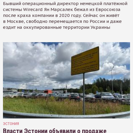
Бывший операционный директор немецкой платёжной
системы Wirecard Ян Марсалек бежал из Евросоюза
после краха компании в 2020 году. Сейчас он живёт
в Москве, свободно перемещается по России и даже
ездит на оккупированные территории Украины
ЭСТОНИЯ
Власти Эстонии объявили о продаже