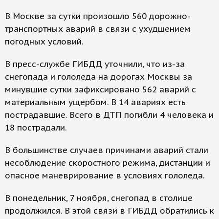
В Москве за сутки произошло 560 дорожно-
транспортных аварий в связи с ухудшением
погодных условий.
В пресс-службе ГИБДД уточнили, что из-за
снегопада и гололеда на дорогах Москвы за
минувшие сутки зафиксировано 562 аварий с
материальным ущербом. В 14 авариях есть
пострадавшие. Всего в ДТП погибли 4 человека и
18 пострадали.
В большинстве случаев причинами аварий стали
несоблюдение скоростного режима, дистанции и
опасное маневрирование в условиях гололеда.
В понедельник, 7 ноября, снегопад в столице
продолжился. В этой связи в ГИБДД обратились к