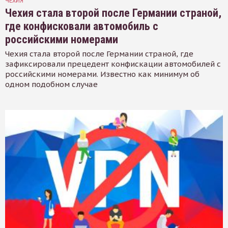
ЧЕХИЯ
Чехия стала второй после Германии страной,
где конфисковали автомобиль с
российскими номерами
Чехия стала второй после Германии страной, где
зафиксировали прецедент конфискации автомобилей с
российскими номерами. Известно как минимум об
одном подобном случае