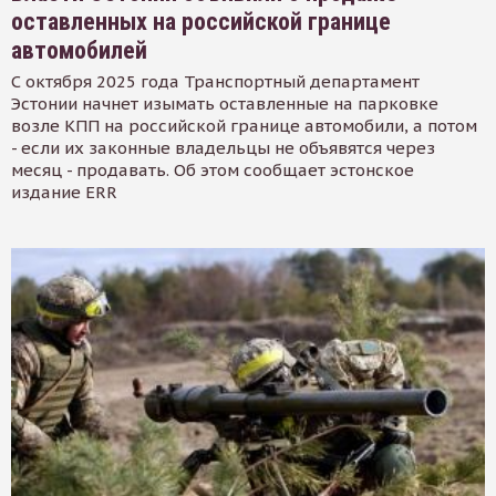
оставленных на российской границе
автомобилей
С октября 2025 года Транспортный департамент
Эстонии начнет изымать оставленные на парковке
возле КПП на российской границе автомобили, а потом
- если их законные владельцы не объявятся через
месяц - продавать. Об этом сообщает эстонское
издание ERR