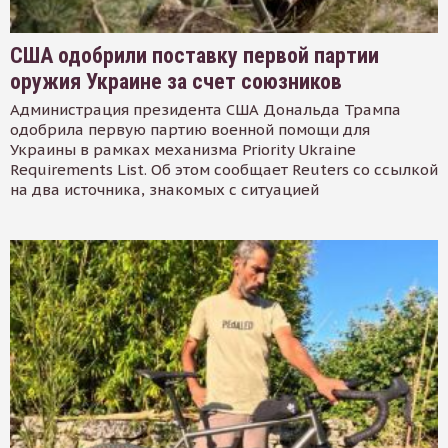
США одобрили поставку первой партии
оружия Украине за счет союзников
Администрация президента США Дональда Трампа
одобрила первую партию военной помощи для
Украины в рамках механизма Priority Ukraine
Requirements List. Об этом сообщает Reuters со ссылкой
на два источника, знакомых с ситуацией