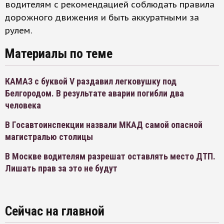
водителям с рекомендацией соблюдать правила
дорожного движения и быть аккуратными за
рулем.
Материалы по теме
КАМАЗ с буквой V раздавил легковушку под
Белгородом. В результате аварии погибли два
человека
В Госавтоинспекции назвали МКАД самой опасной
магистралью столицы
В Москве водителям разрешат оставлять место ДТП.
Лишать прав за это не будут
Сейчас на главной