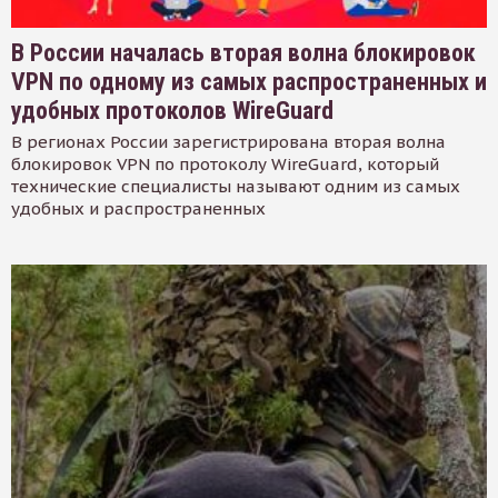
В России началась вторая волна блокировок
VPN по одному из самых распространенных и
удобных протоколов WireGuard
В регионах России зарегистрирована вторая волна
блокировок VPN по протоколу WireGuard, который
технические специалисты называют одним из самых
удобных и распространенных