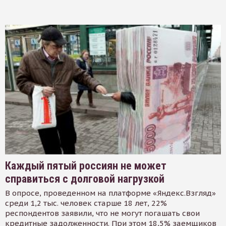
Каждый пятый россиян не может
справиться с долговой нагрузкой
В опросе, проведенном на платформе «Яндекс.Взгляд»
среди 1,2 тыс. человек старше 18 лет, 22%
респондентов заявили, что не могут погашать свои
кредитные задолженности. При этом 18,5% заемщиков