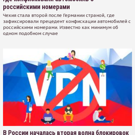
российскими номерами
Чехия стала второй после Германии страной, где
зафиксировали прецедент конфискации автомобилей с
российскими номерами. Известно как минимум об
одном подобном случае
В России началась вторая волна блокировок