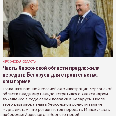
ХЕРСОНСКАЯ ОБЛАСТЬ
Часть Херсонской области предложили
передать Беларуси для строительства
санаториев
Глава назначенной Россией администрации Херсонской
области Владимир Сальдо встретился с Александром
Лукашенко в ходе своей поездки в Беларусь. После
этого разговора глава Херсонской области заявил
журналистам, что регион готов передать Минску часть
побережья Азовского и Черного морей