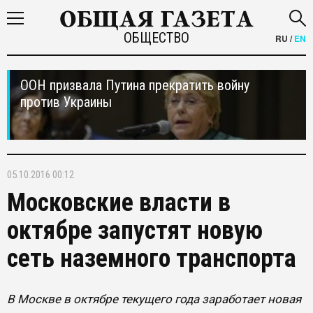
ОБЩЕСТВО
RU
/
EN
ООН призвала Путина прекратить войну
против Украины
05.10.2016 00:12
Московские власти в
октябре запустят новую
сеть наземного транспорта
В Москве в октябре текущего года заработает новая