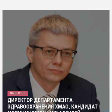
ОБЩЕСТВО
ДИРЕКТОР ДЕПАРТАМЕНТА
ЗДРАВООХРАНЕНИЯ ХМАО, КАНДИДАТ