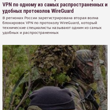
VPN по одному из самых распространенных и
удобных протоколов WireGuard
В регионах России зарегистрирована вторая волна
блокировок VPN по протоколу WireGuard, который
технические специалисты называют одним из самых
удобных и распространенных