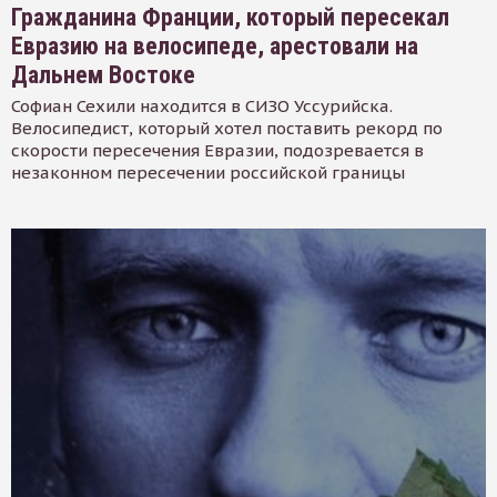
Гражданина Франции, который пересекал
Евразию на велосипеде, арестовали на
Дальнем Востоке
Софиан Сехили находится в СИЗО Уссурийска.
Велосипедист, который хотел поставить рекорд по
скорости пересечения Евразии, подозревается в
незаконном пересечении российской границы