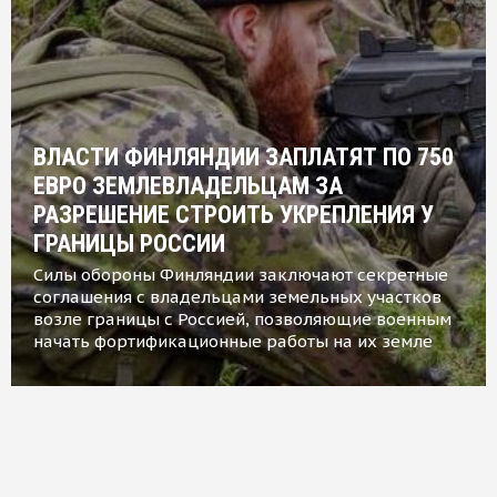
ВЛАСТИ ФИНЛЯНДИИ ЗАПЛАТЯТ ПО 750
ЕВРО ЗЕМЛЕВЛАДЕЛЬЦАМ ЗА
РАЗРЕШЕНИЕ СТРОИТЬ УКРЕПЛЕНИЯ У
ГРАНИЦЫ РОССИИ
Силы обороны Финляндии заключают секретные
соглашения с владельцами земельных участков
возле границы с Россией, позволяющие военным
начать фортификационные работы на их земле