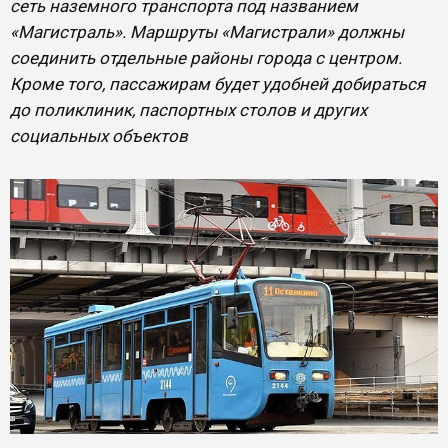
сеть наземного транспорта под названием
«Магистраль». Маршруты «Магистрали» должны
соединить отдельные районы города с центром.
Кроме того, пассажирам будет удобней добираться
до поликлиник, паспортных столов и других
социальных объектов