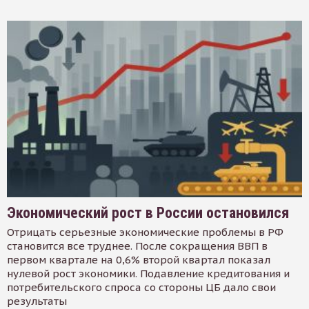
Экономический рост в России остановился
Отрицать серьезные экономические проблемы в РФ
становится все труднее. После сокращения ВВП в
первом квартале на 0,6% второй квартал показал
нулевой рост экономики. Подавление кредитования и
потребительского спроса со стороны ЦБ дало свои
результаты