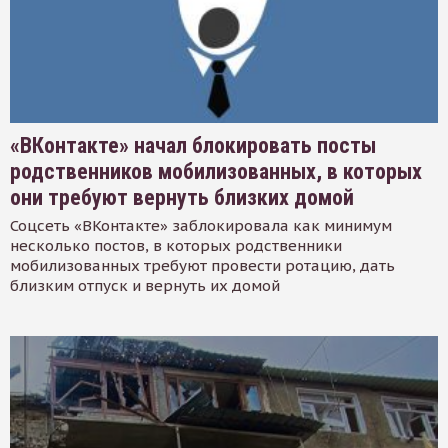
«ВКонтакте» начал блокировать посты
родственников мобилизованных, в которых
они требуют вернуть близких домой
Соцсеть «ВКонтакте» заблокировала как минимум
несколько постов, в которых родственники
мобилизованных требуют провести ротацию, дать
близким отпуск и вернуть их домой