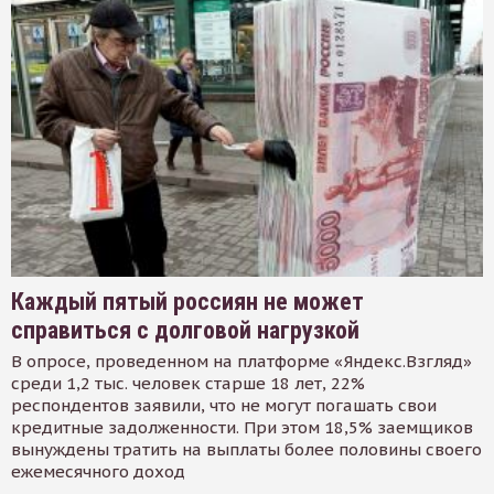
Каждый пятый россиян не может
справиться с долговой нагрузкой
В опросе, проведенном на платформе «Яндекс.Взгляд»
среди 1,2 тыс. человек старше 18 лет, 22%
респондентов заявили, что не могут погашать свои
кредитные задолженности. При этом 18,5% заемщиков
вынуждены тратить на выплаты более половины своего
ежемесячного доход