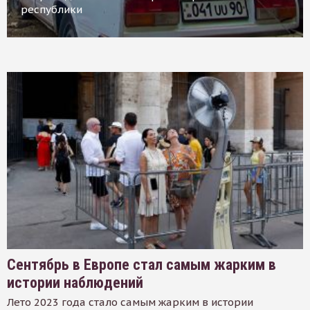
республики
Сентябрь в Европе стал самым жарким в
истории наблюдений
Лето 2023 года стало самым жарким в истории