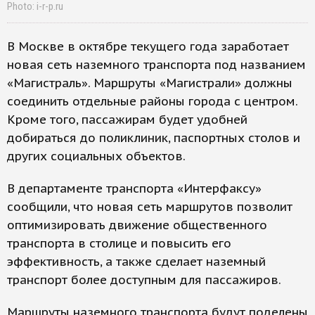
Photo: i-r-p.ru
В Москве в октябре текущего года заработает
новая сеть наземного транспорта под названием
«Магистраль». Маршруты «Магистрали» должны
соединить отдельные районы города с центром.
Кроме того, пассажирам будет удобней
добираться до поликлиник, паспортных столов и
других социальных объектов.
В департаменте транспорта «Интерфаксу»
сообщили, что новая сеть маршрутов позволит
оптимизировать движение общественного
транспорта в столице и повысить его
эффективность, а также сделает наземный
транспорт более доступным для пассажиров.
Маршруты наземного транспорта будут поделены