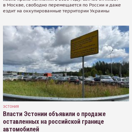
в Москве, свободно перемещается по России и даже
ездит на оккупированные территории Украины
ЭСТОНИЯ
Власти Эстонии объявили о продаже
оставленных на российской границе
автомобилей