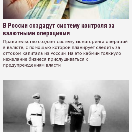
В России создадут систему контроля за
валютными операциями
Правительство создает систему мониторинга операций
в валюте, с помощью которой планирует следить за
оттоком капитала из России. На это кабмин толкнуло
нежелание бизнеса прислушиваться к
предупреждениям власти