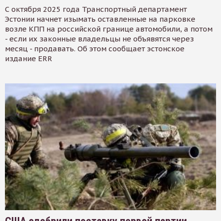
С октября 2025 года Транспортный департамент
Эстонии начнет изымать оставленные на парковке
возле КПП на российской границе автомобили, а потом
- если их законные владельцы не объявятся через
месяц - продавать. Об этом сообщает эстонское
издание ERR