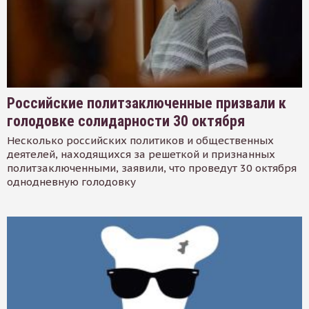
Российские политзаключенные призвали к
голодовке солидарности 30 октября
Несколько российских политиков и общественных
деятелей, находящихся за решеткой и признанных
политзаключенными, заявили, что проведут 30 октября
однодневную голодовку