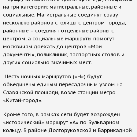
на три категории: магистральные, районные и
социальные. Магистральные соединят сразу
несколько районов столицы с центром города,
районные – соединят отдельные районы с
центром, а социальные маршруты помогут
москвичам доехать до центров «Мои
документы», поликлиник, паспортных столов и
других социально значимых мест.
Шесть ночных маршрутов («Н») будут
объединены единым пересадочным узлом на
Славянской площади, возле станции метро
«Китай-город».
Кроме того, в рамках сети будет возрожден
«исторический» маршрут «А» по Бульварном
кольцу. В районе Долгоруковской и Баррикадной