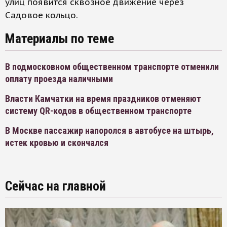
улиц появится сквозное движение через
Садовое кольцо.
Материалы по теме
В подмосковном общественном транспорте отменили
оплату проезда наличными
Власти Камчатки на время праздников отменяют
систему QR-кодов в общественном транспорте
В Москве пассажир напоролся в автобусе на штырь,
истек кровью и скончался
Сейчас на главной