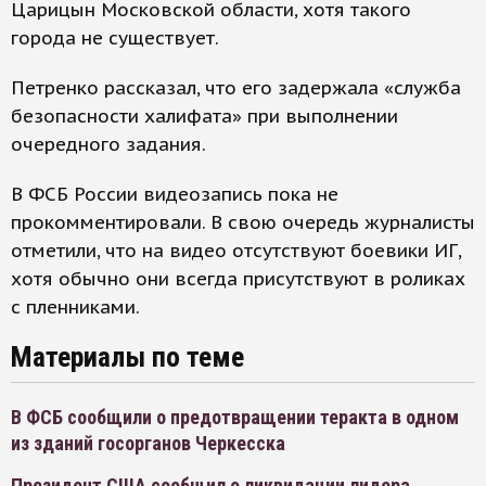
Царицын Московской области, хотя такого
города не существует.
Петренко рассказал, что его задержала «служба
безопасности халифата» при выполнении
очередного задания.
В ФСБ России видеозапись пока не
прокомментировали. В свою очередь журналисты
отметили, что на видео отсутствуют боевики ИГ,
хотя обычно они всегда присутствуют в роликах
с пленниками.
Материалы по теме
В ФСБ сообщили о предотвращении теракта в одном
из зданий госорганов Черкесска
Президент США сообщил о ликвидации лидера