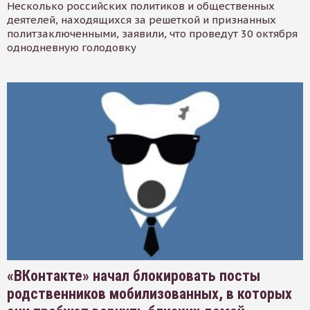
Несколько российских политиков и общественных
деятелей, находящихся за решеткой и признанных
политзаключенными, заявили, что проведут 30 октября
однодневную голодовку
«ВКонтакте» начал блокировать посты
родственников мобилизованных, в которых