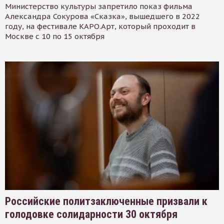
Министерство культуры запретило показ фильма
Александра Сокурова «Сказка», вышедшего в 2022
году, на фестивале КАРО.Арт, который проходит в
Москве с 10 по 15 октября
Российские политзаключенные призвали к
голодовке солидарности 30 октября