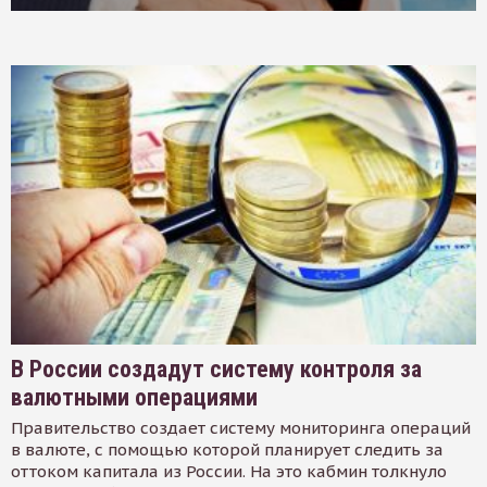
В России создадут систему контроля за
валютными операциями
Правительство создает систему мониторинга операций
в валюте, с помощью которой планирует следить за
оттоком капитала из России. На это кабмин толкнуло