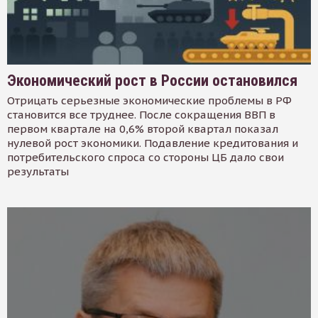
Экономический рост в России остановился
Отрицать серьезные экономические проблемы в РФ
становится все труднее. После сокращения ВВП в
первом квартале на 0,6% второй квартал показал
нулевой рост экономики. Подавление кредитования и
потребительского спроса со стороны ЦБ дало свои
результаты