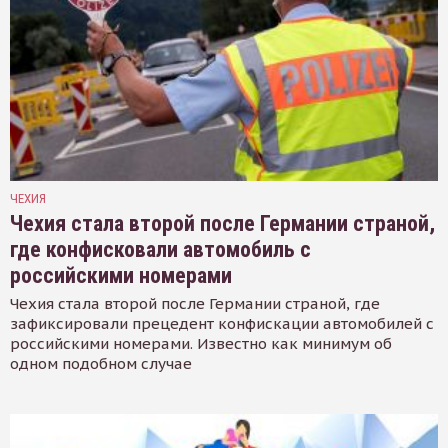
ЧЕХИЯ
Чехия стала второй после Германии страной,
где конфисковали автомобиль с
российскими номерами
Чехия стала второй после Германии страной, где
зафиксировали прецедент конфискации автомобилей с
российскими номерами. Известно как минимум об
одном подобном случае