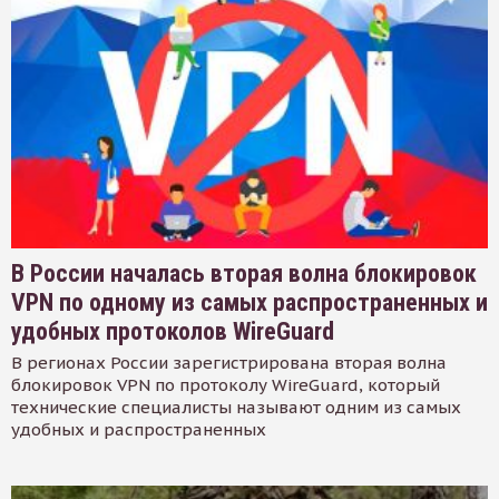
В России началась вторая волна блокировок
VPN по одному из самых распространенных и
удобных протоколов WireGuard
В регионах России зарегистрирована вторая волна
блокировок VPN по протоколу WireGuard, который
технические специалисты называют одним из самых
удобных и распространенных