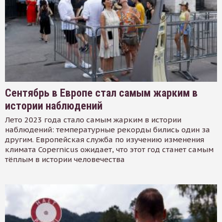
Сентябрь в Европе стал самым жарким в
истории наблюдений
Лето 2023 года стало самым жарким в истории
наблюдений: температурные рекорды бились один за
другим. Европейская служба по изучению изменения
климата Copernicus ожидает, что этот год станет самым
тёплым в истории человечества