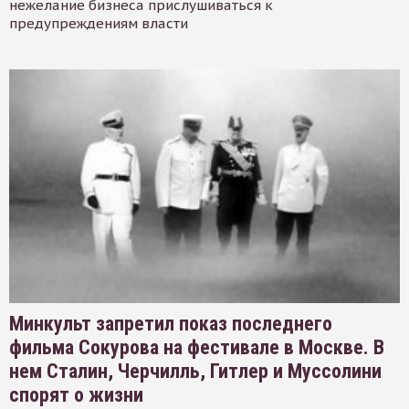
нежелание бизнеса прислушиваться к
предупреждениям власти
Минкульт запретил показ последнего
фильма Сокурова на фестивале в Москве. В
нем Сталин, Черчилль, Гитлер и Муссолини
спорят о жизни