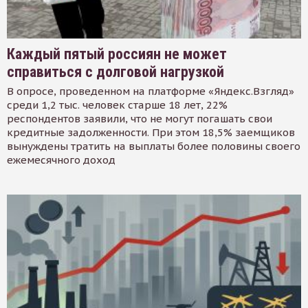
Каждый пятый россиян не может
справиться с долговой нагрузкой
В опросе, проведенном на платформе «Яндекс.Взгляд»
среди 1,2 тыс. человек старше 18 лет, 22%
респондентов заявили, что не могут погашать свои
кредитные задолженности. При этом 18,5% заемщиков
вынуждены тратить на выплаты более половины своего
ежемесячного доход