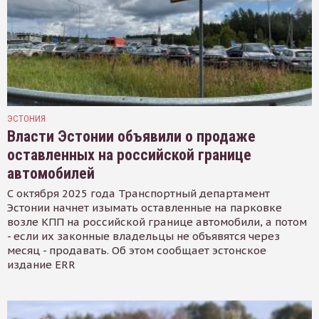
ЭСТОНИЯ
Власти Эстонии объявили о продаже
оставленных на российской границе
автомобилей
С октября 2025 года Транспортный департамент
Эстонии начнет изымать оставленные на парковке
возле КПП на российской границе автомобили, а потом
- если их законные владельцы не объявятся через
месяц - продавать. Об этом сообщает эстонское
издание ERR