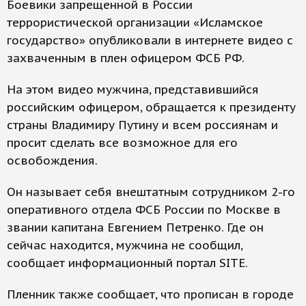
Боевики запрещенной в России
террористической организации «Исламское
государство» опубликовали в интернете видео с
захваченным в плен офицером ФСБ РФ.
На этом видео мужчина, представившийся
российским офицером, обращается к президенту
страны Владимиру Путину и всем россиянам и
просит сделать все возможное для его
освобождения.
Он называет себя внештатным сотрудником 2-го
оперативного отдела ФСБ России по Москве в
звании капитана Евгением Петренко. Где он
сейчас находится, мужчина не сообщил,
сообщает информационный портал SITE.
Пленник также сообщает, что прописан в городе