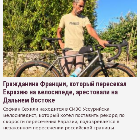
Гражданина Франции, который пересекал
Евразию на велосипеде, арестовали на
Дальнем Востоке
Софиан Сехили находится в СИЗО Уссурийска.
Велосипедист, который хотел поставить рекорд по
скорости пересечения Евразии, подозревается в
незаконном пересечении российской границы