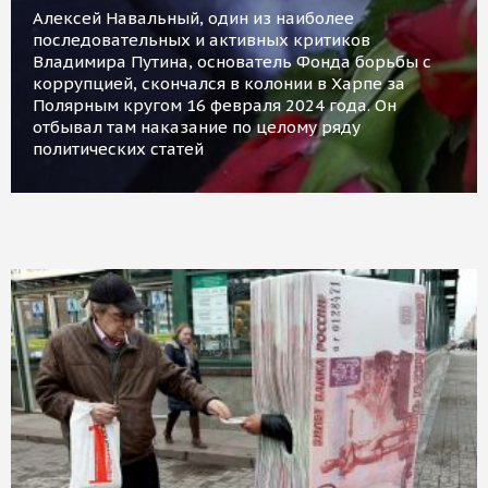
Алексей Навальный, один из наиболее
последовательных и активных критиков
Владимира Путина, основатель Фонда борьбы с
коррупцией, скончался в колонии в Харпе за
Полярным кругом 16 февраля 2024 года. Он
отбывал там наказание по целому ряду
политических статей