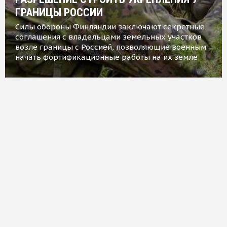
ГРАНИЦЫ РОССИИ
Силы обороны Финляндии заключают секретные
соглашения с владельцами земельных участков
возле границы с Россией, позволяющие военным
начать фортификационные работы на их земле