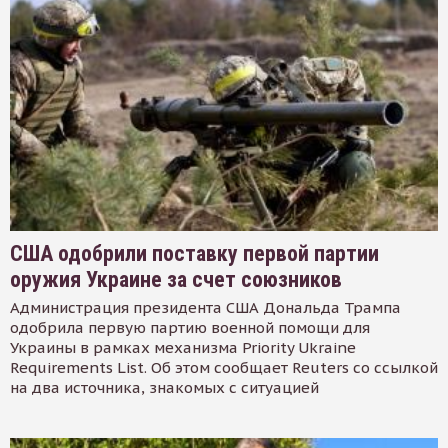
США одобрили поставку первой партии
оружия Украине за счет союзников
Администрация президента США Дональда Трампа
одобрила первую партию военной помощи для
Украины в рамках механизма Priority Ukraine
Requirements List. Об этом сообщает Reuters со ссылкой
на два источника, знакомых с ситуацией