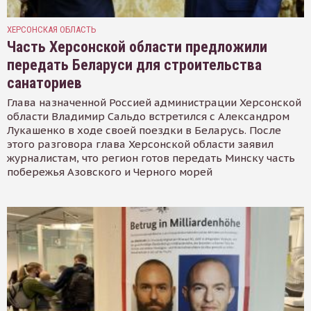
ХЕРСОНСКАЯ ОБЛАСТЬ
Часть Херсонской области предложили
передать Беларуси для строительства
санаториев
Глава назначенной Россией администрации Херсонской
области Владимир Сальдо встретился с Александром
Лукашенко в ходе своей поездки в Беларусь. После
этого разговора глава Херсонской области заявил
журналистам, что регион готов передать Минску часть
побережья Азовского и Черного морей