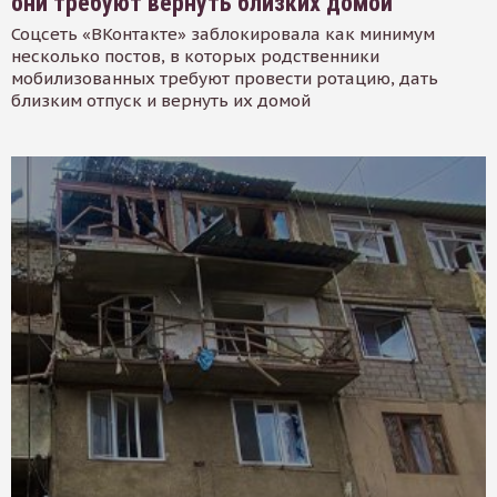
они требуют вернуть близких домой
Соцсеть «ВКонтакте» заблокировала как минимум
несколько постов, в которых родственники
мобилизованных требуют провести ротацию, дать
близким отпуск и вернуть их домой