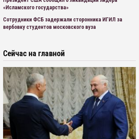
«Исламского государства»
Сотрудники ФСБ задержали сторонника ИГИЛ за
вербовку студентов московского вуза
Сейчас на главной