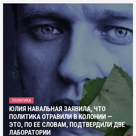
ПОЛИТИКА
ЮЛИЯ НАВАЛЬНАЯ ЗАЯВИЛА, ЧТО
ПОЛИТИКА ОТРАВИЛИ В КОЛОНИИ —
ЭТО, ПО ЕЕ СЛОВАМ, ПОДТВЕРДИЛИ ДВЕ
ЛАБОРАТОРИИ