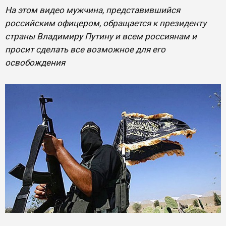
На этом видео мужчина, представившийся
российским офицером, обращается к президенту
страны Владимиру Путину и всем россиянам и
просит сделать все возможное для его
освобождения