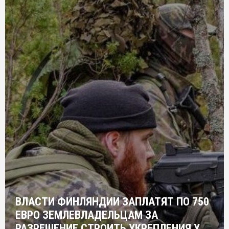
ВЛАСТИ ФИНЛЯНДИИ ЗАПЛАТЯТ ПО 750
ЕВРО ЗЕМЛЕВЛАДЕЛЬЦАМ ЗА
РАЗРЕШЕНИЕ СТРОИТЬ УКРЕПЛЕНИЯ У