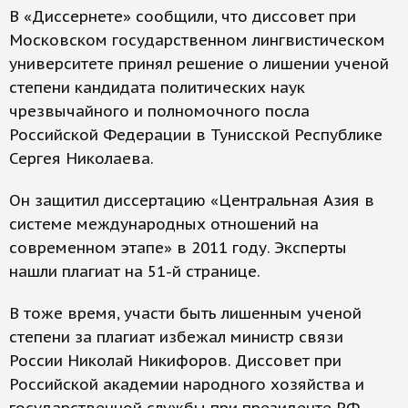
В «Диссернете» сообщили, что диссовет при
Московском государственном лингвистическом
университете принял решение о лишении ученой
степени кандидата политических наук
чрезвычайного и полномочного посла
Российской Федерации в Тунисской Республике
Сергея Николаева.
Он защитил диссертацию «Центральная Азия в
системе международных отношений на
современном этапе» в 2011 году. Эксперты
нашли плагиат на 51-й странице.
В тоже время, участи быть лишенным ученой
степени за плагиат избежал министр связи
России Николай Никифоров. Диссовет при
Российской академии народного хозяйства и