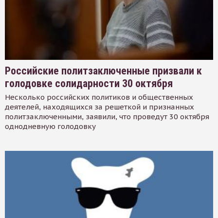
Российские политзаключенные призвали к
голодовке солидарности 30 октября
Несколько российских политиков и общественных
деятелей, находящихся за решеткой и признанных
политзаключенными, заявили, что проведут 30 октября
однодневную голодовку