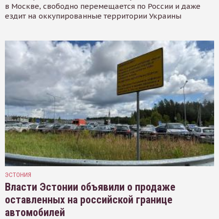
в Москве, свободно перемещается по России и даже
ездит на оккупированные территории Украины
ЭСТОНИЯ
Власти Эстонии объявили о продаже
оставленных на российской границе
автомобилей