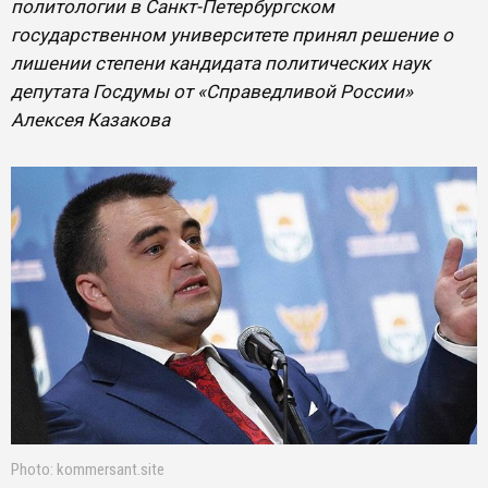
политологии в Санкт-Петербургском
государственном университете принял решение о
лишении степени кандидата политических наук
депутата Госдумы от «Справедливой России»
Алексея Казакова
Photo: kommersant.site