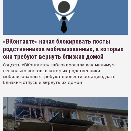
«ВКонтакте» начал блокировать посты
родственников мобилизованных, в которых
они требуют вернуть близких домой
Соцсеть «ВКонтакте» заблокировала как минимум
несколько постов, в которых родственники
мобилизованных требуют провести ротацию, дать
близким отпуск и вернуть их домой