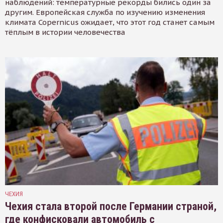
наблюдений: температурные рекорды бились один за
другим. Европейская служба по изучению изменения
климата Copernicus ожидает, что этот год станет самым
тёплым в истории человечества
ЧЕХИЯ
Чехия стала второй после Германии страной,
где конфисковали автомобиль с