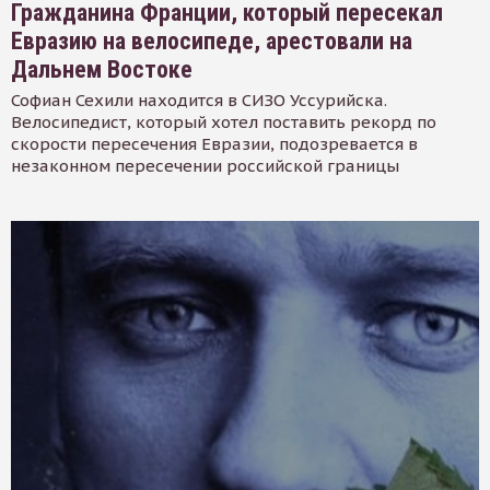
Гражданина Франции, который пересекал
Евразию на велосипеде, арестовали на
Дальнем Востоке
Софиан Сехили находится в СИЗО Уссурийска.
Велосипедист, который хотел поставить рекорд по
скорости пересечения Евразии, подозревается в
незаконном пересечении российской границы