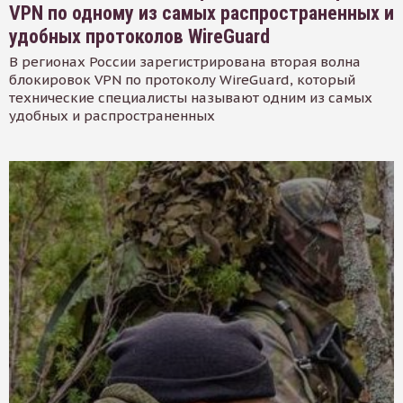
VPN по одному из самых распространенных и
удобных протоколов WireGuard
В регионах России зарегистрирована вторая волна
блокировок VPN по протоколу WireGuard, который
технические специалисты называют одним из самых
удобных и распространенных