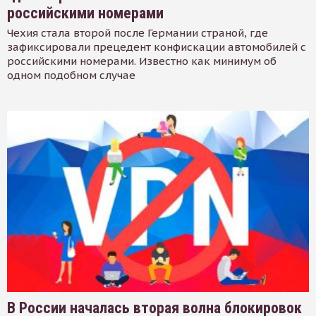
российскими номерами
Чехия стала второй после Германии страной, где
зафиксировали прецедент конфискации автомобилей с
российскими номерами. Известно как минимум об
одном подобном случае
В России началась вторая волна блокировок