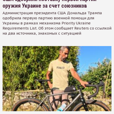
оружия Украине за счет союзников
Администрация президента США Дональда Трампа
одобрила первую партию военной помощи для
Украины в рамках механизма Priority Ukraine
Requirements List. Об этом сообщает Reuters со ссылкой
на два источника, знакомых с ситуацией