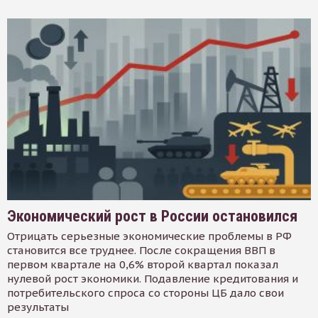
Экономический рост в России остановился
Отрицать серьезные экономические проблемы в РФ
становится все труднее. После сокращения ВВП в
первом квартале на 0,6% второй квартал показал
нулевой рост экономики. Подавление кредитования и
потребительского спроса со стороны ЦБ дало свои
результаты