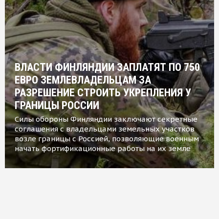
ВЛАСТИ ФИНЛЯНДИИ ЗАПЛАТЯТ ПО 750
ЕВРО ЗЕМЛЕВЛАДЕЛЬЦАМ ЗА
РАЗРЕШЕНИЕ СТРОИТЬ УКРЕПЛЕНИЯ У
ГРАНИЦЫ РОССИИ
Силы обороны Финляндии заключают секретные
соглашения с владельцами земельных участков
возле границы с Россией, позволяющие военным
начать фортификационные работы на их земле