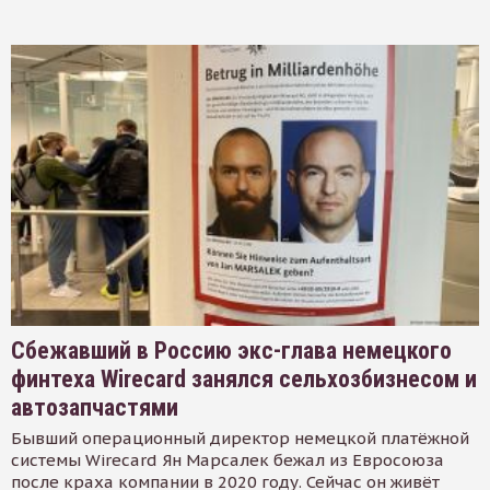
Сбежавший в Россию экс-глава немецкого
финтеха Wirecard занялся сельхозбизнесом и
автозапчастями
Бывший операционный директор немецкой платёжной
системы Wirecard Ян Марсалек бежал из Евросоюза
после краха компании в 2020 году. Сейчас он живёт