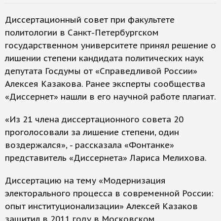
Диссертационный совет при факультете
политологии в Санкт-Петербургском
государственном университете принял решение о
лишении степени кандидата политических наук
депутата Госдумы от «Справедливой России»
Алексея Казакова. Ранее эксперты сообщества
«Диссернет» нашли в его научной работе плагиат.
«Из 21 члена диссертационного совета 20
проголосовали за лишение степени, один
воздержался», - рассказала «Фонтанке»
представитель «Диссернета» Лариса Мелихова.
Диссертацию на тему «Модернизация
электорального процесса в современной России:
опыт институционализации» Алексей Казаков
защитил в 2011 году в Московском