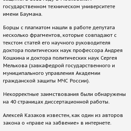
государственном техническом университете
имени Баумана.
Борцы с плагиатом нашли в работе депутата
несколько фрагментов, которые совпадают с
текстом статей его научного руководителя
доктора политических наук профессора Андрея
Кошкина и доктора политических наук Сергея
Мелькова (завкафедрой государственного и
муниципального управления Академии
гражданской защиты МЧС России).
Некорректные заимствования были обнаружены
на 40 страницах диссертационной работы.
Алексей Казаков известен, как один из авторов
закона о «праве на забвение» в интернете.