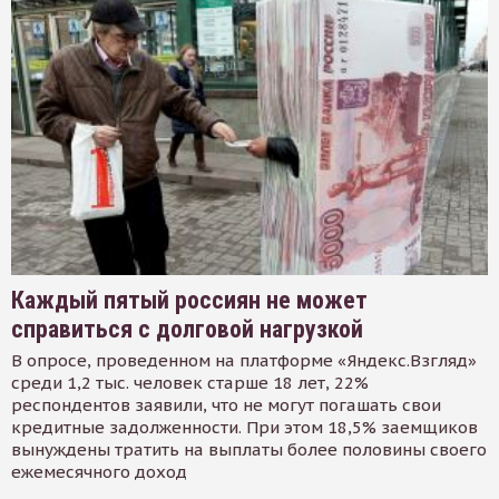
Каждый пятый россиян не может
справиться с долговой нагрузкой
В опросе, проведенном на платформе «Яндекс.Взгляд»
среди 1,2 тыс. человек старше 18 лет, 22%
респондентов заявили, что не могут погашать свои
кредитные задолженности. При этом 18,5% заемщиков
вынуждены тратить на выплаты более половины своего
ежемесячного доход