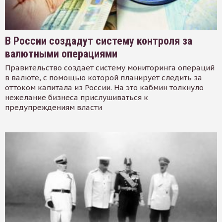
В России создадут систему контроля за
валютными операциями
Правительство создает систему мониторинга операций
в валюте, с помощью которой планирует следить за
оттоком капитала из России. На это кабмин толкнуло
нежелание бизнеса прислушиваться к
предупреждениям власти