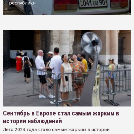
республики
Сентябрь в Европе стал самым жарким в
истории наблюдений
Лето 2023 года стало самым жарким в истории