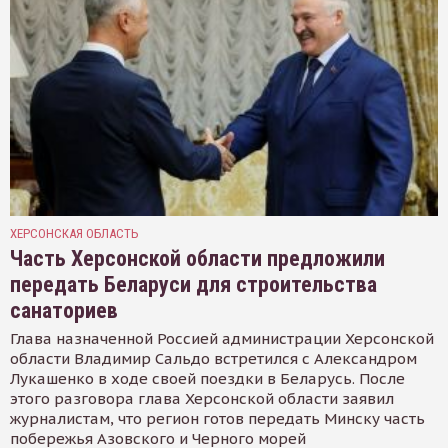
ХЕРСОНСКАЯ ОБЛАСТЬ
Часть Херсонской области предложили
передать Беларуси для строительства
санаториев
Глава назначенной Россией администрации Херсонской
области Владимир Сальдо встретился с Александром
Лукашенко в ходе своей поездки в Беларусь. После
этого разговора глава Херсонской области заявил
журналистам, что регион готов передать Минску часть
побережья Азовского и Черного морей