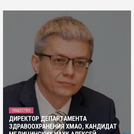
ОБЩЕСТВО
ДИРЕКТОР ДЕПАРТАМЕНТА
ЗДРАВООХРАНЕНИЯ ХМАО, КАНДИДАТ