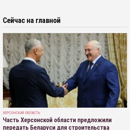
Сейчас на главной
ХЕРСОНСКАЯ ОБЛАСТЬ
Часть Херсонской области предложили
передать Беларуси для строительства