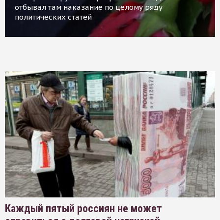
отбывал там наказание по целому ряду
политических статей
Каждый пятый россиян не может