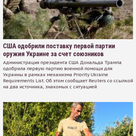
США одобрили поставку первой партии
оружия Украине за счет союзников
Администрация президента США Дональда Трампа
одобрила первую партию военной помощи для
Украины в рамках механизма Priority Ukraine
Requirements List. Об этом сообщает Reuters со ссылкой
на два источника, знакомых с ситуацией