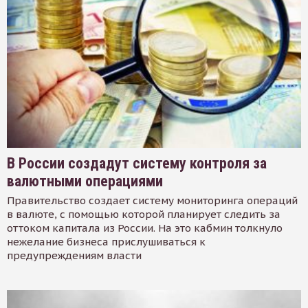
В России создадут систему контроля за
валютными операциями
Правительство создает систему мониторинга операций
в валюте, с помощью которой планирует следить за
оттоком капитала из России. На это кабмин толкнуло
нежелание бизнеса прислушиваться к
предупреждениям власти