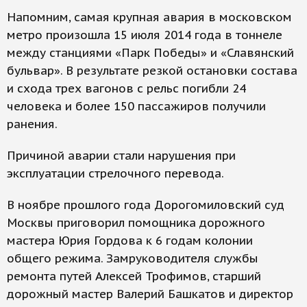
Напомним, самая крупная авария в московском
метро произошла 15 июля 2014 года в тоннеле
между станциями «Парк Победы» и «Славянский
бульвар». В результате резкой остановки состава
и схода трех вагонов с рельс погибли 24
человека и более 150 пассажиров получили
ранения.
Причиной аварии стали нарушения при
эксплуатации стрелочного перевода.
В ноябре прошлого года Дорогомиловский суд
Москвы приговорил помощника дорожного
мастера Юрия Гордова к 6 годам колонии
общего режима. Замруководителя службы
ремонта путей Алексей Трофимов, старший
дорожный мастер Валерий Башкатов и директор