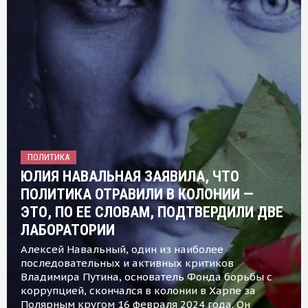
ПОЛИТИКА
ЮЛИЯ НАВАЛЬНАЯ ЗАЯВИЛА, ЧТО
ПОЛИТИКА ОТРАВИЛИ В КОЛОНИИ —
ЭТО, ПО ЕЕ СЛОВАМ, ПОДТВЕРДИЛИ ДВЕ
ЛАБОРАТОРИИ
Алексей Навальный, один из наиболее
последовательных и активных критиков
Владимира Путина, основатель Фонда борьбы с
коррупцией, скончался в колонии в Харпе за
Полярным кругом 16 февраля 2024 года. Он