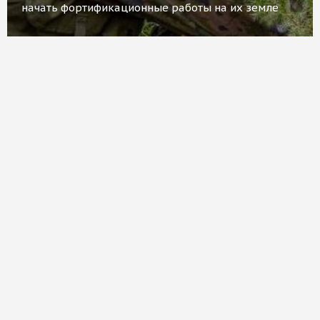
начать фортификационные работы на их земле