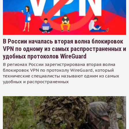
В России началась вторая волна блокировок
VPN по одному из самых распространенных и
удобных протоколов WireGuard
В регионах России зарегистрирована вторая волна
блокировок VPN по протоколу WireGuard, который
технические специалисты называют одним из самых
удобных и распространенных