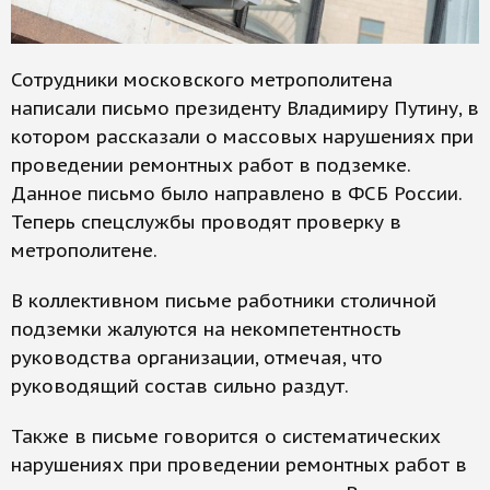
Сотрудники московского метрополитена
написали письмо президенту Владимиру Путину, в
котором рассказали о массовых нарушениях при
проведении ремонтных работ в подземке.
Данное письмо было направлено в ФСБ России.
Теперь спецслужбы проводят проверку в
метрополитене.
В коллективном письме работники столичной
подземки жалуются на некомпетентность
руководства организации, отмечая, что
руководящий состав сильно раздут.
Также в письме говорится о систематических
нарушениях при проведении ремонтных работ в