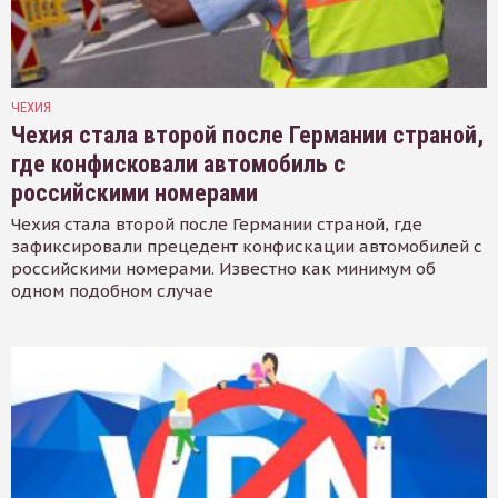
ЧЕХИЯ
Чехия стала второй после Германии страной,
где конфисковали автомобиль с
российскими номерами
Чехия стала второй после Германии страной, где
зафиксировали прецедент конфискации автомобилей с
российскими номерами. Известно как минимум об
одном подобном случае