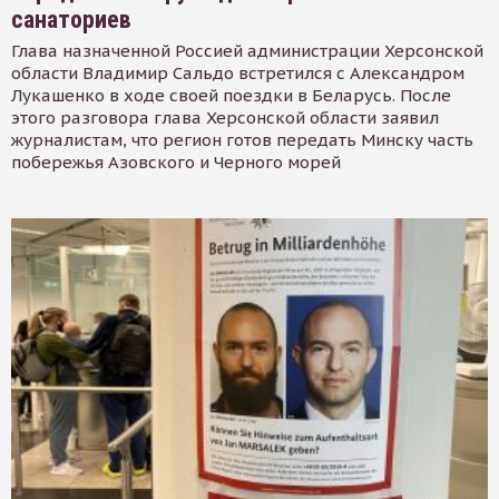
санаториев
Глава назначенной Россией администрации Херсонской
области Владимир Сальдо встретился с Александром
Лукашенко в ходе своей поездки в Беларусь. После
этого разговора глава Херсонской области заявил
журналистам, что регион готов передать Минску часть
побережья Азовского и Черного морей