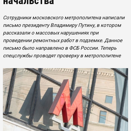
начальства
Сотрудники московского метрополитена написали
письмо президенту Владимиру Путину, в котором
рассказали о массовых нарушениях при
проведении ремонтных работ в подземке. Данное
письмо было направлено в ФСБ России. Теперь
спецслужбы проводят проверку в метрополитене