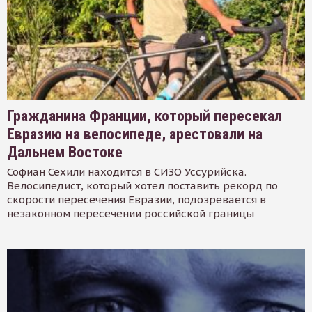
Гражданина Франции, который пересекал
Евразию на велосипеде, арестовали на
Дальнем Востоке
Софиан Сехили находится в СИЗО Уссурийска.
Велосипедист, который хотел поставить рекорд по
скорости пересечения Евразии, подозревается в
незаконном пересечении российской границы