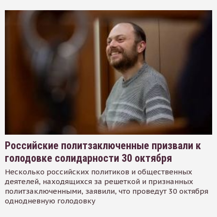
Российские политзаключенные призвали к
голодовке солидарности 30 октября
Несколько российских политиков и общественных
деятелей, находящихся за решеткой и признанных
политзаключенными, заявили, что проведут 30 октября
однодневную голодовку