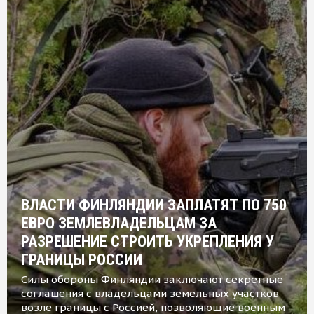
ВЛАСТИ ФИНЛЯНДИИ ЗАПЛАТЯТ ПО 750
ЕВРО ЗЕМЛЕВЛАДЕЛЬЦАМ ЗА
РАЗРЕШЕНИЕ СТРОИТЬ УКРЕПЛЕНИЯ У
ГРАНИЦЫ РОССИИ
Силы обороны Финляндии заключают секретные
соглашения с владельцами земельных участков
возле границы с Россией, позволяющие военным