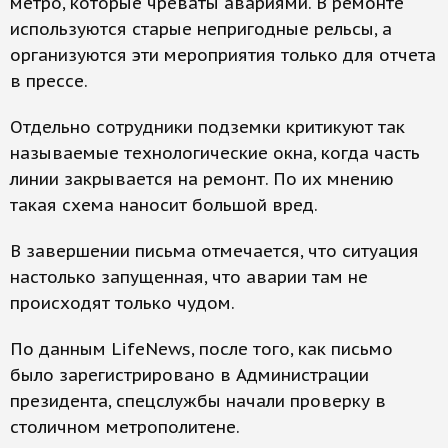
метро, которые чреваты авариями. В ремонте
используются старые непригодные рельсы, а
организуются эти мероприятия только для отчета
в прессе.
Отдельно сотрудники подземки критикуют так
называемые технологические окна, когда часть
линии закрывается на ремонт. По их мнению
такая схема наносит большой вред.
В завершении письма отмечается, что ситуация
настолько запущенная, что аварии там не
происходят только чудом.
По данным LifeNews, после того, как письмо
было зарегистрировано в Администрации
президента, спецслужбы начали проверку в
столичном метрополитене.