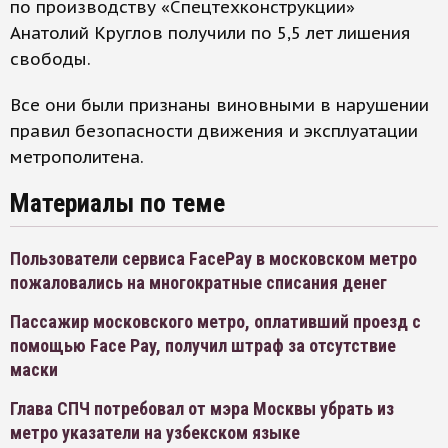
по производству «Спецтехконструкции»
Анатолий Круглов получили по 5,5 лет лишения
свободы.
Все они были признаны виновными в нарушении
правил безопасности движения и эксплуатации
метрополитена.
Материалы по теме
Пользователи сервиса FacePay в московском метро
пожаловались на многократные списания денег
Пассажир московского метро, оплативший проезд с
помощью Face Pay, получил штраф за отсутствие
маски
Глава СПЧ потребовал от мэра Москвы убрать из
метро указатели на узбекском языке