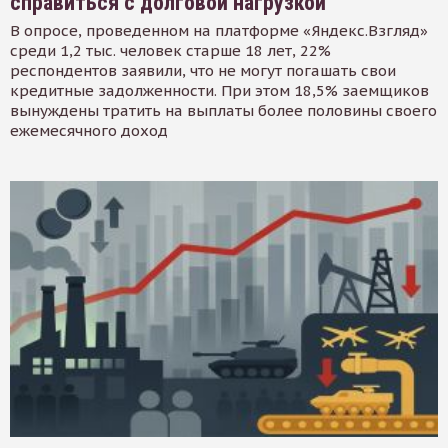
справиться с долговой нагрузкой
В опросе, проведенном на платформе «Яндекс.Взгляд»
среди 1,2 тыс. человек старше 18 лет, 22%
респондентов заявили, что не могут погашать свои
кредитные задолженности. При этом 18,5% заемщиков
вынуждены тратить на выплаты более половины своего
ежемесячного доход