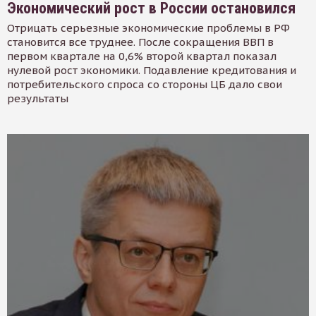
Экономический рост в России остановился
Отрицать серьезные экономические проблемы в РФ
становится все труднее. После сокращения ВВП в
первом квартале на 0,6% второй квартал показал
нулевой рост экономики. Подавление кредитования и
потребительского спроса со стороны ЦБ дало свои
результаты