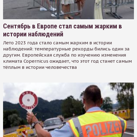
Сентябрь в Европе стал самым жарким в
истории наблюдений
Лето 2023 года стало самым жарким в истории
наблюдений: температурные рекорды бились один за
другим. Европейская служба по изучению изменения
климата Copernicus ожидает, что этот год станет самым
тёплым в истории человечества