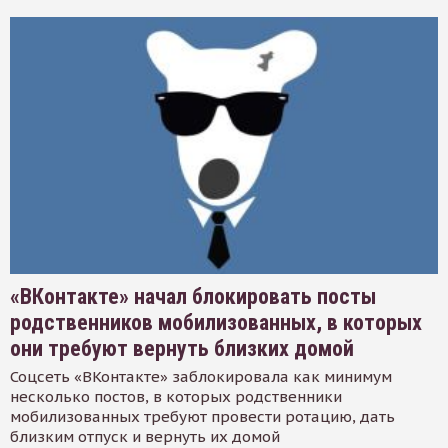
«ВКонтакте» начал блокировать посты
родственников мобилизованных, в которых
они требуют вернуть близких домой
Соцсеть «ВКонтакте» заблокировала как минимум
несколько постов, в которых родственники
мобилизованных требуют провести ротацию, дать
близким отпуск и вернуть их домой