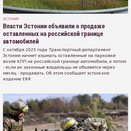
ЭСТОНИЯ
Власти Эстонии объявили о продаже
оставленных на российской границе
автомобилей
С октября 2025 года Транспортный департамент
Эстонии начнет изымать оставленные на парковке
возле КПП на российской границе автомобили, а потом
- если их законные владельцы не объявятся через
месяц - продавать. Об этом сообщает эстонское
издание ERR