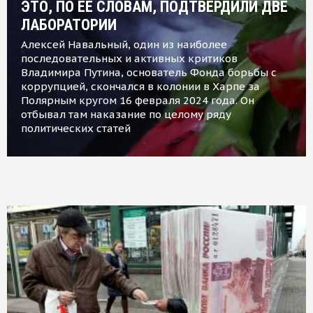
ЭТО, ПО ЕЕ СЛОВАМ, ПОДТВЕРДИЛИ ДВЕ
ЛАБОРАТОРИИ
Алексей Навальный, один из наиболее
последовательных и активных критиков
Владимира Путина, основатель Фонда борьбы с
коррупцией, скончался в колонии в Харпе за
Полярным кругом 16 февраля 2024 года. Он
отбывал там наказание по целому ряду
политических статей