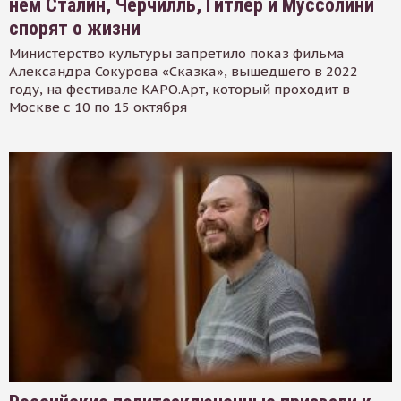
нем Сталин, Черчилль, Гитлер и Муссолини
спорят о жизни
Министерство культуры запретило показ фильма
Александра Сокурова «Сказка», вышедшего в 2022
году, на фестивале КАРО.Арт, который проходит в
Москве с 10 по 15 октября