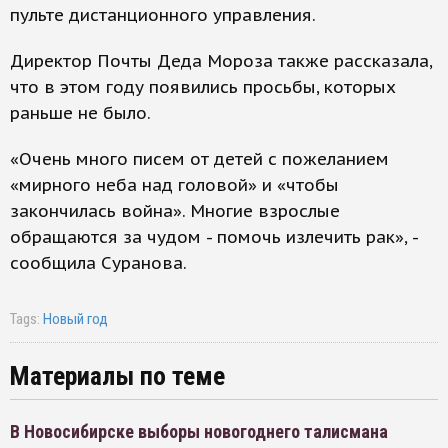
пульте дистанционного управления.
Директор Почты Деда Мороза также рассказала,
что в этом году появились просьбы, которых
раньше не было.
«Очень много писем от детей с пожеланием
«мирного неба над головой» и «чтобы
закончилась война». Многие взрослые
обращаются за чудом - помочь излечить рак», -
сообщила Суранова.
Tags:
Новый год
Материалы по теме
В Новосибирске выборы новогоднего талисмана