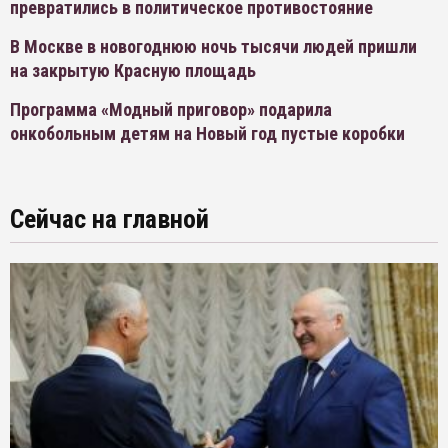
превратились в политическое противостояние
В Москве в новогоднюю ночь тысячи людей пришли
на закрытую Красную площадь
Программа «Модный приговор» подарила
онкобольным детям на Новый год пустые коробки
Сейчас на главной