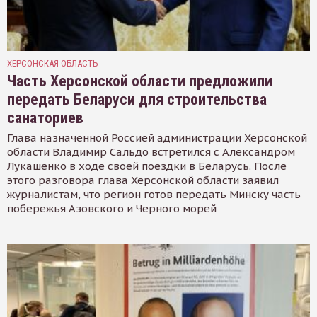
ХЕРСОНСКАЯ ОБЛАСТЬ
Часть Херсонской области предложили
передать Беларуси для строительства
санаториев
Глава назначенной Россией администрации Херсонской
области Владимир Сальдо встретился с Александром
Лукашенко в ходе своей поездки в Беларусь. После
этого разговора глава Херсонской области заявил
журналистам, что регион готов передать Минску часть
побережья Азовского и Черного морей