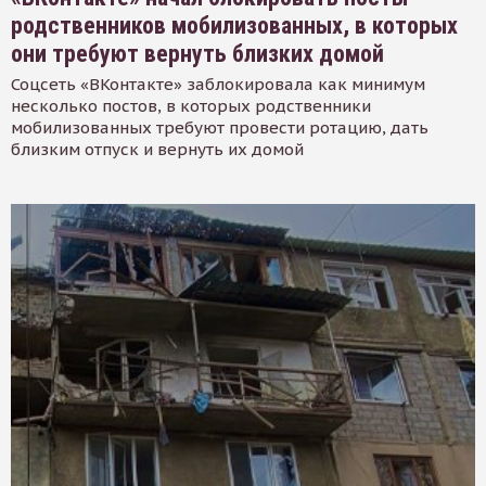
родственников мобилизованных, в которых
они требуют вернуть близких домой
Соцсеть «ВКонтакте» заблокировала как минимум
несколько постов, в которых родственники
мобилизованных требуют провести ротацию, дать
близким отпуск и вернуть их домой