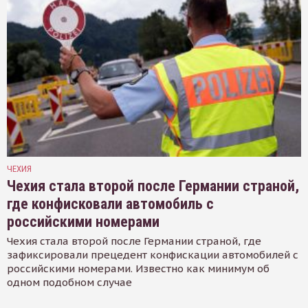
ЧЕХИЯ
Чехия стала второй после Германии страной,
где конфисковали автомобиль с
российскими номерами
Чехия стала второй после Германии страной, где
зафиксировали прецедент конфискации автомобилей с
российскими номерами. Известно как минимум об
одном подобном случае