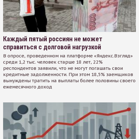
Каждый пятый россиян не может
справиться с долговой нагрузкой
В опросе, проведенном на платформе «Яндекс.Взгляд»
среди 1,2 тыс. человек старше 18 лет, 22%
респондентов заявили, что не могут погашать свои
кредитные задолженности. При этом 18,5% заемщиков
вынуждены тратить на выплаты более половины своего
ежемесячного доход