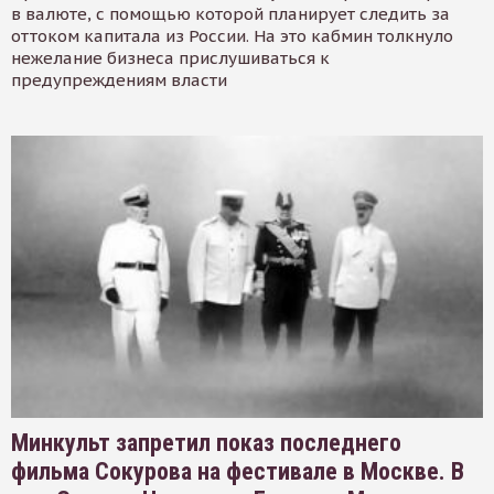
в валюте, с помощью которой планирует следить за
оттоком капитала из России. На это кабмин толкнуло
нежелание бизнеса прислушиваться к
предупреждениям власти
Минкульт запретил показ последнего
фильма Сокурова на фестивале в Москве. В