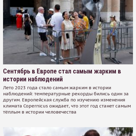
Сентябрь в Европе стал самым жарким в
истории наблюдений
Лето 2023 года стало самым жарким в истории
наблюдений: температурные рекорды бились один за
другим. Европейская служба по изучению изменения
климата Copernicus ожидает, что этот год станет самым
тёплым в истории человечества