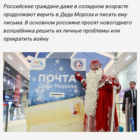
Российские граждане даже в солидном возрасте
продолжают верить в Деда Мороза и писать ему
письма. В основном россияне просят новогоднего
волшебника решить их личные проблемы или
прекратить войну