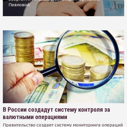
Павловой
В России создадут систему контроля за
валютными операциями
Правительство создает систему мониторинга операций