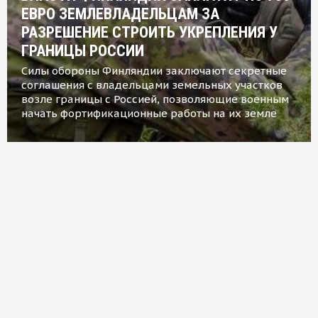
ЕВРО ЗЕМЛЕВЛАДЕЛЬЦАМ ЗА
РАЗРЕШЕНИЕ СТРОИТЬ УКРЕПЛЕНИЯ У
ГРАНИЦЫ РОССИИ
Силы обороны Финляндии заключают секретные
соглашения с владельцами земельных участков
возле границы с Россией, позволяющие военным
начать фортификационные работы на их земле