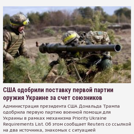
США одобрили поставку первой партии
оружия Украине за счет союзников
Администрация президента США Дональда Трампа
одобрила первую партию военной помощи для
Украины в рамках механизма Priority Ukraine
Requirements List. Об этом сообщает Reuters со ссылкой
на два источника, знакомых с ситуацией