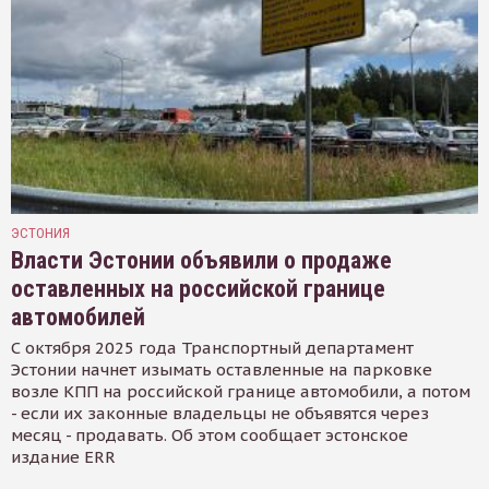
ЭСТОНИЯ
Власти Эстонии объявили о продаже
оставленных на российской границе
автомобилей
С октября 2025 года Транспортный департамент
Эстонии начнет изымать оставленные на парковке
возле КПП на российской границе автомобили, а потом
- если их законные владельцы не объявятся через
месяц - продавать. Об этом сообщает эстонское
издание ERR