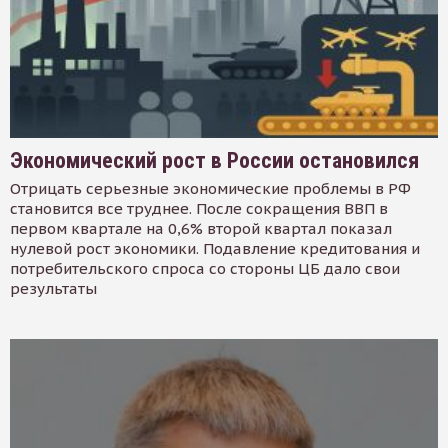
Экономический рост в России остановился
Отрицать серьезные экономические проблемы в РФ
становится все труднее. После сокращения ВВП в
первом квартале на 0,6% второй квартал показал
нулевой рост экономики. Подавление кредитования и
потребительского спроса со стороны ЦБ дало свои
результаты