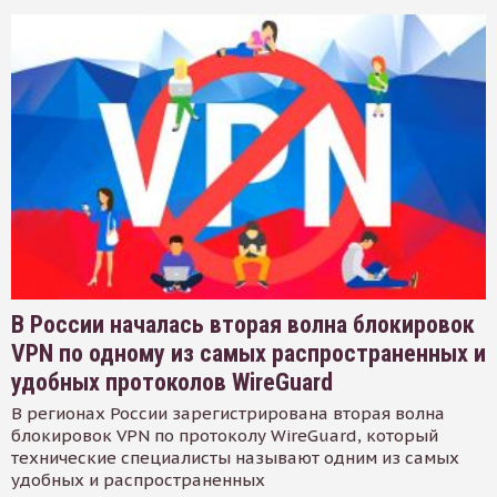
В России началась вторая волна блокировок
VPN по одному из самых распространенных и
удобных протоколов WireGuard
В регионах России зарегистрирована вторая волна
блокировок VPN по протоколу WireGuard, который
технические специалисты называют одним из самых
удобных и распространенных