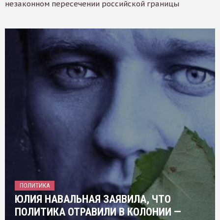
незаконном пересечении российской границы
ПОЛИТИКА
ЮЛИЯ НАВАЛЬНАЯ ЗАЯВИЛА, ЧТО
ПОЛИТИКА ОТРАВИЛИ В КОЛОНИИ —