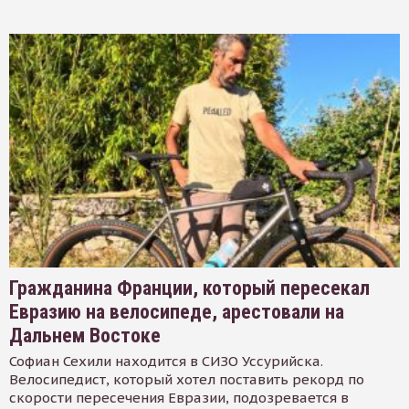
Гражданина Франции, который пересекал
Евразию на велосипеде, арестовали на
Дальнем Востоке
Софиан Сехили находится в СИЗО Уссурийска.
Велосипедист, который хотел поставить рекорд по
скорости пересечения Евразии, подозревается в