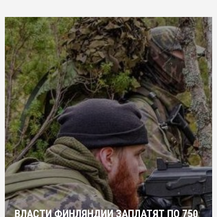
ВЛАСТИ ФИНЛЯНДИИ ЗАПЛАТЯТ ПО 750