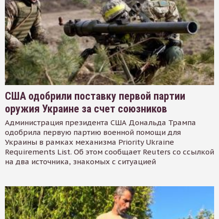
США одобрили поставку первой партии
оружия Украине за счет союзников
Администрация президента США Дональда Трампа
одобрила первую партию военной помощи для
Украины в рамках механизма Priority Ukraine
Requirements List. Об этом сообщает Reuters со ссылкой
на два источника, знакомых с ситуацией