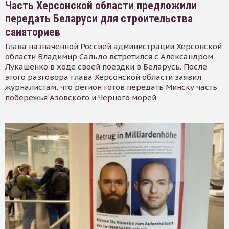
Часть Херсонской области предложили
передать Беларуси для строительства
санаториев
Глава назначенной Россией администрации Херсонской
области Владимир Сальдо встретился с Александром
Лукашенко в ходе своей поездки в Беларусь. После
этого разговора глава Херсонской области заявил
журналистам, что регион готов передать Минску часть
побережья Азовского и Черного морей