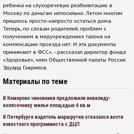
ребенка на слухоречевую реабилитацию в
Москву по деньгам непосильно. Летом многим
пришлось просто-напросто остаться дома.
Теперь, по словам родителей, проблем с
получением в медучреждениях талона на
компенсацию проезда нет. И эти документы
принимают в ФСС», - рассказал директор фонда
«Здоровье», член Общественной палаты России
Эдуард Гаврилов.
Материалы по теме
В Кемерово чиновники предложили инвалиду-
колясочнику жилье площадью 6 кв.м
В Петербурге водитель маршрутки отказался везти
известного программиста с ДЦП