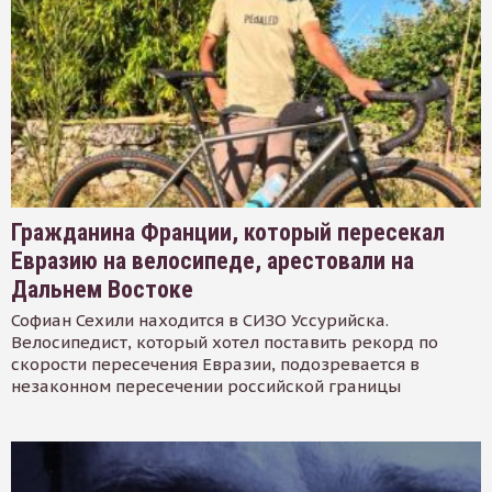
Гражданина Франции, который пересекал
Евразию на велосипеде, арестовали на
Дальнем Востоке
Софиан Сехили находится в СИЗО Уссурийска.
Велосипедист, который хотел поставить рекорд по
скорости пересечения Евразии, подозревается в
незаконном пересечении российской границы