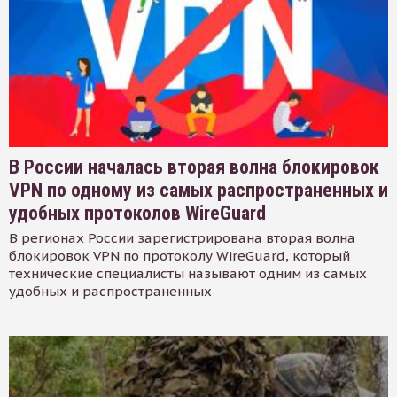
В России началась вторая волна блокировок
VPN по одному из самых распространенных и
удобных протоколов WireGuard
В регионах России зарегистрирована вторая волна
блокировок VPN по протоколу WireGuard, который
технические специалисты называют одним из самых
удобных и распространенных