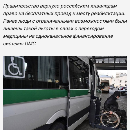
Правительство вернуло российским инвалидам
право на бесплатный проезд к месту реабилитации.
Ранее люди с ограниченными возможностями были
лишены такой льготы в связи с переходом
медицины на одноканальное финансирование
системы ОМС