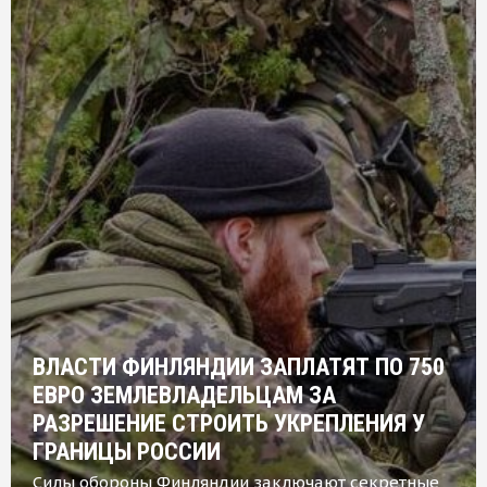
ВЛАСТИ ФИНЛЯНДИИ ЗАПЛАТЯТ ПО 750
ЕВРО ЗЕМЛЕВЛАДЕЛЬЦАМ ЗА
РАЗРЕШЕНИЕ СТРОИТЬ УКРЕПЛЕНИЯ У
ГРАНИЦЫ РОССИИ
Силы обороны Финляндии заключают секретные