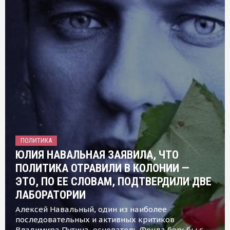
ПОЛИТИКА
ЮЛИЯ НАВАЛЬНАЯ ЗАЯВИЛА, ЧТО
ПОЛИТИКА ОТРАВИЛИ В КОЛОНИИ —
ЭТО, ПО ЕЕ СЛОВАМ, ПОДТВЕРДИЛИ ДВЕ
ЛАБОРАТОРИИ
Алексей Навальный, один из наиболее
последовательных и активных критиков
Владимира Путина, основатель Фонда борьбы с