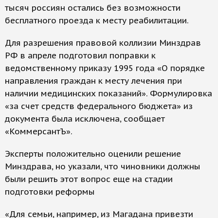
тысяч россиян остались без возможности
бесплатного проезда к месту реабилитации.
Для разрешения правовой коллизии Минздрав
РФ в апреле подготовил поправки к
ведомственному приказу 1995 года «О порядке
направления граждан к месту лечения при
наличии медицинских показаний». Формулировка
«за счет средств федерального бюджета» из
документа была исключена, сообщает
«КоммерсантЪ».
Эксперты положительно оценили решение
Минздрава, но указали, что чиновники должны
были решить этот вопрос еще на стадии
подготовки реформы
«Для семьи, например, из Магадана привезти