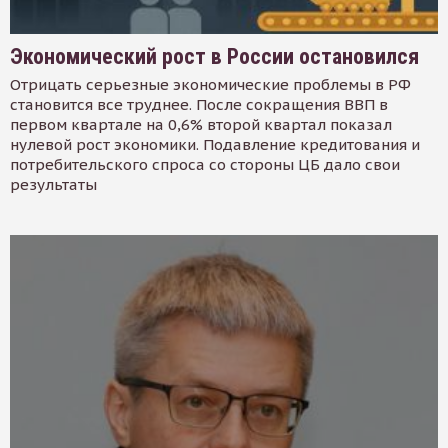
Экономический рост в России остановился
Отрицать серьезные экономические проблемы в РФ
становится все труднее. После сокращения ВВП в
первом квартале на 0,6% второй квартал показал
нулевой рост экономики. Подавление кредитования и
потребительского спроса со стороны ЦБ дало свои
результаты