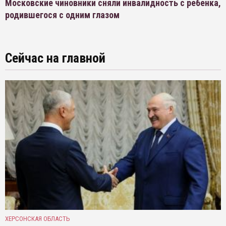
Московские чиновники сняли инвалидность с ребенка,
родившегося с одним глазом
Сейчас на главной
ХЕРСОНСКАЯ ОБЛАСТЬ