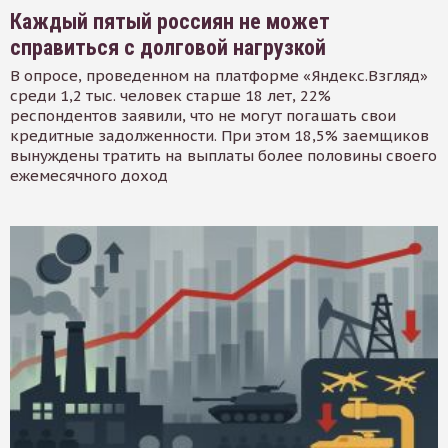
Каждый пятый россиян не может
справиться с долговой нагрузкой
В опросе, проведенном на платформе «Яндекс.Взгляд»
среди 1,2 тыс. человек старше 18 лет, 22%
респондентов заявили, что не могут погашать свои
кредитные задолженности. При этом 18,5% заемщиков
вынуждены тратить на выплаты более половины своего
ежемесячного доход