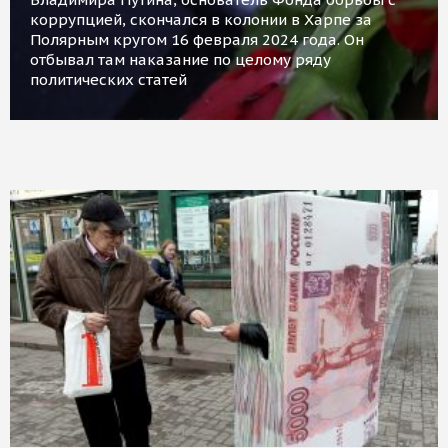
коррупцией, скончался в колонии в Харпе за
Полярным кругом 16 февраля 2024 года. Он
отбывал там наказание по целому ряду
политических статей