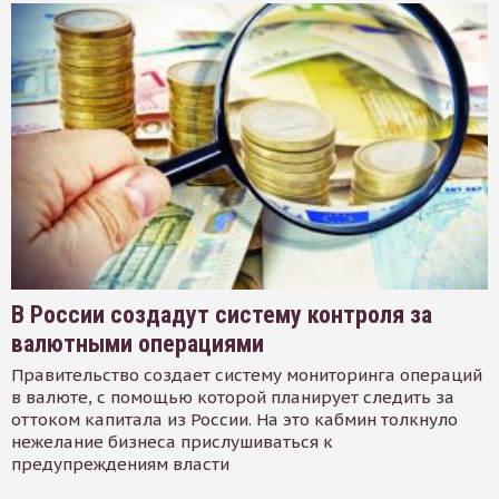
В России создадут систему контроля за
валютными операциями
Правительство создает систему мониторинга операций
в валюте, с помощью которой планирует следить за
оттоком капитала из России. На это кабмин толкнуло
нежелание бизнеса прислушиваться к
предупреждениям власти