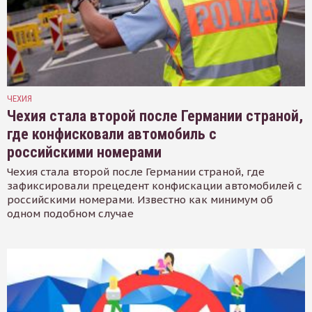
ЧЕХИЯ
Чехия стала второй после Германии страной,
где конфисковали автомобиль с
российскими номерами
Чехия стала второй после Германии страной, где
зафиксировали прецедент конфискации автомобилей с
российскими номерами. Известно как минимум об
одном подобном случае