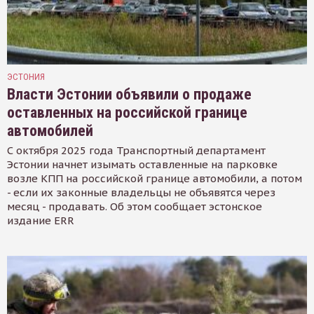
ЭСТОНИЯ
Власти Эстонии объявили о продаже
оставленных на российской границе
автомобилей
С октября 2025 года Транспортный департамент
Эстонии начнет изымать оставленные на парковке
возле КПП на российской границе автомобили, а потом
- если их законные владельцы не объявятся через
месяц - продавать. Об этом сообщает эстонское
издание ERR