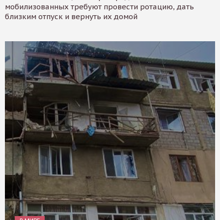
мобилизованных требуют провести ротацию, дать
близким отпуск и вернуть их домой