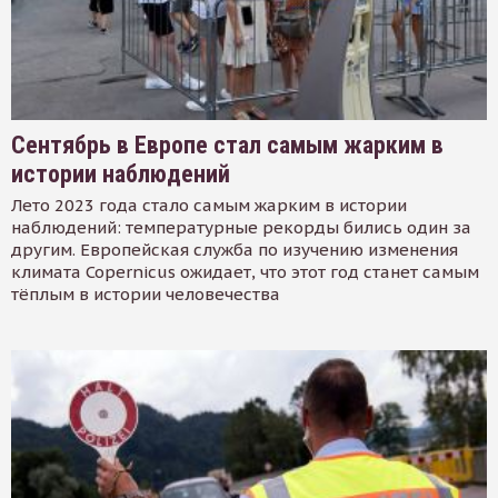
Сентябрь в Европе стал самым жарким в
истории наблюдений
Лето 2023 года стало самым жарким в истории
наблюдений: температурные рекорды бились один за
другим. Европейская служба по изучению изменения
климата Copernicus ожидает, что этот год станет самым
тёплым в истории человечества