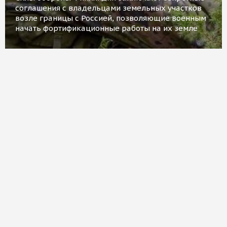
соглашения с владельцами земельных участков
возле границы с Россией, позволяющие военным
начать фортификационные работы на их земле