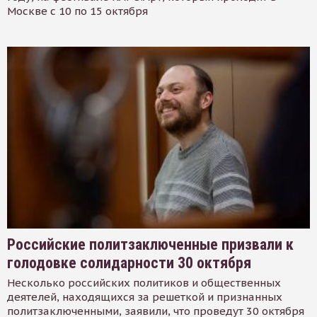
Москве с 10 по 15 октября
Российские политзаключенные призвали к
голодовке солидарности 30 октября
Несколько российских политиков и общественных
деятелей, находящихся за решеткой и признанных
политзаключенными, заявили, что проведут 30 октября