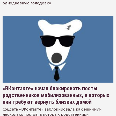
однодневную голодовку
«ВКонтакте» начал блокировать посты
родственников мобилизованных, в которых
они требуют вернуть близких домой
Соцсеть «ВКонтакте» заблокировала как минимум
несколько постов, в которых родственники