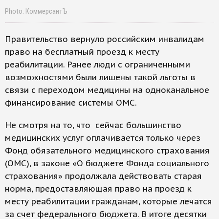
Photo: КоммерсантЪ
Правительство вернуло российским инвалидам
право на бесплатный проезд к месту
реабилитации. Ранее люди с ограниченными
возможностями были лишены такой льготы в
связи с переходом медицины на одноканальное
финансирование системы ОМС.
Не смотря на то, что сейчас большинство
медицинских услуг оплачивается только через
Фонд обязательного медицинского страхования
(ОМС), в законе «О бюджете Фонда социального
страхования» продолжала действовать старая
норма, предоставляющая право на проезд к
месту реабилитации гражданам, которые лечатся
за счет федерального бюджета. В итоге десятки