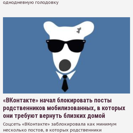
однодневную голодовку
«ВКонтакте» начал блокировать посты
родственников мобилизованных, в которых
они требуют вернуть близких домой
Соцсеть «ВКонтакте» заблокировала как минимум
несколько постов, в которых родственники