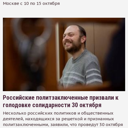
Москве с 10 по 15 октября
Российские политзаключенные призвали к
голодовке солидарности 30 октября
Несколько российских политиков и общественных
деятелей, находящихся за решеткой и признанных
политзаключенными, заявили, что проведут 30 октября