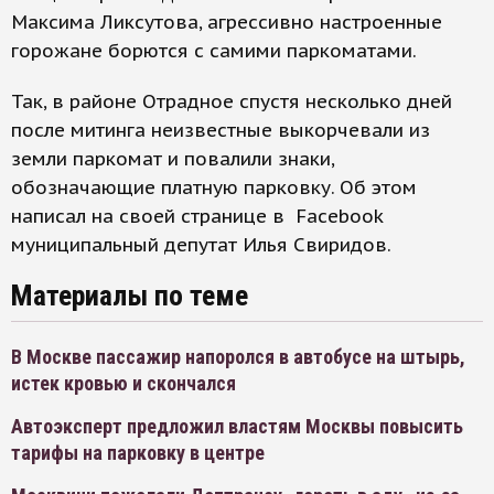
Максима Ликсутова, агрессивно настроенные
горожане борются с самими паркоматами.
Так, в районе Отрадное спустя несколько дней
после митинга неизвестные выкорчевали из
земли паркомат и повалили знаки,
обозначающие платную парковку. Об этом
написал на своей странице в Facebook
муниципальный депутат Илья Свиридов.
Материалы по теме
В Москве пассажир напоролся в автобусе на штырь,
истек кровью и скончался
Автоэксперт предложил властям Москвы повысить
тарифы на парковку в центре