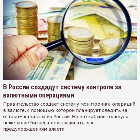
В России создадут систему контроля за
валютными операциями
Правительство создает систему мониторинга операций
в валюте, с помощью которой планирует следить за
оттоком капитала из России. На это кабмин толкнуло
нежелание бизнеса прислушиваться к
предупреждениям власти