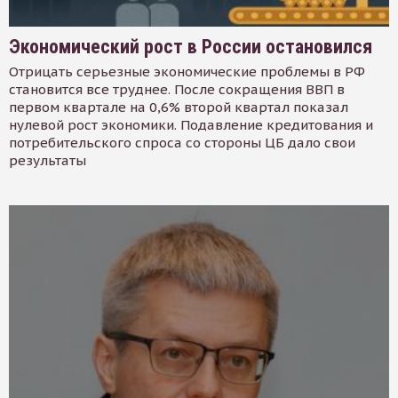
Экономический рост в России остановился
Отрицать серьезные экономические проблемы в РФ
становится все труднее. После сокращения ВВП в
первом квартале на 0,6% второй квартал показал
нулевой рост экономики. Подавление кредитования и
потребительского спроса со стороны ЦБ дало свои
результаты