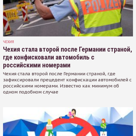
ЧЕХИЯ
Чехия стала второй после Германии страной,
где конфисковали автомобиль с
российскими номерами
Чехия стала второй после Германии страной, где
зафиксировали прецедент конфискации автомобилей с
российскими номерами. Известно как минимум об
одном подобном случае