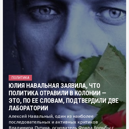
ПОЛИТИКА
ЮЛИЯ НАВАЛЬНАЯ ЗАЯВИЛА, ЧТО
ПОЛИТИКА ОТРАВИЛИ В КОЛОНИИ —
ЭТО, ПО ЕЕ СЛОВАМ, ПОДТВЕРДИЛИ ДВЕ
ЛАБОРАТОРИИ
Алексей Навальный, один из наиболее
последовательных и активных критиков
Владимира Путина, основатель Фонда борьбы с