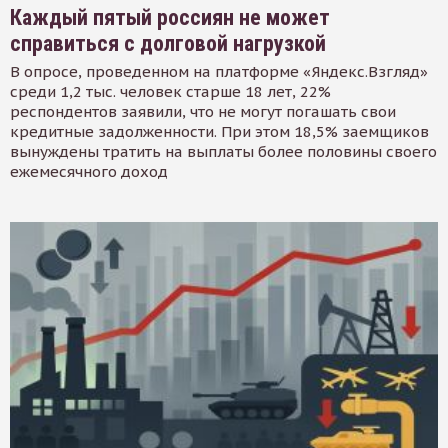
Каждый пятый россиян не может
справиться с долговой нагрузкой
В опросе, проведенном на платформе «Яндекс.Взгляд»
среди 1,2 тыс. человек старше 18 лет, 22%
респондентов заявили, что не могут погашать свои
кредитные задолженности. При этом 18,5% заемщиков
вынуждены тратить на выплаты более половины своего
ежемесячного доход