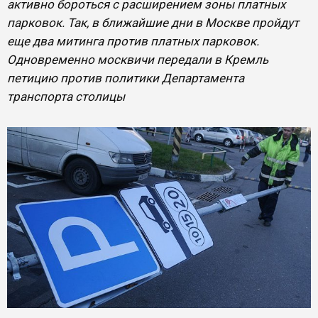
активно бороться с расширением зоны платных
парковок. Так, в ближайшие дни в Москве пройдут
еще два митинга против платных парковок.
Одновременно москвичи передали в Кремль
петицию против политики Департамента
транспорта столицы