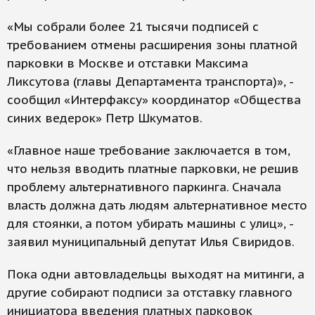
«Мы собрали более 21 тысячи подписей с
требованием отмены расширения зоны платной
парковки в Москве и отставки Максима
Ликсутова (главы Департамента транспорта)», -
сообщил «Интерфаксу» координатор «Общества
синих ведерок» Петр Шкуматов.
«Главное наше требование заключается в том,
что нельзя вводить платные парковки, не решив
проблему альтернативного паркинга. Сначала
власть должна дать людям альтернативное место
для стоянки, а потом убирать машины с улиц», -
заявил муниципальный депутат Илья Свиридов.
Пока одни автовладельцы выходят на митинги, а
другие собирают подписи за отставку главного
инициатора введения платных парковок