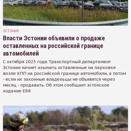
ЭСТОНИЯ
Власти Эстонии объявили о продаже
оставленных на российской границе
автомобилей
С октября 2025 года Транспортный департамент
Эстонии начнет изымать оставленные на парковке
возле КПП на российской границе автомобили, а потом
- если их законные владельцы не объявятся через
месяц - продавать. Об этом сообщает эстонское
издание ERR