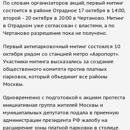
По словам организаторов акций, первый митинг
состоится в районе Отрадное 17 октября в 14:00,
второй - 20 октября в 20:00 в Чертаново. Митинг
в Отрадном уже согласован с властями, а по
Чертаново разрешения пока не получено.
Первый антипарковочный митинг состоялся 10
октября рядом со станцией метро «Аэропорт».
Участники митинга высказались за создание
общественного комитета против платных
парковок, который объединит все районы
Москвы.
Одновременно с подготовкой к акциям протеста
инициативная группа жителей Москвы и
муниципальных депутатов подала в приемную
администрации президента РФ жалобу на
расширение зоны платной парковки в столице.