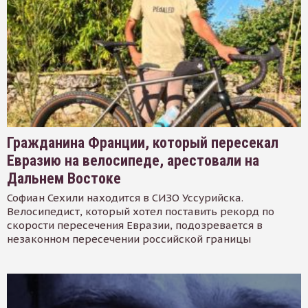
Гражданина Франции, который пересекал
Евразию на велосипеде, арестовали на
Дальнем Востоке
Софиан Сехили находится в СИЗО Уссурийска.
Велосипедист, который хотел поставить рекорд по
скорости пересечения Евразии, подозревается в
незаконном пересечении российской границы