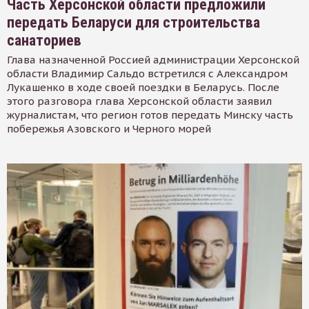
Часть Херсонской области предложили
передать Беларуси для строительства
санаториев
Глава назначенной Россией администрации Херсонской
области Владимир Сальдо встретился с Александром
Лукашенко в ходе своей поездки в Беларусь. После
этого разговора глава Херсонской области заявил
журналистам, что регион готов передать Минску часть
побережья Азовского и Черного морей