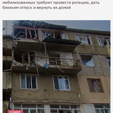
мобилизованных требуют провести ротацию, дать
близким отпуск и вернуть их домой
В МИРЕ