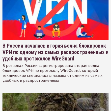
В России началась вторая волна блокировок
VPN по одному из самых распространенных и
удобных протоколов WireGuard
В регионах России зарегистрирована вторая волна
блокировок VPN по протоколу WireGuard, который
технические специалисты называют одним из самых
удобных и распространенных