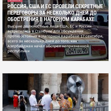
РОССИЯ, США И ЕС ПРОВЕЛИ СЕКРЕТНЫЕ
ПЕРЕГОВОРЫ ЗА НЕСКОЛЬКО ДНЕЙ ДО
ОБОСТРЕНИЯ В НАГОРНОМ КАРАБАХЕ
Высшие должностные лица США, ЕС и России
встретились в Стамбуле для обсуждения
противостояния в Нагорном Карабахе 17 сентября,
всего за несколько дней до того, как
Азербайджан начал обстрел непризнанной
республики