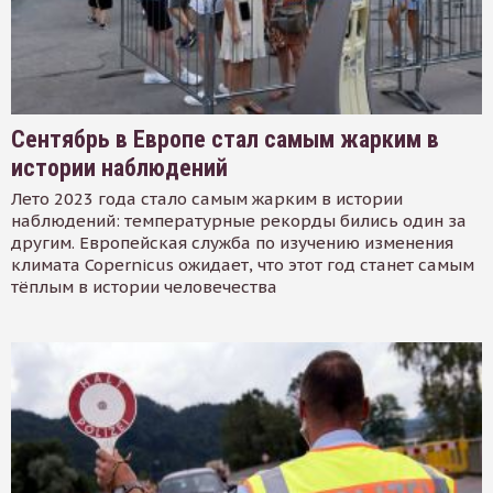
Сентябрь в Европе стал самым жарким в
истории наблюдений
Лето 2023 года стало самым жарким в истории
наблюдений: температурные рекорды бились один за
другим. Европейская служба по изучению изменения
климата Copernicus ожидает, что этот год станет самым
тёплым в истории человечества