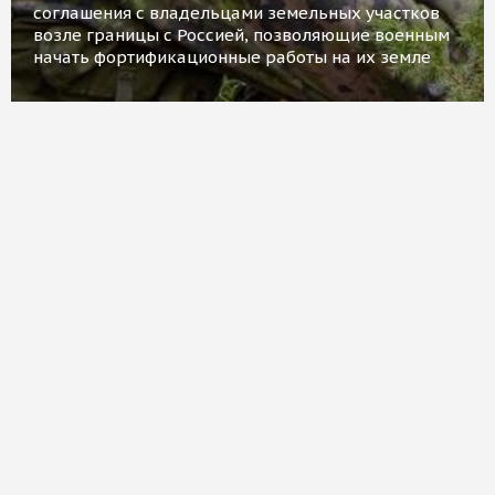
соглашения с владельцами земельных участков
возле границы с Россией, позволяющие военным
начать фортификационные работы на их земле