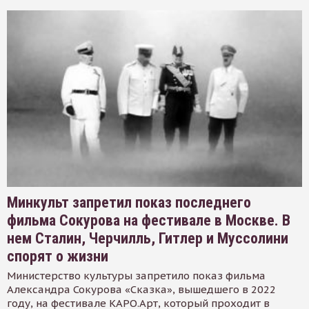
Минкульт запретил показ последнего
фильма Сокурова на фестивале в Москве. В
нем Сталин, Черчилль, Гитлер и Муссолини
спорят о жизни
Министерство культуры запретило показ фильма
Александра Сокурова «Сказка», вышедшего в 2022
году, на фестивале КАРО.Арт, который проходит в