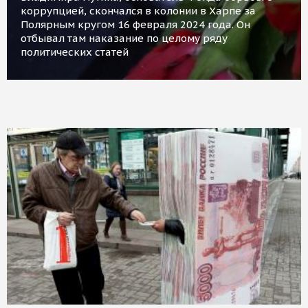
коррупцией, скончался в колонии в Харпе за
Полярным кругом 16 февраля 2024 года. Он
отбывал там наказание по целому ряду
политических статей