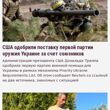
США одобрили поставку первой партии
оружия Украине за счет союзников
Администрация президента США Дональда Трампа
одобрила первую партию военной помощи для
Украины в рамках механизма Priority Ukraine
Requirements List. Об этом сообщает Reuters со ссылкой
на два источника, знакомых с ситуацией