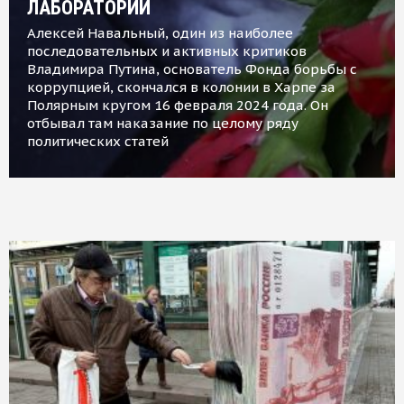
ЛАБОРАТОРИИ
Алексей Навальный, один из наиболее
последовательных и активных критиков
Владимира Путина, основатель Фонда борьбы с
коррупцией, скончался в колонии в Харпе за
Полярным кругом 16 февраля 2024 года. Он
отбывал там наказание по целому ряду
политических статей