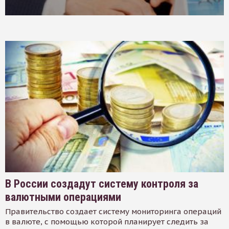
В России создадут систему контроля за
валютными операциями
Правительство создает систему мониторинга операций
в валюте, с помощью которой планирует следить за