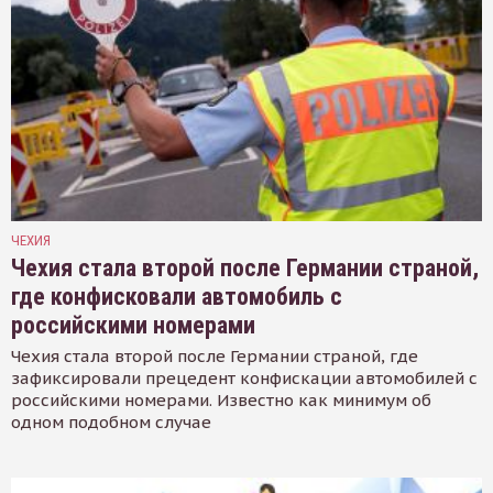
ЧЕХИЯ
Чехия стала второй после Германии страной,
где конфисковали автомобиль с
российскими номерами
Чехия стала второй после Германии страной, где
зафиксировали прецедент конфискации автомобилей с
российскими номерами. Известно как минимум об
одном подобном случае