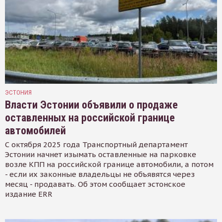
ЭСТОНИЯ
Власти Эстонии объявили о продаже
оставленных на российской границе
автомобилей
С октября 2025 года Транспортный департамент
Эстонии начнет изымать оставленные на парковке
возле КПП на российской границе автомобили, а потом
- если их законные владельцы не объявятся через
месяц - продавать. Об этом сообщает эстонское
издание ERR