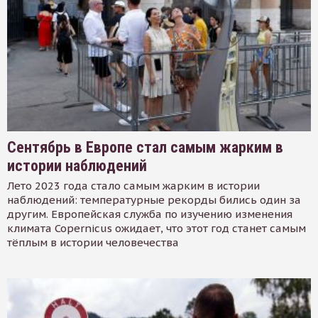
Сентябрь в Европе стал самым жарким в
истории наблюдений
Лето 2023 года стало самым жарким в истории
наблюдений: температурные рекорды бились один за
другим. Европейская служба по изучению изменения
климата Copernicus ожидает, что этот год станет самым
тёплым в истории человечества