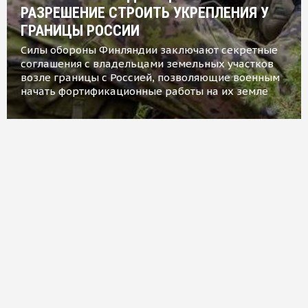
РАЗРЕШЕНИЕ СТРОИТЬ УКРЕПЛЕНИЯ У
ГРАНИЦЫ РОССИИ
Силы обороны Финляндии заключают секретные
соглашения с владельцами земельных участков
возле границы с Россией, позволяющие военным
начать фортификационные работы на их земле