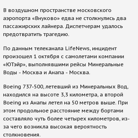
В воздушном пространстве московского
аэропорта «Внуково» едва не столкнулись два
пассажирских лайнера. Диспетчерам удалось
предотвратить трагедию.
По данным телеканала LifeNews, инцидент
произошел 1 октября с самолетами компании
«ЮТэйр», выполнявшими рейсы Минеральные
Воды - Москва и Анапа - Москва.
Boeing 737-500, летевший из Минеральных Вод,
находился на высоте 3,3 километра, а второй
Boeing из Анапы летел на 50 метров выше. При
этом продольное расстояние между бортами
составляло чуть более четырех километров, из-
за чего возникла высокая вероятность
столкновения.