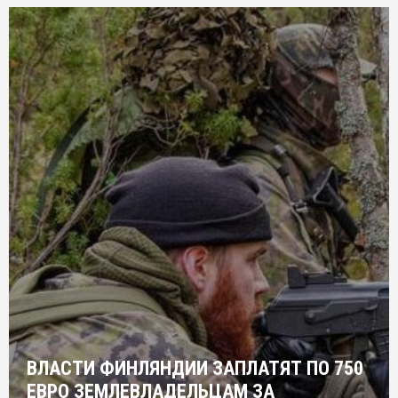
ВЛАСТИ ФИНЛЯНДИИ ЗАПЛАТЯТ ПО 750
ЕВРО ЗЕМЛЕВЛАДЕЛЬЦАМ ЗА