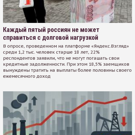
Каждый пятый россиян не может
справиться с долговой нагрузкой
В опросе, проведенном на платформе «Яндекс.Взгляд»
среди 1,2 тыс. человек старше 18 лет, 22%
респондентов заявили, что не могут погашать свои
кредитные задолженности. При этом 18,5% заемщиков
вынуждены тратить на выплаты более половины своего
ежемесячного доход