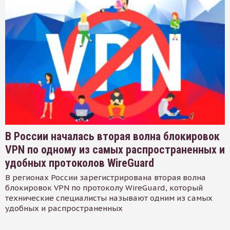
В России началась вторая волна блокировок
VPN по одному из самых распространенных и
удобных протоколов WireGuard
В регионах России зарегистрирована вторая волна
блокировок VPN по протоколу WireGuard, который
технические специалисты называют одним из самых
удобных и распространенных