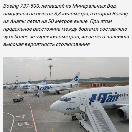
Boeing 737-500, летевший из Минеральных Вод,
находился на высоте 3,3 километра, а второй Boeing
из Анапы летел на 50 метров выше. При этом
продольное расстояние между бортами составляло
чуть более четырех километров, из-за чего возникла
высокая вероятность столкновения