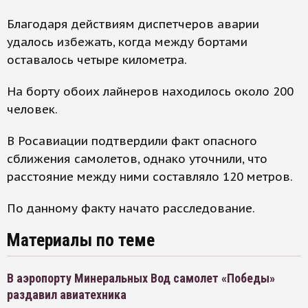
Благодаря действиям диспетчеров аварии
удалось избежать, когда между бортами
оставалось четыре километра.
На борту обоих лайнеров находилось около 200
человек.
В Росавиации подтвердили факт опасного
сближения самолетов, однако уточнили, что
расстояние между ними составляло 120 метров.
По данному факту начато расследование.
Материалы по теме
В аэропорту Минеральных Вод самолет «Победы»
раздавил авиатехника