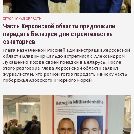
ХЕРСОНСКАЯ ОБЛАСТЬ
Часть Херсонской области предложили
передать Беларуси для строительства
санаториев
Глава назначенной Россией администрации Херсонской
области Владимир Сальдо встретился с Александром
Лукашенко в ходе своей поездки в Беларусь. После
этого разговора глава Херсонской области заявил
журналистам, что регион готов передать Минску часть
побережья Азовского и Черного морей