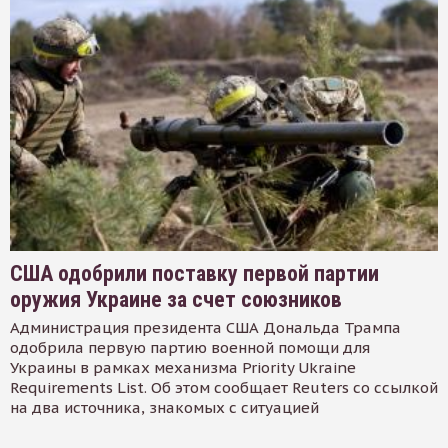
США одобрили поставку первой партии
оружия Украине за счет союзников
Администрация президента США Дональда Трампа
одобрила первую партию военной помощи для
Украины в рамках механизма Priority Ukraine
Requirements List. Об этом сообщает Reuters со ссылкой
на два источника, знакомых с ситуацией