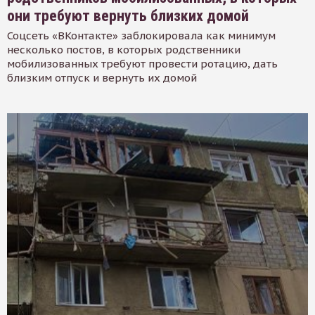
они требуют вернуть близких домой
Соцсеть «ВКонтакте» заблокировала как минимум
несколько постов, в которых родственники
мобилизованных требуют провести ротацию, дать
близким отпуск и вернуть их домой