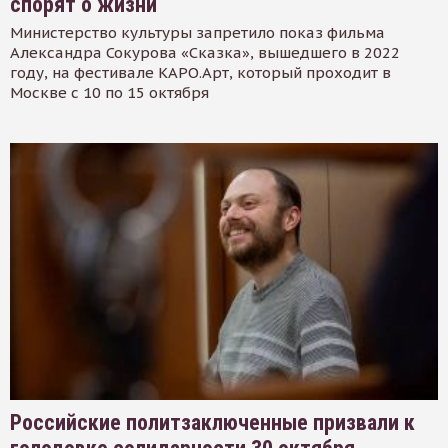
спорят о жизни
Министерство культуры запретило показ фильма
Александра Сокурова «Сказка», вышедшего в 2022
году, на фестивале КАРО.Арт, который проходит в
Москве с 10 по 15 октября
Российские политзаключенные призвали к