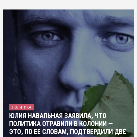
ПОЛИТИКА
ЮЛИЯ НАВАЛЬНАЯ ЗАЯВИЛА, ЧТО
ПОЛИТИКА ОТРАВИЛИ В КОЛОНИИ —
ЭТО, ПО ЕЕ СЛОВАМ, ПОДТВЕРДИЛИ ДВЕ