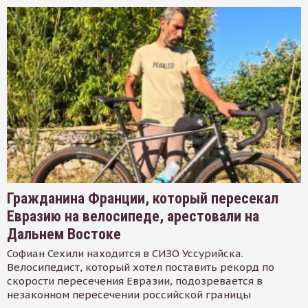
Гражданина Франции, который пересекал
Евразию на велосипеде, арестовали на
Дальнем Востоке
Софиан Сехили находится в СИЗО Уссурийска.
Велосипедист, который хотел поставить рекорд по
скорости пересечения Евразии, подозревается в
незаконном пересечении российской границы