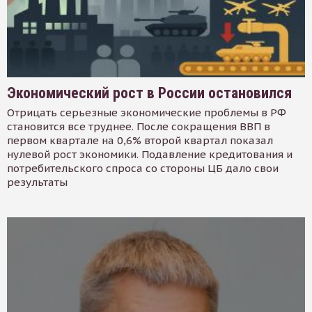
Экономический рост в России остановился
Отрицать серьезные экономические проблемы в РФ
становится все труднее. После сокращения ВВП в
первом квартале на 0,6% второй квартал показал
нулевой рост экономики. Подавление кредитования и
потребительского спроса со стороны ЦБ дало свои
результаты