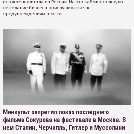
оттоком капитала из России. На это кабмин толкнуло
нежелание бизнеса прислушиваться к
предупреждениям власти
Минкульт запретил показ последнего
фильма Сокурова на фестивале в Москве. В
нем Сталин, Черчилль, Гитлер и Муссолини