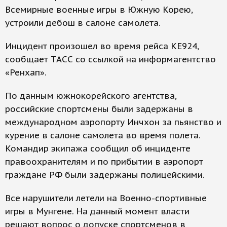
Всемирные военные игры в Южную Корею,
устроили дебош в салоне самолета.
Инцидент произошел во время рейса КЕ924,
сообщает ТАСС со ссылкой на информагентство
«Ренхап».
По данным южнокорейского агентства,
российские спортсмены были задержаны в
международном аэропорту Инчхон за пьянство и
курение в салоне самолета во время полета.
Командир экипажа сообщил об инциденте
правоохранителям и по прибытии в аэропорт
граждане РФ были задержаны полицейскими.
Все нарушители летели на Военно-спортивные
игры в Мунгене. На данный момент власти
решают вопрос о допуске спортсменов в