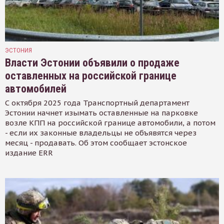
ЭСТОНИЯ
Власти Эстонии объявили о продаже
оставленных на российской границе
автомобилей
С октября 2025 года Транспортный департамент
Эстонии начнет изымать оставленные на парковке
возле КПП на российской границе автомобили, а потом
- если их законные владельцы не объявятся через
месяц - продавать. Об этом сообщает эстонское
издание ERR