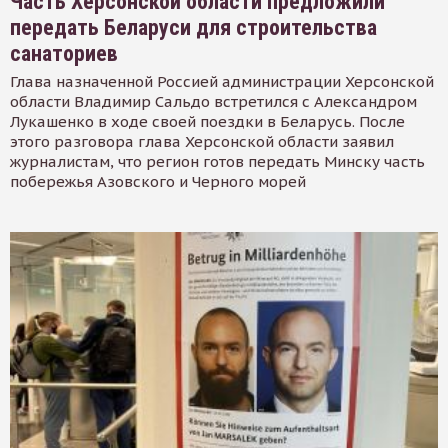
Часть Херсонской области предложили
передать Беларуси для строительства
санаториев
Глава назначенной Россией администрации Херсонской
области Владимир Сальдо встретился с Александром
Лукашенко в ходе своей поездки в Беларусь. После
этого разговора глава Херсонской области заявил
журналистам, что регион готов передать Минску часть
побережья Азовского и Черного морей