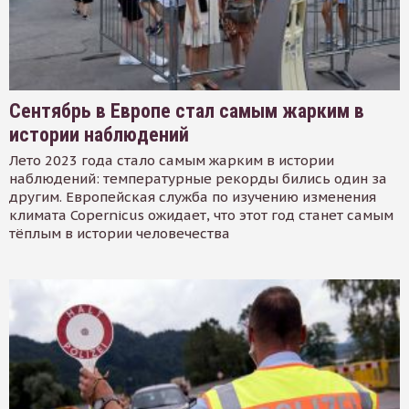
Сентябрь в Европе стал самым жарким в
истории наблюдений
Лето 2023 года стало самым жарким в истории
наблюдений: температурные рекорды бились один за
другим. Европейская служба по изучению изменения
климата Copernicus ожидает, что этот год станет самым
тёплым в истории человечества