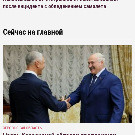
после инцидента с обледенением самолета
Сейчас на главной
ХЕРСОНСКАЯ ОБЛАСТЬ