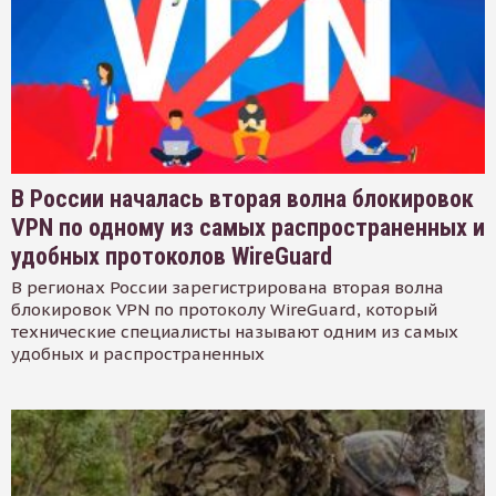
В России началась вторая волна блокировок
VPN по одному из самых распространенных и
удобных протоколов WireGuard
В регионах России зарегистрирована вторая волна
блокировок VPN по протоколу WireGuard, который
технические специалисты называют одним из самых
удобных и распространенных