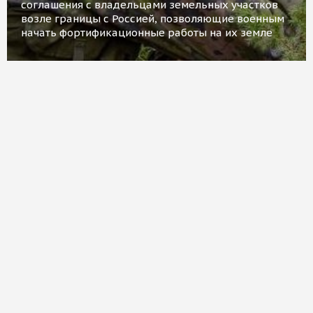
соглашения с владельцами земельных участков
возле границы с Россией, позволяющие военным
начать фортификационные работы на их земле