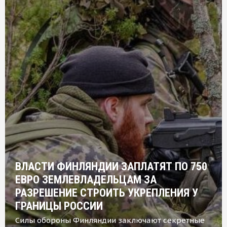
ВЛАСТИ ФИНЛЯНДИИ ЗАПЛАТЯТ ПО 750
ЕВРО ЗЕМЛЕВЛАДЕЛЬЦАМ ЗА
РАЗРЕШЕНИЕ СТРОИТЬ УКРЕПЛЕНИЯ У
ГРАНИЦЫ РОССИИ
Силы обороны Финляндии заключают секретные