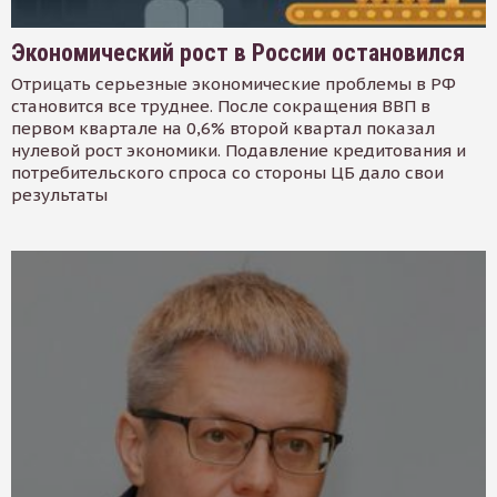
Экономический рост в России остановился
Отрицать серьезные экономические проблемы в РФ
становится все труднее. После сокращения ВВП в
первом квартале на 0,6% второй квартал показал
нулевой рост экономики. Подавление кредитования и
потребительского спроса со стороны ЦБ дало свои
результаты