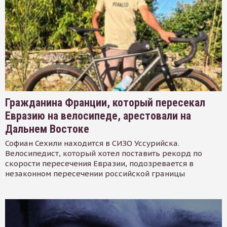
Гражданина Франции, который пересекал
Евразию на велосипеде, арестовали на
Дальнем Востоке
Софиан Сехили находится в СИЗО Уссурийска.
Велосипедист, который хотел поставить рекорд по
скорости пересечения Евразии, подозревается в
незаконном пересечении российской границы