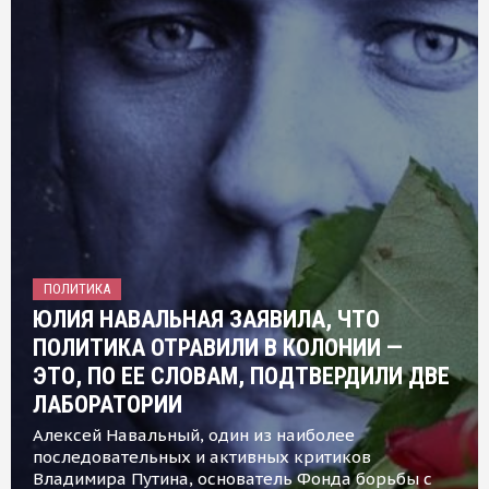
ПОЛИТИКА
ЮЛИЯ НАВАЛЬНАЯ ЗАЯВИЛА, ЧТО
ПОЛИТИКА ОТРАВИЛИ В КОЛОНИИ —
ЭТО, ПО ЕЕ СЛОВАМ, ПОДТВЕРДИЛИ ДВЕ
ЛАБОРАТОРИИ
Алексей Навальный, один из наиболее
последовательных и активных критиков
Владимира Путина, основатель Фонда борьбы с