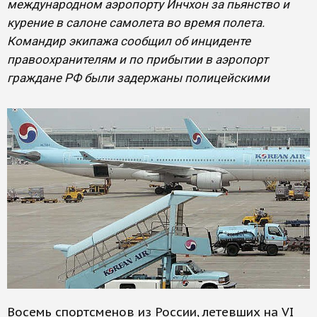
международном аэропорту Инчхон за пьянство и
курение в салоне самолета во время полета.
Командир экипажа сообщил об инциденте
правоохранителям и по прибытии в аэропорт
граждане РФ были задержаны полицейскими
Восемь спортсменов из России, летевших на VI