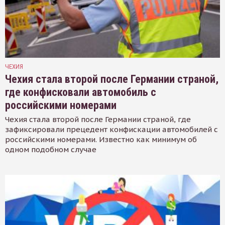
ЧЕХИЯ
Чехия стала второй после Германии страной,
где конфисковали автомобиль с
российскими номерами
Чехия стала второй после Германии страной, где
зафиксировали прецедент конфискации автомобилей с
российскими номерами. Известно как минимум об
одном подобном случае