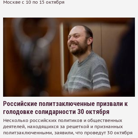
Москве с 10 по 15 октября
Российские политзаключенные призвали к
голодовке солидарности 30 октября
Несколько российских политиков и общественных
деятелей, находящихся за решеткой и признанных
политзаключенными, заявили, что проведут 30 октября