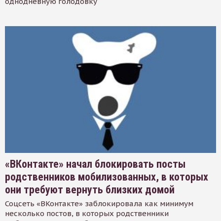
однодневную голодовку
«ВКонтакте» начал блокировать посты
родственников мобилизованных, в которых
они требуют вернуть близких домой
Соцсеть «ВКонтакте» заблокировала как минимум
несколько постов, в которых родственники