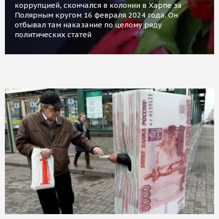
коррупцией, скончался в колонии в Харпе за
Полярным кругом 16 февраля 2024 года. Он
отбывал там наказание по целому ряду
политических статей