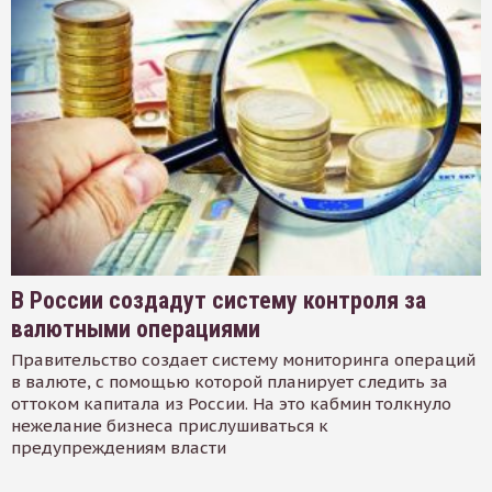
В России создадут систему контроля за
валютными операциями
Правительство создает систему мониторинга операций
в валюте, с помощью которой планирует следить за
оттоком капитала из России. На это кабмин толкнуло
нежелание бизнеса прислушиваться к
предупреждениям власти