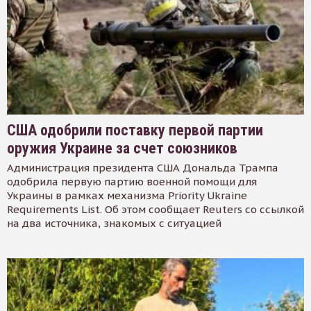
США одобрили поставку первой партии
оружия Украине за счет союзников
Администрация президента США Дональда Трампа
одобрила первую партию военной помощи для
Украины в рамках механизма Priority Ukraine
Requirements List. Об этом сообщает Reuters со ссылкой
на два источника, знакомых с ситуацией