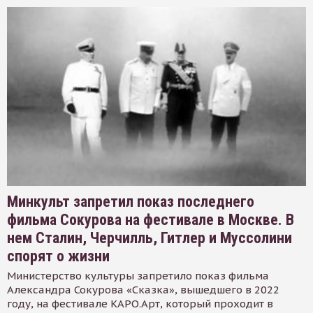
Минкульт запретил показ последнего
фильма Сокурова на фестивале в Москве. В
нем Сталин, Черчилль, Гитлер и Муссолини
спорят о жизни
Министерство культуры запретило показ фильма
Александра Сокурова «Сказка», вышедшего в 2022
году, на фестивале КАРО.Арт, который проходит в