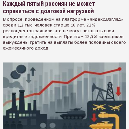
Каждый пятый россиян не может
справиться с долговой нагрузкой
В опросе, проведенном на платформе «Яндекс.Взгляд»
среди 1,2 тыс. человек старше 18 лет, 22%
респондентов заявили, что не могут погашать свои
кредитные задолженности. При этом 18,5% заемщиков
вынуждены тратить на выплаты более половины своего
ежемесячного доход