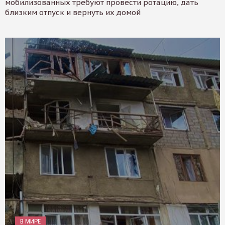
мобилизованных требуют провести ротацию, дать
близким отпуск и вернуть их домой
В МИРЕ