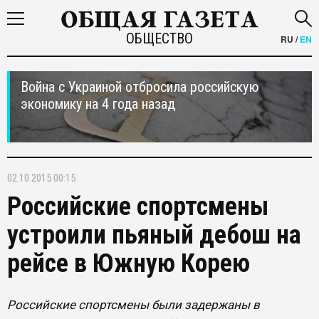
ОБЩЕСТВО
RU
/
EN
Война с Украиной отбросила российскую
экономику на 4 года назад
02.10.2015 00:15
Российские спортсмены
устроили пьяный дебош на
рейсе в Южную Корею
Российские спортсмены были задержаны в