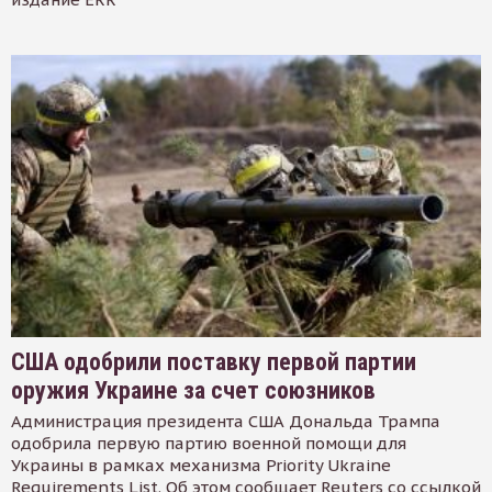
США одобрили поставку первой партии
оружия Украине за счет союзников
Администрация президента США Дональда Трампа
одобрила первую партию военной помощи для
Украины в рамках механизма Priority Ukraine
Requirements List. Об этом сообщает Reuters со ссылкой