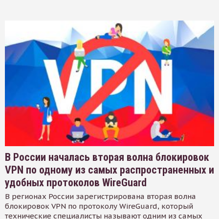
В России началась вторая волна блокировок
VPN по одному из самых распространенных и
удобных протоколов WireGuard
В регионах России зарегистрирована вторая волна
блокировок VPN по протоколу WireGuard, который
технические специалисты называют одним из самых