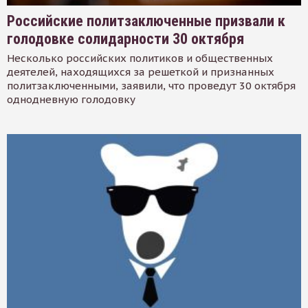
Российские политзаключенные призвали к
голодовке солидарности 30 октября
Несколько российских политиков и общественных
деятелей, находящихся за решеткой и признанных
политзаключенными, заявили, что проведут 30 октября
однодневную голодовку