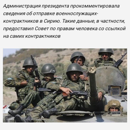
Администрация президента прокомментировала
сведения об отправке военнослужащих-
контрактников в Сирию. Такие данные, в частности,
предоставил Совет по правам человека со ссылкой
на самих контрактников