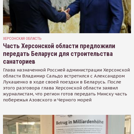
ХЕРСОНСКАЯ ОБЛАСТЬ
Часть Херсонской области предложили
передать Беларуси для строительства
санаториев
Глава назначенной Россией администрации Херсонской
области Владимир Сальдо встретился с Александром
Лукашенко в ходе своей поездки в Беларусь. После
этого разговора глава Херсонской области заявил
журналистам, что регион готов передать Минску часть
побережья Азовского и Черного морей