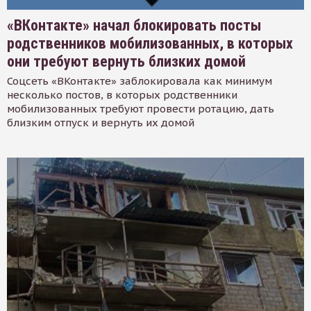
«ВКонтакте» начал блокировать посты
родственников мобилизованных, в которых
они требуют вернуть близких домой
Соцсеть «ВКонтакте» заблокировала как минимум
несколько постов, в которых родственники
мобилизованных требуют провести ротацию, дать
близким отпуск и вернуть их домой