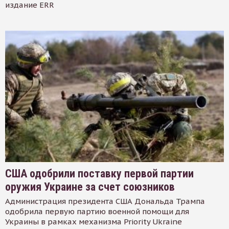
издание ERR
США одобрили поставку первой партии
оружия Украине за счет союзников
Администрация президента США Дональда Трампа
одобрила первую партию военной помощи для
Украины в рамках механизма Priority Ukraine