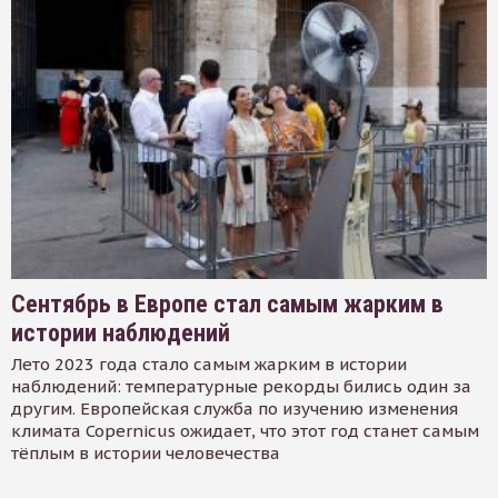
Сентябрь в Европе стал самым жарким в
истории наблюдений
Лето 2023 года стало самым жарким в истории
наблюдений: температурные рекорды бились один за
другим. Европейская служба по изучению изменения
климата Copernicus ожидает, что этот год станет самым
тёплым в истории человечества