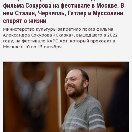
фильма Сокурова на фестивале в Москве. В
нем Сталин, Черчилль, Гитлер и Муссолини
спорят о жизни
Министерство культуры запретило показ фильма
Александра Сокурова «Сказка», вышедшего в 2022
году, на фестивале КАРО.Арт, который проходит в
Москве с 10 по 15 октября