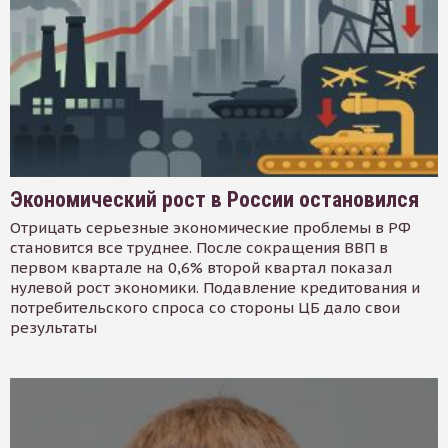
Экономический рост в России остановился
Отрицать серьезные экономические проблемы в РФ
становится все труднее. После сокращения ВВП в
первом квартале на 0,6% второй квартал показал
нулевой рост экономики. Подавление кредитования и
потребительского спроса со стороны ЦБ дало свои
результаты