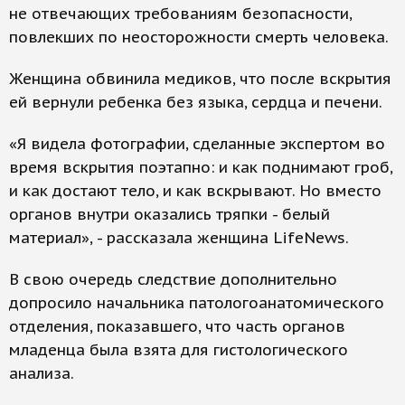
не отвечающих требованиям безопасности,
повлекших по неосторожности смерть человека.
Женщина обвинила медиков, что после вскрытия
ей вернули ребенка без языка, сердца и печени.
«Я видела фотографии, сделанные экспертом во
время вскрытия поэтапно: и как поднимают гроб,
и как достают тело, и как вскрывают. Но вместо
органов внутри оказались тряпки - белый
материал», - рассказала женщина LifeNews.
В свою очередь следствие дополнительно
допросило начальника патологоанатомического
отделения, показавшего, что часть органов
младенца была взята для гистологического
анализа.