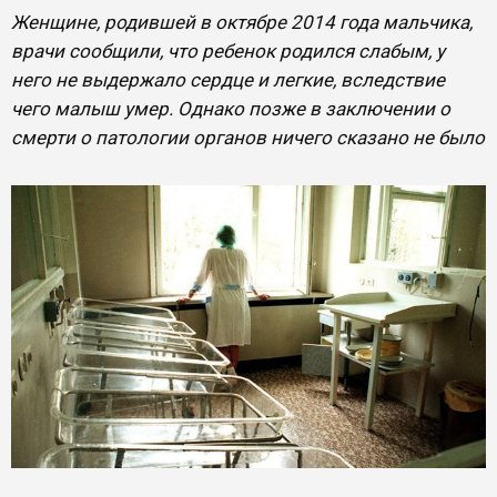
Женщине, родившей в октябре 2014 года мальчика,
врачи сообщили, что ребенок родился слабым, у
него не выдержало сердце и легкие, вследствие
чего малыш умер. Однако позже в заключении о
смерти о патологии органов ничего сказано не было