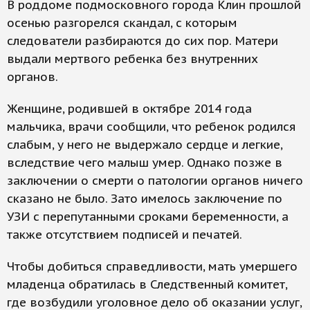
В роддоме подмосковного города Клин прошлой
осенью разгорелся скандал, с которым
следователи разбираются до сих пор. Матери
выдали мертвого ребенка без внутренних
органов.
Женщине, родившей в октябре 2014 года
мальчика, врачи сообщили, что ребенок родился
слабым, у него не выдержало сердце и легкие,
вследствие чего малыш умер. Однако позже в
заключении о смерти о патологии органов ничего
сказано не было. Зато имелось заключение по
УЗИ с перепутанными сроками беременности, а
также отсутствием подписей и печатей.
Чтобы добиться справедливости, мать умершего
младенца обратилась в Следственный комитет,
где возбудили уголовное дело об оказании услуг,