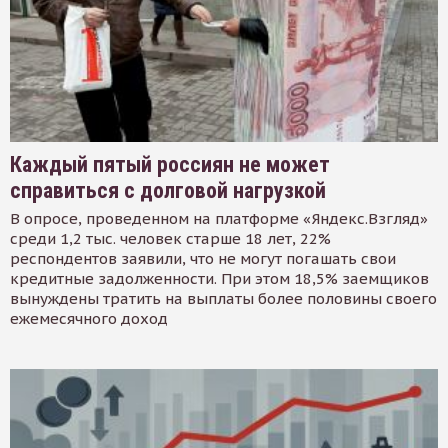
Каждый пятый россиян не может
справиться с долговой нагрузкой
В опросе, проведенном на платформе «Яндекс.Взгляд»
среди 1,2 тыс. человек старше 18 лет, 22%
респондентов заявили, что не могут погашать свои
кредитные задолженности. При этом 18,5% заемщиков
вынуждены тратить на выплаты более половины своего
ежемесячного доход