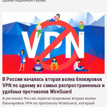
одном подобном случае
В России началась вторая волна блокировок
VPN по одному из самых распространенных и
удобных протоколов WireGuard
В регионах России зарегистрирована вторая волна
блокировок VPN по протоколу WireGuard, который