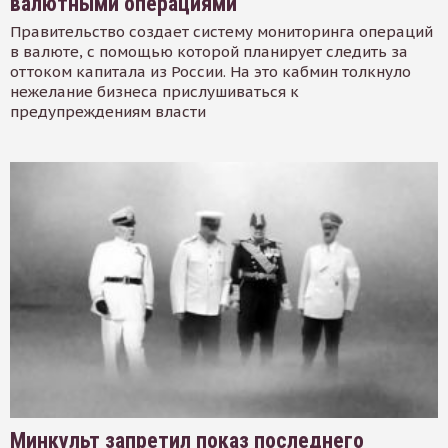
валютными операциями
Правительство создает систему мониторинга операций
в валюте, с помощью которой планирует следить за
оттоком капитала из России. На это кабмин толкнуло
нежелание бизнеса прислушиваться к
предупреждениям власти
Минкульт запретил показ последнего