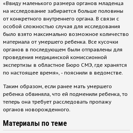
«Ввиду маленького размера органов младенца
на исследование забирается больше половины
от конкретного внутреннего органа. В связи с
особой сложностью случая для исследования
было взято максимально возможное количество
материала от умершего ребенка. Все кусочки
органов в последующем были отправлены для
проведения медицинской комиссионной
экспертизы в областное Бюро СМЭ, где хранятся
по настоящее время», - пояснили в ведомстве.
Таким образом, если ранее мать умершего
ребенка обвиняла, что ей подменили ребенка, то
теперь она требует расследовать пропажу
органов новорожденного.
Материалы по теме