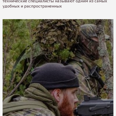
технические специалисты называют одним из самых
удобных и распространенных