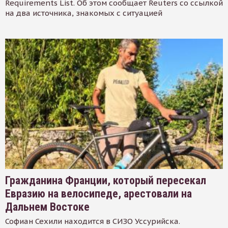
Requirements List. Об этом сообщает Reuters со ссылкой
на два источника, знакомых с ситуацией
Гражданина Франции, который пересекал
Евразию на велосипеде, арестовали на
Дальнем Востоке
Софиан Сехили находится в СИЗО Уссурийска.