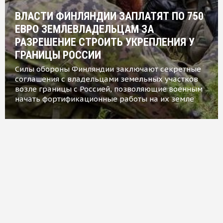
ВЛАСТИ ФИНЛЯНДИИ ЗАПЛАТЯТ ПО 750
ЕВРО ЗЕМЛЕВЛАДЕЛЬЦАМ ЗА
РАЗРЕШЕНИЕ СТРОИТЬ УКРЕПЛЕНИЯ У
ГРАНИЦЫ РОССИИ
Силы обороны Финляндии заключают секретные
соглашения с владельцами земельных участков
возле границы с Россией, позволяющие военным
начать фортификационные работы на их земле