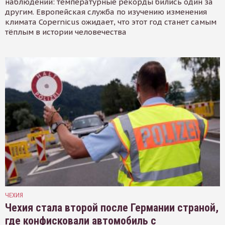
наблюдений: температурные рекорды бились один за
другим. Европейская служба по изучению изменения
климата Copernicus ожидает, что этот год станет самым
тёплым в истории человечества
ЧЕХИЯ
Чехия стала второй после Германии страной,
где конфисковали автомобиль с