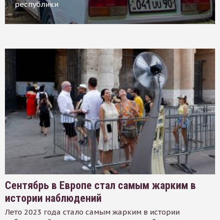
республики
Сентябрь в Европе стал самым жарким в
истории наблюдений
Лето 2023 года стало самым жарким в истории