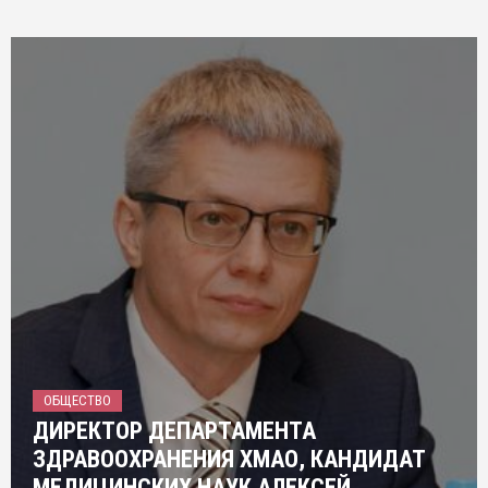
ОБЩЕСТВО
ДИРЕКТОР ДЕПАРТАМЕНТА
ЗДРАВООХРАНЕНИЯ ХМАО, КАНДИДАТ
МЕДИЦИНСКИХ НАУК АЛЕКСЕЙ