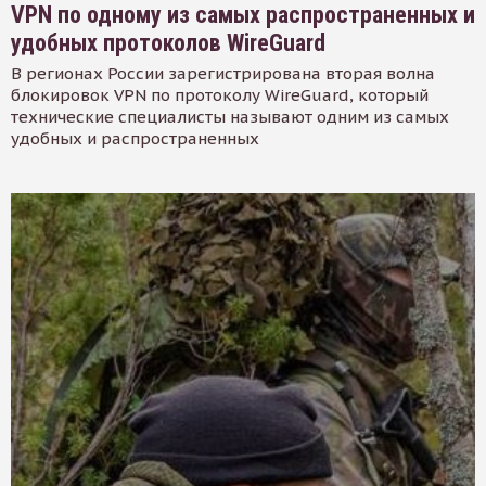
VPN по одному из самых распространенных и
удобных протоколов WireGuard
В регионах России зарегистрирована вторая волна
блокировок VPN по протоколу WireGuard, который
технические специалисты называют одним из самых
удобных и распространенных