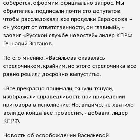
соберется, оформим официально запрос. Мы
обратились, подписали почти сто депутатов,
чтобы расследовали все проделки Сердюкова –
он уходит от ответственности, он главный», -
заявил «Русской службе новостей» лидер КПРФ
Геннадий Зюганов.
По его мнению, «Васильева оказалась
стрелочником, крайним, но этого стрелочника все
равно решили досрочно выпустить».
«Все прекрасно понимали, тянули-тянули,
изображали справедливость при приведении
приговора в исполнение. Но, видимо, не хватило
воли до конца все провести», - добавил лидер
КПРФ.
Новость об освобождении Васильевой