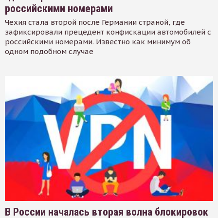
российскими номерами
Чехия стала второй после Германии страной, где
зафиксировали прецедент конфискации автомобилей с
российскими номерами. Известно как минимум об
одном подобном случае
В России началась вторая волна блокировок