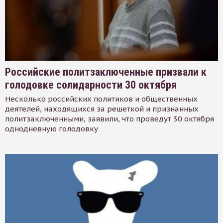
Российские политзаключенные призвали к
голодовке солидарности 30 октября
Несколько российских политиков и общественных
деятелей, находящихся за решеткой и признанных
политзаключенными, заявили, что проведут 30 октября
однодневную голодовку