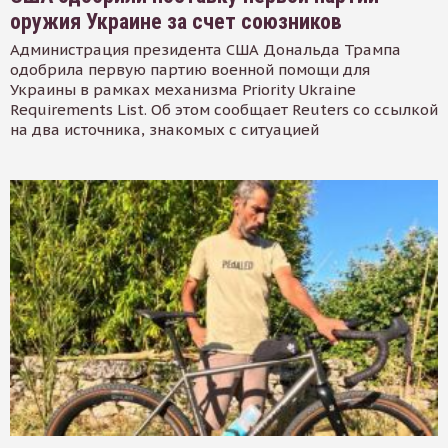
оружия Украине за счет союзников
Администрация президента США Дональда Трампа
одобрила первую партию военной помощи для
Украины в рамках механизма Priority Ukraine
Requirements List. Об этом сообщает Reuters со ссылкой
на два источника, знакомых с ситуацией