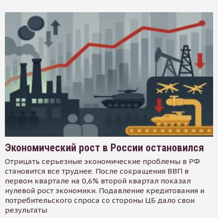
Экономический рост в России остановился
Отрицать серьезные экономические проблемы в РФ
становится все труднее. После сокращения ВВП в
первом квартале на 0,6% второй квартал показал
нулевой рост экономики. Подавление кредитования и
потребительского спроса со стороны ЦБ дало свои
результаты