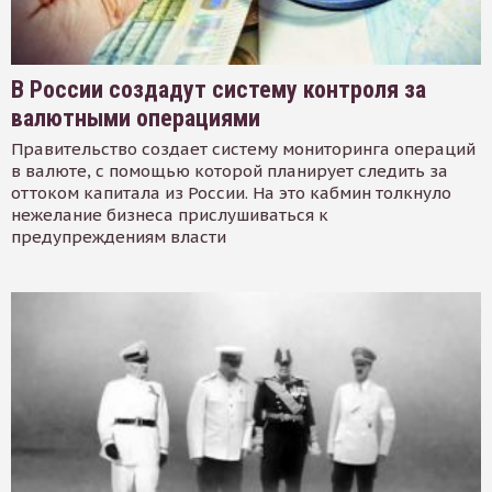
В России создадут систему контроля за
валютными операциями
Правительство создает систему мониторинга операций
в валюте, с помощью которой планирует следить за
оттоком капитала из России. На это кабмин толкнуло
нежелание бизнеса прислушиваться к
предупреждениям власти