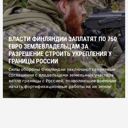
ВЛАСТИ ФИНЛЯНДИИ ЗАПЛАТЯТ ПО 750
ЕВРО ЗЕМЛЕВЛАДЕЛЬЦАМ ЗА
РАЗРЕШЕНИЕ СТРОИТЬ УКРЕПЛЕНИЯ У
ГРАНИЦЫ РОССИИ
Силы обороны Финляндии заключают секретные
соглашения с владельцами земельных участков
возле границы с Россией, позволяющие военным
начать фортификационные работы на их земле