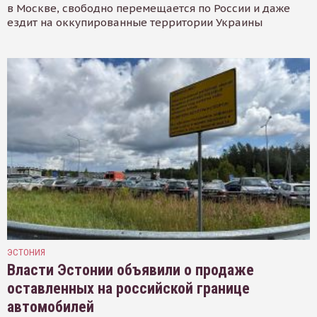
в Москве, свободно перемещается по России и даже
ездит на оккупированные территории Украины
ЭСТОНИЯ
Власти Эстонии объявили о продаже
оставленных на российской границе
автомобилей