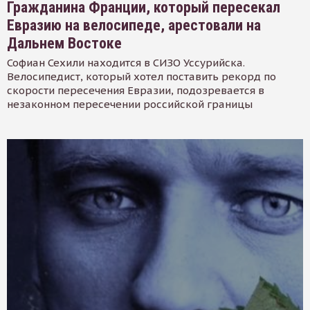
Гражданина Франции, который пересекал
Евразию на велосипеде, арестовали на
Дальнем Востоке
Софиан Сехили находится в СИЗО Уссурийска.
Велосипедист, который хотел поставить рекорд по
скорости пересечения Евразии, подозревается в
незаконном пересечении российской границы