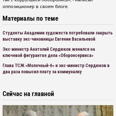
оппозиционер в своем блоге.
Материалы по теме
Студенты Академии художеств потребовали закрыть
выставку экс-чиновницы Евгении Васильевой
Экс-министр Анатолий Сердюков женился на
ключевой фигурантке дела «Оборонсервиса»
Глава ТСЖ «Молочный-6» и экс-министр Сердюков в
два раза повысил плату за коммуналку
Сейчас на главной