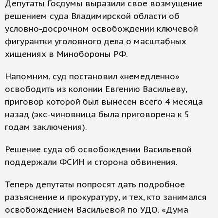
Депутаты Госдумы выразили свое возмущение
решением суда Владимирской области об
условно-досрочном освобождении ключевой
фигурантки уголовного дела о масштабных
хищениях в Минобороны РФ.
Напомним, суд постановил «немедленно»
освободить из колонии Евгению Васильеву,
приговор которой был вынесен всего 4 месяца
назад (экс-чиновница была приговорена к 5
годам заключения).
Решение суда об освобождении Васильевой
поддержали ФСИН и сторона обвинения.
Теперь депутаты попросят дать подробное
разъяснение и прокуратуру, и тех, кто занимался
освобождением Васильевой по УДО. «Дума