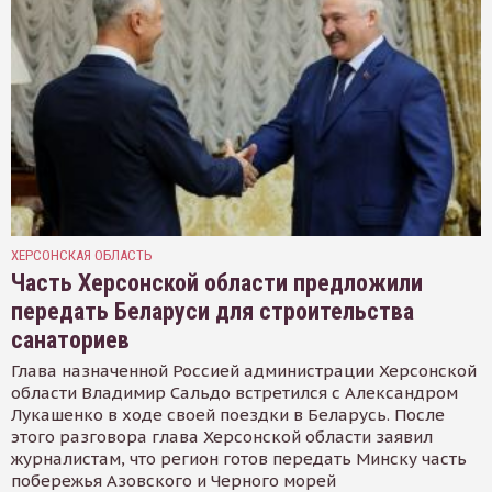
ХЕРСОНСКАЯ ОБЛАСТЬ
Часть Херсонской области предложили
передать Беларуси для строительства
санаториев
Глава назначенной Россией администрации Херсонской
области Владимир Сальдо встретился с Александром
Лукашенко в ходе своей поездки в Беларусь. После
этого разговора глава Херсонской области заявил
журналистам, что регион готов передать Минску часть
побережья Азовского и Черного морей