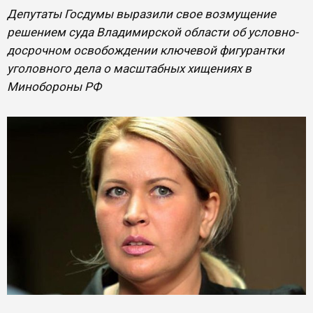
Депутаты Госдумы выразили свое возмущение
решением суда Владимирской области об условно-
досрочном освобождении ключевой фигурантки
уголовного дела о масштабных хищениях в
Минобороны РФ