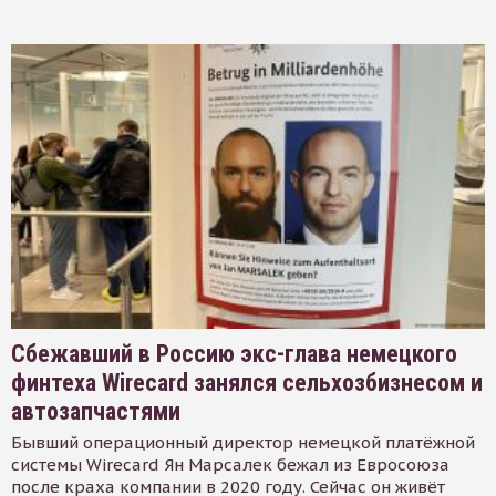
Сбежавший в Россию экс-глава немецкого
финтеха Wirecard занялся сельхозбизнесом и
автозапчастями
Бывший операционный директор немецкой платёжной
системы Wirecard Ян Марсалек бежал из Евросоюза
после краха компании в 2020 году. Сейчас он живёт