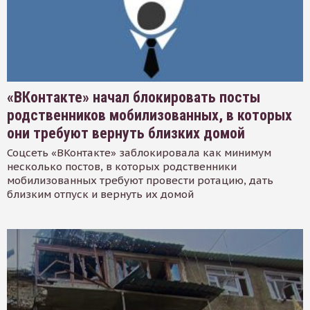
«ВКонтакте» начал блокировать посты
родственников мобилизованных, в которых
они требуют вернуть близких домой
Соцсеть «ВКонтакте» заблокировала как минимум
несколько постов, в которых родственники
мобилизованных требуют провести ротацию, дать
близким отпуск и вернуть их домой