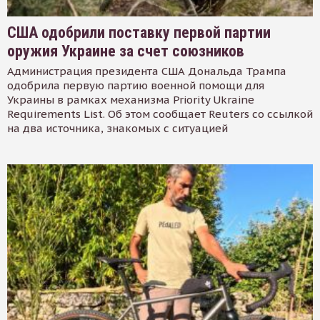
США одобрили поставку первой партии
оружия Украине за счет союзников
Администрация президента США Дональда Трампа
одобрила первую партию военной помощи для
Украины в рамках механизма Priority Ukraine
Requirements List. Об этом сообщает Reuters со ссылкой
на два источника, знакомых с ситуацией