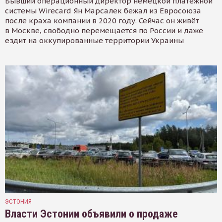
Бывший операционный директор немецкой платёжной
системы Wirecard Ян Марсалек бежал из Евросоюза
после краха компании в 2020 году. Сейчас он живёт
в Москве, свободно перемещается по России и даже
ездит на оккупированные территории Украины
ЭСТОНИЯ
Власти Эстонии объявили о продаже