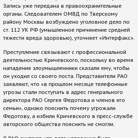
Запись уже передана в правоохранительные
органы. Следователем ОМВД по Тверскому
району Москвы возбуждено уголовное дело по
ст. 112 УК РФ (умышленное причинение средней
тяжести вреда здоровью), уточняет «Интерфакс».
Преступление связывают с профессиональной
деятельностью Кричевского, поскольку во время
нападения злоумышленники сказали ему, чтобы
он уходил со своего поста. Представители РАО
заявляют, что «в прошлом месяце телефонные
угрозы стали поступать в адрес генерального
директора РАО Сергея Федотова и членов его
семьи», однако пояснить почему угрожали
Федотову, а избили Кричевского в пресс-службе
авторского общества пояснить не смогли.