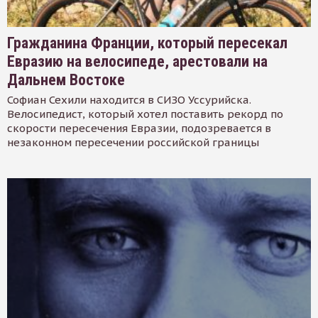
Гражданина Франции, который пересекал
Евразию на велосипеде, арестовали на
Дальнем Востоке
Софиан Сехили находится в СИЗО Уссурийска.
Велосипедист, который хотел поставить рекорд по
скорости пересечения Евразии, подозревается в
незаконном пересечении российской границы