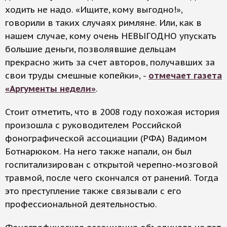
ходить не надо. «Ищите, кому выгодно!»,
говорили в таких случаях римляне. Или, как в
нашем случае, кому очень НЕВЫГОДНО упускать
большие деньги, позволявшие дельцам
прекрасно жить за счет авторов, получавших за
свои труды смешные копейки», -
отмечает газета
«Аргументы недели»
.
Стоит отметить, что в 2008 году похожая история
произошла с руководителем Российской
фонографической ассоциации (РФА) Вадимом
Ботнарюком. На него также напали, он был
госпитализирован с открытой черепно-мозговой
травмой, после чего скончался от ранений. Тогда
это преступление также связывали с его
профессиональной деятельностью.