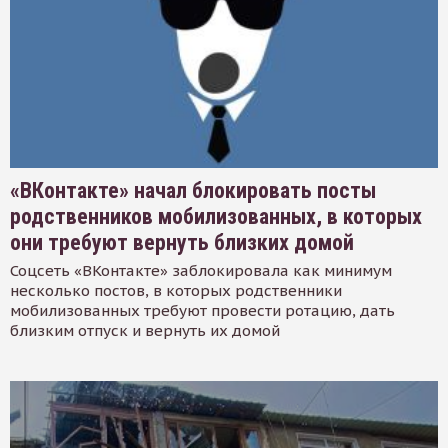
«ВКонтакте» начал блокировать посты
родственников мобилизованных, в которых
они требуют вернуть близких домой
Соцсеть «ВКонтакте» заблокировала как минимум
несколько постов, в которых родственники
мобилизованных требуют провести ротацию, дать
близким отпуск и вернуть их домой