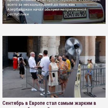
всего за несколько дней до того, как
Азербайджан начал обстрел непризнанной
республики
Сентябрь в Европе стал самым жарким в