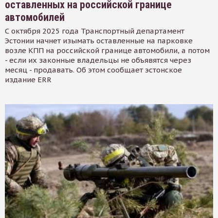
оставленных на российской границе
автомобилей
С октября 2025 года Транспортный департамент
Эстонии начнет изымать оставленные на парковке
возле КПП на российской границе автомобили, а потом
- если их законные владельцы не объявятся через
месяц - продавать. Об этом сообщает эстонское
издание ERR