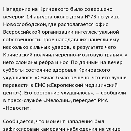
Нападение на Кричевкого было совершено
вечером 14 августа около дома №73 по улице
Новослободской, где располагается офис
Всероссийской организации интеллектуальной
собственности. Трое нападавших нанесли ему
несколько сильных ударов, в результате чего
Кричевский получил черепно-мозговую травму, у
него сломаны ребра и нос. По данным на вечер
субботы состояние здоровья Кричевского
ухудшилось. «Сейчас было решено, что его лучше
перевести в ЕМС («Европейский медицинский
центр»). Его состояние ухудшилось», — сообщили
в пресс-службе «Мелодии», передает РИА
«Новости».
Сообщается, что момент нападения был
зафиксирован камерами наблюдения на улице.