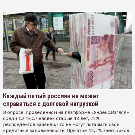
Каждый пятый россиян не может
справиться с долговой нагрузкой
В опросе, проведенном на платформе «Яндекс.Взгляд»
среди 1,2 тыс. человек старше 18 лет, 22%
респондентов заявили, что не могут погашать свои
кредитные задолженности. При этом 18,5% заемщиков