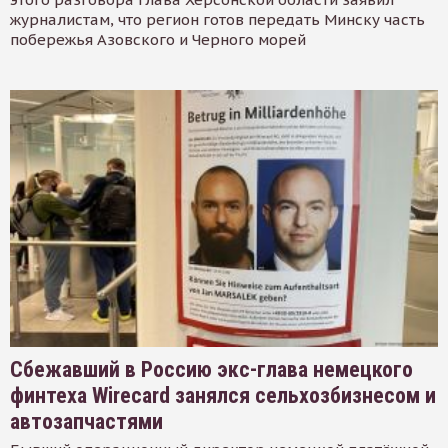
журналистам, что регион готов передать Минску часть
побережья Азовского и Черного морей
Сбежавший в Россию экс-глава немецкого
финтеха Wirecard занялся сельхозбизнесом и
автозапчастями