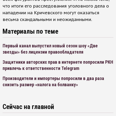
что итоги его расследования уголовного дела о
нападении на Кричевского могут оказаться
весьма скандальными и неожиданными.
Материалы по теме
Первый канал выпустил новый сезон шоу «Две
звезды» без лицензии правообладателя
Защитники авторских прав в интернете попросили РКН
привлечь к ответственности Telegram
Производители и импортеры попросили в два раза
снизить размер «налога на болванку»
Сейчас на главной