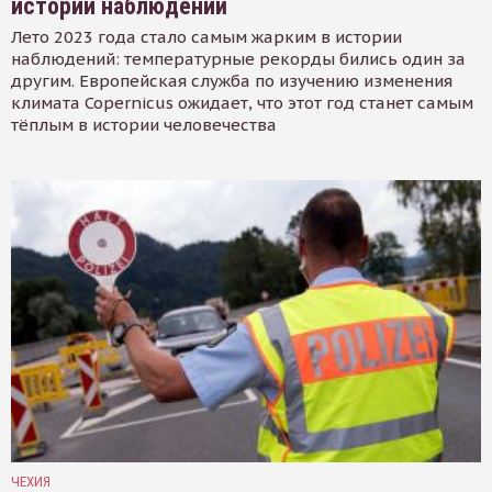
истории наблюдений
Лето 2023 года стало самым жарким в истории
наблюдений: температурные рекорды бились один за
другим. Европейская служба по изучению изменения
климата Copernicus ожидает, что этот год станет самым
тёплым в истории человечества
ЧЕХИЯ