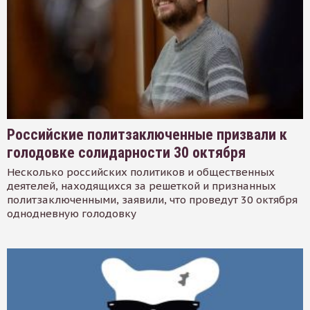
Российские политзаключенные призвали к
голодовке солидарности 30 октября
Несколько российских политиков и общественных
деятелей, находящихся за решеткой и признанных
политзаключенными, заявили, что проведут 30 октября
однодневную голодовку