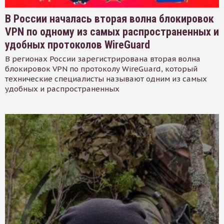
В России началась вторая волна блокировок
VPN по одному из самых распространенных и
удобных протоколов WireGuard
В регионах России зарегистрирована вторая волна
блокировок VPN по протоколу WireGuard, который
технические специалисты называют одним из самых
удобных и распространенных