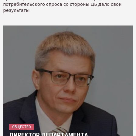
потребительского спроса со стороны ЦБ дало свои
результаты
ОБЩЕСТВО
ДИРЕКТОР ДЕПАРТАМЕНТА