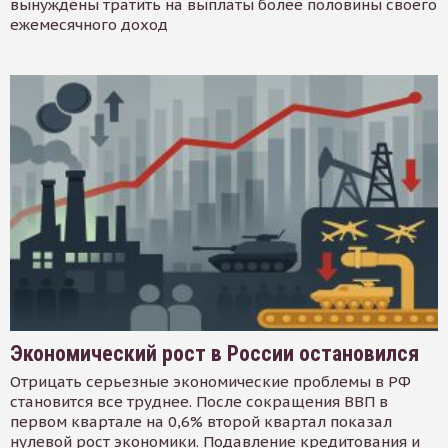
вынуждены тратить на выплаты более половины своего
ежемесячного доход
Экономический рост в России остановился
Отрицать серьезные экономические проблемы в РФ
становится все труднее. После сокращения ВВП в
первом квартале на 0,6% второй квартал показал
нулевой рост экономики. Подавление кредитования и