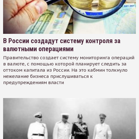
В России создадут систему контроля за
валютными операциями
Правительство создает систему мониторинга операций
в валюте, с помощью которой планирует следить за
оттоком капитала из России. На это кабмин толкнуло
нежелание бизнеса прислушиваться к
предупреждениям власти