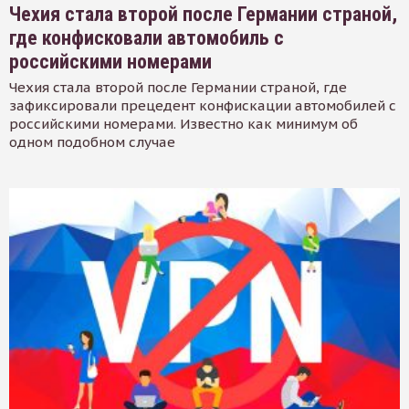
Чехия стала второй после Германии страной,
где конфисковали автомобиль с
российскими номерами
Чехия стала второй после Германии страной, где
зафиксировали прецедент конфискации автомобилей с
российскими номерами. Известно как минимум об
одном подобном случае