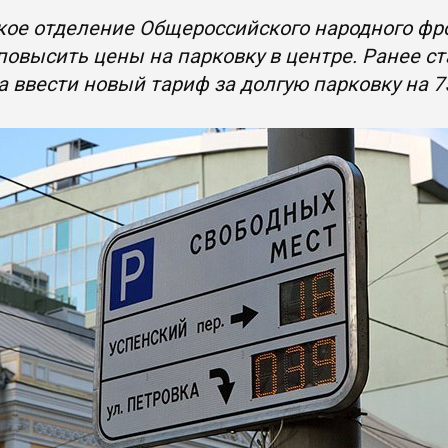
кое отделение Общероссийского народного фр
повысить цены на парковку в центре. Ранее ста
 ввести новый тариф за долгую парковку на 7