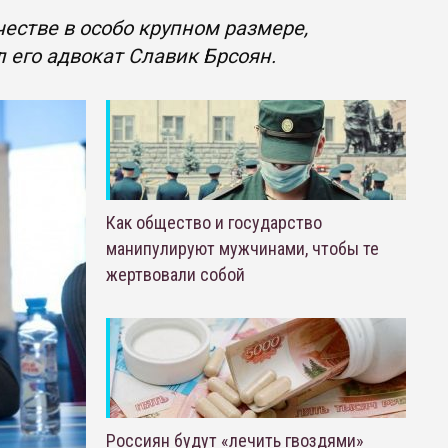
стве в особо крупном размере,
 его адвокат Славик Брсоян.
Как общество и государство
манипулируют мужчинами, чтобы те
жертвовали собой
Россиян будут «лечить гвоздями»