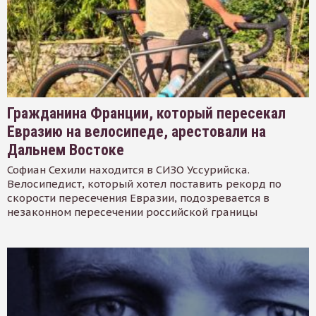
Гражданина Франции, который пересекал
Евразию на велосипеде, арестовали на
Дальнем Востоке
Софиан Сехили находится в СИЗО Уссурийска.
Велосипедист, который хотел поставить рекорд по
скорости пересечения Евразии, подозревается в
незаконном пересечении российской границы