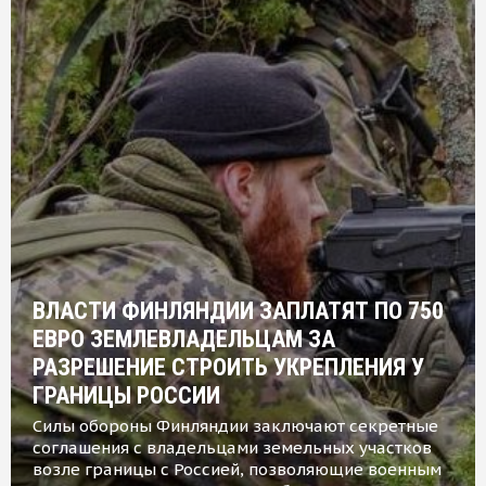
ВЛАСТИ ФИНЛЯНДИИ ЗАПЛАТЯТ ПО 750
ЕВРО ЗЕМЛЕВЛАДЕЛЬЦАМ ЗА
РАЗРЕШЕНИЕ СТРОИТЬ УКРЕПЛЕНИЯ У
ГРАНИЦЫ РОССИИ
Силы обороны Финляндии заключают секретные
соглашения с владельцами земельных участков
возле границы с Россией, позволяющие военным