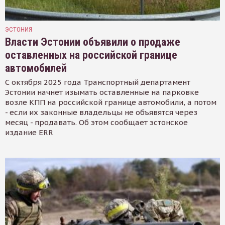
ЭСТОНИЯ
Власти Эстонии объявили о продаже
оставленных на российской границе
автомобилей
С октября 2025 года Транспортный департамент
Эстонии начнет изымать оставленные на парковке
возле КПП на российской границе автомобили, а потом
- если их законные владельцы не объявятся через
месяц - продавать. Об этом сообщает эстонское
издание ERR