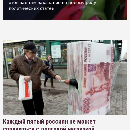
отбывал там наказание по целому ряду
политических статей
Каждый пятый россиян не может
справиться с долговой нагрузкой