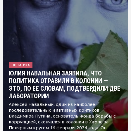
ПОЛИТИКА
ЮЛИЯ НАВАЛЬНАЯ ЗАЯВИЛА, ЧТО
ПОЛИТИКА ОТРАВИЛИ В КОЛОНИИ —
ЭТО, ПО ЕЕ СЛОВАМ, ПОДТВЕРДИЛИ ДВЕ
ЛАБОРАТОРИИ
Алексей Навальный, один из наиболее
последовательных и активных критиков
Владимира Путина, основатель Фонда борьбы с
коррупцией, скончался в колонии в Харпе за
Полярным кругом 16 февраля 2024 года. Он