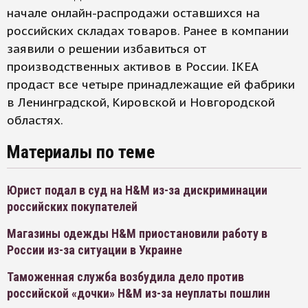
начале онлайн-распродажи оставшихся на
российских складах товаров. Ранее в компании
заявили о решении избавиться от
производственных активов в России. IKEA
продаст все четыре принадлежащие ей фабрики
в Ленинградской, Кировской и Новгородской
областях.
Материалы по теме
Юрист подал в суд на H&M из-за дискриминации
российских покупателей
Магазины одежды H&M приостановили работу в
России из-за ситуации в Украине
Таможенная служба возбудила дело против
российской «дочки» H&M из-за неуплаты пошлин