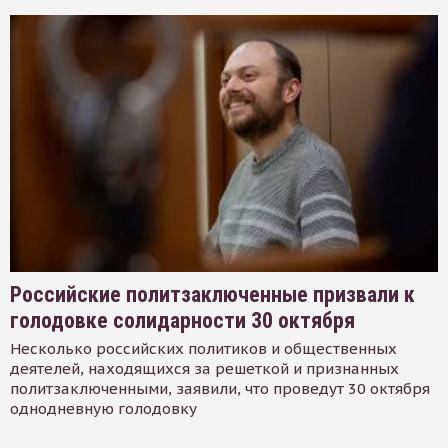
Российские политзаключенные призвали к
голодовке солидарности 30 октября
Несколько российских политиков и общественных
деятелей, находящихся за решеткой и признанных
политзаключенными, заявили, что проведут 30 октября
однодневную голодовку