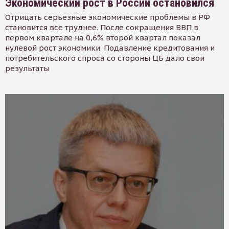
Экономический рост в России остановился
Отрицать серьезные экономические проблемы в РФ
становится все труднее. После сокращения ВВП в
первом квартале на 0,6% второй квартал показал
нулевой рост экономики. Подавление кредитования и
потребительского спроса со стороны ЦБ дало свои
результаты