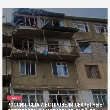
В МИРЕ
РОССИЯ, США И ЕС ПРОВЕЛИ СЕКРЕТНЫЕ