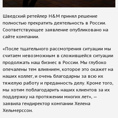
Шведский ретейлер H&M принял решение
полностью прекратить деятельность в России.
Соответствующее заявление опубликовано на
сайте компании.
«После тщательного рассмотрения ситуации мы
считаем невозможным в сложившейся ситуации
продолжать наш бизнес в России. Мы глубоко
опечалены тем влиянием, которое это окажет на
наших коллег, и очень благодарны за всю их
тяжелую работу и преданность делу. Кроме того,
мы хотим поблагодарить наших клиентов за их
поддержку на протяжении многих лет», —
заявила гендиректор компании Хелена
Хельмерссон.