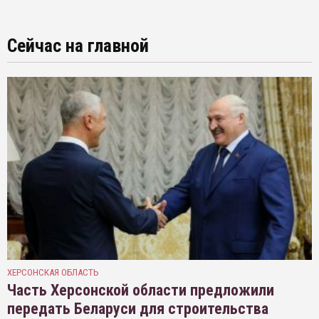
Сейчас на главной
ХЕРСОНСКАЯ ОБЛАСТЬ
Часть Херсонской области предложили
передать Беларуси для строительства