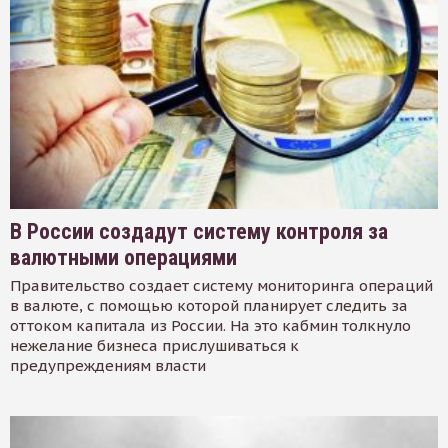
В России создадут систему контроля за
валютными операциями
Правительство создает систему мониторинга операций
в валюте, с помощью которой планирует следить за
оттоком капитала из России. На это кабмин толкнуло
нежелание бизнеса прислушиваться к
предупреждениям власти