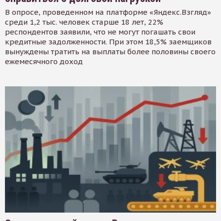
В опросе, проведенном на платформе «Яндекс.Взгляд»
среди 1,2 тыс. человек старше 18 лет, 22%
респондентов заявили, что не могут погашать свои
кредитные задолженности. При этом 18,5% заемщиков
вынуждены тратить на выплаты более половины своего
ежемесячного доход