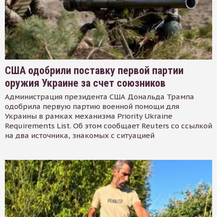
США одобрили поставку первой партии
оружия Украине за счет союзников
Администрация президента США Дональда Трампа
одобрила первую партию военной помощи для
Украины в рамках механизма Priority Ukraine
Requirements List. Об этом сообщает Reuters со ссылкой
на два источника, знакомых с ситуацией