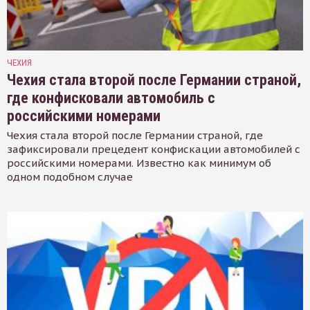
ЧЕХИЯ
Чехия стала второй после Германии страной,
где конфисковали автомобиль с
российскими номерами
Чехия стала второй после Германии страной, где
зафиксировали прецедент конфискации автомобилей с
российскими номерами. Известно как минимум об
одном подобном случае