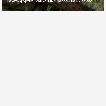
начать фортификационные работы на их земле