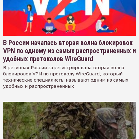
В России началась вторая волна блокировок
VPN по одному из самых распространенных и
удобных протоколов WireGuard
В регионах России зарегистрирована вторая волна
блокировок VPN по протоколу WireGuard, который
технические специалисты называют одним из самых
удобных и распространенных