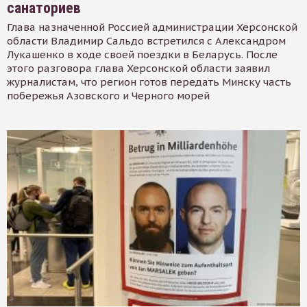
санаториев
Глава назначенной Россией администрации Херсонской
области Владимир Сальдо встретился с Александром
Лукашенко в ходе своей поездки в Беларусь. После
этого разговора глава Херсонской области заявил
журналистам, что регион готов передать Минску часть
побережья Азовского и Черного морей