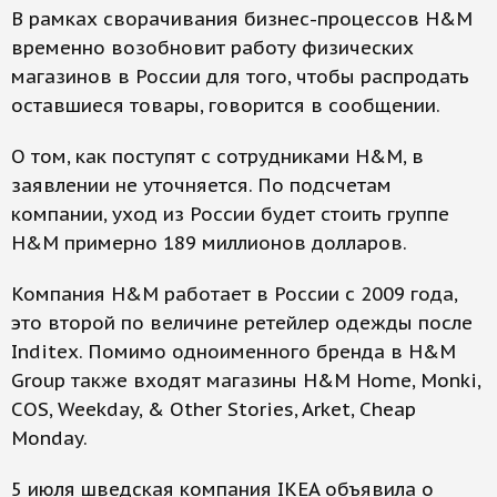
В рамках сворачивания бизнес-процессов H&M
временно возобновит работу физических
магазинов в России для того, чтобы распродать
оставшиеся товары, говорится в сообщении.
О том, как поступят с сотрудниками H&M, в
заявлении не уточняется. По подсчетам
компании, уход из России будет стоить группе
H&M примерно 189 миллионов долларов.
Компания H&M работает в России с 2009 года,
это второй по величине ретейлер одежды после
Inditex. Помимо одноименного бренда в H&M
Group также входят магазины H&M Home, Monki,
COS, Weekday, & Other Stories, Arket, Cheap
Monday.
5 июля шведская компания IKEA объявила о