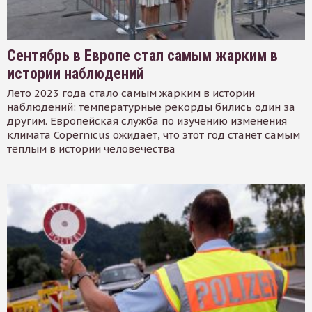
Сентябрь в Европе стал самым жарким в
истории наблюдений
Лето 2023 года стало самым жарким в истории
наблюдений: температурные рекорды бились один за
другим. Европейская служба по изучению изменения
климата Copernicus ожидает, что этот год станет самым
тёплым в истории человечества