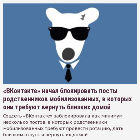
«ВКонтакте» начал блокировать посты
родственников мобилизованных, в которых
они требуют вернуть близких домой
Соцсеть «ВКонтакте» заблокировала как минимум
несколько постов, в которых родственники
мобилизованных требуют провести ротацию, дать
близким отпуск и вернуть их домой