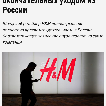
окончательных уходом из
России
Шведский ретейлер H&M принял решение
полностью прекратить деятельность в России.
Соответствующее заявление опубликовано на сайте
компании