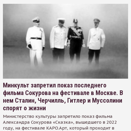
Минкульт запретил показ последнего
фильма Сокурова на фестивале в Москве. В
нем Сталин, Черчилль, Гитлер и Муссолини
спорят о жизни
Министерство культуры запретило показ фильма
Александра Сокурова «Сказка», вышедшего в 2022
году, на фестивале КАРО.Арт, который проходит в