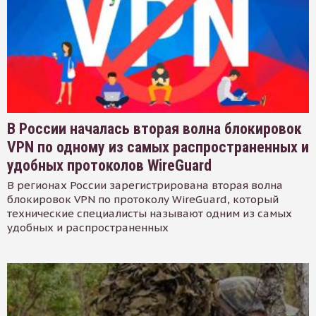
В России началась вторая волна блокировок
VPN по одному из самых распространенных и
удобных протоколов WireGuard
В регионах России зарегистрирована вторая волна
блокировок VPN по протоколу WireGuard, который
технические специалисты называют одним из самых
удобных и распространенных