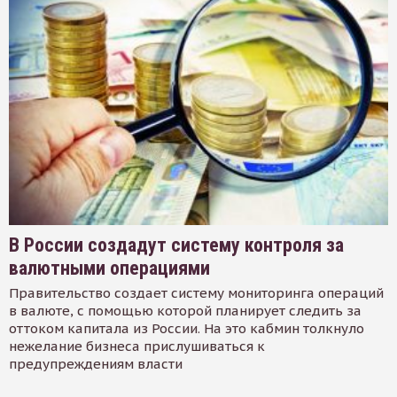
В России создадут систему контроля за
валютными операциями
Правительство создает систему мониторинга операций
в валюте, с помощью которой планирует следить за
оттоком капитала из России. На это кабмин толкнуло
нежелание бизнеса прислушиваться к
предупреждениям власти