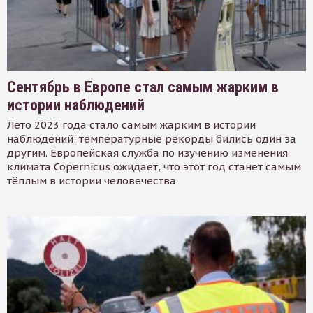
Сентябрь в Европе стал самым жарким в
истории наблюдений
Лето 2023 года стало самым жарким в истории
наблюдений: температурные рекорды бились один за
другим. Европейская служба по изучению изменения
климата Copernicus ожидает, что этот год станет самым
тёплым в истории человечества