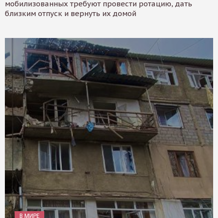
мобилизованных требуют провести ротацию, дать
близким отпуск и вернуть их домой
В МИРЕ