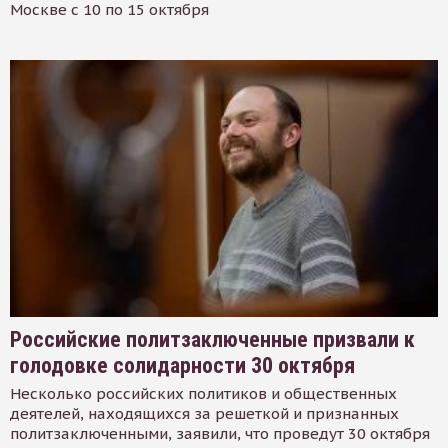
Москве с 10 по 15 октября
Российские политзаключенные призвали к
голодовке солидарности 30 октября
Несколько российских политиков и общественных
деятелей, находящихся за решеткой и признанных
политзаключенными, заявили, что проведут 30 октября