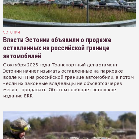
ЭСТОНИЯ
Власти Эстонии объявили о продаже
оставленных на российской границе
автомобилей
С октября 2025 года Транспортный департамент
Эстонии начнет изымать оставленные на парковке
возле КПП на российской границе автомобили, а потом
- если их законные владельцы не объявятся через
месяц - продавать. Об этом сообщает эстонское
издание ERR