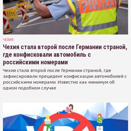
ЧЕХИЯ
Чехия стала второй после Германии страной,
где конфисковали автомобиль с
российскими номерами
Чехия стала второй после Германии страной, где
зафиксировали прецедент конфискации автомобилей с
российскими номерами. Известно как минимум об
одном подобном случае