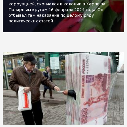
коррупцией, скончался в колонии в Харпе за
Полярным кругом 16 февраля 2024 года. Он
отбывал там наказание по целому ряду
политических статей