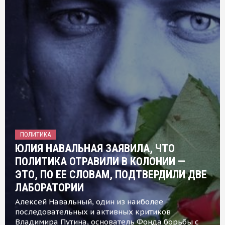
ПОЛИТИКА
ЮЛИЯ НАВАЛЬНАЯ ЗАЯВИЛА, ЧТО
ПОЛИТИКА ОТРАВИЛИ В КОЛОНИИ —
ЭТО, ПО ЕЕ СЛОВАМ, ПОДТВЕРДИЛИ ДВЕ
ЛАБОРАТОРИИ
Алексей Навальный, один из наиболее
последовательных и активных критиков
Владимира Путина, основатель Фонда борьбы с