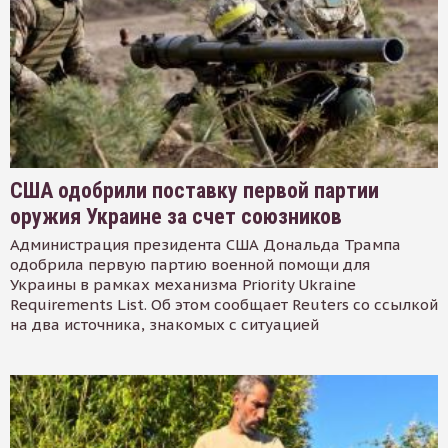
США одобрили поставку первой партии
оружия Украине за счет союзников
Администрация президента США Дональда Трампа
одобрила первую партию военной помощи для
Украины в рамках механизма Priority Ukraine
Requirements List. Об этом сообщает Reuters со ссылкой
на два источника, знакомых с ситуацией