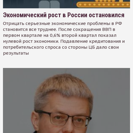
Экономический рост в России остановился
Отрицать серьезные экономические проблемы в РФ
становится все труднее. После сокращения ВВП в
первом квартале на 0,6% второй квартал показал
нулевой рост экономики. Подавление кредитования и
потребительского спроса со стороны ЦБ дало свои
результаты