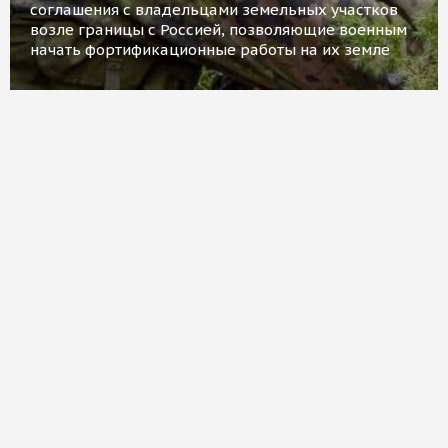
соглашения с владельцами земельных участков
возле границы с Россией, позволяющие военным
начать фортификационные работы на их земле