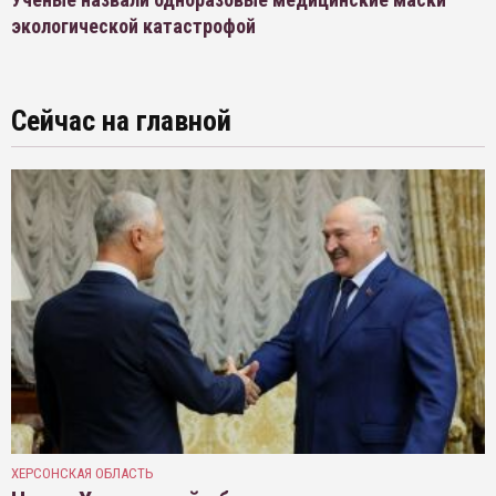
экологической катастрофой
Сейчас на главной
ХЕРСОНСКАЯ ОБЛАСТЬ