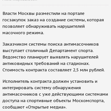
Власти Москвы разместили на портале
госзакупок заказ на создание системы, которая
позволяет обнаруживать нарушителей
масочного режима.
Заказчиком системы поиска антимасочников
выступает столичный Департамент спорта.
Ведомство планирует выявлять нарушителей
антиковидных требований на стадионах.
Стоимость контракта составляет 2,5 млн рублей.
Исполнитель контракта должен установить и
интегрировать систему обнаружения
антимасочников с уже действующими системами
доступа на спортивные объекты Москомспорта,
сообщают «Открытые медиа».