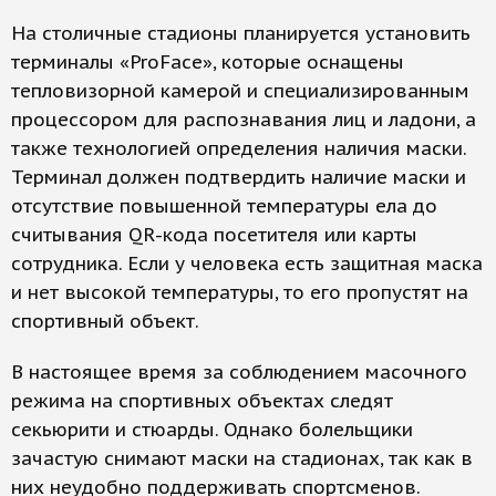
На столичные стадионы планируется установить
терминалы «ProFace», которые оснащены
тепловизорной камерой и специализированным
процессором для распознавания лиц и ладони, а
также технологией определения наличия маски.
Терминал должен подтвердить наличие маски и
отсутствие повышенной температуры ела до
считывания QR-кода посетителя или карты
сотрудника. Если у человека есть защитная маска
и нет высокой температуры, то его пропустят на
спортивный объект.
В настоящее время за соблюдением масочного
режима на спортивных объектах следят
секьюрити и стюарды. Однако болельщики
зачастую снимают маски на стадионах, так как в
них неудобно поддерживать спортсменов.