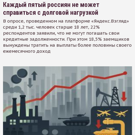
Каждый пятый россиян не может
справиться с долговой нагрузкой
В опросе, проведенном на платформе «Яндекс.Взгляд»
среди 1,2 тыс. человек старше 18 лет, 22%
респондентов заявили, что не могут погашать свои
кредитные задолженности. При этом 18,5% заемщиков
вынуждены тратить на выплаты более половины своего
ежемесячного доход