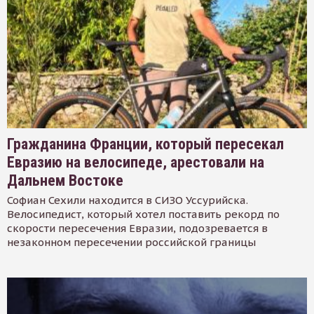
Гражданина Франции, который пересекал
Евразию на велосипеде, арестовали на
Дальнем Востоке
Софиан Сехили находится в СИЗО Уссурийска.
Велосипедист, который хотел поставить рекорд по
скорости пересечения Евразии, подозревается в
незаконном пересечении российской границы