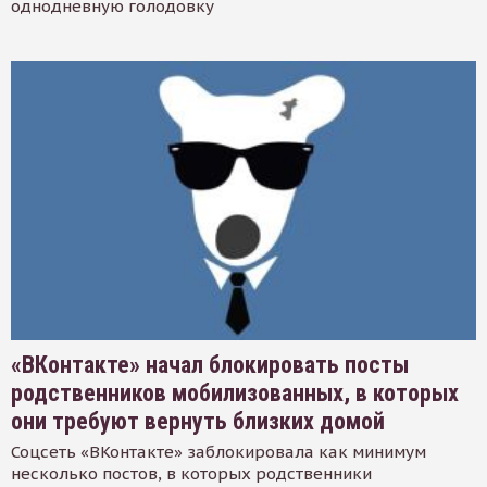
однодневную голодовку
«ВКонтакте» начал блокировать посты
родственников мобилизованных, в которых
они требуют вернуть близких домой
Соцсеть «ВКонтакте» заблокировала как минимум
несколько постов, в которых родственники