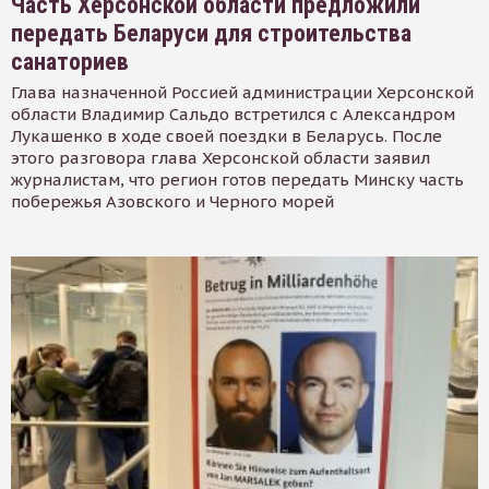
Часть Херсонской области предложили
передать Беларуси для строительства
санаториев
Глава назначенной Россией администрации Херсонской
области Владимир Сальдо встретился с Александром
Лукашенко в ходе своей поездки в Беларусь. После
этого разговора глава Херсонской области заявил
журналистам, что регион готов передать Минску часть
побережья Азовского и Черного морей