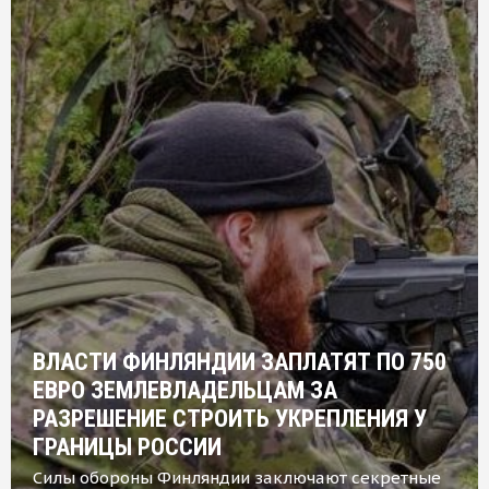
ВЛАСТИ ФИНЛЯНДИИ ЗАПЛАТЯТ ПО 750
ЕВРО ЗЕМЛЕВЛАДЕЛЬЦАМ ЗА
РАЗРЕШЕНИЕ СТРОИТЬ УКРЕПЛЕНИЯ У
ГРАНИЦЫ РОССИИ
Силы обороны Финляндии заключают секретные