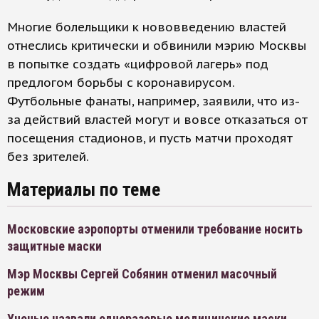
Многие болельщики к нововведению властей
отнеслись критически и обвинили мэрию Москвы
в попытке создать «цифровой лагерь» под
предлогом борьбы с коронавирусом.
Футбольные фанаты, например, заявили, что из-
за действий властей могут и вовсе отказаться от
посещения стадионов, и пусть матчи проходят
без зрителей.
Материалы по теме
Московские аэропорты отменили требование носить
защитные маски
Мэр Москвы Сергей Собянин отменил масочный
режим
Ученые назвали одноразовые медицинские маски