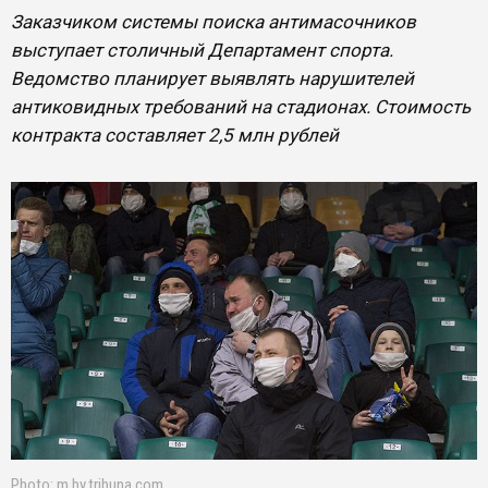
Заказчиком системы поиска антимасочников
выступает столичный Департамент спорта.
Ведомство планирует выявлять нарушителей
антиковидных требований на стадионах. Стоимость
контракта составляет 2,5 млн рублей
Photo: m.by.tribuna.com