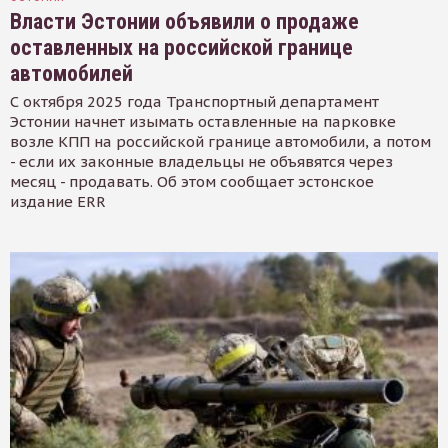
Власти Эстонии объявили о продаже
оставленных на российской границе
автомобилей
С октября 2025 года Транспортный департамент
Эстонии начнет изымать оставленные на парковке
возле КПП на российской границе автомобили, а потом
- если их законные владельцы не объявятся через
месяц - продавать. Об этом сообщает эстонское
издание ERR