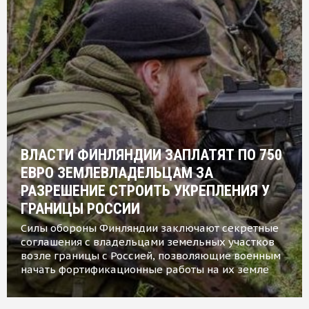
ВЛАСТИ ФИНЛЯНДИИ ЗАПЛАТЯТ ПО 750
ЕВРО ЗЕМЛЕВЛАДЕЛЬЦАМ ЗА
РАЗРЕШЕНИЕ СТРОИТЬ УКРЕПЛЕНИЯ У
ГРАНИЦЫ РОССИИ
Силы обороны Финляндии заключают секретные
соглашения с владельцами земельных участков
возле границы с Россией, позволяющие военным
начать фортификационные работы на их земле