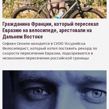
Гражданина Франции, который пересекал
Евразию на велосипеде, арестовали на
Дальнем Востоке
Софиан Сехили находится в СИЗО Уссурийска.
Велосипедист, который хотел поставить рекорд по
скорости пересечения Евразии, подозревается в
незаконном пересечении российской границы