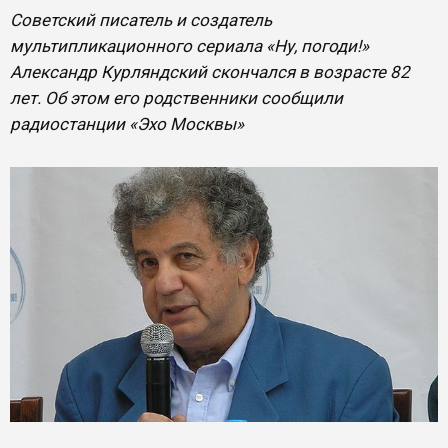
Советский писатель и создатель
мультипликационного сериала «Ну, погоди!»
Александр Курляндский скончался в возрасте 82
лет. Об этом его родственники сообщили
радиостанции «Эхо Москвы»