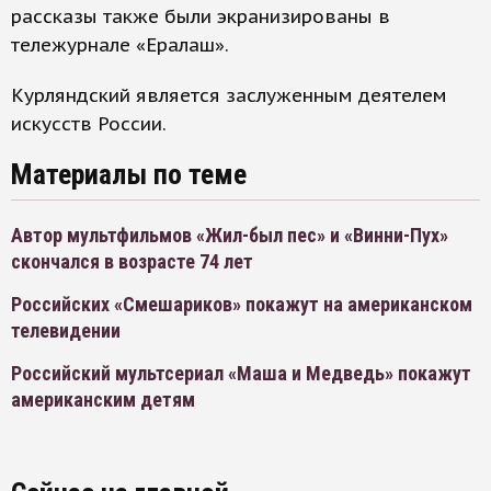
рассказы также были экранизированы в
тележурнале «Ералаш».
Курляндский является заслуженным деятелем
искусств России.
Материалы по теме
Автор мультфильмов «Жил-был пес» и «Винни-Пух»
скончался в возрасте 74 лет
Российских «Смешариков» покажут на американском
телевидении
Российский мультсериал «Маша и Медведь» покажут
американским детям