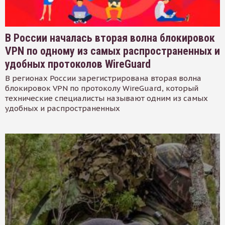
В России началась вторая волна блокировок
VPN по одному из самых распространенных и
удобных протоколов WireGuard
В регионах России зарегистрирована вторая волна
блокировок VPN по протоколу WireGuard, который
технические специалисты называют одним из самых
удобных и распространенных