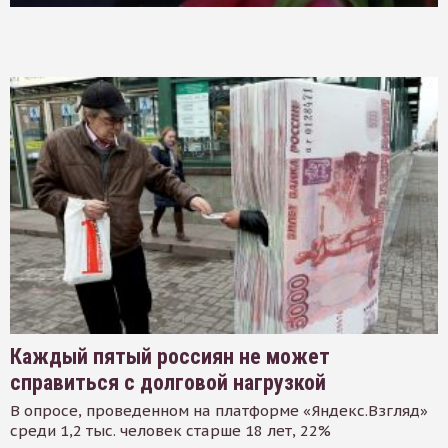
Каждый пятый россиян не может
справиться с долговой нагрузкой
В опросе, проведенном на платформе «Яндекс.Взгляд»
среди 1,2 тыс. человек старше 18 лет, 22%