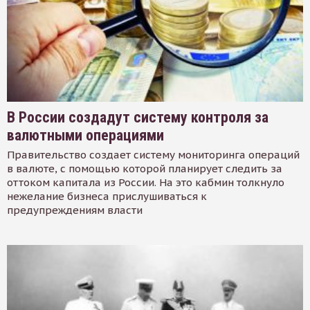
В России создадут систему контроля за
валютными операциями
Правительство создает систему мониторинга операций
в валюте, с помощью которой планирует следить за
оттоком капитала из России. На это кабмин толкнуло
нежелание бизнеса прислушиваться к
предупреждениям власти