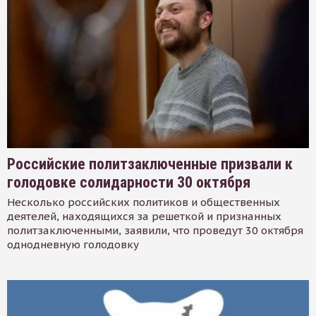
Российские политзаключенные призвали к
голодовке солидарности 30 октября
Несколько российских политиков и общественных
деятелей, находящихся за решеткой и признанных
политзаключенными, заявили, что проведут 30 октября
однодневную голодовку