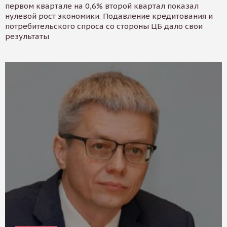
первом квартале на 0,6% второй квартал показал
нулевой рост экономики. Подавление кредитования и
потребительского спроса со стороны ЦБ дало свои
результаты