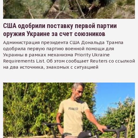
США одобрили поставку первой партии
оружия Украине за счет союзников
Администрация президента США Дональда Трампа
одобрила первую партию военной помощи для
Украины в рамках механизма Priority Ukraine
Requirements List. Об этом сообщает Reuters со ссылкой
на два источника, знакомых с ситуацией