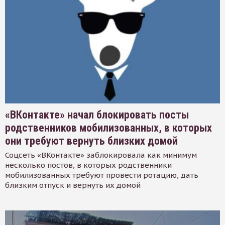
«ВКонтакте» начал блокировать посты
родственников мобилизованных, в которых
они требуют вернуть близких домой
Соцсеть «ВКонтакте» заблокировала как минимум
несколько постов, в которых родственники
мобилизованных требуют провести ротацию, дать
близким отпуск и вернуть их домой