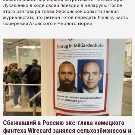
Лукашенко в ходе своей поездки в Беларусь. После
этого разговора глава Херсонской области заявил
журналистам, что регион готов передать Минску часть
побережья Азовского и Черного морей
Сбежавший в Россию экс-глава немецкого
финтеха Wirecard занялся сельхозбизнесом и