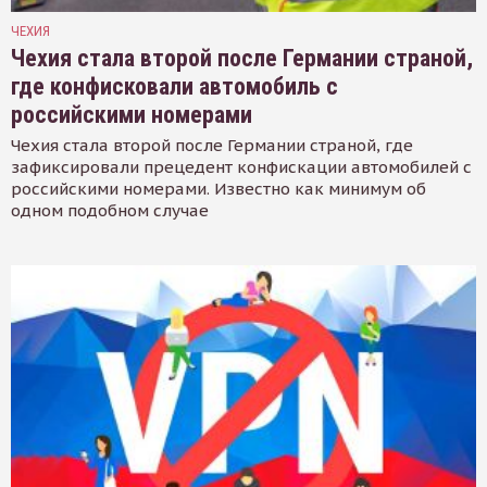
ЧЕХИЯ
Чехия стала второй после Германии страной,
где конфисковали автомобиль с
российскими номерами
Чехия стала второй после Германии страной, где
зафиксировали прецедент конфискации автомобилей с
российскими номерами. Известно как минимум об
одном подобном случае