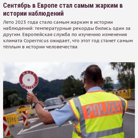
Сентябрь в Европе стал самым жарким в
истории наблюдений
Лето 2023 года стало самым жарким в истории
наблюдений: температурные рекорды бились один за
другим. Европейская служба по изучению изменения
климата Copernicus ожидает, что этот год станет самым
тёплым в истории человечества