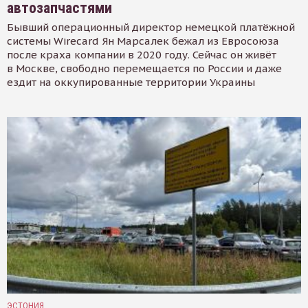
автозапчастями
Бывший операционный директор немецкой платёжной
системы Wirecard Ян Марсалек бежал из Евросоюза
после краха компании в 2020 году. Сейчас он живёт
в Москве, свободно перемещается по России и даже
ездит на оккупированные территории Украины
ЭСТОНИЯ