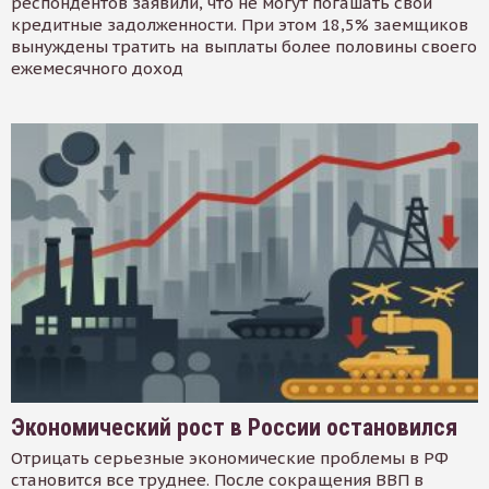
респондентов заявили, что не могут погашать свои
кредитные задолженности. При этом 18,5% заемщиков
вынуждены тратить на выплаты более половины своего
ежемесячного доход
Экономический рост в России остановился
Отрицать серьезные экономические проблемы в РФ
становится все труднее. После сокращения ВВП в