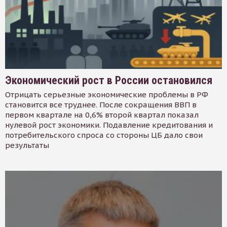
Экономический рост в России остановился
Отрицать серьезные экономические проблемы в РФ
становится все труднее. После сокращения ВВП в
первом квартале на 0,6% второй квартал показал
нулевой рост экономики. Подавление кредитования и
потребительского спроса со стороны ЦБ дало свои
результаты