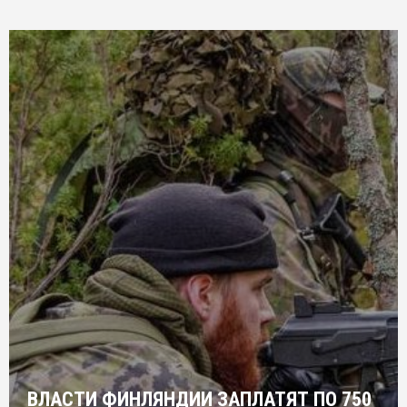
ВЛАСТИ ФИНЛЯНДИИ ЗАПЛАТЯТ ПО 750