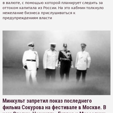
в валюте, с помощью которой планирует следить за
оттоком капитала из России. На это кабмин толкнуло
нежелание бизнеса прислушиваться к
предупреждениям власти
Минкульт запретил показ последнего
фильма Сокурова на фестивале в Москве. В