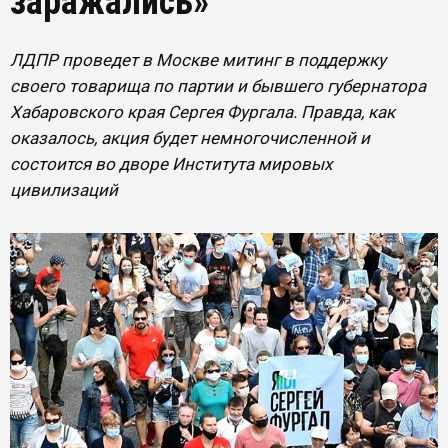
заражались»
ЛДПР проведет в Москве митинг в поддержку
своего товарища по партии и бывшего губернатора
Хабаровского края Сергея Фургала. Правда, как
оказалось, акция будет немногочисленной и
состоится во дворе Института мировых
цивилизаций