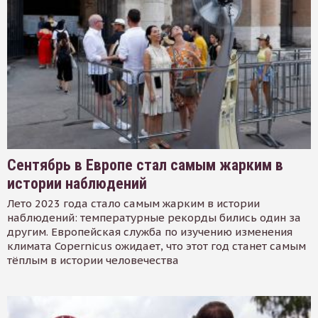
Сентябрь в Европе стал самым жарким в
истории наблюдений
Лето 2023 года стало самым жарким в истории
наблюдений: температурные рекорды бились один за
другим. Европейская служба по изучению изменения
климата Copernicus ожидает, что этот год станет самым
тёплым в истории человечества