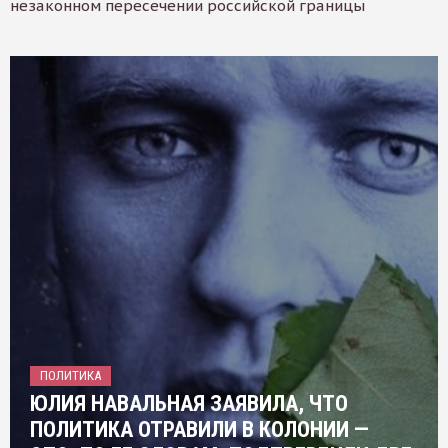
незаконном пересечении российской границы
ПОЛИТИКА
ЮЛИЯ НАВАЛЬНАЯ ЗАЯВИЛА, ЧТО
ПОЛИТИКА ОТРАВИЛИ В КОЛОНИИ —