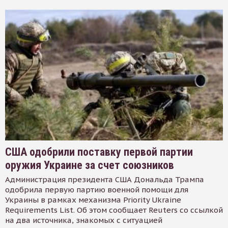
США одобрили поставку первой партии
оружия Украине за счет союзников
Администрация президента США Дональда Трампа
одобрила первую партию военной помощи для
Украины в рамках механизма Priority Ukraine
Requirements List. Об этом сообщает Reuters со ссылкой
на два источника, знакомых с ситуацией