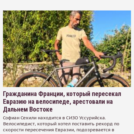
Гражданина Франции, который пересекал
Евразию на велосипеде, арестовали на
Дальнем Востоке
Софиан Сехили находится в СИЗО Уссурийска.
Велосипедист, который хотел поставить рекорд по
скорости пересечения Евразии, подозревается в