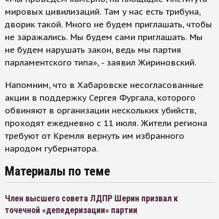
мировых цивилизаций. Там у нас есть трибуна,
дворик такой. Много не будем приглашать, чтобы
не заражались. Мы будем сами приглашать. Мы
не будем нарушать закон, ведь мы партия
парламентского типа», - заявил Жириновский.
Напомним, что в Хабаровске несогласованные
акции в поддержку Сергея Фургала, которого
обвиняют в организации нескольких убийств,
проходят ежедневно с 11 июля. Жители региона
требуют от Кремля вернуть им избранного
народом губернатора.
Материалы по теме
Член высшего совета ЛДПР Шерин призвал к
точечной «депедеризации» партии