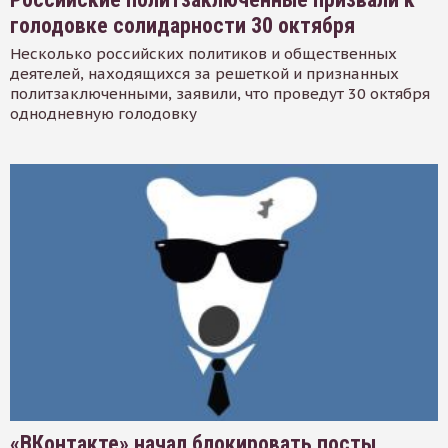
голодовке солидарности 30 октября
Несколько российских политиков и общественных
деятелей, находящихся за решеткой и признанных
политзаключенными, заявили, что проведут 30 октября
однодневную голодовку
«ВКонтакте» начал блокировать посты