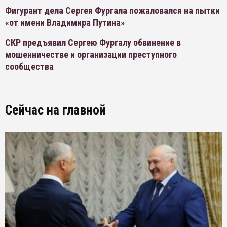
Фигурант дела Сергея Фургала пожаловался на пытки
«от имени Владимира Путина»
СКР предъявил Сергею Фургалу обвинение в
мошенничестве и организации преступного
сообщества
Сейчас на главной