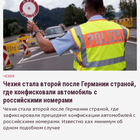
ЧЕХИЯ
Чехия стала второй после Германии страной,
где конфисковали автомобиль с
российскими номерами
Чехия стала второй после Германии страной, где
зафиксировали прецедент конфискации автомобилей с
российскими номерами. Известно как минимум об
одном подобном случае