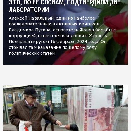
ЭТО, ПО ЕЕ СЛОВАМ, ПОДТВЕРДИЛИ ДВЕ
ЛАБОРАТОРИИ
Алексей Навальный, один из наиболее
последовательных и активных критиков
Владимира Путина, основатель Фонда борьбы с
коррупцией, скончался в колонии в Харпе за
Полярным кругом 16 февраля 2024 года. Он
отбывал там наказание по целому ряду
политических статей