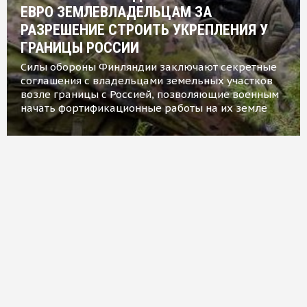
ЕВРО ЗЕМЛЕВЛАДЕЛЬЦАМ ЗА
РАЗРЕШЕНИЕ СТРОИТЬ УКРЕПЛЕНИЯ У
ГРАНИЦЫ РОССИИ
Силы обороны Финляндии заключают секретные
соглашения с владельцами земельных участков
возле границы с Россией, позволяющие военным
начать фортификационные работы на их земле