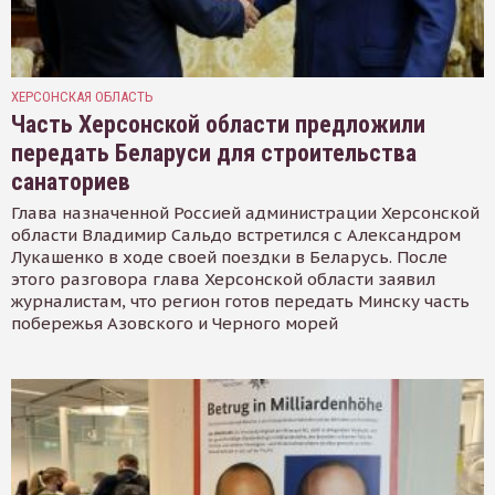
ХЕРСОНСКАЯ ОБЛАСТЬ
Часть Херсонской области предложили
передать Беларуси для строительства
санаториев
Глава назначенной Россией администрации Херсонской
области Владимир Сальдо встретился с Александром
Лукашенко в ходе своей поездки в Беларусь. После
этого разговора глава Херсонской области заявил
журналистам, что регион готов передать Минску часть
побережья Азовского и Черного морей