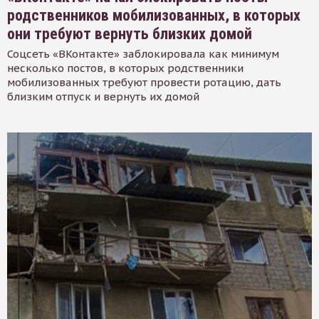
родственников мобилизованных, в которых
они требуют вернуть близких домой
Соцсеть «ВКонтакте» заблокировала как минимум
несколько постов, в которых родственники
мобилизованных требуют провести ротацию, дать
близким отпуск и вернуть их домой