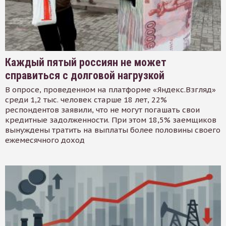
Каждый пятый россиян не может
справиться с долговой нагрузкой
В опросе, проведенном на платформе «Яндекс.Взгляд»
среди 1,2 тыс. человек старше 18 лет, 22%
респондентов заявили, что не могут погашать свои
кредитные задолженности. При этом 18,5% заемщиков
вынуждены тратить на выплаты более половины своего
ежемесячного доход