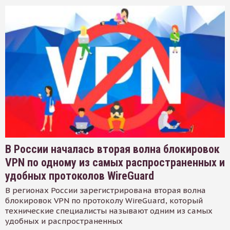
В России началась вторая волна блокировок
VPN по одному из самых распространенных и
удобных протоколов WireGuard
В регионах России зарегистрирована вторая волна
блокировок VPN по протоколу WireGuard, который
технические специалисты называют одним из самых
удобных и распространенных