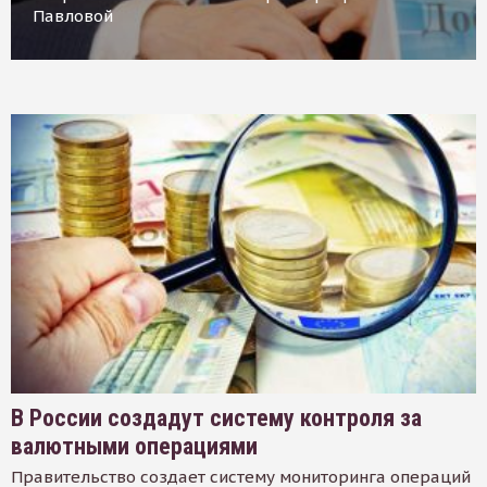
Павловой
В России создадут систему контроля за
валютными операциями
Правительство создает систему мониторинга операций