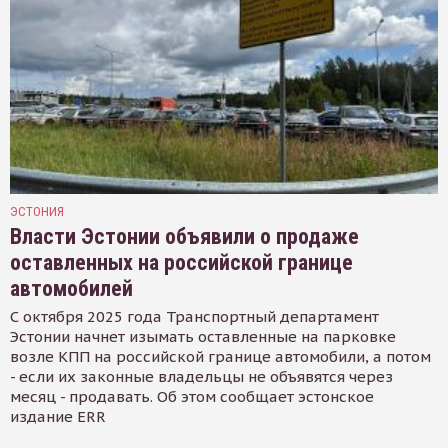
ЭСТОНИЯ
Власти Эстонии объявили о продаже
оставленных на российской границе
автомобилей
С октября 2025 года Транспортный департамент
Эстонии начнет изымать оставленные на парковке
возле КПП на российской границе автомобили, а потом
- если их законные владельцы не объявятся через
месяц - продавать. Об этом сообщает эстонское
издание ERR