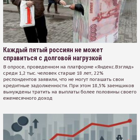
Каждый пятый россиян не может
справиться с долговой нагрузкой
В опросе, проведенном на платформе «Яндекс.Взгляд»
среди 1,2 тыс. человек старше 18 лет, 22%
респондентов заявили, что не могут погашать свои
кредитные задолженности. При этом 18,5% заемщиков
вынуждены тратить на выплаты более половины своего
ежемесячного доход