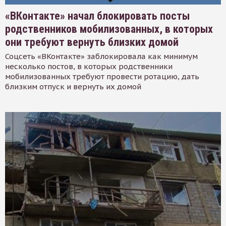
«ВКонтакте» начал блокировать посты
родственников мобилизованных, в которых
они требуют вернуть близких домой
Соцсеть «ВКонтакте» заблокировала как минимум
несколько постов, в которых родственники
мобилизованных требуют провести ротацию, дать
близким отпуск и вернуть их домой