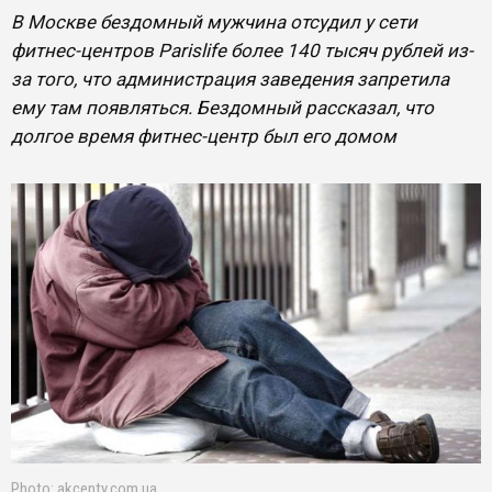
В Москве бездомный мужчина отсудил у сети
фитнес-центров Parislife более 140 тысяч рублей из-
за того, что администрация заведения запретила
ему там появляться. Бездомный рассказал, что
долгое время фитнес-центр был его домом
Photo: akcenty.com.ua