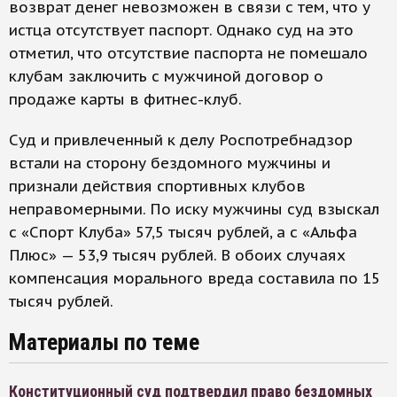
возврат денег невозможен в связи с тем, что у
истца отсутствует паспорт. Однако суд на это
отметил, что отсутствие паспорта не помешало
клубам заключить с мужчиной договор о
продаже карты в фитнес-клуб.
Суд и привлеченный к делу Роспотребнадзор
встали на сторону бездомного мужчины и
признали действия спортивных клубов
неправомерными. По иску мужчины суд взыскал
с «Спорт Клуба» 57,5 тысяч рублей, а с «Альфа
Плюс» — 53,9 тысяч рублей. В обоих случаях
компенсация морального вреда составила по 15
тысяч рублей.
Материалы по теме
Конституционный суд подтвердил право бездомных