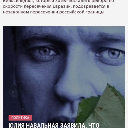
Велосипедист, который хотел поставить рекорд по
скорости пересечения Евразии, подозревается в
незаконном пересечении российской границы
ПОЛИТИКА
ЮЛИЯ НАВАЛЬНАЯ ЗАЯВИЛА, ЧТО