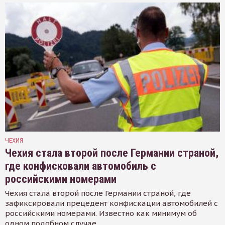
ЧЕХИЯ
Чехия стала второй после Германии страной,
где конфисковали автомобиль с
российскими номерами
Чехия стала второй после Германии страной, где
зафиксировали прецедент конфискации автомобилей с
российскими номерами. Известно как минимум об
одном подобном случае