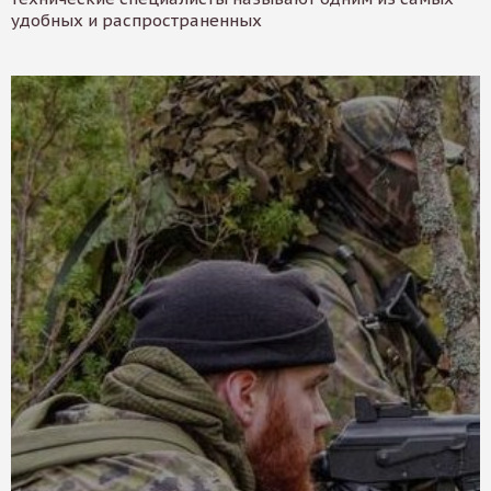
удобных и распространенных