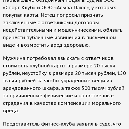
Параллельно бездомный подал в суд на ООО
«Спорт Клуб» и ООО «Альфа Плюс», у которых
покупал карты. Истец попросил признать
заключенные с ответчиками договоры
недействительными и мошенническими, обязать
принести публичные извинения в письменном
виде и возместить вред здоровью.
Мужчина потребовал взыскать с ответчиков
стоимость клубной карты в размере 20 тысяч
рублей, неустойку в размере 20 тысяч рублей, 150
тысяч рублей за якобы украденные вещи из
арендованного шкафа, а также 500 тысяч рублей
за причиненные физические и нравственные
страдания в качестве компенсации морального
вреда.
Представитель фитнес-клуба заявил в суде, что