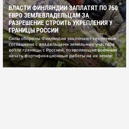
ВЛАСТИ ФИНЛЯНДИИ ЗАПЛАТЯТ ПО 750
ЕВРО ЗЕМЛЕВЛАДЕЛЬЦАМ ЗА
РАЗРЕШЕНИЕ СТРОИТЬ УКРЕПЛЕНИЯ У
ГРАНИЦЫ РОССИИ
Силы обороны Финляндии заключают секретные
соглашения с владельцами земельных участков
возле границы с Россией, позволяющие военным
начать фортификационные работы на их земле