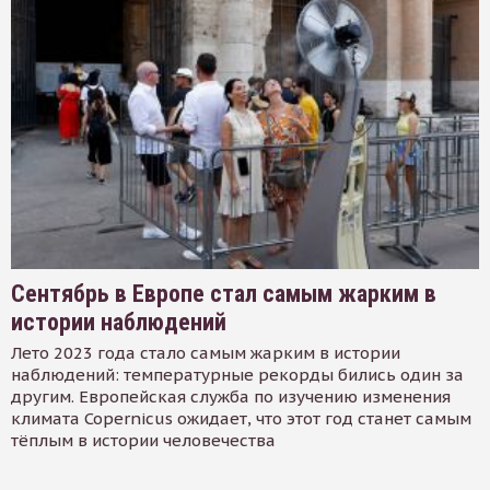
Сентябрь в Европе стал самым жарким в
истории наблюдений
Лето 2023 года стало самым жарким в истории
наблюдений: температурные рекорды бились один за
другим. Европейская служба по изучению изменения
климата Copernicus ожидает, что этот год станет самым
тёплым в истории человечества