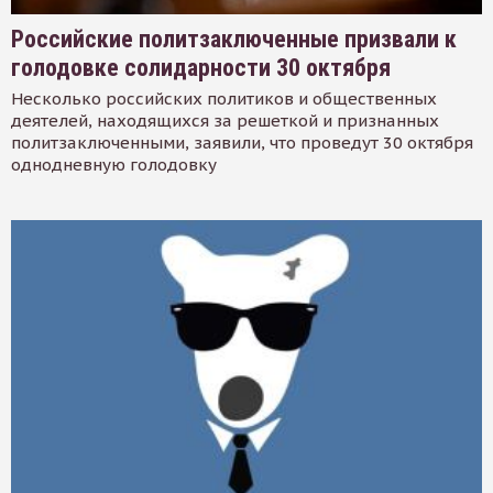
Российские политзаключенные призвали к
голодовке солидарности 30 октября
Несколько российских политиков и общественных
деятелей, находящихся за решеткой и признанных
политзаключенными, заявили, что проведут 30 октября
однодневную голодовку