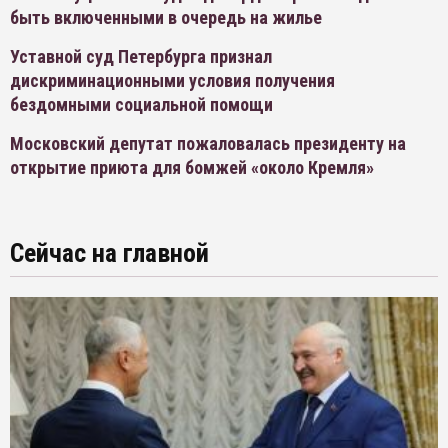
быть включенными в очередь на жилье
Уставной суд Петербурга признал
дискриминационными условия получения
бездомными социальной помощи
Московский депутат пожаловалась президенту на
открытие приюта для бомжей «около Кремля»
Сейчас на главной