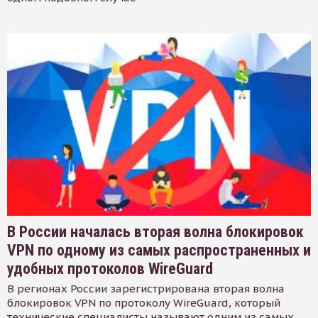
В России началась вторая волна блокировок
VPN по одному из самых распространенных и
удобных протоколов WireGuard
В регионах России зарегистрирована вторая волна
блокировок VPN по протоколу WireGuard, который
технические специалисты называют одним из самых