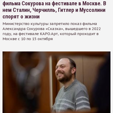
фильма Сокурова на фестивале в Москве. В
нем Сталин, Черчилль, Гитлер и Муссолини
спорят о жизни
Министерство культуры запретило показ фильма
Александра Сокурова «Сказка», вышедшего в 2022
году, на фестивале КАРО.Арт, который проходит в
Москве с 10 по 15 октября