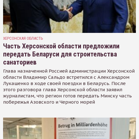
ХЕРСОНСКАЯ ОБЛАСТЬ
Часть Херсонской области предложили
передать Беларуси для строительства
санаториев
Глава назначенной Россией администрации Херсонской
области Владимир Сальдо встретился с Александром
Лукашенко в ходе своей поездки в Беларусь. После
этого разговора глава Херсонской области заявил
журналистам, что регион готов передать Минску часть
побережья Азовского и Черного морей