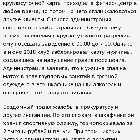
круглосуточной карты приходил в фитнес-центр в
любое время, но потом на него стали жаловаться
другие клиенты. Сначала администрация
спортивного клуба ограничила бездомному
время посещения с круглосуточного, разрешив
ему посещать заведение с 00:00 до 7:00. Однако
в июне 2018 клуб заблокировал карту мужчины,
сославшись на нарушение правил посещения.
Администрация заявила, что мужчина спал на
матах в зале групповых занятий в грязной
одежде, а в его шкафчике нашли алкоголь и
просроченные продукты питания.
Бездомный подал жалобы в прокуратуру и
другие инстанции. По его словам, в шкафчике он
хранил спортивную одежду, термопокрывало за
2 тысячи рублей и деньги. При этом никаких
актов с администрацией клуба о вскрытии