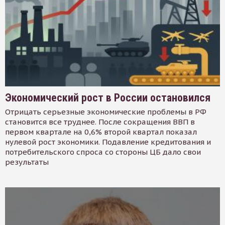
Экономический рост в России остановился
Отрицать серьезные экономические проблемы в РФ
становится все труднее. После сокращения ВВП в
первом квартале на 0,6% второй квартал показал
нулевой рост экономики. Подавление кредитования и
потребительского спроса со стороны ЦБ дало свои
результаты