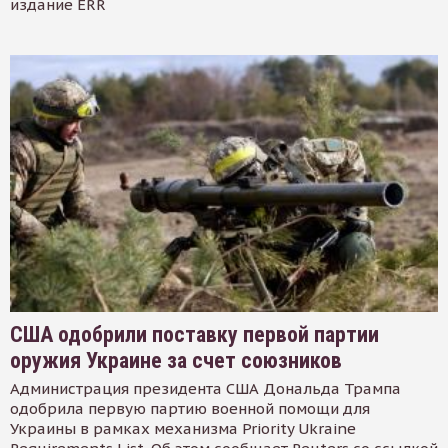
издание ERR
США одобрили поставку первой партии
оружия Украине за счет союзников
Администрация президента США Дональда Трампа
одобрила первую партию военной помощи для
Украины в рамках механизма Priority Ukraine