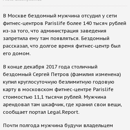
В Москве бездомный мужчина отсудил у сети
фитнес-центров Parislife более 140 тысяч рублей
из-за того, что администрация заведения
запретила ему там появляться. Бездомный
рассказал, что долгое время фитнес-центр был
его домом.
В конце декабря 2017 года столичный
бездомный Сергей Петров (фамилия изменена)
купил круглосуточную безлимитную годовую
карту в московском фитнес-центре Parislife
стоимостью 11,1 тысячи рублей. Мужчина
арендовал там шкафчик, где хранил свои вещи,
сообщает портал Legal.Report.
Почти полгода мужчина будучи владельцем