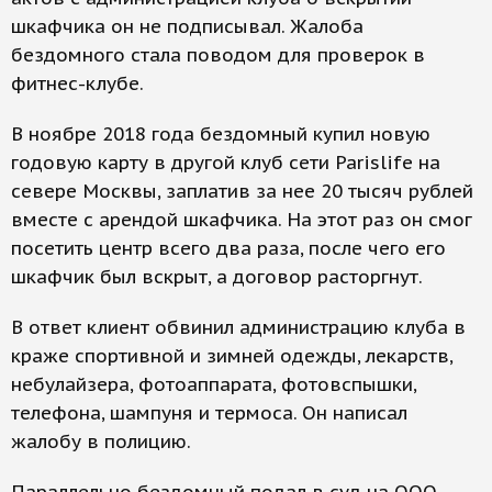
шкафчика он не подписывал. Жалоба
бездомного стала поводом для проверок в
фитнес-клубе.
В ноябре 2018 года бездомный купил новую
годовую карту в другой клуб сети Parislife на
севере Москвы, заплатив за нее 20 тысяч рублей
вместе с арендой шкафчика. На этот раз он смог
посетить центр всего два раза, после чего его
шкафчик был вскрыт, а договор расторгнут.
В ответ клиент обвинил администрацию клуба в
краже спортивной и зимней одежды, лекарств,
небулайзера, фотоаппарата, фотовспышки,
телефона, шампуня и термоса. Он написал
жалобу в полицию.