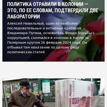
ПОЛИТИКА ОТРАВИЛИ В КОЛОНИИ —
ЭТО, ПО ЕЕ СЛОВАМ, ПОДТВЕРДИЛИ ДВЕ
ЛАБОРАТОРИИ
Алексей Навальный, один из наиболее
последовательных и активных критиков
Владимира Путина, основатель Фонда борьбы с
коррупцией, скончался в колонии в Харпе за
Полярным кругом 16 февраля 2024 года. Он
отбывал там наказание по целому ряду
политических статей