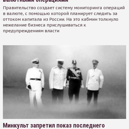
Правительство создает систему мониторинга операций
в валюте, с помощью которой планирует следить за
оттоком капитала из России. На это кабмин толкнуло
нежелание бизнеса прислушиваться к
предупреждениям власти
Минкульт запретил показ последнего