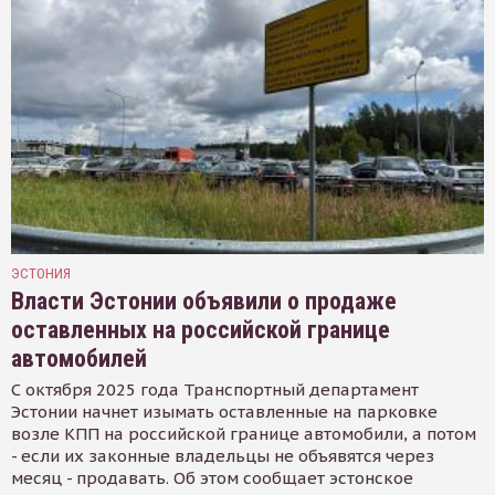
ЭСТОНИЯ
Власти Эстонии объявили о продаже
оставленных на российской границе
автомобилей
С октября 2025 года Транспортный департамент
Эстонии начнет изымать оставленные на парковке
возле КПП на российской границе автомобили, а потом
- если их законные владельцы не объявятся через
месяц - продавать. Об этом сообщает эстонское