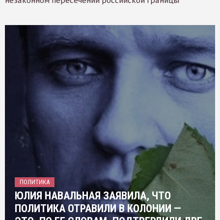
незаконном пересечении российской границы
ПОЛИТИКА
ЮЛИЯ НАВАЛЬНАЯ ЗАЯВИЛА, ЧТО
ПОЛИТИКА ОТРАВИЛИ В КОЛОНИИ —