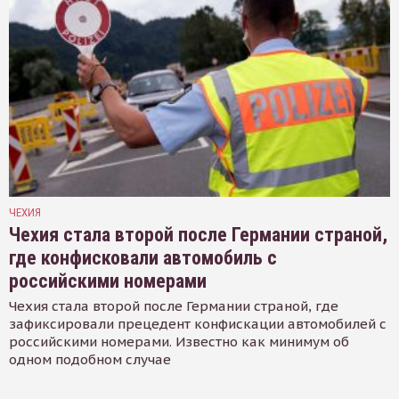
ЧЕХИЯ
Чехия стала второй после Германии страной,
где конфисковали автомобиль с
российскими номерами
Чехия стала второй после Германии страной, где
зафиксировали прецедент конфискации автомобилей с
российскими номерами. Известно как минимум об
одном подобном случае