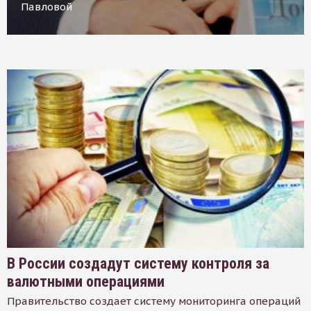
Павловой
В России создадут систему контроля за
валютными операциями
Правительство создает систему мониторинга операций