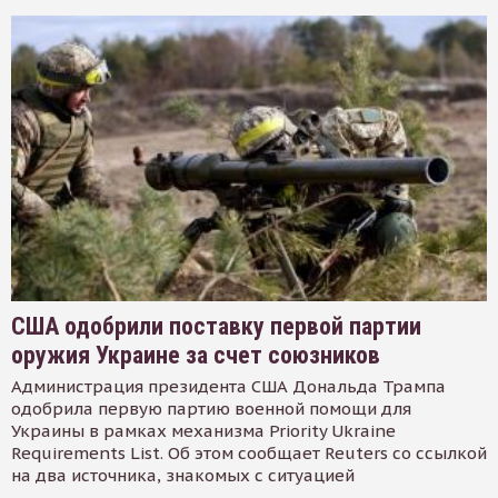
США одобрили поставку первой партии
оружия Украине за счет союзников
Администрация президента США Дональда Трампа
одобрила первую партию военной помощи для
Украины в рамках механизма Priority Ukraine
Requirements List. Об этом сообщает Reuters со ссылкой
на два источника, знакомых с ситуацией