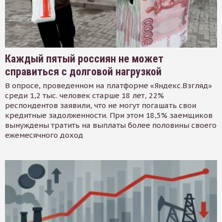
Каждый пятый россиян не может
справиться с долговой нагрузкой
В опросе, проведенном на платформе «Яндекс.Взгляд»
среди 1,2 тыс. человек старше 18 лет, 22%
респондентов заявили, что не могут погашать свои
кредитные задолженности. При этом 18,5% заемщиков
вынуждены тратить на выплаты более половины своего
ежемесячного доход