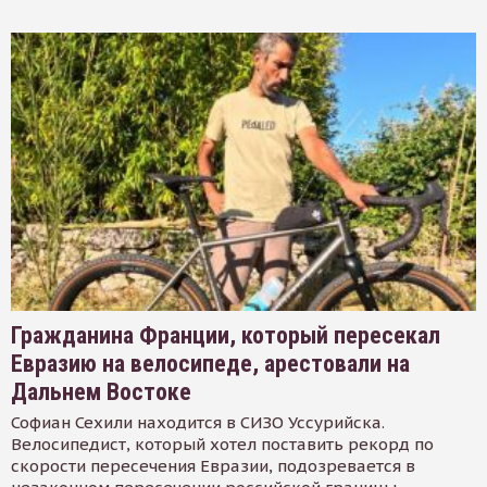
Гражданина Франции, который пересекал
Евразию на велосипеде, арестовали на
Дальнем Востоке
Софиан Сехили находится в СИЗО Уссурийска.
Велосипедист, который хотел поставить рекорд по
скорости пересечения Евразии, подозревается в