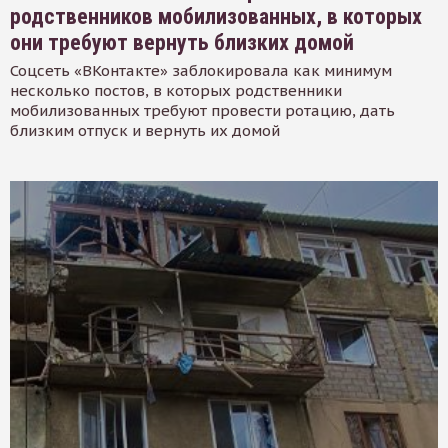
родственников мобилизованных, в которых
они требуют вернуть близких домой
Соцсеть «ВКонтакте» заблокировала как минимум
несколько постов, в которых родственники
мобилизованных требуют провести ротацию, дать
близким отпуск и вернуть их домой