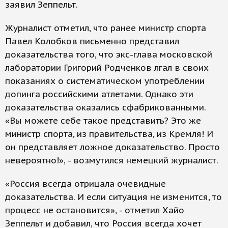
заявил Зеппельт.
Журналист отметил, что ранее министр спорта
Павел Колобков письменно представил
доказательства того, что экс-глава московской
лаборатории Григорий Родченков лгал в своих
показаниях о систематическом употреблении
допинга российскими атлетами. Однако эти
доказательства оказались сфабрикованными.
«Вы можете себе такое представить? Это же
министр спорта, из правительства, из Кремля! И
он представляет ложное доказательство. Просто
невероятно!», - возмутился немецкий журналист.
«Россия всегда отрицала очевидные
доказательства. И если ситуация не изменится, то
процесс не остановится», - отметил Хайо
Зеппельт и добавил, что Россия всегда хочет