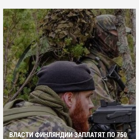
ВЛАСТИ ФИНЛЯНДИИ ЗАПЛАТЯТ ПО 750