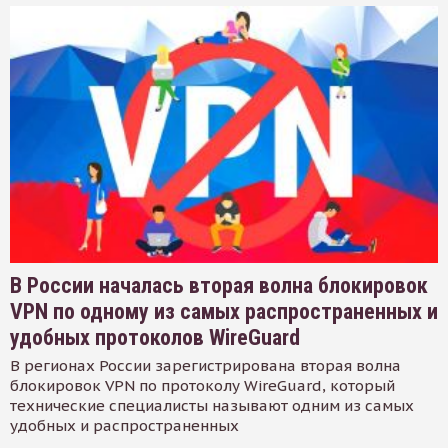
В России началась вторая волна блокировок
VPN по одному из самых распространенных и
удобных протоколов WireGuard
В регионах России зарегистрирована вторая волна
блокировок VPN по протоколу WireGuard, который
технические специалисты называют одним из самых
удобных и распространенных