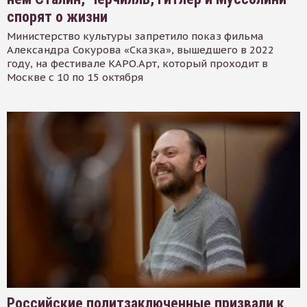
спорят о жизни
Министерство культуры запретило показ фильма
Александра Сокурова «Сказка», вышедшего в 2022
году, на фестивале КАРО.Арт, который проходит в
Москве с 10 по 15 октября
Российские политзаключенные призвали к