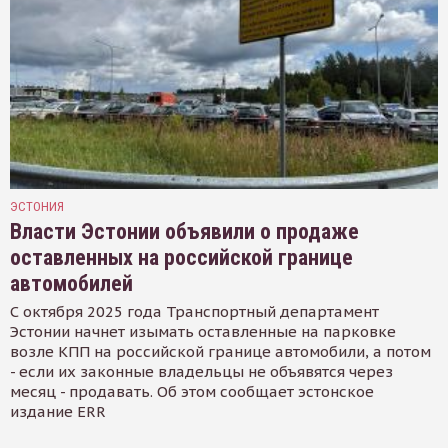
ЭСТОНИЯ
Власти Эстонии объявили о продаже
оставленных на российской границе
автомобилей
С октября 2025 года Транспортный департамент
Эстонии начнет изымать оставленные на парковке
возле КПП на российской границе автомобили, а потом
- если их законные владельцы не объявятся через
месяц - продавать. Об этом сообщает эстонское
издание ERR