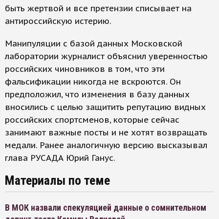
быть жертвой и все претензии списывает на
антироссийскую истерию.
Манипуляции с базой данных Московской
лаборатории журналист объяснил уверенностью
российских чиновников в том, что эти
фальсификации никогда не вскроются. Он
предположил, что изменения в базу данных
вносились с целью защитить репутацию видных
российских спортсменов, которые сейчас
занимают важные посты и не хотят возвращать
медали. Ранее аналогичную версию высказывал
глава РУСАДА Юрий Ганус.
Материалы по теме
В МОК назвали спекуляцией данные о сомнительном