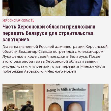
ХЕРСОНСКАЯ ОБЛАСТЬ
Часть Херсонской области предложили
передать Беларуси для строительства
санаториев
Глава назначенной Россией администрации Херсонской
области Владимир Сальдо встретился с Александром
Лукашенко в ходе своей поездки в Беларусь. После
этого разговора глава Херсонской области заявил
журналистам, что регион готов передать Минску часть
побережья Азовского и Черного морей