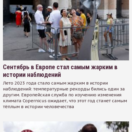
Сентябрь в Европе стал самым жарким в
истории наблюдений
Лето 2023 года стало самым жарким в истории
наблюдений: температурные рекорды бились один за
другим. Европейская служба по изучению изменения
климата Copernicus ожидает, что этот год станет самым
тёплым в истории человечества