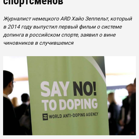
спортсменов
Журналист немецкого ARD Хайо Зеппельт, который
в 2014 году выпустил первый фильм о системе
допинга в российском спорте, заявил о вине
чиновников в случившемся