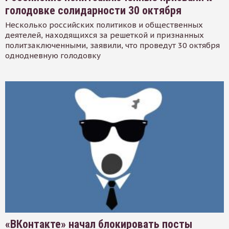
голодовке солидарности 30 октября
Несколько российских политиков и общественных
деятелей, находящихся за решеткой и признанных
политзаключенными, заявили, что проведут 30 октября
однодневную голодовку
«ВКонтакте» начал блокировать посты