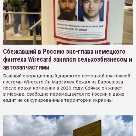
Сбежавший в Россию экс-глава немецкого
финтеха Wirecard занялся сельхозбизнесом и
автозапчастями
Бывший операционный директор немецкой платёжной
системы Wirecard Ян Марсалек бежал из Евросоюза
после краха компании в 2020 году. Сейчас он живёт
в Москве, свободно перемещается по России и даже
ездит на оккупированные территории Украины