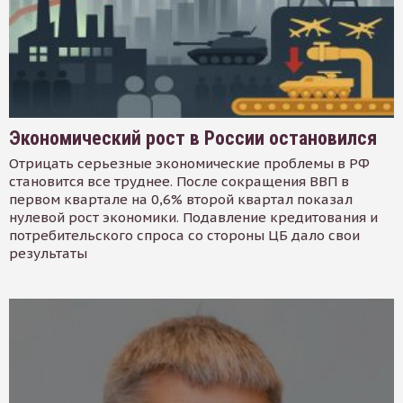
Экономический рост в России остановился
Отрицать серьезные экономические проблемы в РФ
становится все труднее. После сокращения ВВП в
первом квартале на 0,6% второй квартал показал
нулевой рост экономики. Подавление кредитования и
потребительского спроса со стороны ЦБ дало свои
результаты