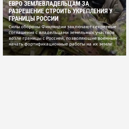
ЕВРО ЗЕМЛЕВЛАДЕЛЬЦАМ ЗА
РАЗРЕШЕНИЕ СТРОИТЬ УКРЕПЛЕНИЯ У
ГРАНИЦЫ РОССИИ
Силы обороны Финляндии заключают секретные
соглашения с владельцами земельных участков
возле границы с Россией, позволяющие военным
начать фортификационные работы на их земле