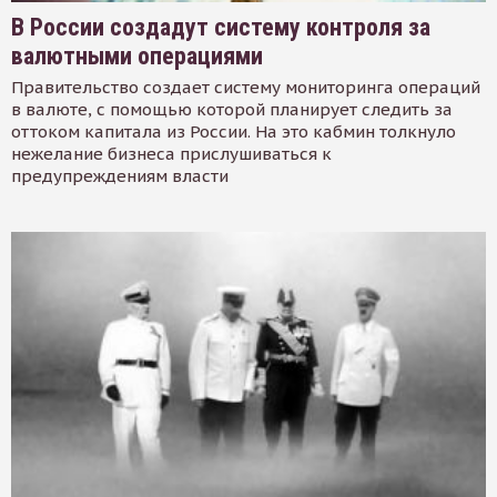
В России создадут систему контроля за
валютными операциями
Правительство создает систему мониторинга операций
в валюте, с помощью которой планирует следить за
оттоком капитала из России. На это кабмин толкнуло
нежелание бизнеса прислушиваться к
предупреждениям власти