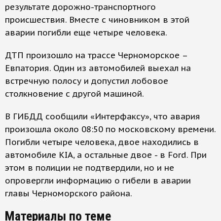
результате дорожно-транспортного
происшествия. Вместе с чиновником в этой
аварии погибли еще четыре человека.
ДТП произошло на трассе Черноморское –
Евпатория. Один из автомобилей выехал на
встречную полосу и допустил лобовое
столкновение с другой машиной.
В ГИБДД сообщили «Интерфаксу», что авария
произошла около 08:50 по московскому времени.
Погибли четыре человека, двое находились в
автомобиле KIA, а остальные двое - в Ford. При
этом в полиции не подтвердили, но и не
опровергли информацию о гибели в аварии
главы Черноморского района.
Материалы по теме