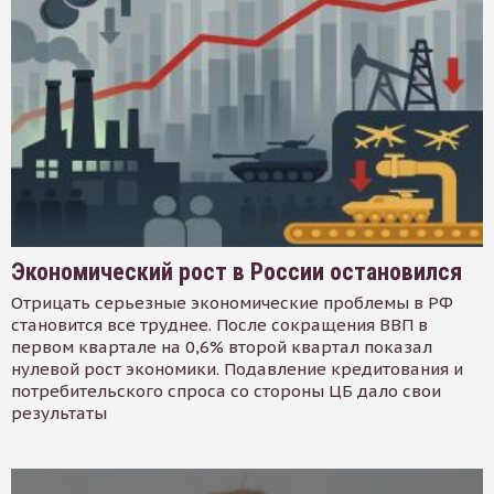
Экономический рост в России остановился
Отрицать серьезные экономические проблемы в РФ
становится все труднее. После сокращения ВВП в
первом квартале на 0,6% второй квартал показал
нулевой рост экономики. Подавление кредитования и
потребительского спроса со стороны ЦБ дало свои
результаты