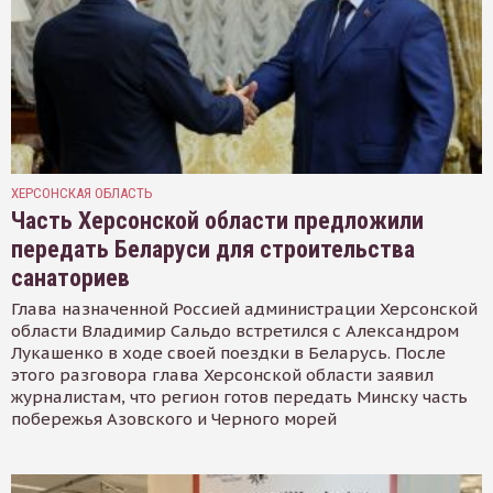
ХЕРСОНСКАЯ ОБЛАСТЬ
Часть Херсонской области предложили
передать Беларуси для строительства
санаториев
Глава назначенной Россией администрации Херсонской
области Владимир Сальдо встретился с Александром
Лукашенко в ходе своей поездки в Беларусь. После
этого разговора глава Херсонской области заявил
журналистам, что регион готов передать Минску часть
побережья Азовского и Черного морей