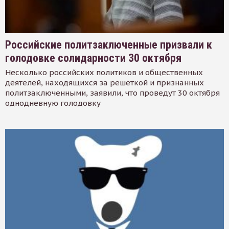
Российские политзаключенные призвали к
голодовке солидарности 30 октября
Несколько российских политиков и общественных
деятелей, находящихся за решеткой и признанных
политзаключенными, заявили, что проведут 30 октября
однодневную голодовку