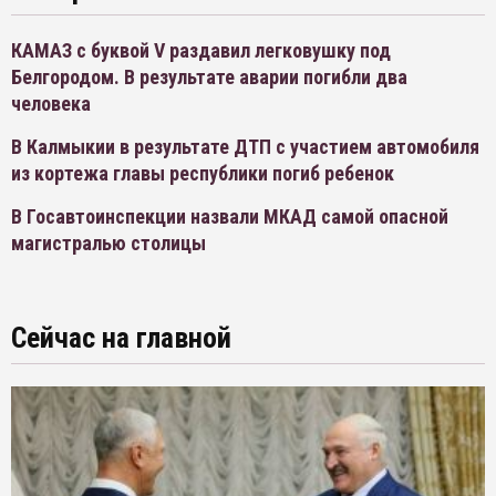
КАМАЗ с буквой V раздавил легковушку под
Белгородом. В результате аварии погибли два
человека
В Калмыкии в результате ДТП с участием автомобиля
из кортежа главы республики погиб ребенок
В Госавтоинспекции назвали МКАД самой опасной
магистралью столицы
Сейчас на главной