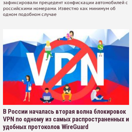
зафиксировали прецедент конфискации автомобилей с
российскими номерами. Известно как минимум об
одном подобном случае
В России началась вторая волна блокировок
VPN по одному из самых распространенных и
удобных протоколов WireGuard