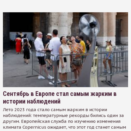
Сентябрь в Европе стал самым жарким в
истории наблюдений
Лето 2023 года стало самым жарким в истории
наблюдений: температурные рекорды бились один за
другим. Европейская служба по изучению изменения
климата Copernicus ожидает, что этот год станет самым