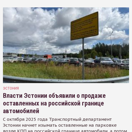
ЭСТОНИЯ
Власти Эстонии объявили о продаже
оставленных на российской границе
автомобилей
С октября 2025 года Транспортный департамент
Эстонии начнет изымать оставленные на парковке
возле КПП на российской границе автомобили, а потом