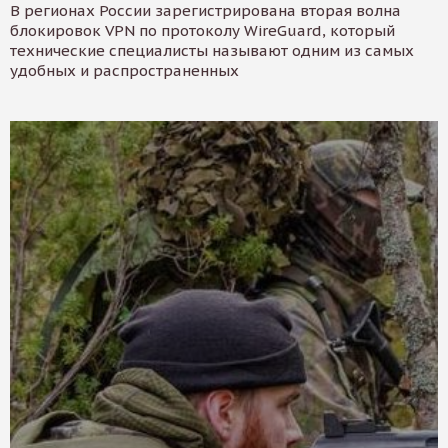
В регионах России зарегистрирована вторая волна
блокировок VPN по протоколу WireGuard, который
технические специалисты называют одним из самых
удобных и распространенных