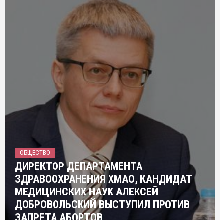
ОБЩЕСТВО
ДИРЕКТОР ДЕПАРТАМЕНТА
ЗДРАВООХРАНЕНИЯ ХМАО, КАНДИДАТ
МЕДИЦИНСКИХ НАУК АЛЕКСЕЙ
ДОБРОВОЛЬСКИЙ ВЫСТУПИЛ ПРОТИВ
ЗАПРЕТА АБОРТОВ