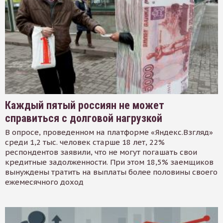
Каждый пятый россиян не может
справиться с долговой нагрузкой
В опросе, проведенном на платформе «Яндекс.Взгляд»
среди 1,2 тыс. человек старше 18 лет, 22%
респондентов заявили, что не могут погашать свои
кредитные задолженности. При этом 18,5% заемщиков
вынуждены тратить на выплаты более половины своего
ежемесячного доход