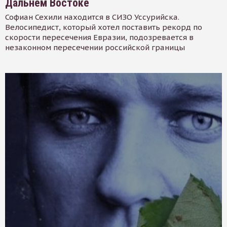
Дальнем Востоке
Софиан Сехили находится в СИЗО Уссурийска.
Велосипедист, который хотел поставить рекорд по
скорости пересечения Евразии, подозревается в
незаконном пересечении российской границы