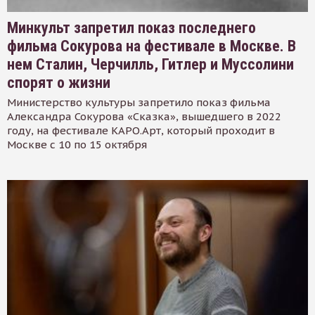
Минкульт запретил показ последнего
фильма Сокурова на фестивале в Москве. В
нем Сталин, Черчилль, Гитлер и Муссолини
спорят о жизни
Министерство культуры запретило показ фильма
Александра Сокурова «Сказка», вышедшего в 2022
году, на фестивале КАРО.Арт, который проходит в
Москве с 10 по 15 октября