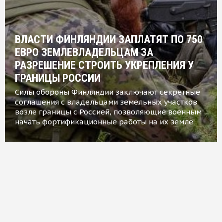
ВЛАСТИ ФИНЛЯНДИИ ЗАПЛАТЯТ ПО 750
ЕВРО ЗЕМЛЕВЛАДЕЛЬЦАМ ЗА
РАЗРЕШЕНИЕ СТРОИТЬ УКРЕПЛЕНИЯ У
ГРАНИЦЫ РОССИИ
Силы обороны Финляндии заключают секретные
соглашения с владельцами земельных участков
возле границы с Россией, позволяющие военным
начать фортификационные работы на их земле