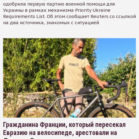
одобрила первую партию военной помощи для
Украины в рамках механизма Priority Ukraine
Requirements List. Об этом сообщает Reuters со ссылкой
на два источника, знакомых с ситуацией
Гражданина Франции, который пересекал
Евразию на велосипеде, арестовали на