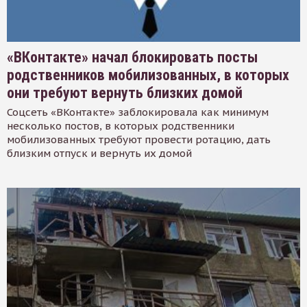
«ВКонтакте» начал блокировать посты
родственников мобилизованных, в которых
они требуют вернуть близких домой
Соцсеть «ВКонтакте» заблокировала как минимум
несколько постов, в которых родственники
мобилизованных требуют провести ротацию, дать
близким отпуск и вернуть их домой