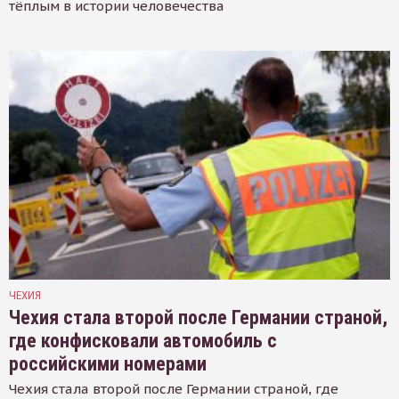
тёплым в истории человечества
ЧЕХИЯ
Чехия стала второй после Германии страной,
где конфисковали автомобиль с
российскими номерами
Чехия стала второй после Германии страной, где