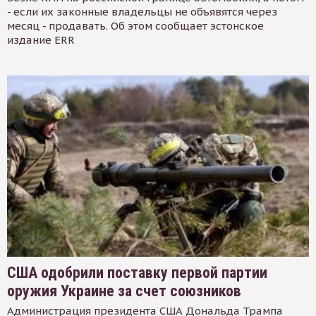
- если их законные владельцы не объявятся через
месяц - продавать. Об этом сообщает эстонское
издание ERR
США одобрили поставку первой партии
оружия Украине за счет союзников
Администрация президента США Дональда Трампа