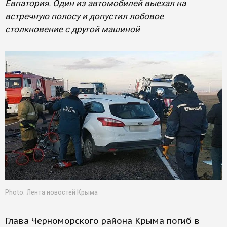
Евпатория. Один из автомобилей выехал на
встречную полосу и допустил лобовое
столкновение с другой машиной
Photo: Лента новостей Крыма
Глава Черноморского района Крыма погиб в