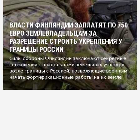
ВЛАСТИ ФИНЛЯНДИИ ЗАПЛАТЯТ ПО 750
ЕВРО ЗЕМЛЕВЛАДЕЛЬЦАМ ЗА
РАЗРЕШЕНИЕ СТРОИТЬ УКРЕПЛЕНИЯ У
ГРАНИЦЫ РОССИИ
Силы обороны Финляндии заключают секретные
соглашения с владельцами земельных участков
возле границы с Россией, позволяющие военным
начать фортификационные работы на их земле