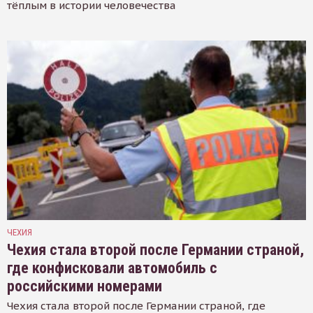
тёплым в истории человечества
ЧЕХИЯ
Чехия стала второй после Германии страной,
где конфисковали автомобиль с
российскими номерами
Чехия стала второй после Германии страной, где