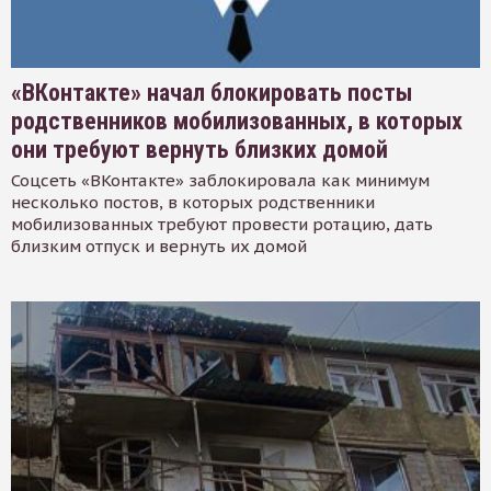
«ВКонтакте» начал блокировать посты
родственников мобилизованных, в которых
они требуют вернуть близких домой
Соцсеть «ВКонтакте» заблокировала как минимум
несколько постов, в которых родственники
мобилизованных требуют провести ротацию, дать
близким отпуск и вернуть их домой