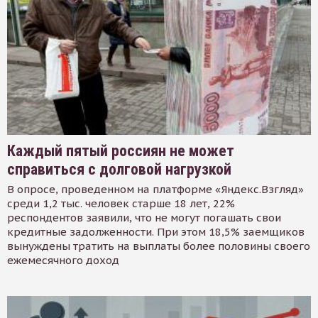
Каждый пятый россиян не может
справиться с долговой нагрузкой
В опросе, проведенном на платформе «Яндекс.Взгляд»
среди 1,2 тыс. человек старше 18 лет, 22%
респондентов заявили, что не могут погашать свои
кредитные задолженности. При этом 18,5% заемщиков
вынуждены тратить на выплаты более половины своего
ежемесячного доход