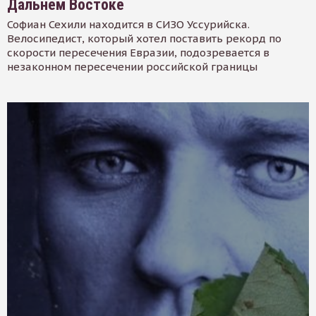
Дальнем Востоке
Софиан Сехили находится в СИЗО Уссурийска.
Велосипедист, который хотел поставить рекорд по
скорости пересечения Евразии, подозревается в
незаконном пересечении российской границы