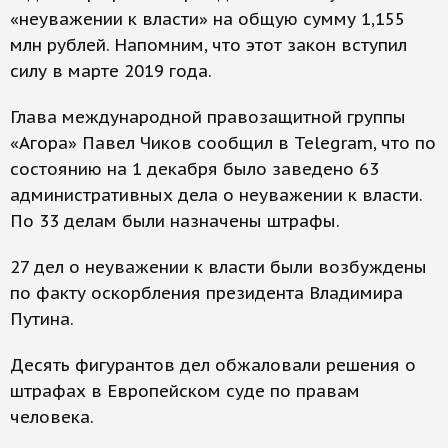
«неуважении к власти» на общую сумму 1,155
млн рублей. Напомним, что этот закон вступил
силу в марте 2019 года.
Глава международной правозащитной группы
«Агора» Павел Чиков сообщил в Telegram, что по
состоянию на 1 декабря было заведено 63
административных дела о неуважении к власти.
По 33 делам были назначены штрафы.
27 дел о неуважении к власти были возбуждены
по факту оскорбления президента Владимира
Путина.
Десять фигурантов дел обжаловали решения о
штрафах в Европейском суде по правам
человека.