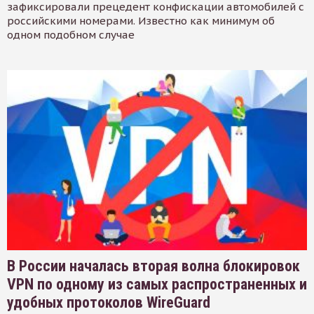
зафиксировали прецедент конфискации автомобилей с
российскими номерами. Известно как минимум об
одном подобном случае
В России началась вторая волна блокировок
VPN по одному из самых распространенных и
удобных протоколов WireGuard