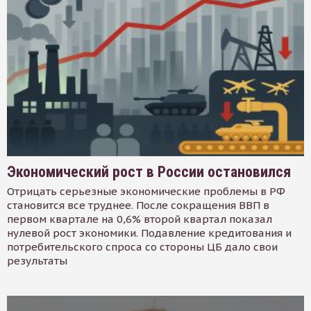
Экономический рост в России остановился
Отрицать серьезные экономические проблемы в РФ
становится все труднее. После сокращения ВВП в
первом квартале на 0,6% второй квартал показал
нулевой рост экономики. Подавление кредитования и
потребительского спроса со стороны ЦБ дало свои
результаты