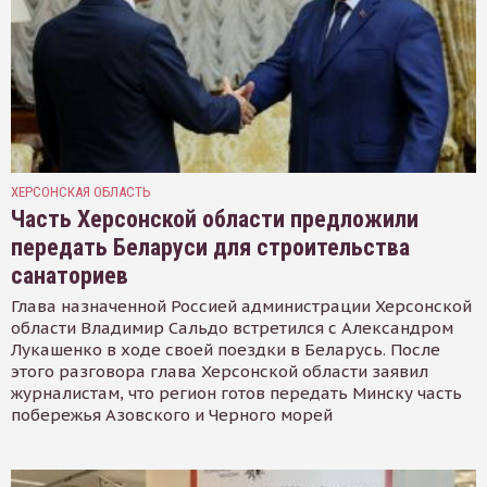
ХЕРСОНСКАЯ ОБЛАСТЬ
Часть Херсонской области предложили
передать Беларуси для строительства
санаториев
Глава назначенной Россией администрации Херсонской
области Владимир Сальдо встретился с Александром
Лукашенко в ходе своей поездки в Беларусь. После
этого разговора глава Херсонской области заявил
журналистам, что регион готов передать Минску часть
побережья Азовского и Черного морей