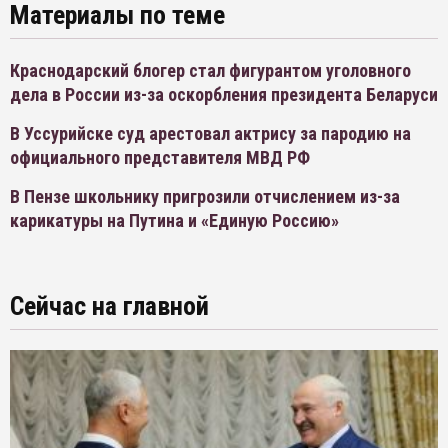
Материалы по теме
Краснодарский блогер стал фигурантом уголовного
дела в России из-за оскорбления президента Беларуси
В Уссурийске суд арестовал актрису за пародию на
официального представителя МВД РФ
В Пензе школьнику пригрозили отчислением из-за
карикатуры на Путина и «Единую Россию»
Сейчас на главной