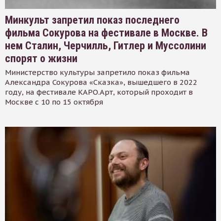
Минкульт запретил показ последнего
фильма Сокурова на фестивале в Москве. В
нем Сталин, Черчилль, Гитлер и Муссолини
спорят о жизни
Министерство культуры запретило показ фильма
Александра Сокурова «Сказка», вышедшего в 2022
году, на фестивале КАРО.Арт, который проходит в
Москве с 10 по 15 октября