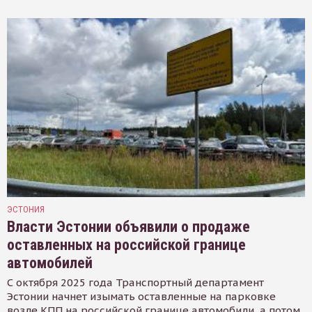
ЭСТОНИЯ
Власти Эстонии объявили о продаже
оставленных на российской границе
автомобилей
С октября 2025 года Транспортный департамент
Эстонии начнет изымать оставленные на парковке
возле КПП на российской границе автомобили, а потом