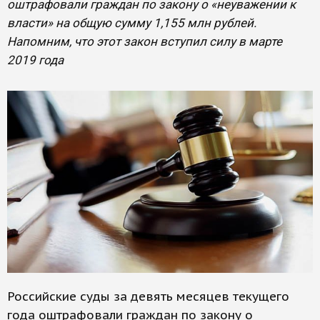
оштрафовали граждан по закону о «неуважении к
власти» на общую сумму 1,155 млн рублей.
Напомним, что этот закон вступил силу в марте
2019 года
Российские суды за девять месяцев текущего
года оштрафовали граждан по закону о