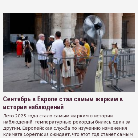
Сентябрь в Европе стал самым жарким в
истории наблюдений
Лето 2023 года стало самым жарким в истории
наблюдений: температурные рекорды бились один за
другим. Европейская служба по изучению изменения
климата Copernicus ожидает, что этот год станет самым