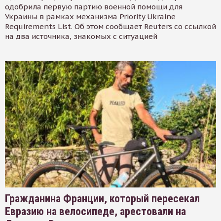
одобрила первую партию военной помощи для
Украины в рамках механизма Priority Ukraine
Requirements List. Об этом сообщает Reuters со ссылкой
на два источника, знакомых с ситуацией
Гражданина Франции, который пересекал
Евразию на велосипеде, арестовали на