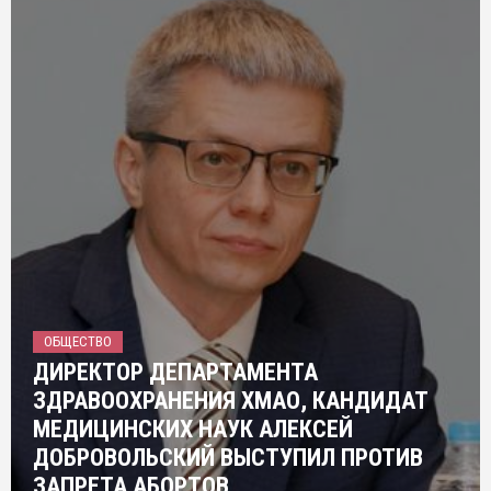
ОБЩЕСТВО
ДИРЕКТОР ДЕПАРТАМЕНТА
ЗДРАВООХРАНЕНИЯ ХМАО, КАНДИДАТ
МЕДИЦИНСКИХ НАУК АЛЕКСЕЙ
ДОБРОВОЛЬСКИЙ ВЫСТУПИЛ ПРОТИВ
ЗАПРЕТА АБОРТОВ