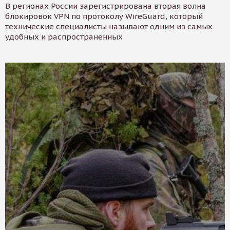
В регионах России зарегистрирована вторая волна
блокировок VPN по протоколу WireGuard, который
технические специалисты называют одним из самых
удобных и распространенных