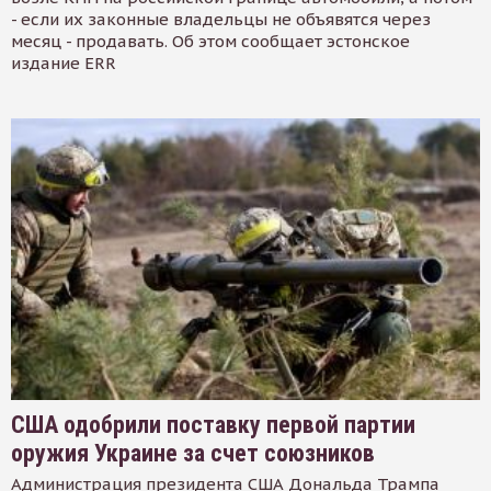
- если их законные владельцы не объявятся через
месяц - продавать. Об этом сообщает эстонское
издание ERR
США одобрили поставку первой партии
оружия Украине за счет союзников
Администрация президента США Дональда Трампа