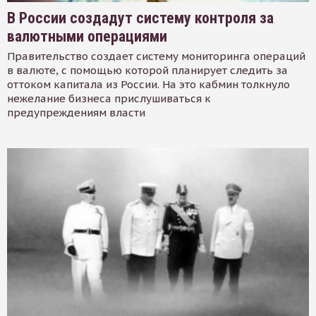
В России создадут систему контроля за
валютными операциями
Правительство создает систему мониторинга операций
в валюте, с помощью которой планирует следить за
оттоком капитала из России. На это кабмин толкнуло
нежелание бизнеса прислушиваться к
предупреждениям власти