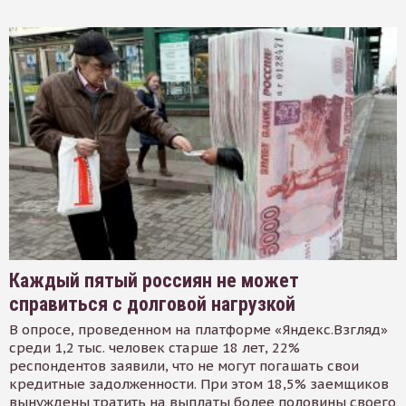
Каждый пятый россиян не может
справиться с долговой нагрузкой
В опросе, проведенном на платформе «Яндекс.Взгляд»
среди 1,2 тыс. человек старше 18 лет, 22%
респондентов заявили, что не могут погашать свои
кредитные задолженности. При этом 18,5% заемщиков
вынуждены тратить на выплаты более половины своего