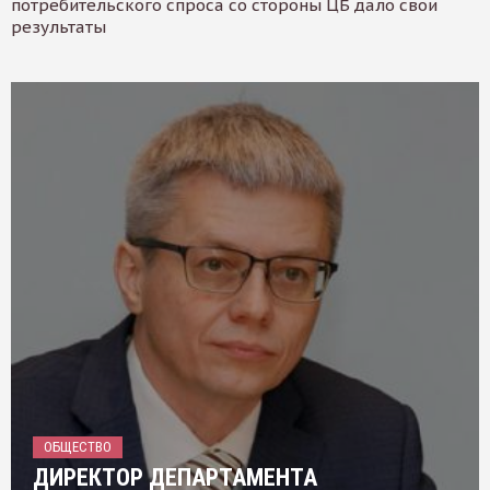
потребительского спроса со стороны ЦБ дало свои
результаты
ОБЩЕСТВО
ДИРЕКТОР ДЕПАРТАМЕНТА