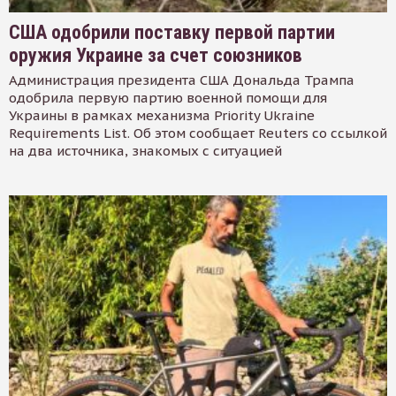
США одобрили поставку первой партии
оружия Украине за счет союзников
Администрация президента США Дональда Трампа
одобрила первую партию военной помощи для
Украины в рамках механизма Priority Ukraine
Requirements List. Об этом сообщает Reuters со ссылкой
на два источника, знакомых с ситуацией