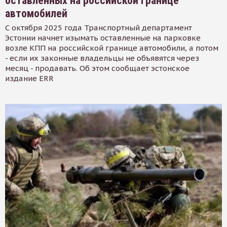
оставленных на российской границе
автомобилей
С октября 2025 года Транспортный департамент
Эстонии начнет изымать оставленные на парковке
возле КПП на российской границе автомобили, а потом
- если их законные владельцы не объявятся через
месяц - продавать. Об этом сообщает эстонское
издание ERR