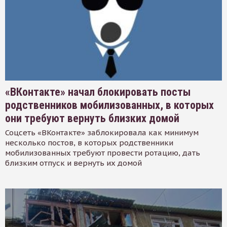
«ВКонтакте» начал блокировать посты
родственников мобилизованных, в которых
они требуют вернуть близких домой
Соцсеть «ВКонтакте» заблокировала как минимум
несколько постов, в которых родственники
мобилизованных требуют провести ротацию, дать
близким отпуск и вернуть их домой