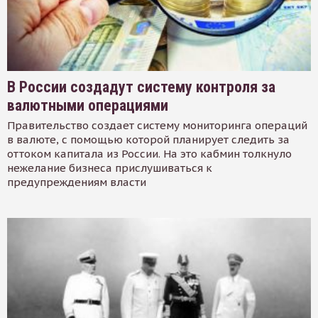
В России создадут систему контроля за
валютными операциями
Правительство создает систему мониторинга операций
в валюте, с помощью которой планирует следить за
оттоком капитала из России. На это кабмин толкнуло
нежелание бизнеса прислушиваться к
предупреждениям власти