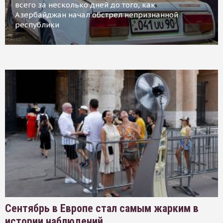
всего за несколько дней до того, как
Азербайджан начал обстрел непризнанной
республики
Сентябрь в Европе стал самым жарким в
истории наблюдений