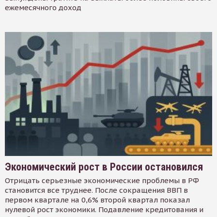
ежемесячного доход
Экономический рост в России остановился
Отрицать серьезные экономические проблемы в РФ
становится все труднее. После сокращения ВВП в
первом квартале на 0,6% второй квартал показал
нулевой рост экономики. Подавление кредитования и