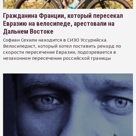
Гражданина Франции, который пересекал
Евразию на велосипеде, арестовали на
Дальнем Востоке
Софиан Сехили находится в СИЗО Уссурийска.
Велосипедист, который хотел поставить рекорд по
скорости пересечения Евразии, подозревается в
незаконном пересечении российской границы