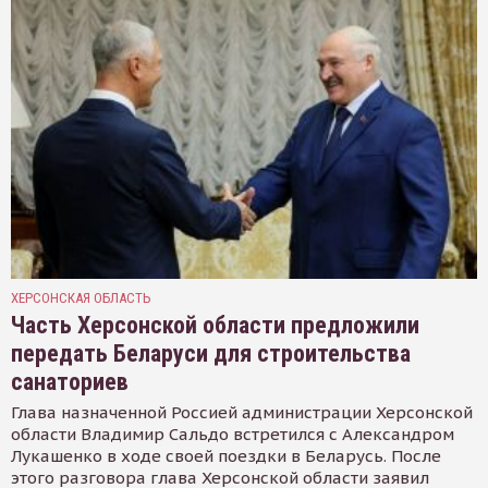
ХЕРСОНСКАЯ ОБЛАСТЬ
Часть Херсонской области предложили
передать Беларуси для строительства
санаториев
Глава назначенной Россией администрации Херсонской
области Владимир Сальдо встретился с Александром
Лукашенко в ходе своей поездки в Беларусь. После
этого разговора глава Херсонской области заявил