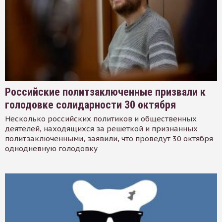
Российские политзаключенные призвали к
голодовке солидарности 30 октября
Несколько российских политиков и общественных
деятелей, находящихся за решеткой и признанных
политзаключенными, заявили, что проведут 30 октября
однодневную голодовку