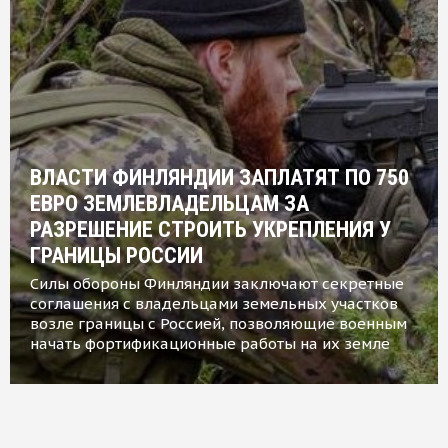
ВЛАСТИ ФИНЛЯНДИИ ЗАПЛАТЯТ ПО 750
ЕВРО ЗЕМЛЕВЛАДЕЛЬЦАМ ЗА
РАЗРЕШЕНИЕ СТРОИТЬ УКРЕПЛЕНИЯ У
ГРАНИЦЫ РОССИИ
Силы обороны Финляндии заключают секретные
соглашения с владельцами земельных участков
возле границы с Россией, позволяющие военным
начать фортификационные работы на их земле