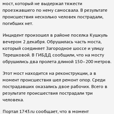
мост, который не выдержал тяжести
проезжавшего по нему самосвала. В результате
происшествия несколько человек пострадали,
погибших нет.
Инцидент произошел в районе поселка Кушкуль
вечером 2 декабря. Обрушилась часть моста,
который соединяет Загородное шоссе и улицу
Терешковой. В ГИБДД сообщили, что на мосту
обрушились два пролета длиной 150–200 метров.
Этот мост находится на реконструкции, а в
момент происшествия шел ремонт опор. Среди
пострадавших оказались двое рабочих. Всего в
результате происшествия пострадали три
человека.
Портал 1743.ru сообщает, что в момент