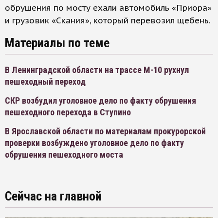
обрушения по мосту ехали автомобиль «Приора»
и грузовик «Скания», который перевозил щебень.
Материалы по теме
В Ленинградской области на трассе М-10 рухнул
пешеходный переход
СКР возбудил уголовное дело по факту обрушения
пешеходного перехода в Ступино
В Ярославской области по материалам прокурорской
проверки возбуждено уголовное дело по факту
обрушения пешеходного моста
Сейчас на главной