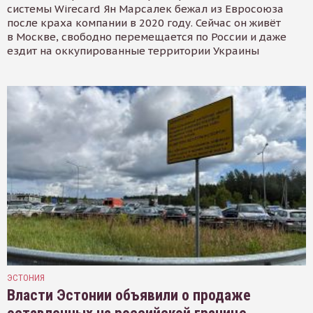
системы Wirecard Ян Марсалек бежал из Евросоюза
после краха компании в 2020 году. Сейчас он живёт
в Москве, свободно перемещается по России и даже
ездит на оккупированные территории Украины
ЭСТОНИЯ
Власти Эстонии объявили о продаже