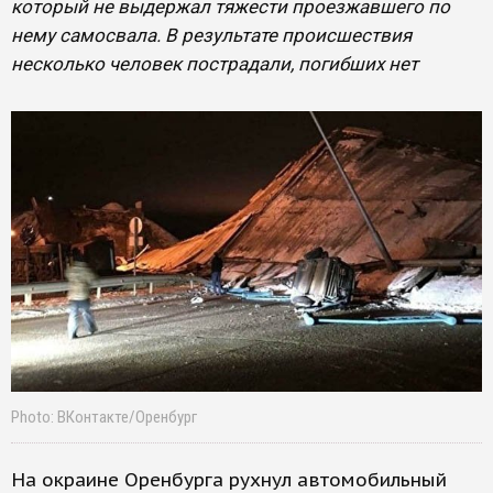
который не выдержал тяжести проезжавшего по
нему самосвала. В результате происшествия
несколько человек пострадали, погибших нет
Photo: ВКонтакте/Оренбург
На окраине Оренбурга рухнул автомобильный