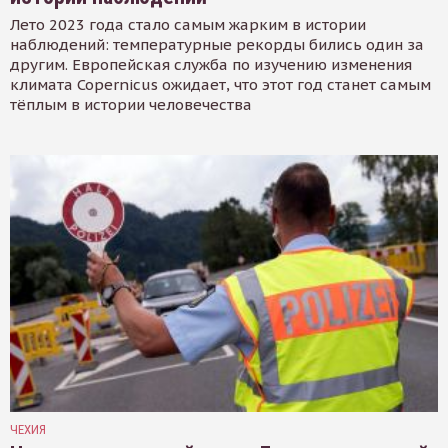
Лето 2023 года стало самым жарким в истории
наблюдений: температурные рекорды бились один за
другим. Европейская служба по изучению изменения
климата Copernicus ожидает, что этот год станет самым
тёплым в истории человечества
ЧЕХИЯ