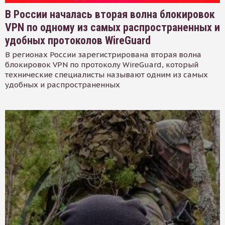
В России началась вторая волна блокировок
VPN по одному из самых распространенных и
удобных протоколов WireGuard
В регионах России зарегистрирована вторая волна
блокировок VPN по протоколу WireGuard, который
технические специалисты называют одним из самых
удобных и распространенных