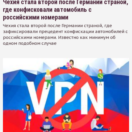
Чехия стала второй после Германии страной,
где конфисковали автомобиль с
российскими номерами
Чехия стала второй после Германии страной, где
зафиксировали прецедент конфискации автомобилей с
российскими номерами. Известно как минимум об
одном подобном случае