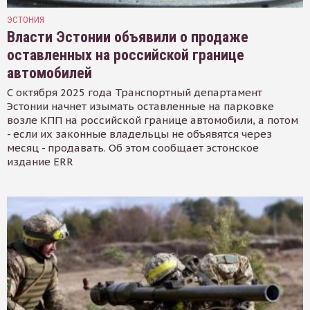
ЭСТОНИЯ
Власти Эстонии объявили о продаже
оставленных на российской границе
автомобилей
С октября 2025 года Транспортный департамент
Эстонии начнет изымать оставленные на парковке
возле КПП на российской границе автомобили, а потом
- если их законные владельцы не объявятся через
месяц - продавать. Об этом сообщает эстонское
издание ERR