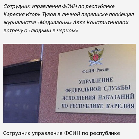
Сотрудник управления ФСИН по республике
Карелия Игорь Тузов в личной переписке пообещал
журналистке «Медиазоны» Алле Константиновой
встречу с «людьми в черном»
Сотрудник управления ФСИН по республике