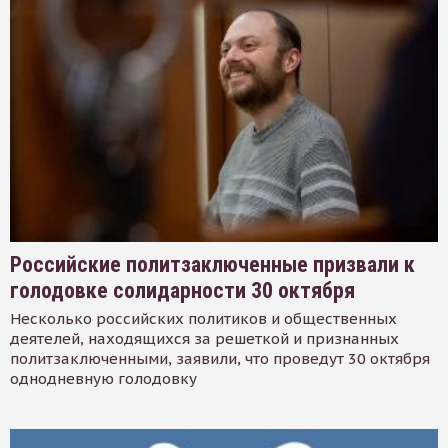
Российские политзаключенные призвали к
голодовке солидарности 30 октября
Несколько российских политиков и общественных
деятелей, находящихся за решеткой и признанных
политзаключенными, заявили, что проведут 30 октября
однодневную голодовку