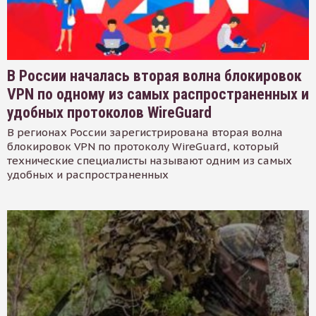
В России началась вторая волна блокировок
VPN по одному из самых распространенных и
удобных протоколов WireGuard
В регионах России зарегистрирована вторая волна
блокировок VPN по протоколу WireGuard, который
технические специалисты называют одним из самых
удобных и распространенных