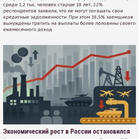
среди 1,2 тыс. человек старше 18 лет, 22%
респондентов заявили, что не могут погашать свои
кредитные задолженности. При этом 18,5% заемщиков
вынуждены тратить на выплаты более половины своего
ежемесячного доход
Экономический рост в России остановился