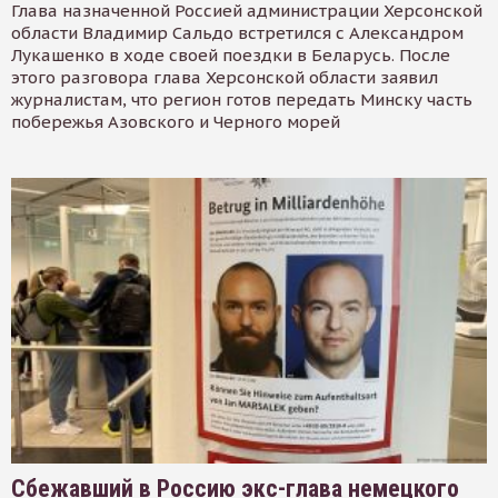
Глава назначенной Россией администрации Херсонской
области Владимир Сальдо встретился с Александром
Лукашенко в ходе своей поездки в Беларусь. После
этого разговора глава Херсонской области заявил
журналистам, что регион готов передать Минску часть
побережья Азовского и Черного морей
Сбежавший в Россию экс-глава немецкого