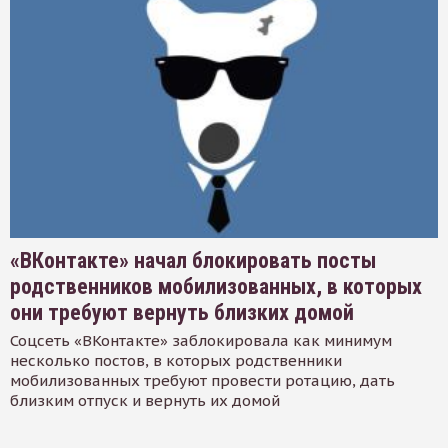
«ВКонтакте» начал блокировать посты
родственников мобилизованных, в которых
они требуют вернуть близких домой
Соцсеть «ВКонтакте» заблокировала как минимум
несколько постов, в которых родственники
мобилизованных требуют провести ротацию, дать
близким отпуск и вернуть их домой