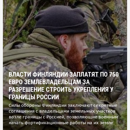
ВЛАСТИ ФИНЛЯНДИИ ЗАПЛАТЯТ ПО 750
ЕВРО ЗЕМЛЕВЛАДЕЛЬЦАМ ЗА
РАЗРЕШЕНИЕ СТРОИТЬ УКРЕПЛЕНИЯ У
ГРАНИЦЫ РОССИИ
Силы обороны Финляндии заключают секретные
соглашения с владельцами земельных участков
возле границы с Россией, позволяющие военным
начать фортификационные работы на их земле