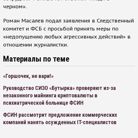
черном».
Роман Масалев подал заявления в Следственный
комитет и ФСБ с просьбой принять меры по
«недопущению любых агрессивных действий» в
отношении журналистки.
Материалы по теме
«Горшочек, не вари!»
Руководство СИЗО «Бутырка» проверяют из-за
незаконного майнинга криптовалюты в
психиатрической больнице ФСИН
ФСИН рассмотрит предложение коммерческих
компаний нанять осужденных IT-специалистов