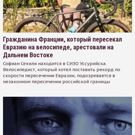
Гражданина Франции, который пересекал
Евразию на велосипеде, арестовали на
Дальнем Востоке
Софиан Сехили находится в СИЗО Уссурийска.
Велосипедист, который хотел поставить рекорд по
скорости пересечения Евразии, подозревается в
незаконном пересечении российской границы