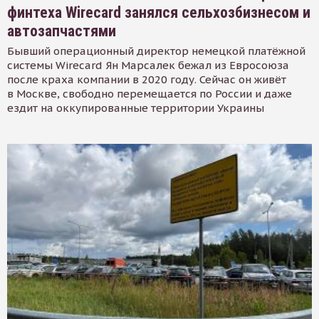
финтеха Wirecard занялся сельхозбизнесом и
автозапчастями
Бывший операционный директор немецкой платёжной
системы Wirecard Ян Марсалек бежал из Евросоюза
после краха компании в 2020 году. Сейчас он живёт
в Москве, свободно перемещается по России и даже
ездит на оккупированные территории Украины