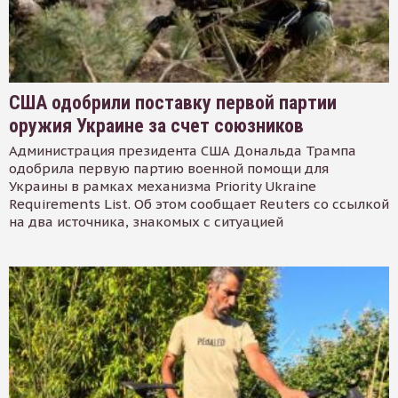
США одобрили поставку первой партии
оружия Украине за счет союзников
Администрация президента США Дональда Трампа
одобрила первую партию военной помощи для
Украины в рамках механизма Priority Ukraine
Requirements List. Об этом сообщает Reuters со ссылкой
на два источника, знакомых с ситуацией