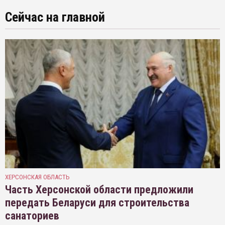
Сейчас на главной
ХЕРСОНСКАЯ ОБЛАСТЬ
Часть Херсонской области предложили
передать Беларуси для строительства
санаториев