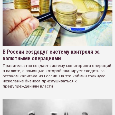
В России создадут систему контроля за
валютными операциями
Правительство создает систему мониторинга операций
в валюте, с помощью которой планирует следить за
оттоком капитала из России. На это кабмин толкнуло
нежелание бизнеса прислушиваться к
предупреждениям власти