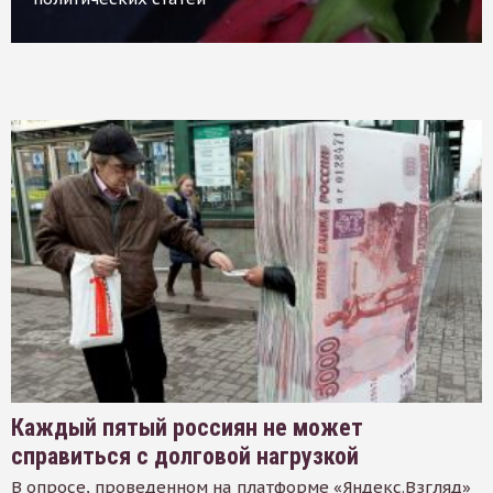
Каждый пятый россиян не может
справиться с долговой нагрузкой
В опросе, проведенном на платформе «Яндекс.Взгляд»