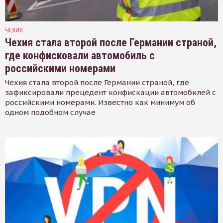
ЧЕХИЯ
Чехия стала второй после Германии страной,
где конфисковали автомобиль с
российскими номерами
Чехия стала второй после Германии страной, где
зафиксировали прецедент конфискации автомобилей с
российскими номерами. Известно как минимум об
одном подобном случае