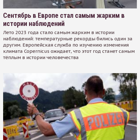
Сентябрь в Европе стал самым жарким в
истории наблюдений
Лето 2023 года стало самым жарким в истории
наблюдений: температурные рекорды бились один за
другим. Европейская служба по изучению изменения
климата Copernicus ожидает, что этот год станет самым
тёплым в истории человечества