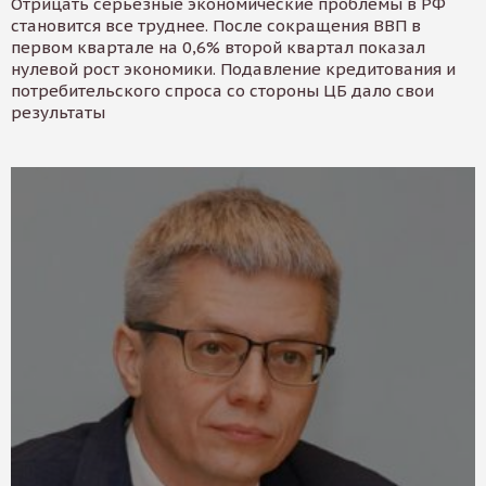
Отрицать серьезные экономические проблемы в РФ
становится все труднее. После сокращения ВВП в
первом квартале на 0,6% второй квартал показал
нулевой рост экономики. Подавление кредитования и
потребительского спроса со стороны ЦБ дало свои
результаты