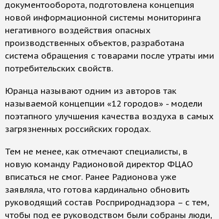
документооборота, подготовлена концепция
новой информационной системы мониторинга
негативного воздействия опасных
производственных объектов, разработана
система обращения с товарами после утраты ими
потребительских свойств.
Юранца называют одним из авторов так
называемой концепции «12 городов» - модели
поэтапного улучшения качества воздуха в самых
загрязненных российских городах.
Тем не менее, как отмечают специалисты, в
новую команду Радионовой директор ФЦАО
вписаться не смог. Ранее Радионова уже
заявляла, что готова кардинально обновить
руководящий состав Росприроднадзора – с тем,
чтобы под ее руководством были собраны люди,