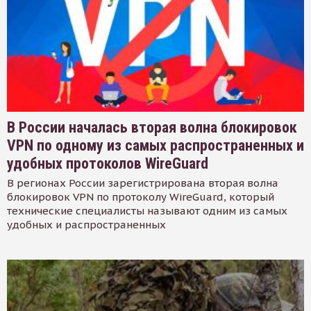
В России началась вторая волна блокировок
VPN по одному из самых распространенных и
удобных протоколов WireGuard
В регионах России зарегистрирована вторая волна
блокировок VPN по протоколу WireGuard, который
технические специалисты называют одним из самых
удобных и распространенных