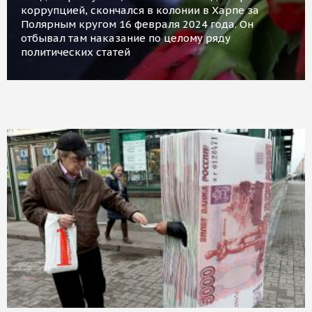
коррупцией, скончался в колонии в Харпе за
Полярным кругом 16 февраля 2024 года. Он
отбывал там наказание по целому ряду
политических статей