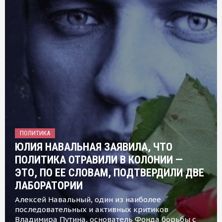
ПОЛИТИКА
ЮЛИЯ НАВАЛЬНАЯ ЗАЯВИЛА, ЧТО
ПОЛИТИКА ОТРАВИЛИ В КОЛОНИИ —
ЭТО, ПО ЕЕ СЛОВАМ, ПОДТВЕРДИЛИ ДВЕ
ЛАБОРАТОРИИ
Алексей Навальный, один из наиболее
последовательных и активных критиков
Владимира Путина, основатель Фонда борьбы с