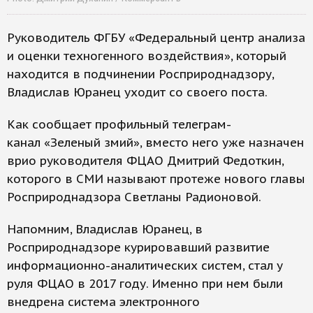
Руководитель ФГБУ «Федеральный центр анализа
и оценки техногенного воздействия», который
находится в подчинении Росприроднадзору,
Владислав Юранец уходит со своего поста.
Как сообщает профильный телеграм-
канал «Зеленый змий», вместо него уже назначен
врио руководителя ФЦАО Дмитрий Федоткин,
которого в СМИ называют протеже нового главы
Росприроднадзора Светланы Радионовой.
Напомним, Владислав Юранец, в
Росприроднадзоре курировавший развитие
информационно-аналитических систем, стал у
руля ФЦАО в 2017 году. Именно при нем были
внедрена система электронного