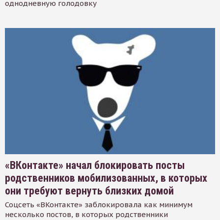
однодневную голодовку
«ВКонтакте» начал блокировать посты
родственников мобилизованных, в которых
они требуют вернуть близких домой
Соцсеть «ВКонтакте» заблокировала как минимум
несколько постов, в которых родственники