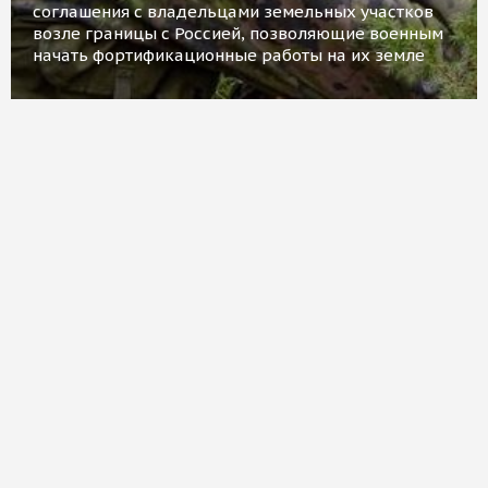
соглашения с владельцами земельных участков
возле границы с Россией, позволяющие военным
начать фортификационные работы на их земле