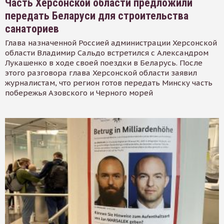
Часть Херсонской области предложили
передать Беларуси для строительства
санаториев
Глава назначенной Россией администрации Херсонской
области Владимир Сальдо встретился с Александром
Лукашенко в ходе своей поездки в Беларусь. После
этого разговора глава Херсонской области заявил
журналистам, что регион готов передать Минску часть
побережья Азовского и Черного морей