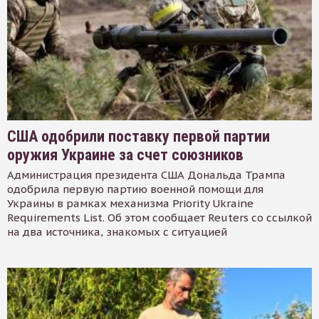
США одобрили поставку первой партии
оружия Украине за счет союзников
Администрация президента США Дональда Трампа
одобрила первую партию военной помощи для
Украины в рамках механизма Priority Ukraine
Requirements List. Об этом сообщает Reuters со ссылкой
на два источника, знакомых с ситуацией