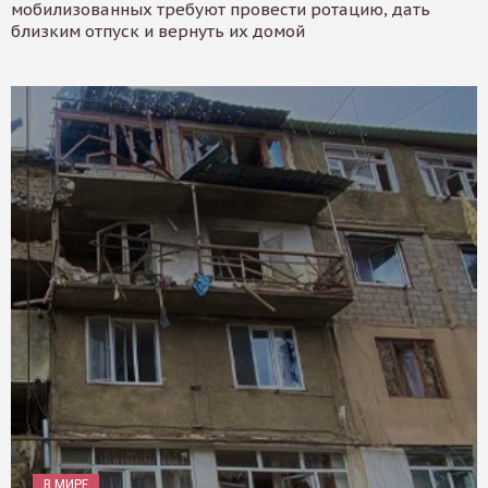
мобилизованных требуют провести ротацию, дать
близким отпуск и вернуть их домой
В МИРЕ