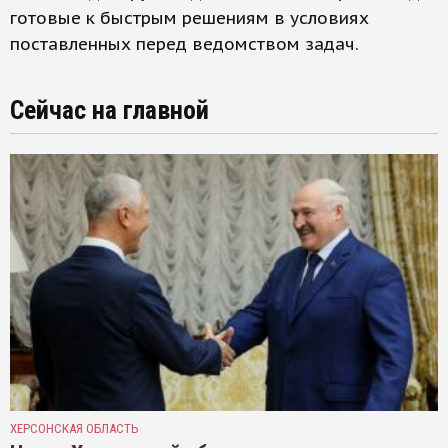
готовые к быстрым решениям в условиях
поставленных перед ведомством задач.
Сейчас на главной
ХЕРСОНСКАЯ ОБЛАСТЬ