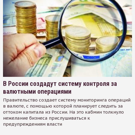
В России создадут систему контроля за
валютными операциями
Правительство создает систему мониторинга операций
в валюте, с помощью которой планирует следить за
оттоком капитала из России. На это кабмин толкнуло
нежелание бизнеса прислушиваться к
предупреждениям власти