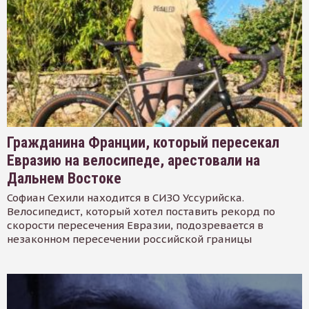
Гражданина Франции, который пересекал
Евразию на велосипеде, арестовали на
Дальнем Востоке
Софиан Сехили находится в СИЗО Уссурийска.
Велосипедист, который хотел поставить рекорд по
скорости пересечения Евразии, подозревается в
незаконном пересечении российской границы