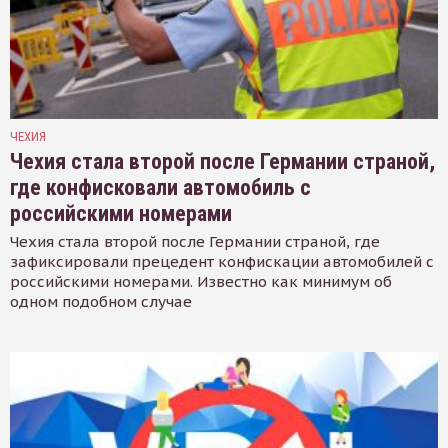
ЧЕХИЯ
Чехия стала второй после Германии страной,
где конфисковали автомобиль с
российскими номерами
Чехия стала второй после Германии страной, где
зафиксировали прецедент конфискации автомобилей с
российскими номерами. Известно как минимум об
одном подобном случае