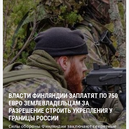
ВЛАСТИ ФИНЛЯНДИИ ЗАПЛАТЯТ ПО 750
ЕВРО ЗЕМЛЕВЛАДЕЛЬЦАМ ЗА
РАЗРЕШЕНИЕ СТРОИТЬ УКРЕПЛЕНИЯ У
ГРАНИЦЫ РОССИИ
Силы обороны Финляндии заключают секретные