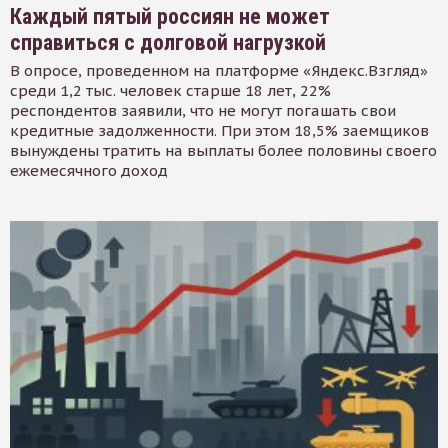
Каждый пятый россиян не может
справиться с долговой нагрузкой
В опросе, проведенном на платформе «Яндекс.Взгляд»
среди 1,2 тыс. человек старше 18 лет, 22%
респондентов заявили, что не могут погашать свои
кредитные задолженности. При этом 18,5% заемщиков
вынуждены тратить на выплаты более половины своего
ежемесячного доход