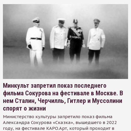
Минкульт запретил показ последнего
фильма Сокурова на фестивале в Москве. В
нем Сталин, Черчилль, Гитлер и Муссолини
спорят о жизни
Министерство культуры запретило показ фильма
Александра Сокурова «Сказка», вышедшего в 2022
году, на фестивале КАРО.Арт, который проходит в