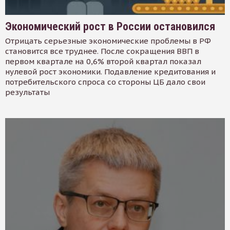
Экономический рост в России остановился
Отрицать серьезные экономические проблемы в РФ
становится все труднее. После сокращения ВВП в
первом квартале на 0,6% второй квартал показал
нулевой рост экономики. Подавление кредитования и
потребительского спроса со стороны ЦБ дало свои
результаты