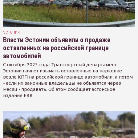
ЭСТОНИЯ
Власти Эстонии объявили о продаже
оставленных на российской границе
автомобилей
С октября 2025 года Транспортный департамент
Эстонии начнет изымать оставленные на парковке
возле КПП на российской границе автомобили, а потом
- если их законные владельцы не объявятся через
месяц - продавать. Об этом сообщает эстонское
издание ERR