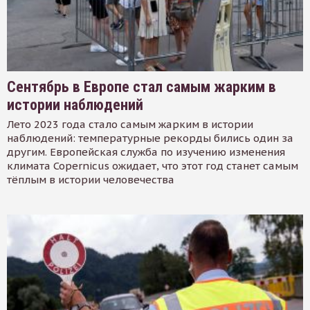
Сентябрь в Европе стал самым жарким в
истории наблюдений
Лето 2023 года стало самым жарким в истории
наблюдений: температурные рекорды бились один за
другим. Европейская служба по изучению изменения
климата Copernicus ожидает, что этот год станет самым
тёплым в истории человечества