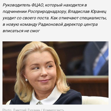
Руководитель ФЦАО, который находится в
подчинении Росприроднадзору, Владислав Юранец
уходит со своего поста. Как отмечают специалисты,
в новую команду Радионовой директор центра
вписаться не смог
Photo: Дмитрий Духанин / Коммерсантъ