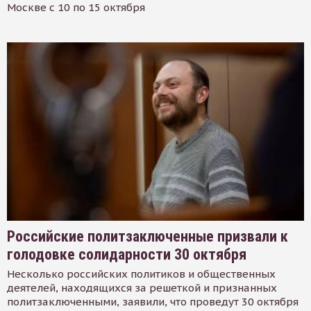
Москве с 10 по 15 октября
Российские политзаключенные призвали к
голодовке солидарности 30 октября
Несколько российских политиков и общественных
деятелей, находящихся за решеткой и признанных
политзаключенными, заявили, что проведут 30 октября