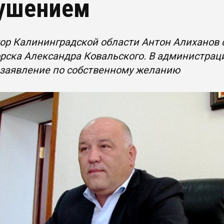
ушением
ор Калининградской области Антон Алиханов
рска Александра Ковальского. В администрац
 заявление по собственному желанию