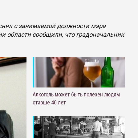
 снял с занимаемой должности мэра
ии области сообщили, что градоначальник
Алкоголь может быть полезен людям
старше 40 лет