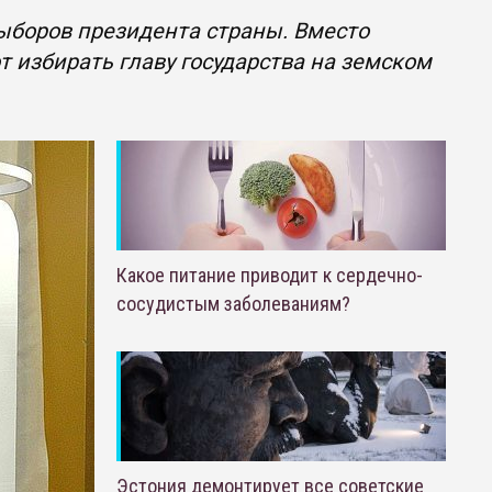
ыборов президента страны. Вместо
 избирать главу государства на земском
Какое питание приводит к сердечно-
сосудистым заболеваниям?
Эстония демонтирует все советские