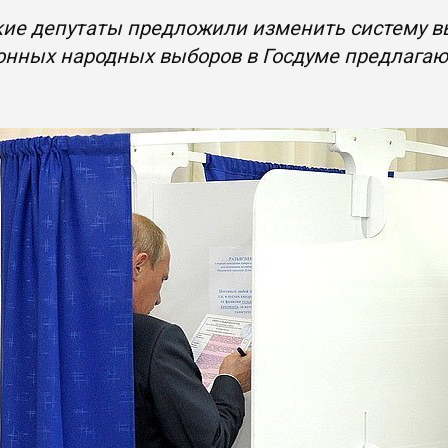
ие депутаты предложили изменить систему в
нных народных выборов в Госдуме предлагают