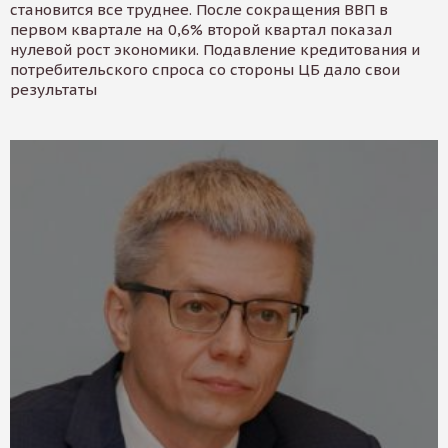
становится все труднее. После сокращения ВВП в
первом квартале на 0,6% второй квартал показал
нулевой рост экономики. Подавление кредитования и
потребительского спроса со стороны ЦБ дало свои
результаты