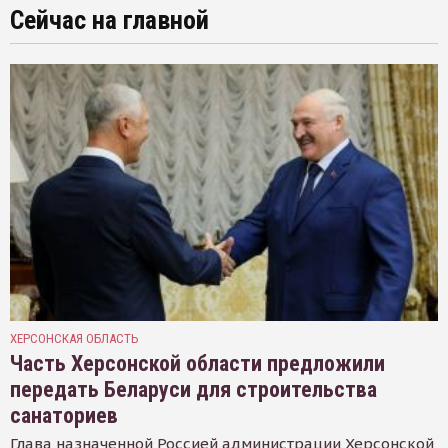
Сейчас на главной
ХЕРСОНСКАЯ ОБЛАСТЬ
Часть Херсонской области предложили
передать Беларуси для строительства
санаториев
Глава назначенной Россией администрации Херсонской