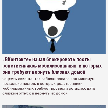
«ВКонтакте» начал блокировать посты
родственников мобилизованных, в которых
они требуют вернуть близких домой
Соцсеть «ВКонтакте» заблокировала как минимум
несколько постов, в которых родственники
мобилизованных требуют провести ротацию, дать
близким отпуск и вернуть их домой