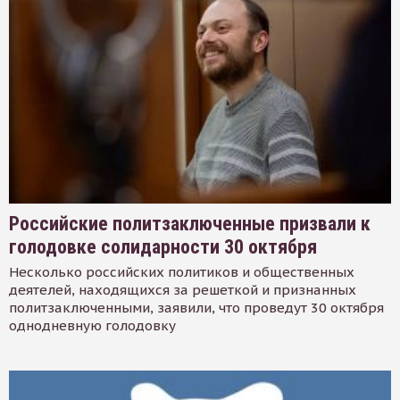
Российские политзаключенные призвали к
голодовке солидарности 30 октября
Несколько российских политиков и общественных
деятелей, находящихся за решеткой и признанных
политзаключенными, заявили, что проведут 30 октября
однодневную голодовку