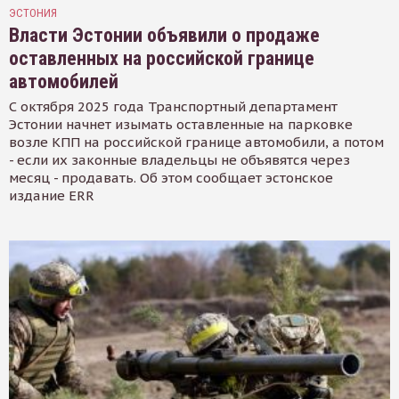
ЭСТОНИЯ
Власти Эстонии объявили о продаже
оставленных на российской границе
автомобилей
С октября 2025 года Транспортный департамент
Эстонии начнет изымать оставленные на парковке
возле КПП на российской границе автомобили, а потом
- если их законные владельцы не объявятся через
месяц - продавать. Об этом сообщает эстонское
издание ERR