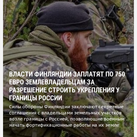
ВЛАСТИ ФИНЛЯНДИИ ЗАПЛАТЯТ ПО 750
ЕВРО ЗЕМЛЕВЛАДЕЛЬЦАМ ЗА
РАЗРЕШЕНИЕ СТРОИТЬ УКРЕПЛЕНИЯ У
ГРАНИЦЫ РОССИИ
Силы обороны Финляндии заключают секретные
соглашения с владельцами земельных участков
возле границы с Россией, позволяющие военным
начать фортификационные работы на их земле