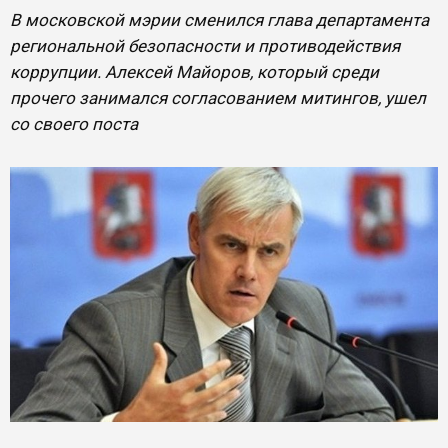
В московской мэрии сменился глава департамента
региональной безопасности и противодействия
коррупции. Алексей Майоров, который среди
прочего занимался согласованием митингов, ушел
со своего поста