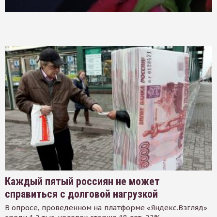
Каждый пятый россиян не может
справиться с долговой нагрузкой
В опросе, проведенном на платформе «Яндекс.Взгляд»