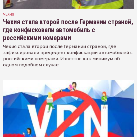
ЧЕХИЯ
Чехия стала второй после Германии страной,
где конфисковали автомобиль с
российскими номерами
Чехия стала второй после Германии страной, где
зафиксировали прецедент конфискации автомобилей с
российскими номерами. Известно как минимум об
одном подобном случае