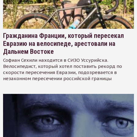
Гражданина Франции, который пересекал
Евразию на велосипеде, арестовали на
Дальнем Востоке
Софиан Сехили находится в СИЗО Уссурийска.
Велосипедист, который хотел поставить рекорд по
скорости пересечения Евразии, подозревается в
незаконном пересечении российской границы