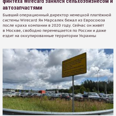
финтеха Wirecard занялся сельхозбизнесом и
автозапчастями
Бывший операционный директор немецкой платёжной
системы Wirecard Ян Марсалек бежал из Евросоюза
после краха компании в 2020 году. Сейчас он живёт
в Москве, свободно перемещается по России и даже
ездит на оккупированные территории Украины