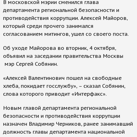
В московской мэрии сменился глава
департамента региональной безопасности и
противодействия коррупции. Алексей Майоров,
который среди прочего занимался
согласованием митингов, ушел со своего поста.
Об уходе Майорова во вторник, 4 октября,
объявил на заседании правительства Москвы
мэр Сергей Собянин.
«Алексей Валентинович пошел на свободные
хлеба, покидает госслужбу», – сказал Собянин,
слова которого приводит «Интерфакс».
Новым главой департамента региональной
безопасности и противодействия коррупции
назначен Владимир Черников, ранее занимавший
должность главы департамента национальной