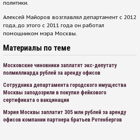
политики.
Алексей Майоров возглавлял департамент с 2012
года, до этого с 2011 года он работал
помощником мэра Москвы.
Материалы по теме
Московские чиновники заплатят экс-депутату
полмиллиарда рублей за аренду офисов
Сотрудника департамента городского имущества
Москвы заподозрили в покупке фейкового
сертификата о вакцинации
Мэрия Москвы заплатит 305 млн рублей за аренду
офисов компании партнера братьев Ротенбергов