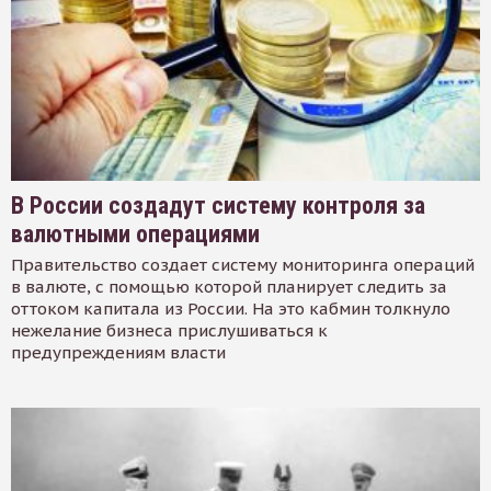
В России создадут систему контроля за
валютными операциями
Правительство создает систему мониторинга операций
в валюте, с помощью которой планирует следить за
оттоком капитала из России. На это кабмин толкнуло
нежелание бизнеса прислушиваться к
предупреждениям власти