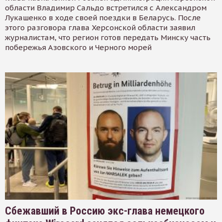
области Владимир Сальдо встретился с Александром
Лукашенко в ходе своей поездки в Беларусь. После
этого разговора глава Херсонской области заявил
журналистам, что регион готов передать Минску часть
побережья Азовского и Черного морей
Сбежавший в Россию экс-глава немецкого