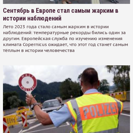
Сентябрь в Европе стал самым жарким в
истории наблюдений
Лето 2023 года стало самым жарким в истории
наблюдений: температурные рекорды бились один за
другим. Европейская служба по изучению изменения
климата Copernicus ожидает, что этот год станет самым
тёплым в истории человечества