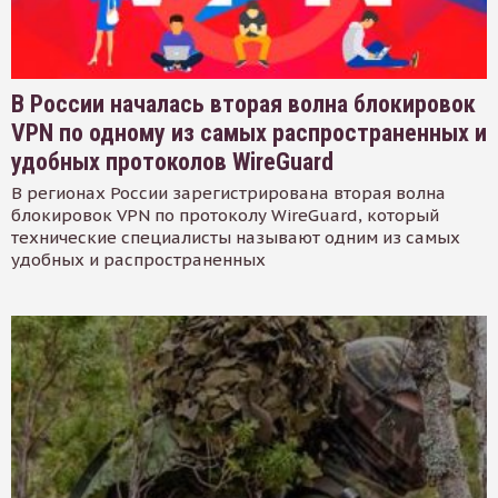
В России началась вторая волна блокировок
VPN по одному из самых распространенных и
удобных протоколов WireGuard
В регионах России зарегистрирована вторая волна
блокировок VPN по протоколу WireGuard, который
технические специалисты называют одним из самых
удобных и распространенных