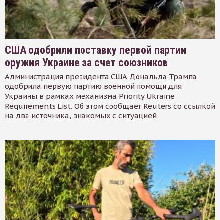
США одобрили поставку первой партии
оружия Украине за счет союзников
Администрация президента США Дональда Трампа
одобрила первую партию военной помощи для
Украины в рамках механизма Priority Ukraine
Requirements List. Об этом сообщает Reuters со ссылкой
на два источника, знакомых с ситуацией