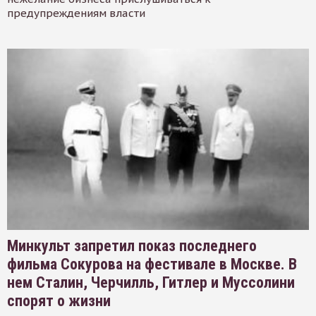
предупреждениям власти
Минкульт запретил показ последнего
фильма Сокурова на фестивале в Москве. В
нем Сталин, Черчилль, Гитлер и Муссолини
спорят о жизни