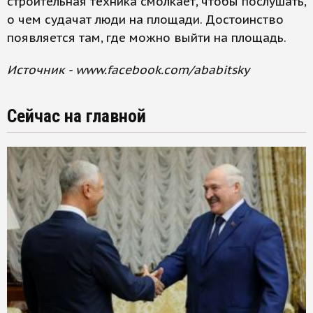
строительная техника смолкает, чтобы послушать,
о чем судачат люди на площади. Достоинство
появляется там, где можно выйти на площадь.
Источник - www.facebook.com/ababitsky
Сейчас на главной