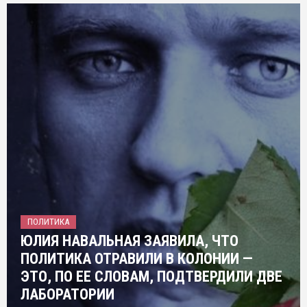
ПОЛИТИКА
ЮЛИЯ НАВАЛЬНАЯ ЗАЯВИЛА, ЧТО
ПОЛИТИКА ОТРАВИЛИ В КОЛОНИИ —
ЭТО, ПО ЕЕ СЛОВАМ, ПОДТВЕРДИЛИ ДВЕ
ЛАБОРАТОРИИ