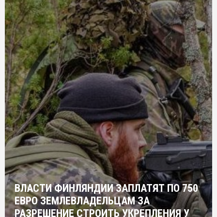
ВЛАСТИ ФИНЛЯНДИИ ЗАПЛАТЯТ ПО 750
ЕВРО ЗЕМЛЕВЛАДЕЛЬЦАМ ЗА
РАЗРЕШЕНИЕ СТРОИТЬ УКРЕПЛЕНИЯ У