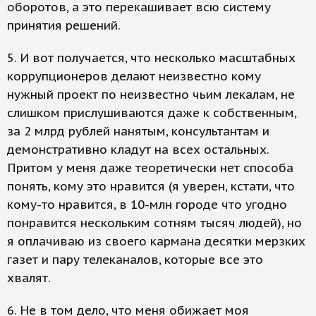
оборотов, а это перекашивает всю систему
принятия решений.
5. И вот получается, что несколько масштабных
коррупционеров делают неизвестно кому
нужный проект по неизвестно чьим лекалам, не
слишком прислушиваются даже к собственным,
за 2 млрд рублей нанятым, консультантам и
демонстративно кладут на всех остальных.
Притом у меня даже теоретически нет способа
понять, кому это нравится (я уверен, кстати, что
кому-то нравится, в 10-млн городе что угодно
понравится нескольким сотням тысяч людей), но
я оплачиваю из своего кармана десятки мерзких
газет и пару телеканалов, которые все это
хвалят.
6. Не в том дело, что меня обижает моя