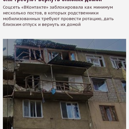
Соцсеть «ВКонтакте» заблокировала как минимум
несколько постов, в которых родственники
мобилизованных требуют провести ротацию, дать
близким отпуск и вернуть их домой