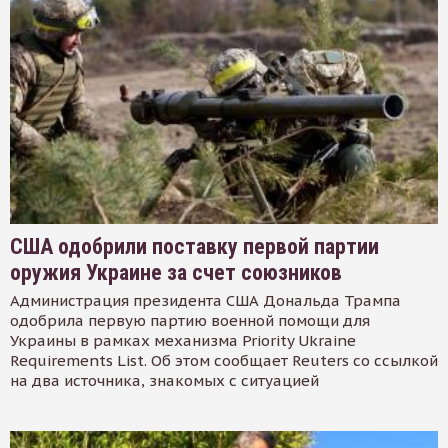
США одобрили поставку первой партии
оружия Украине за счет союзников
Администрация президента США Дональда Трампа
одобрила первую партию военной помощи для
Украины в рамках механизма Priority Ukraine
Requirements List. Об этом сообщает Reuters со ссылкой
на два источника, знакомых с ситуацией