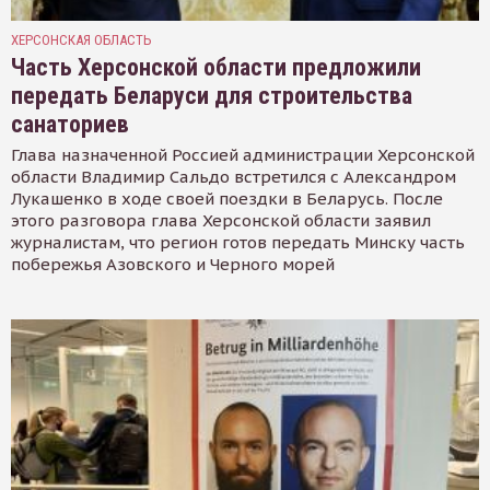
ХЕРСОНСКАЯ ОБЛАСТЬ
Часть Херсонской области предложили
передать Беларуси для строительства
санаториев
Глава назначенной Россией администрации Херсонской
области Владимир Сальдо встретился с Александром
Лукашенко в ходе своей поездки в Беларусь. После
этого разговора глава Херсонской области заявил
журналистам, что регион готов передать Минску часть
побережья Азовского и Черного морей