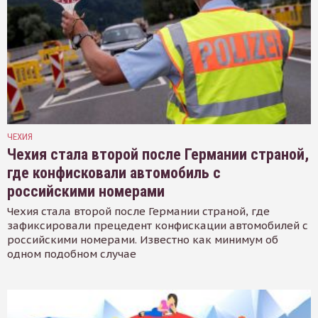
ЧЕХИЯ
Чехия стала второй после Германии страной,
где конфисковали автомобиль с
российскими номерами
Чехия стала второй после Германии страной, где
зафиксировали прецедент конфискации автомобилей с
российскими номерами. Известно как минимум об
одном подобном случае