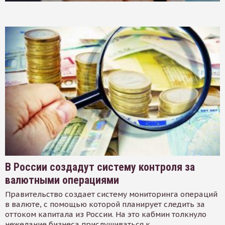
В России создадут систему контроля за
валютными операциями
Правительство создает систему мониторинга операций
в валюте, с помощью которой планирует следить за
оттоком капитала из России. На это кабмин толкнуло
нежелание бизнеса прислушиваться к