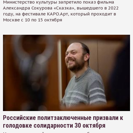
Министерство культуры запретило показ фильма
Александра Сокурова «Сказка», вышедшего в 2022
году, на фестивале КАРО.Арт, который проходит в
Москве с 10 по 15 октября
Российские политзаключенные призвали к
голодовке солидарности 30 октября