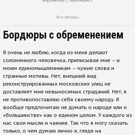
Все авторы
Бордюры с обременением
Я очень не люблю, когда из меня делают
соломенного человечка, приписывая мне – и
моим единомышленникам – чужие слова и
странные мотивы. Нет, внешний вид
реконструированных московских улиц не
доставляет мне невыносимых страданий. Нет, я
не противопоставляю себя своему народу. Я
вообще предпочитаю не думать о народе или о
«большинстве» как о едином целом. У каждого из
нас свои мысли и чаяния. Так что я могу сказать
только, о чем думаю лично я, глядя на