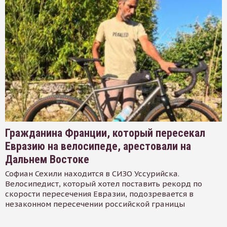
Гражданина Франции, который пересекал
Евразию на велосипеде, арестовали на
Дальнем Востоке
Софиан Сехили находится в СИЗО Уссурийска.
Велосипедист, который хотел поставить рекорд по
скорости пересечения Евразии, подозревается в
незаконном пересечении российской границы