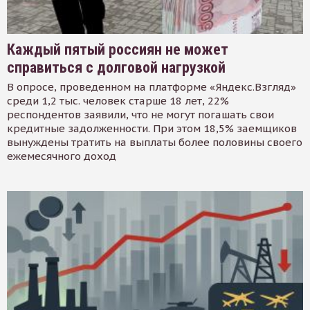
Каждый пятый россиян не может
справиться с долговой нагрузкой
В опросе, проведенном на платформе «Яндекс.Взгляд»
среди 1,2 тыс. человек старше 18 лет, 22%
респондентов заявили, что не могут погашать свои
кредитные задолженности. При этом 18,5% заемщиков
вынуждены тратить на выплаты более половины своего
ежемесячного доход