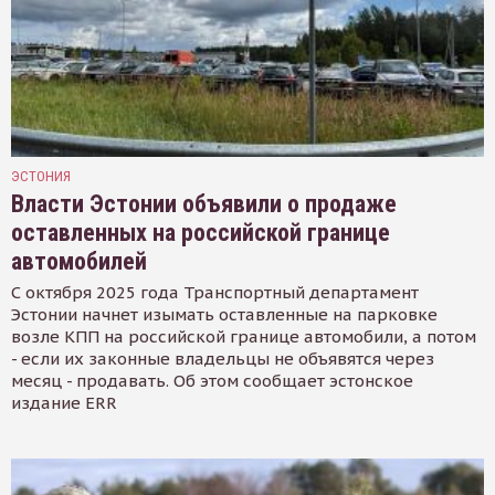
ЭСТОНИЯ
Власти Эстонии объявили о продаже
оставленных на российской границе
автомобилей
С октября 2025 года Транспортный департамент
Эстонии начнет изымать оставленные на парковке
возле КПП на российской границе автомобили, а потом
- если их законные владельцы не объявятся через
месяц - продавать. Об этом сообщает эстонское
издание ERR