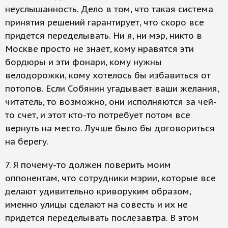
неуслышанность. Дело в том, что такая система
принятия решений гарантирует, что скоро все
придется переделывать. Ни я, ни мэр, никто в
Москве просто не знает, кому нравятся эти
бордюры и эти фонари, кому нужны
велодорожки, кому хотелось бы избавиться от
потопов. Если Собянин угадывает ваши желания,
читатель, то возможно, они исполняются за чей-
то счет, и этот кто-то потребует потом все
вернуть на место. Лучше было бы договориться
на берегу.
7. Я почему-то должен поверить моим
оппонентам, что сотрудники мэрии, которые все
делают удивительно криворуким образом,
именно улицы сделают на совесть и их не
придется переделывать послезавтра. В этом