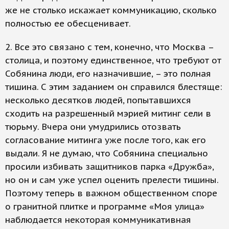
же не столько искажает коммуникацию, сколько
полностью ее обесценивает.
2. Все это связано с тем, конечно, что Москва –
столица, и поэтому единственное, что требуют от
Собянина люди, его назначившие, – это полная
тишина. С этим заданием он справился блестяще:
несколько десятков людей, попытавшихся
сходить на разрешенный мэрией митинг сели в
тюрьму. Вчера они умудрились отозвать
согласование митинга уже после того, как его
выдали. Я не думаю, что Собянина специально
просили избивать защитников парка «Дружба»,
но он и сам уже успел оценить прелести тишины.
Поэтому теперь в важном общественном споре
о гранитной плитке и программе «Моя улица»
наблюдается некоторая коммуникативная