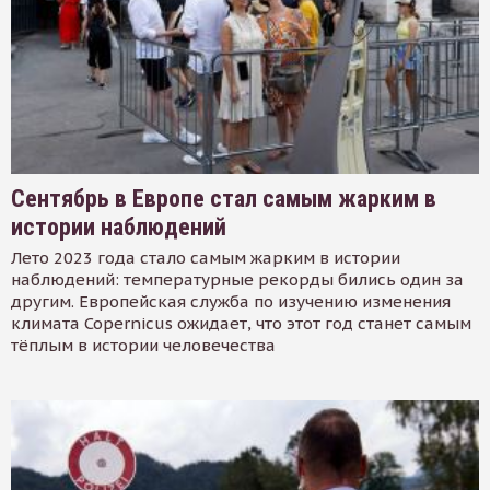
Сентябрь в Европе стал самым жарким в
истории наблюдений
Лето 2023 года стало самым жарким в истории
наблюдений: температурные рекорды бились один за
другим. Европейская служба по изучению изменения
климата Copernicus ожидает, что этот год станет самым
тёплым в истории человечества