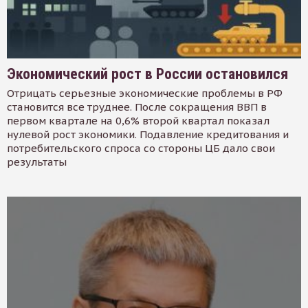
Экономический рост в России остановился
Отрицать серьезные экономические проблемы в РФ
становится все труднее. После сокращения ВВП в
первом квартале на 0,6% второй квартал показал
нулевой рост экономики. Подавление кредитования и
потребительского спроса со стороны ЦБ дало свои
результаты