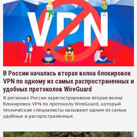
В России началась вторая волна блокировок
VPN по одному из самых распространенных и
удобных протоколов WireGuard
В регионах России зарегистрирована вторая волна
блокировок VPN по протоколу WireGuard, который
технические специалисты называют одним из самых
удобных и распространенных