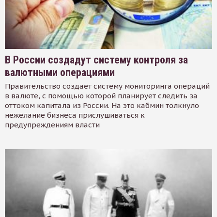
В России создадут систему контроля за
валютными операциями
Правительство создает систему мониторинга операций
в валюте, с помощью которой планирует следить за
оттоком капитала из России. На это кабмин толкнуло
нежелание бизнеса прислушиваться к
предупреждениям власти