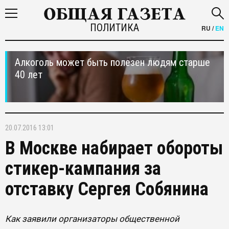
ПОЛИТИКА
RU
/
EN
Алкоголь может быть полезен людям старше
40 лет
20.07.2016 13:01
В Москве набирает обороты
стикер-кампания за
отставку Сергея Собянина
Как заявили организаторы общественной