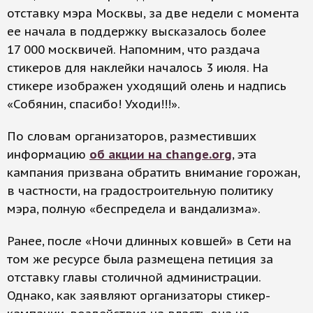
отставку мэра Москвы, за две недели с момента
ее начала в поддержку высказалось более
17 000 москвичей. Напомним, что раздача
стикеров для наклейки началось 3 июля. На
стикере изображен уходящий олень и надпись
«Собянин, спасибо! Уходи!!!».
По словам организаторов, разместивших
информацию
об акции на change.org
, эта
кампания призвана обратить внимание горожан,
в частности, на градостроительную политику
мэра, полную «беспредела и вандализма».
Ранее, после «Ночи длинных ковшей» в Сети на
том же ресурсе была размещена петиция за
отставку главы столичной администрации.
Однако, как заявляют организаторы стикер-