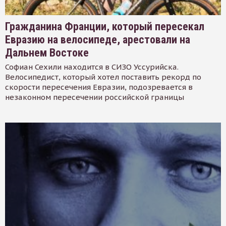
Гражданина Франции, который пересекал
Евразию на велосипеде, арестовали на
Дальнем Востоке
Софиан Сехили находится в СИЗО Уссурийска.
Велосипедист, который хотел поставить рекорд по
скорости пересечения Евразии, подозревается в
незаконном пересечении российской границы