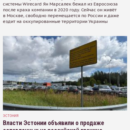
системы Wirecard Ян Марсалек бежал из Евросоюза
после краха компании в 2020 году. Сейчас он живёт
в Москве, свободно перемещается по России и даже
ездит на оккупированные территории Украины
ЭСТОНИЯ
Власти Эстонии объявили о продаже