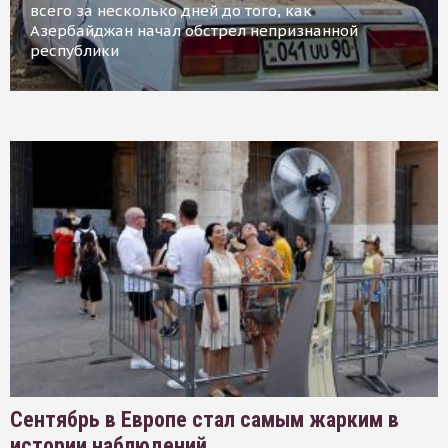
всего за несколько дней до того, как
Азербайджан начал обстрел непризнанной
республики
Сентябрь в Европе стал самым жарким в
истории наблюдений