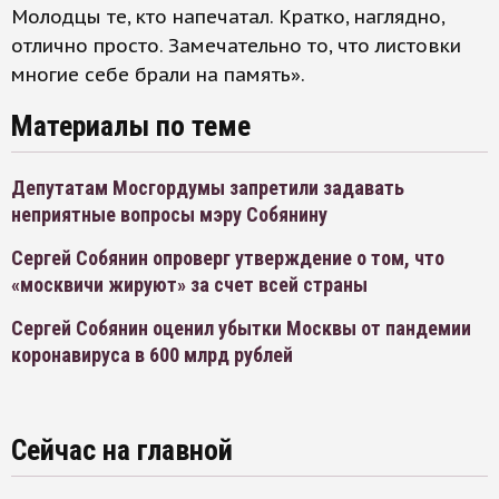
Молодцы те, кто напечатал. Кратко, наглядно,
отлично просто. Замечательно то, что листовки
многие себе брали на память».
Материалы по теме
Депутатам Мосгордумы запретили задавать
неприятные вопросы мэру Собянину
Сергей Собянин опроверг утверждение о том, что
«москвичи жируют» за счет всей страны
Сергей Собянин оценил убытки Москвы от пандемии
коронавируса в 600 млрд рублей
Сейчас на главной