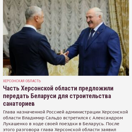
ХЕРСОНСКАЯ ОБЛАСТЬ
Часть Херсонской области предложили
передать Беларуси для строительства
санаториев
Глава назначенной Россией администрации Херсонской
области Владимир Сальдо встретился с Александром
Лукашенко в ходе своей поездки в Беларусь. После
этого разговора глава Херсонской области заявил