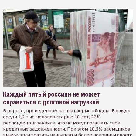
Каждый пятый россиян не может
справиться с долговой нагрузкой
В опросе, проведенном на платформе «Яндекс.Взгляд»
среди 1,2 тыс. человек старше 18 лет, 22%
респондентов заявили, что не могут погашать свои
кредитные задолженности. При этом 18,5% заемщиков
вынуждены тратить на выплаты более половины своего