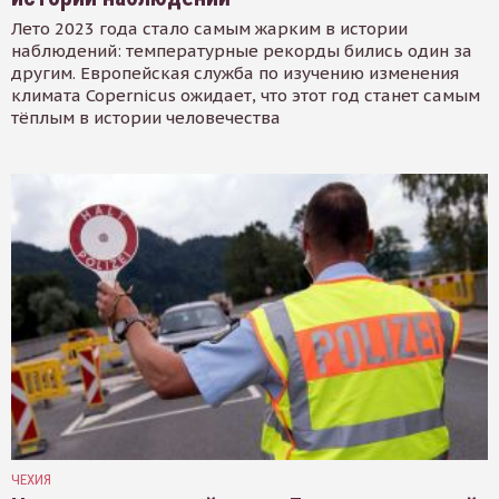
Лето 2023 года стало самым жарким в истории
наблюдений: температурные рекорды бились один за
другим. Европейская служба по изучению изменения
климата Copernicus ожидает, что этот год станет самым
тёплым в истории человечества
ЧЕХИЯ