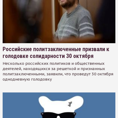
Российские политзаключенные призвали к
голодовке солидарности 30 октября
Несколько российских политиков и общественных
деятелей, находящихся за решеткой и признанных
политзаключенными, заявили, что проведут 30 октября
однодневную голодовку