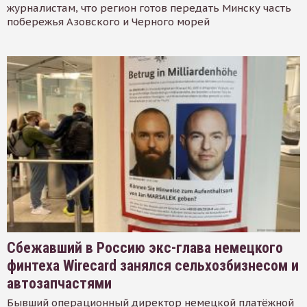
журналистам, что регион готов передать Минску часть
побережья Азовского и Черного морей
Сбежавший в Россию экс-глава немецкого
финтеха Wirecard занялся сельхозбизнесом и
автозапчастями
Бывший операционный директор немецкой платёжной