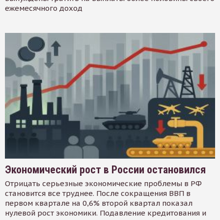
ежемесячного доход
Экономический рост в России остановился
Отрицать серьезные экономические проблемы в РФ
становится все труднее. После сокращения ВВП в
первом квартале на 0,6% второй квартал показал
нулевой рост экономики. Подавление кредитования и