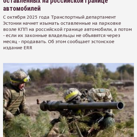
оставленных на российской границе
автомобилей
С октября 2025 года Транспортный департамент
Эстонии начнет изымать оставленные на парковке
возле КПП на российской границе автомобили, а потом
- если их законные владельцы не объявятся через
месяц - продавать. Об этом сообщает эстонское
издание ERR