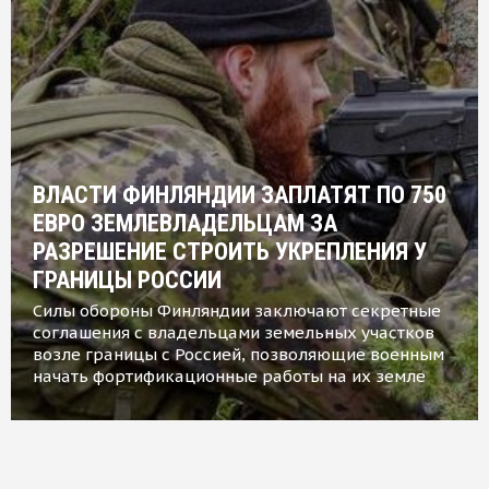
ВЛАСТИ ФИНЛЯНДИИ ЗАПЛАТЯТ ПО 750
ЕВРО ЗЕМЛЕВЛАДЕЛЬЦАМ ЗА
РАЗРЕШЕНИЕ СТРОИТЬ УКРЕПЛЕНИЯ У
ГРАНИЦЫ РОССИИ
Силы обороны Финляндии заключают секретные
соглашения с владельцами земельных участков
возле границы с Россией, позволяющие военным
начать фортификационные работы на их земле