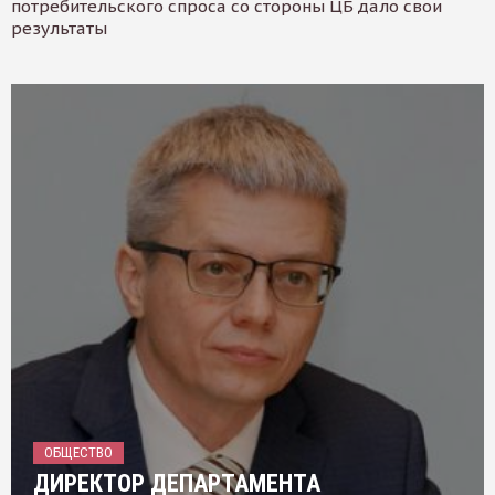
потребительского спроса со стороны ЦБ дало свои
результаты
ОБЩЕСТВО
ДИРЕКТОР ДЕПАРТАМЕНТА