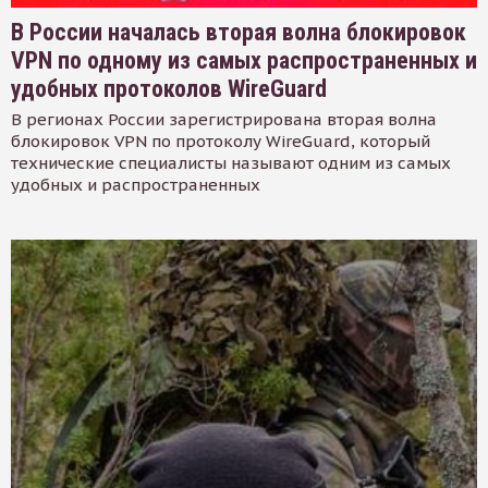
В России началась вторая волна блокировок
VPN по одному из самых распространенных и
удобных протоколов WireGuard
В регионах России зарегистрирована вторая волна
блокировок VPN по протоколу WireGuard, который
технические специалисты называют одним из самых
удобных и распространенных