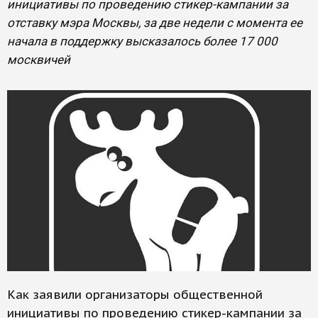
инициативы по проведению стикер-кампании за
отставку мэра Москвы, за две недели с момента ее
начала в поддержку высказалось более 17 000
москвичей
Как заявили организаторы общественной
инициативы по проведению стикер-кампании за