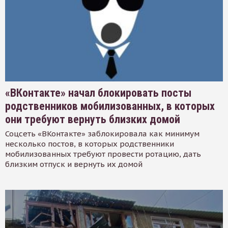
«ВКонтакте» начал блокировать посты
родственников мобилизованных, в которых
они требуют вернуть близких домой
Соцсеть «ВКонтакте» заблокировала как минимум
несколько постов, в которых родственники
мобилизованных требуют провести ротацию, дать
близким отпуск и вернуть их домой