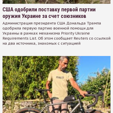
США одобрили поставку первой партии
оружия Украине за счет союзников
Администрация президента США Дональда Трампа
одобрила первую партию военной помощи для
Украины в рамках механизма Priority Ukraine
Requirements List. Об этом сообщает Reuters со ссылкой
на два источника, знакомых с ситуацией