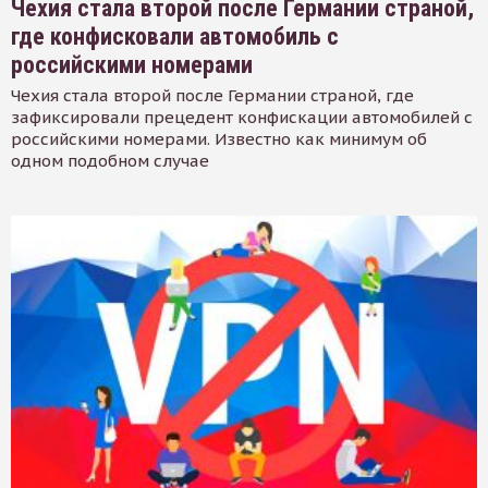
Чехия стала второй после Германии страной,
где конфисковали автомобиль с
российскими номерами
Чехия стала второй после Германии страной, где
зафиксировали прецедент конфискации автомобилей с
российскими номерами. Известно как минимум об
одном подобном случае