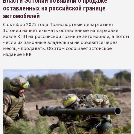
Власти Эстонии объявили о продаже
оставленных на российской границе
автомобилей
С октября 2025 года Транспортный департамент
Эстонии начнет изымать оставленные на парковке
возле КПП на российской границе автомобили, а потом
- если их законные владельцы не объявятся через
месяц - продавать. Об этом сообщает эстонское
издание ERR