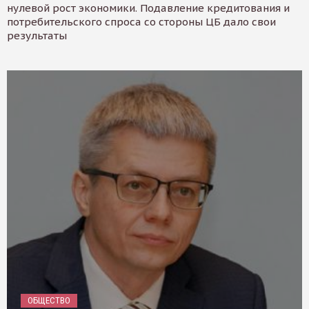
нулевой рост экономики. Подавление кредитования и
потребительского спроса со стороны ЦБ дало свои
результаты
ОБЩЕСТВО