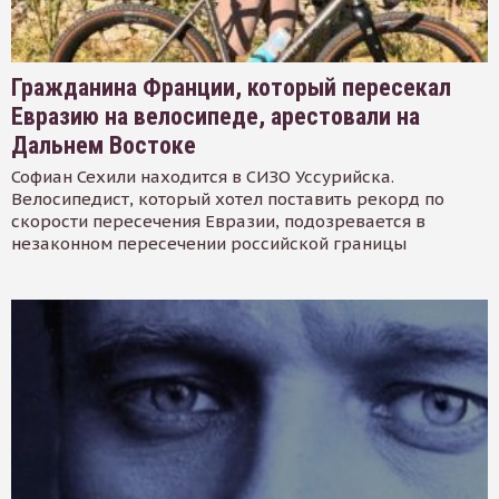
Гражданина Франции, который пересекал
Евразию на велосипеде, арестовали на
Дальнем Востоке
Софиан Сехили находится в СИЗО Уссурийска.
Велосипедист, который хотел поставить рекорд по
скорости пересечения Евразии, подозревается в
незаконном пересечении российской границы