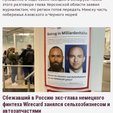
этого разговора глава Херсонской области заявил
журналистам, что регион готов передать Минску часть
побережья Азовского и Черного морей
Сбежавший в Россию экс-глава немецкого
финтеха Wirecard занялся сельхозбизнесом и
автозапчастями