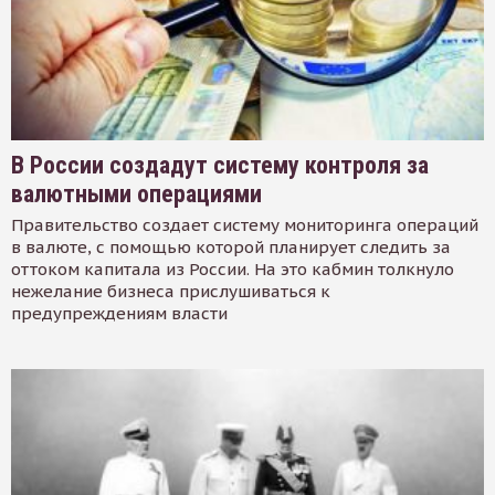
В России создадут систему контроля за
валютными операциями
Правительство создает систему мониторинга операций
в валюте, с помощью которой планирует следить за
оттоком капитала из России. На это кабмин толкнуло
нежелание бизнеса прислушиваться к
предупреждениям власти