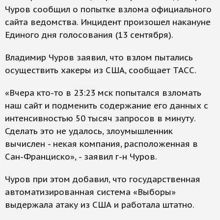
Чуров сообщил о попытке взлома официального
сайта ведомства. Инцидент произошел накануне
Единого дня голосования (13 сентября).
Владимир Чуров заявил, что взлом пытались
осуществить хакеры из США, сообщает ТАСС.
«Вчера кто-то в 23:23 мск попытался взломать
наш сайт и подменить содержание его данных с
интенсивностью 50 тысяч запросов в минуту.
Сделать это не удалось, злоумышленник
вычислен - некая компания, расположенная в
Сан-Франциско», - заявил г-н Чуров.
Чуров при этом добавил, что государственная
автоматизированная система «Выборы»
выдержала атаку из США и работала штатно.