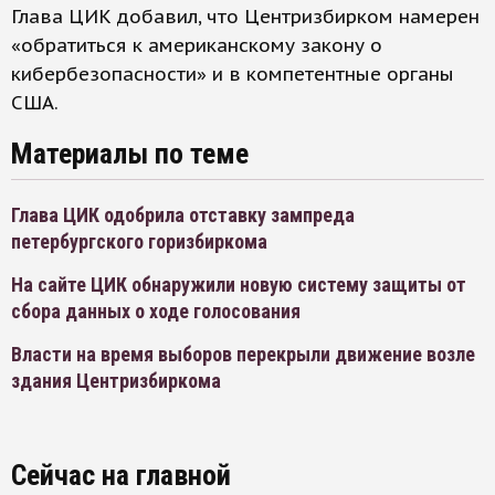
Глава ЦИК добавил, что Центризбирком намерен
«обратиться к американскому закону о
кибербезопасности» и в компетентные органы
США.
Материалы по теме
Глава ЦИК одобрила отставку зампреда
петербургского горизбиркома
На сайте ЦИК обнаружили новую систему защиты от
сбора данных о ходе голосования
Власти на время выборов перекрыли движение возле
здания Центризбиркома
Сейчас на главной