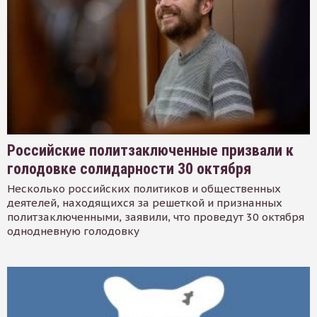
Российские политзаключенные призвали к
голодовке солидарности 30 октября
Несколько российских политиков и общественных
деятелей, находящихся за решеткой и признанных
политзаключенными, заявили, что проведут 30 октября
однодневную голодовку