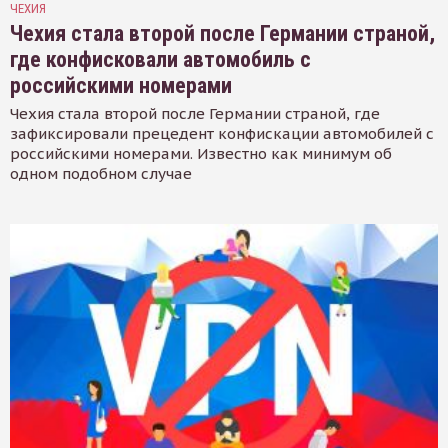
ЧЕХИЯ
Чехия стала второй после Германии страной,
где конфисковали автомобиль с
российскими номерами
Чехия стала второй после Германии страной, где
зафиксировали прецедент конфискации автомобилей с
российскими номерами. Известно как минимум об
одном подобном случае