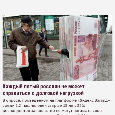
Каждый пятый россиян не может
справиться с долговой нагрузкой
В опросе, проведенном на платформе «Яндекс.Взгляд»
среди 1,2 тыс. человек старше 18 лет, 22%
респондентов заявили, что не могут погашать свои