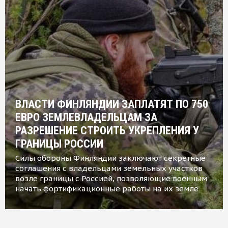
ВЛАСТИ ФИНЛЯНДИИ ЗАПЛАТЯТ ПО 750
ЕВРО ЗЕМЛЕВЛАДЕЛЬЦАМ ЗА
РАЗРЕШЕНИЕ СТРОИТЬ УКРЕПЛЕНИЯ У
ГРАНИЦЫ РОССИИ
Силы обороны Финляндии заключают секретные
соглашения с владельцами земельных участков
возле границы с Россией, позволяющие военным
начать фортификационные работы на их земле