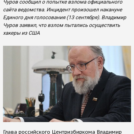
Чуров сообщил о попытке взлома официального
сайта ведомства. Инцидент произошел накануне
Единого дня голосования (13 сентября). Владимир
Чуров заявил, что взлом пытались осуществить
хакеры из США
Глава российского Центризбиркома Владимир