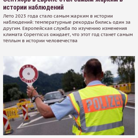
истории наблюдений
Лето 2023 года стало самым жарким в истории
наблюдений: температурные рекорды бились один за
другим. Европейская служба по изучению изменения
климата Copernicus ожидает, что этот год станет самым
тёплым в истории человечества