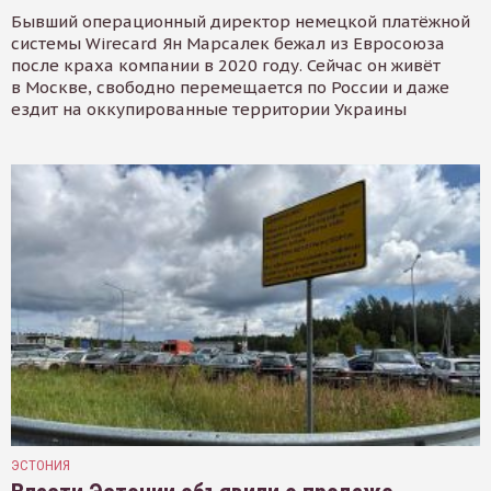
Бывший операционный директор немецкой платёжной
системы Wirecard Ян Марсалек бежал из Евросоюза
после краха компании в 2020 году. Сейчас он живёт
в Москве, свободно перемещается по России и даже
ездит на оккупированные территории Украины
ЭСТОНИЯ