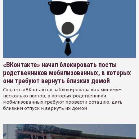
«ВКонтакте» начал блокировать посты
родственников мобилизованных, в которых
они требуют вернуть близких домой
Соцсеть «ВКонтакте» заблокировала как минимум
несколько постов, в которых родственники
мобилизованных требуют провести ротацию, дать
близким отпуск и вернуть их домой