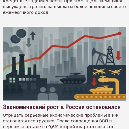
кредитные задолженности. При этом 18,5% заемщиков
вынуждены тратить на выплаты более половины своего
ежемесячного доход
Экономический рост в России остановился
Отрицать серьезные экономические проблемы в РФ
становится все труднее. После сокращения ВВП в
первом квартале на 0,6% второй квартал показал