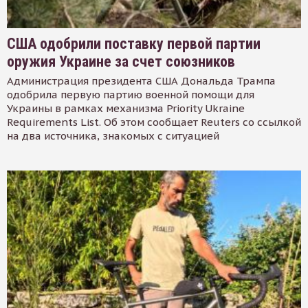
США одобрили поставку первой партии
оружия Украине за счет союзников
Администрация президента США Дональда Трампа
одобрила первую партию военной помощи для
Украины в рамках механизма Priority Ukraine
Requirements List. Об этом сообщает Reuters со ссылкой
на два источника, знакомых с ситуацией