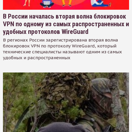
В России началась вторая волна блокировок
VPN по одному из самых распространенных и
удобных протоколов WireGuard
В регионах России зарегистрирована вторая волна
блокировок VPN по протоколу WireGuard, который
технические специалисты называют одним из самых
удобных и распространенных