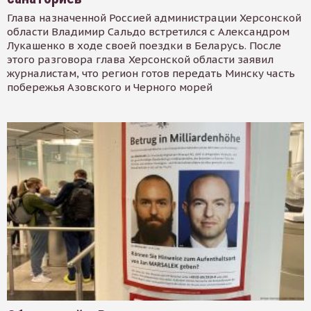
Глава назначенной Россией администрации Херсонской
области Владимир Сальдо встретился с Александром
Лукашенко в ходе своей поездки в Беларусь. После
этого разговора глава Херсонской области заявил
журналистам, что регион готов передать Минску часть
побережья Азовского и Черного морей