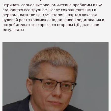
Отрицать серьезные экономические проблемы в РФ
становится все труднее. После сокращения ВВП в
первом квартале на 0,6% второй квартал показал
нулевой рост экономики. Подавление кредитования и
потребительского спроса со стороны ЦБ дало свои
результаты