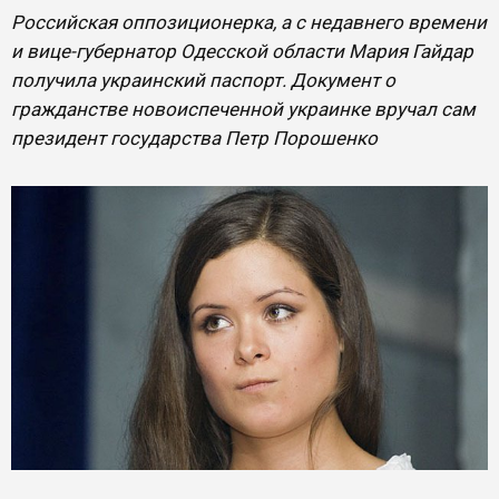
Российская оппозиционерка, а с недавнего времени
и вице-губернатор Одесской области Мария Гайдар
получила украинский паспорт. Документ о
гражданстве новоиспеченной украинке вручал сам
президент государства Петр Порошенко