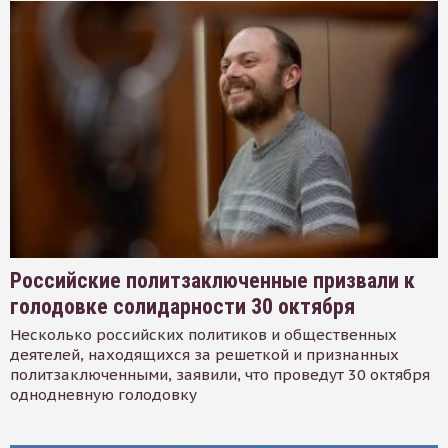
Российские политзаключенные призвали к
голодовке солидарности 30 октября
Несколько российских политиков и общественных
деятелей, находящихся за решеткой и признанных
политзаключенными, заявили, что проведут 30 октября
однодневную голодовку