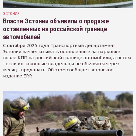
ЭСТОНИЯ
Власти Эстонии объявили о продаже
оставленных на российской границе
автомобилей
С октября 2025 года Транспортный департамент
Эстонии начнет изымать оставленные на парковке
возле КПП на российской границе автомобили, а потом
- если их законные владельцы не объявятся через
месяц - продавать. Об этом сообщает эстонское
издание ERR