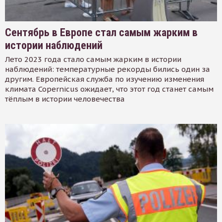
Сентябрь в Европе стал самым жарким в
истории наблюдений
Лето 2023 года стало самым жарким в истории
наблюдений: температурные рекорды бились один за
другим. Европейская служба по изучению изменения
климата Copernicus ожидает, что этот год станет самым
тёплым в истории человечества