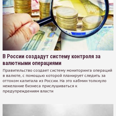
В России создадут систему контроля за
валютными операциями
Правительство создает систему мониторинга операций
в валюте, с помощью которой планирует следить за
оттоком капитала из России. На это кабмин толкнуло
нежелание бизнеса прислушиваться к
предупреждениям власти