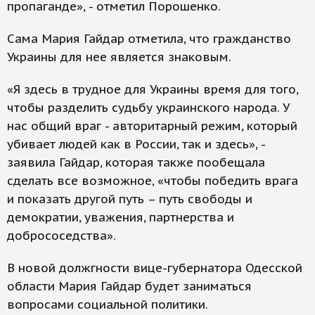
пропаганде», - отметил Порошенко.
Сама Мария Гайдар отметила, что гражданство
Украины для нее является знаковым.
«Я здесь в трудное для Украины время для того,
чтобы разделить судьбу украинского народа. У
нас общий враг - авторитарный режим, который
убивает людей как в России, так и здесь», -
заявила Гайдар, которая также пообещала
сделать все возможное, «чтобы победить врага
и показать другой путь – путь свободы и
демократии, уважения, партнерства и
добрососедства».
В новой должгности вице-губернатора Одесской
области Мария Гайдар будет заниматься
вопросами социальной политики.