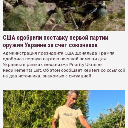
США одобрили поставку первой партии
оружия Украине за счет союзников
Администрация президента США Дональда Трампа
одобрила первую партию военной помощи для
Украины в рамках механизма Priority Ukraine
Requirements List. Об этом сообщает Reuters со ссылкой
на два источника, знакомых с ситуацией