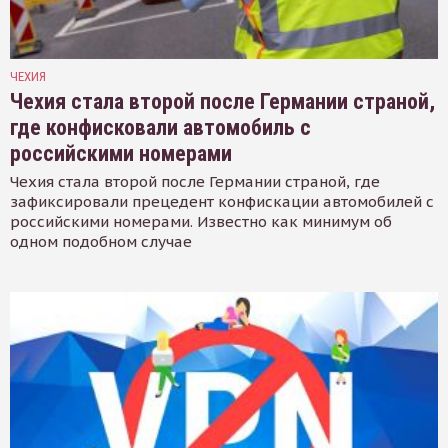
ЧЕХИЯ
Чехия стала второй после Германии страной,
где конфисковали автомобиль с
российскими номерами
Чехия стала второй после Германии страной, где
зафиксировали прецедент конфискации автомобилей с
российскими номерами. Известно как минимум об
одном подобном случае