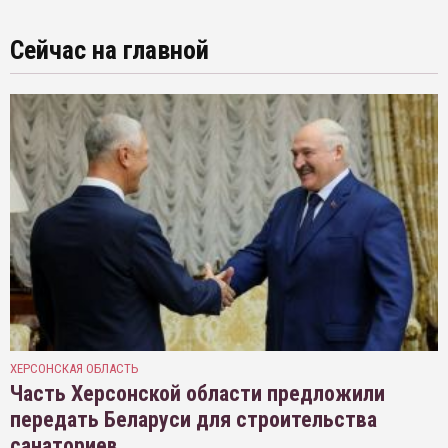
Сейчас на главной
ХЕРСОНСКАЯ ОБЛАСТЬ
Часть Херсонской области предложили
передать Беларуси для строительства
санаториев