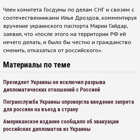
Член комитета Госдумы по делам СНГ и связям с
соотечественниками Илья Дроздов, комментируя
вручение украинского паспорта Марии Гайдар,
заявил, что «после этого на территории РФ ей
нечего делать, и было бы честно и гражданство
сменить, отказаться от российского».
Материалы по теме
Президент Украины не исключил разрыва
дипломатических отношений с Россией
Погранслужба Украины опровергла введение запрета
для россиян на въезд в страну
Американское издание сообщило об эвакуации
российских дипломатов из Украины