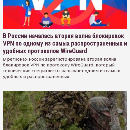
В России началась вторая волна блокировок
VPN по одному из самых распространенных и
удобных протоколов WireGuard
В регионах России зарегистрирована вторая волна
блокировок VPN по протоколу WireGuard, который
технические специалисты называют одним из самых
удобных и распространенных