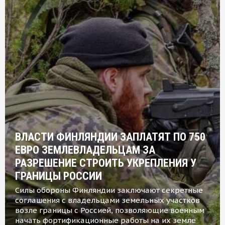
ВЛАСТИ ФИНЛЯНДИИ ЗАПЛАТЯТ ПО 750
ЕВРО ЗЕМЛЕВЛАДЕЛЬЦАМ ЗА
РАЗРЕШЕНИЕ СТРОИТЬ УКРЕПЛЕНИЯ У
ГРАНИЦЫ РОССИИ
Силы обороны Финляндии заключают секретные
соглашения с владельцами земельных участков
возле границы с Россией, позволяющие военным
начать фортификационные работы на их земле