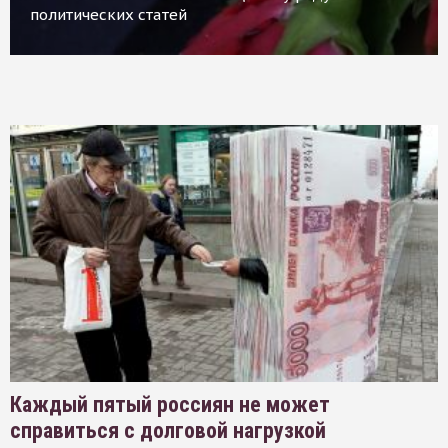
политических статей
Каждый пятый россиян не может
справиться с долговой нагрузкой