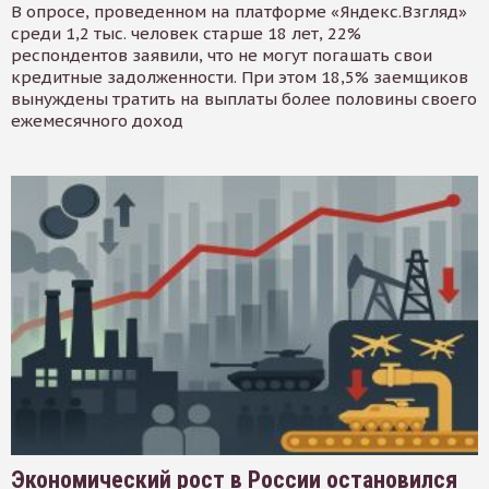
В опросе, проведенном на платформе «Яндекс.Взгляд»
среди 1,2 тыс. человек старше 18 лет, 22%
респондентов заявили, что не могут погашать свои
кредитные задолженности. При этом 18,5% заемщиков
вынуждены тратить на выплаты более половины своего
ежемесячного доход
Экономический рост в России остановился