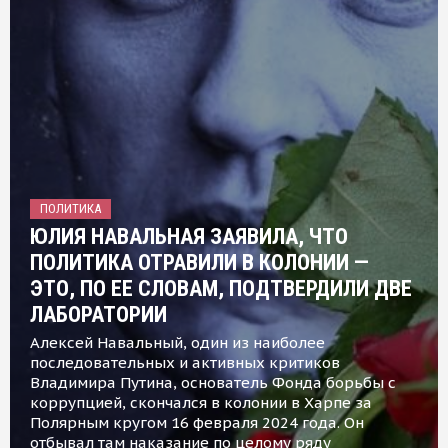
ПОЛИТИКА
ЮЛИЯ НАВАЛЬНАЯ ЗАЯВИЛА, ЧТО
ПОЛИТИКА ОТРАВИЛИ В КОЛОНИИ —
ЭТО, ПО ЕЕ СЛОВАМ, ПОДТВЕРДИЛИ ДВЕ
ЛАБОРАТОРИИ
Алексей Навальный, один из наиболее
последовательных и активных критиков
Владимира Путина, основатель Фонда борьбы с
коррупцией, скончался в колонии в Харпе за
Полярным кругом 16 февраля 2024 года. Он
отбывал там наказание по целому ряду