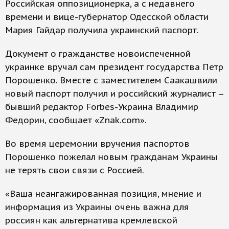
Российская оппозиционерка, а с недавнего
времени и вице-губернатор Одесской области
Мария Гайдар получила украинский паспорт.
Документ о гражданстве новоиспеченной
украинке вручал сам президент государства Петр
Порошенко. Вместе с заместителем Саакашвили
новый паспорт получил и российский журналист –
бывший редактор Forbes-Украина Владимир
Федорин, сообщает «Znak.com».
Во время церемонии вручения паспортов
Порошенко пожелал новым гражданам Украины
не терять свои связи с Россией.
«Ваша неангажированная позиция, мнение и
информация из Украины очень важна для
россиян как альтернатива кремлевской