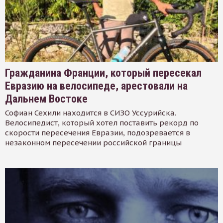
Гражданина Франции, который пересекал
Евразию на велосипеде, арестовали на
Дальнем Востоке
Софиан Сехили находится в СИЗО Уссурийска.
Велосипедист, который хотел поставить рекорд по
скорости пересечения Евразии, подозревается в
незаконном пересечении российской границы