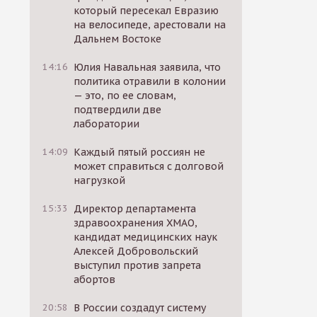
который пересекал Евразию
на велосипеде, арестовали на
Дальнем Востоке
14:16
Юлия Навальная заявила, что
политика отравили в колонии
— это, по ее словам,
подтвердили две
лаборатории
14:09
Каждый пятый россиян не
может справиться с долговой
нагрузкой
15:33
Директор департамента
здравоохранения ХМАО,
кандидат медицинских наук
Алексей Добровольский
выступил против запрета
абортов
20:58
В России создадут систему