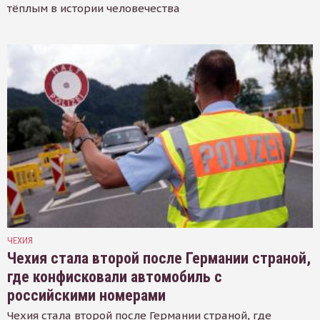
тёплым в истории человечества
ЧЕХИЯ
Чехия стала второй после Германии страной,
где конфисковали автомобиль с
российскими номерами
Чехия стала второй после Германии страной, где