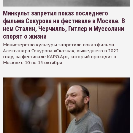
Минкульт запретил показ последнего
фильма Сокурова на фестивале в Москве. В
нем Сталин, Черчилль, Гитлер и Муссолини
спорят о жизни
Министерство культуры запретило показ фильма
Александра Сокурова «Сказка», вышедшего в 2022
году, на фестивале КАРО.Арт, который проходит в
Москве с 10 по 15 октября