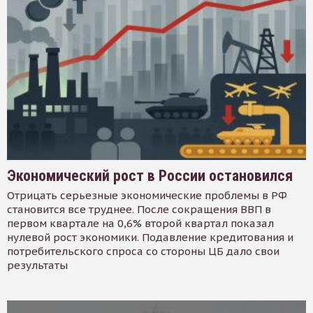
Экономический рост в России остановился
Отрицать серьезные экономические проблемы в РФ
становится все труднее. После сокращения ВВП в
первом квартале на 0,6% второй квартал показал
нулевой рост экономики. Подавление кредитования и
потребительского спроса со стороны ЦБ дало свои
результаты