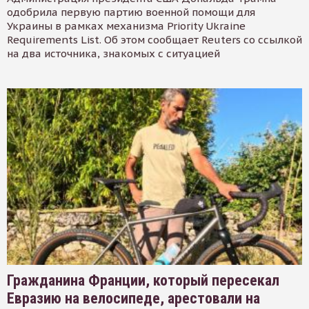
одобрила первую партию военной помощи для
Украины в рамках механизма Priority Ukraine
Requirements List. Об этом сообщает Reuters со ссылкой
на два источника, знакомых с ситуацией
Гражданина Франции, который пересекал
Евразию на велосипеде, арестовали на