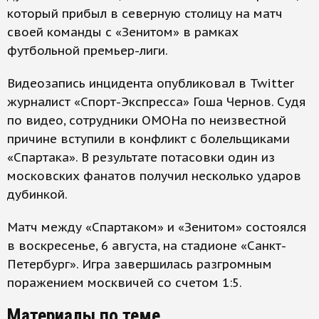
который прибыл в северную столицу на матч
своей команды с «Зенитом» в рамках
футбольной премьер-лиги.
Видеозапись инцидента опубликовал в Twitter
журналист «Спорт-Экспресса» Гоша Чернов. Судя
по видео, сотрудники ОМОНа по неизвестной
причине вступили в конфликт с болельщиками
«Спартака». В результате потасовки один из
московских фанатов получил несколько ударов
дубинкой.
Матч между «Спартаком» и «Зенитом» состоялся
в воскресенье, 6 августа, на стадионе «Санкт-
Петербург». Игра завершилась разгромным
поражением москвичей со счетом 1:5.
Материалы по теме