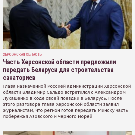
ХЕРСОНСКАЯ ОБЛАСТЬ
Часть Херсонской области предложили
передать Беларуси для строительства
санаториев
Глава назначенной Россией администрации Херсонской
области Владимир Сальдо встретился с Александром
Лукашенко в ходе своей поездки в Беларусь. После
этого разговора глава Херсонской области заявил
журналистам, что регион готов передать Минску часть
побережья Азовского и Черного морей