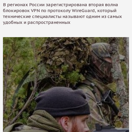
В регионах России зарегистрирована вторая волна
блокировок VPN по протоколу WireGuard, который
технические специалисты называют одним из самых
удобных и распространенных