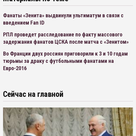
Фанаты «Зенита» выдвинули ультиматум в связи с
введением Fan ID
РПЛ проведет расследование по факту массового
задержания фанатов ЦСКА после матча с «Зенитом»
Во Франции двух россиян приговорили к 3 и 10 годам
тюрьмы за драку с футбольными фанатами на
Евро-2016
Сейчас на главной