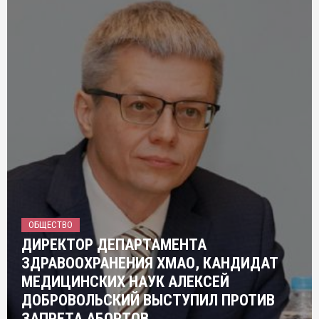
ОБЩЕСТВО
ДИРЕКТОР ДЕПАРТАМЕНТА
ЗДРАВООХРАНЕНИЯ ХМАО, КАНДИДАТ
МЕДИЦИНСКИХ НАУК АЛЕКСЕЙ
ДОБРОВОЛЬСКИЙ ВЫСТУПИЛ ПРОТИВ
ЗАПРЕТА АБОРТОВ