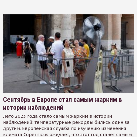
Сентябрь в Европе стал самым жарким в
истории наблюдений
Лето 2023 года стало самым жарким в истории
наблюдений: температурные рекорды бились один за
другим. Европейская служба по изучению изменения
климата Copernicus ожидает, что этот год станет самым