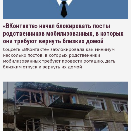
«ВКонтакте» начал блокировать посты
родственников мобилизованных, в которых
они требуют вернуть близких домой
Соцсеть «ВКонтакте» заблокировала как минимум
несколько постов, в которых родственники
мобилизованных требуют провести ротацию, дать
близким отпуск и вернуть их домой