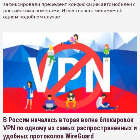
зафиксировали прецедент конфискации автомобилей с
российскими номерами. Известно как минимум об
одном подобном случае
В России началась вторая волна блокировок
VPN по одному из самых распространенных и
удобных протоколов WireGuard