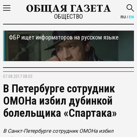
ОБЩЕСТВО
RU
/
EN
ФБР ищет информаторов на русском языке
07.08.2017 08:03
В Петербурге сотрудник
ОМОНа избил дубинкой
болельщика «Спартака»
В Санкт-Петербурге сотрудник ОМОНа избил