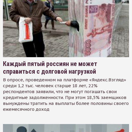
Каждый пятый россиян не может
справиться с долговой нагрузкой
В опросе, проведенном на платформе «Яндекс.Взгляд»
среди 1,2 тыс. человек старше 18 лет, 22%
респондентов заявили, что не могут погашать свои
кредитные задолженности. При этом 18,5% заемщиков
вынуждены тратить на выплаты более половины своего
ежемесячного доход