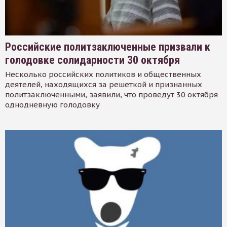
Российские политзаключенные призвали к
голодовке солидарности 30 октября
Несколько российских политиков и общественных
деятелей, находящихся за решеткой и признанных
политзаключенными, заявили, что проведут 30 октября
однодневную голодовку