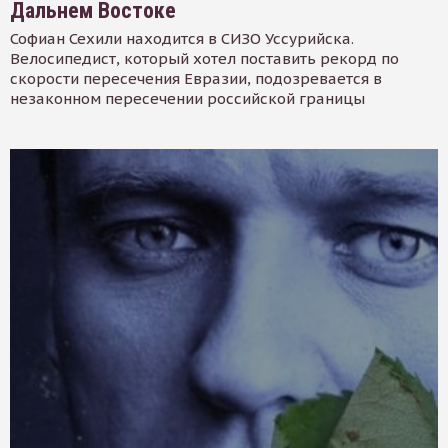
Дальнем Востоке
Софиан Сехили находится в СИЗО Уссурийска.
Велосипедист, который хотел поставить рекорд по
скорости пересечения Евразии, подозревается в
незаконном пересечении российской границы