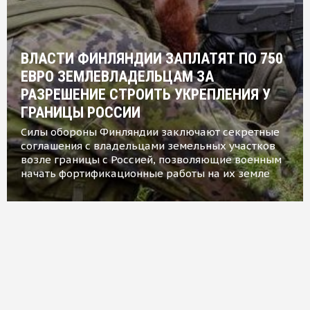
ВЛАСТИ ФИНЛЯНДИИ ЗАПЛАТЯТ ПО 750
ЕВРО ЗЕМЛЕВЛАДЕЛЬЦАМ ЗА
РАЗРЕШЕНИЕ СТРОИТЬ УКРЕПЛЕНИЯ У
ГРАНИЦЫ РОССИИ
Силы обороны Финляндии заключают секретные
соглашения с владельцами земельных участков
возле границы с Россией, позволяющие военным
начать фортификационные работы на их земле