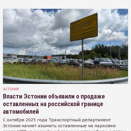
ЭСТОНИЯ
Власти Эстонии объявили о продаже
оставленных на российской границе
автомобилей
С октября 2025 года Транспортный департамент
Эстонии начнет изымать оставленные на парковке