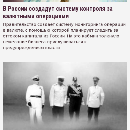
В России создадут систему контроля за
валютными операциями
Правительство создает систему мониторинга операций
в валюте, с помощью которой планирует следить за
оттоком капитала из России. На это кабмин толкнуло
нежелание бизнеса прислушиваться к
предупреждениям власти