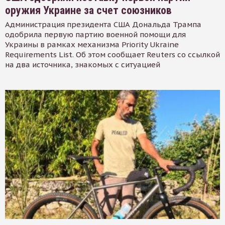
оружия Украине за счет союзников
Администрация президента США Дональда Трампа
одобрила первую партию военной помощи для
Украины в рамках механизма Priority Ukraine
Requirements List. Об этом сообщает Reuters со ссылкой
на два источника, знакомых с ситуацией