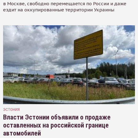
в Москве, свободно перемещается по России и даже
ездит на оккупированные территории Украины
ЭСТОНИЯ
Власти Эстонии объявили о продаже
оставленных на российской границе
автомобилей