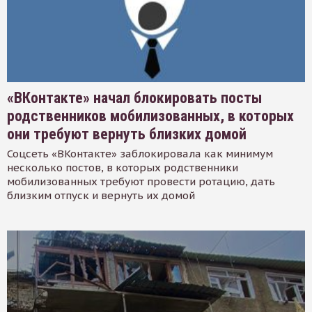
«ВКонтакте» начал блокировать посты
родственников мобилизованных, в которых
они требуют вернуть близких домой
Соцсеть «ВКонтакте» заблокировала как минимум
несколько постов, в которых родственники
мобилизованных требуют провести ротацию, дать
близким отпуск и вернуть их домой