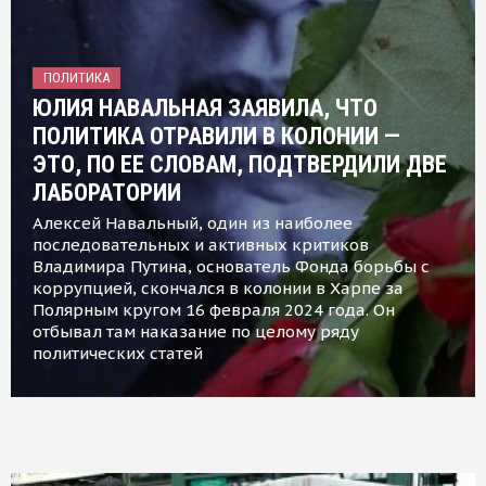
ПОЛИТИКА
ЮЛИЯ НАВАЛЬНАЯ ЗАЯВИЛА, ЧТО
ПОЛИТИКА ОТРАВИЛИ В КОЛОНИИ —
ЭТО, ПО ЕЕ СЛОВАМ, ПОДТВЕРДИЛИ ДВЕ
ЛАБОРАТОРИИ
Алексей Навальный, один из наиболее
последовательных и активных критиков
Владимира Путина, основатель Фонда борьбы с
коррупцией, скончался в колонии в Харпе за
Полярным кругом 16 февраля 2024 года. Он
отбывал там наказание по целому ряду
политических статей