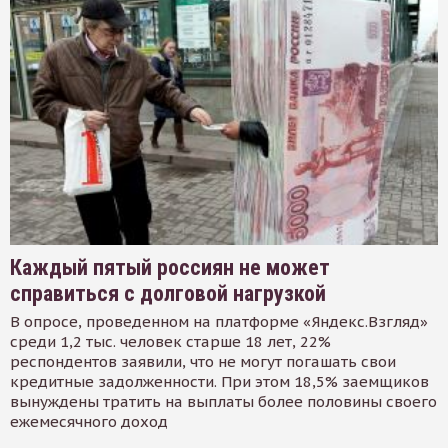
Каждый пятый россиян не может
справиться с долговой нагрузкой
В опросе, проведенном на платформе «Яндекс.Взгляд»
среди 1,2 тыс. человек старше 18 лет, 22%
респондентов заявили, что не могут погашать свои
кредитные задолженности. При этом 18,5% заемщиков
вынуждены тратить на выплаты более половины своего
ежемесячного доход