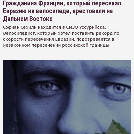
Гражданина Франции, который пересекал
Евразию на велосипеде, арестовали на
Дальнем Востоке
Софиан Сехили находится в СИЗО Уссурийска.
Велосипедист, который хотел поставить рекорд по
скорости пересечения Евразии, подозревается в
незаконном пересечении российской границы