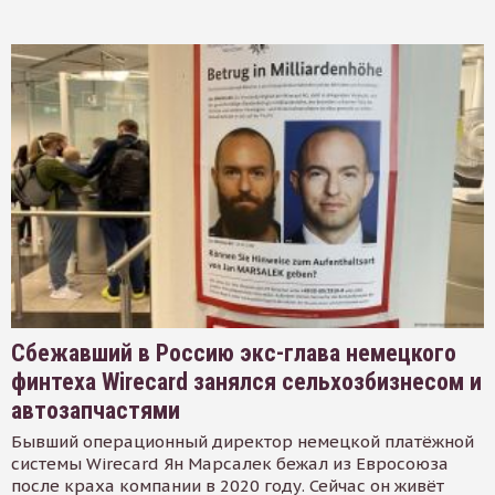
Сбежавший в Россию экс-глава немецкого
финтеха Wirecard занялся сельхозбизнесом и
автозапчастями
Бывший операционный директор немецкой платёжной
системы Wirecard Ян Марсалек бежал из Евросоюза
после краха компании в 2020 году. Сейчас он живёт