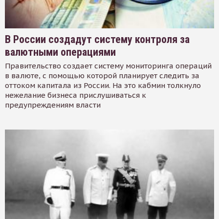
В России создадут систему контроля за
валютными операциями
Правительство создает систему мониторинга операций
в валюте, с помощью которой планирует следить за
оттоком капитала из России. На это кабмин толкнуло
нежелание бизнеса прислушиваться к
предупреждениям власти