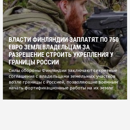
ВЛАСТИ ФИНЛЯНДИИ ЗАПЛАТЯТ ПО 750
ЕВРО ЗЕМЛЕВЛАДЕЛЬЦАМ ЗА
РАЗРЕШЕНИЕ СТРОИТЬ УКРЕПЛЕНИЯ У
ГРАНИЦЫ РОССИИ
Силы обороны Финляндии заключают секретные
соглашения с владельцами земельных участков
возле границы с Россией, позволяющие военным
начать фортификационные работы на их земле