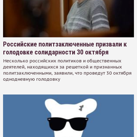
Российские политзаключенные призвали к
голодовке солидарности 30 октября
Несколько российских политиков и общественных
деятелей, находящихся за решеткой и признанных
политзаключенными, заявили, что проведут 30 октября
однодневную голодовку