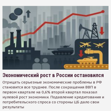
Экономический рост в России остановился
Отрицать серьезные экономические проблемы в РФ
становится все труднее. После сокращения ВВП в
первом квартале на 0,6% второй квартал показал
нулевой рост экономики. Подавление кредитования и
потребительского спроса со стороны ЦБ дало свои
результаты