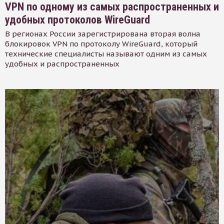
VPN по одному из самых распространенных и
удобных протоколов WireGuard
В регионах России зарегистрирована вторая волна
блокировок VPN по протоколу WireGuard, который
технические специалисты называют одним из самых
удобных и распространенных