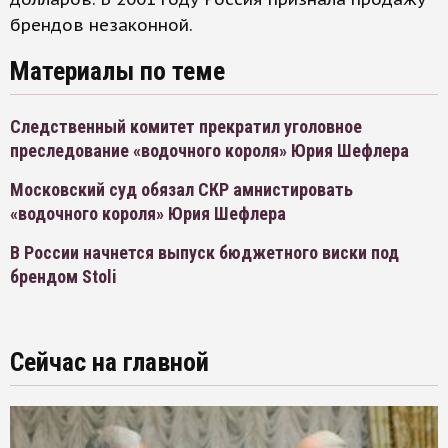
брендов незаконной.
Материалы по теме
Следственный комитет прекратил уголовное
преследование «водочного короля» Юрия Шефлера
Московский суд обязал СКР амнистировать
«водочного короля» Юрия Шефлера
В России начнется выпуск бюджетного виски под
брендом Stoli
Сейчас на главной