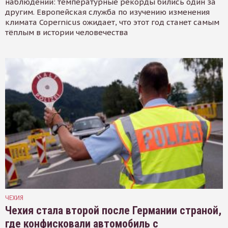
наблюдений: температурные рекорды бились один за
другим. Европейская служба по изучению изменения
климата Copernicus ожидает, что этот год станет самым
тёплым в истории человечества
ЧЕХИЯ
Чехия стала второй после Германии страной,
где конфисковали автомобиль с