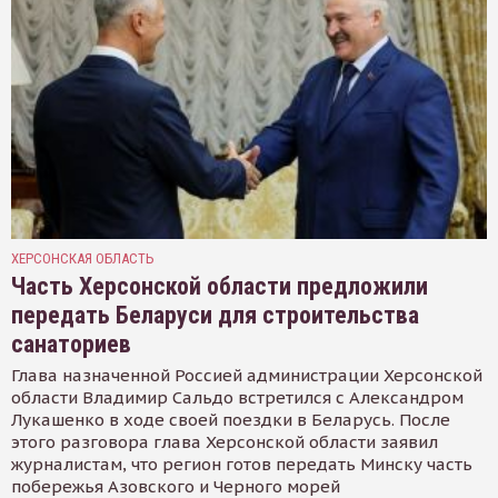
ХЕРСОНСКАЯ ОБЛАСТЬ
Часть Херсонской области предложили
передать Беларуси для строительства
санаториев
Глава назначенной Россией администрации Херсонской
области Владимир Сальдо встретился с Александром
Лукашенко в ходе своей поездки в Беларусь. После
этого разговора глава Херсонской области заявил
журналистам, что регион готов передать Минску часть
побережья Азовского и Черного морей