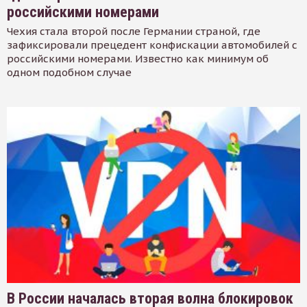
российскими номерами
Чехия стала второй после Германии страной, где
зафиксировали прецедент конфискации автомобилей с
российскими номерами. Известно как минимум об
одном подобном случае
В России началась вторая волна блокировок