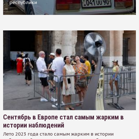
республики
Сентябрь в Европе стал самым жарким в
истории наблюдений
Лето 2023 года стало самым жарким в истории