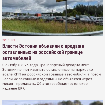
ЭСТОНИЯ
Власти Эстонии объявили о продаже
оставленных на российской границе
автомобилей
С октября 2025 года Транспортный департамент
Эстонии начнет изымать оставленные на парковке
возле КПП на российской границе автомобили, а потом
- если их законные владельцы не объявятся через
месяц - продавать. Об этом сообщает эстонское
издание ERR