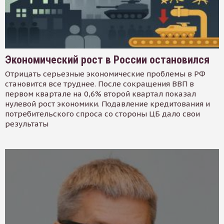
Экономический рост в России остановился
Отрицать серьезные экономические проблемы в РФ
становится все труднее. После сокращения ВВП в
первом квартале на 0,6% второй квартал показал
нулевой рост экономики. Подавление кредитования и
потребительского спроса со стороны ЦБ дало свои
результаты