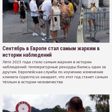
Сентябрь в Европе стал самым жарким в
истории наблюдений
Лето 2023 года стало самым жарким в истории
наблюдений: температурные рекорды бились один за
другим. Европейская служба по изучению изменения
климата Copernicus ожидает, что этот год станет самым
тёплым в истории человечества