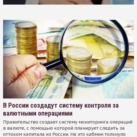
В России создадут систему контроля за
валютными операциями
Правительство создает систему мониторинга операций
в валюте, с помощью которой планирует следить за
оттоком капитала из России. На это кабмин толкнуло