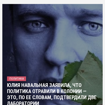
ПОЛИТИКА
ЮЛИЯ НАВАЛЬНАЯ ЗАЯВИЛА, ЧТО
ПОЛИТИКА ОТРАВИЛИ В КОЛОНИИ —
ЭТО, ПО ЕЕ СЛОВАМ, ПОДТВЕРДИЛИ ДВЕ
ЛАБОРАТОРИИ