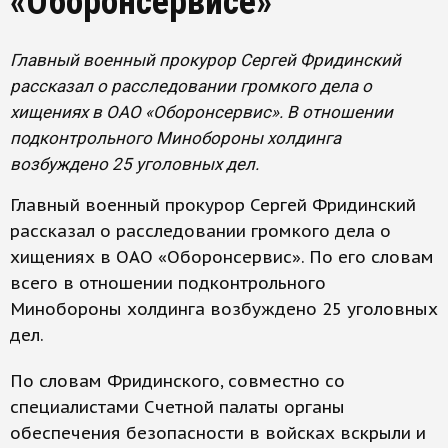
«Оборонсервисе»
Главный военный прокурор Сергей Фридинский
рассказал о расследовании громкого дела о
хищениях в ОАО «Оборонсервис». В отношении
подконтрольного Минобороны холдинга
возбуждено 25 уголовных дел.
Главный военный прокурор Сергей Фридинский
рассказал о расследовании громкого дела о
хищениях в ОАО «Оборонсервис». По его словам
всего в отношении подконтрольного
Минобороны холдинга возбуждено 25 уголовных
дел.
По словам Фридинского, совместно со
специалистами Счетной палаты органы
обеспечения безопасности в войсках вскрыли и