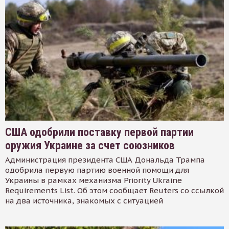
США одобрили поставку первой партии
оружия Украине за счет союзников
Администрация президента США Дональда Трампа
одобрила первую партию военной помощи для
Украины в рамках механизма Priority Ukraine
Requirements List. Об этом сообщает Reuters со ссылкой
на два источника, знакомых с ситуацией