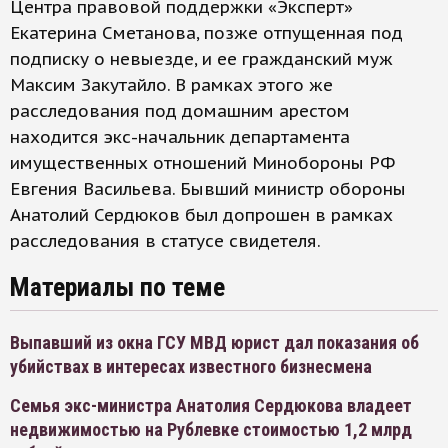
Центра правовой поддержки «Эксперт»
Екатерина Сметанова, позже отпущенная под
подписку о невыезде, и ее гражданский муж
Максим Закутайло. В рамках этого же
расследования под домашним арестом
находится экс-начальник департамента
имущественных отношений Минобороны РФ
Евгения Васильева. Бывший министр обороны
Анатолий Сердюков был допрошен в рамках
расследования в статусе свидетеля.
Материалы по теме
Выпавший из окна ГСУ МВД юрист дал показания об
убийствах в интересах известного бизнесмена
Семья экс-министра Анатолия Сердюкова владеет
недвижимостью на Рублевке стоимостью 1,2 млрд