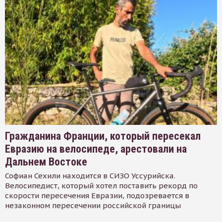
Гражданина Франции, который пересекал
Евразию на велосипеде, арестовали на
Дальнем Востоке
Софиан Сехили находится в СИЗО Уссурийска.
Велосипедист, который хотел поставить рекорд по
скорости пересечения Евразии, подозревается в
незаконном пересечении российской границы