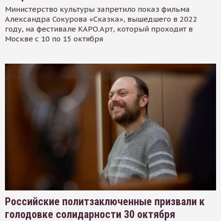
Министерство культуры запретило показ фильма
Александра Сокурова «Сказка», вышедшего в 2022
году, на фестивале КАРО.Арт, который проходит в
Москве с 10 по 15 октября
Российские политзаключенные призвали к
голодовке солидарности 30 октября