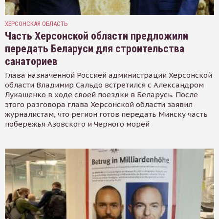
ХЕРСОНСКАЯ ОБЛАСТЬ
Часть Херсонской области предложили
передать Беларуси для строительства
санаториев
Глава назначенной Россией администрации Херсонской
области Владимир Сальдо встретился с Александром
Лукашенко в ходе своей поездки в Беларусь. После
этого разговора глава Херсонской области заявил
журналистам, что регион готов передать Минску часть
побережья Азовского и Черного морей