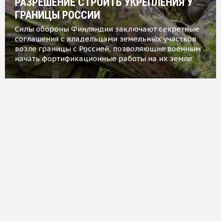
РАЗРЕШЕНИЕ СТРОИТЬ УКРЕПЛЕНИЯ У
ГРАНИЦЫ РОССИИ
Силы обороны Финляндии заключают секретные
соглашения с владельцами земельных участков
возле границы с Россией, позволяющие военным
начать фортификационные работы на их земле