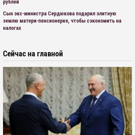
рублей
Сын экс-министра Сердюкова подарил элитную
землю матери-пенсионерке, чтобы сэкономить на
налогах
Сейчас на главной