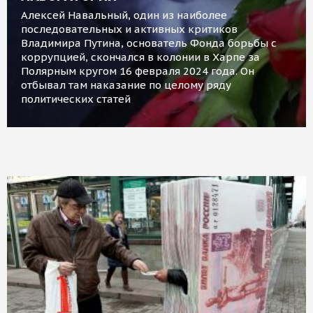
Алексей Навальный, один из наиболее
последовательных и активных критиков
Владимира Путина, основатель Фонда борьбы с
коррупцией, скончался в колонии в Харпе за
Полярным кругом 16 февраля 2024 года. Он
отбывал там наказание по целому ряду
политических статей