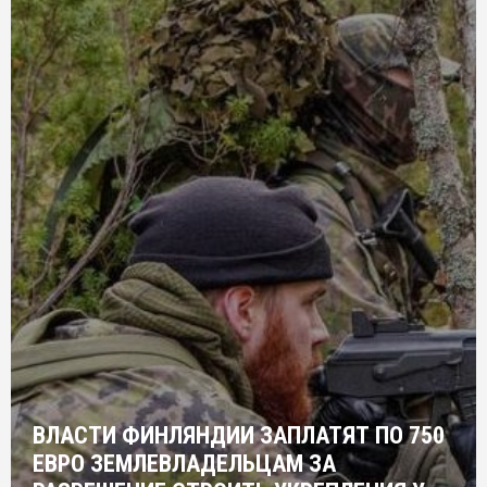
ВЛАСТИ ФИНЛЯНДИИ ЗАПЛАТЯТ ПО 750
ЕВРО ЗЕМЛЕВЛАДЕЛЬЦАМ ЗА