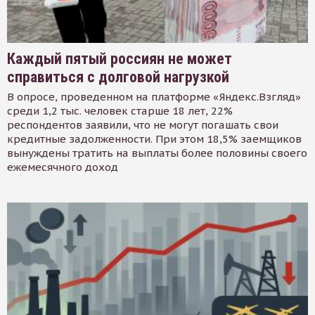
Каждый пятый россиян не может
справиться с долговой нагрузкой
В опросе, проведенном на платформе «Яндекс.Взгляд»
среди 1,2 тыс. человек старше 18 лет, 22%
респондентов заявили, что не могут погашать свои
кредитные задолженности. При этом 18,5% заемщиков
вынуждены тратить на выплаты более половины своего
ежемесячного доход