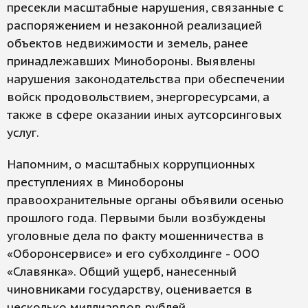
пресекли масштабные нарушения, связанные с
распоряжением и незаконной реализацией
объектов недвижимости и земель, ранее
принадлежавших Минобороны. Выявлены
нарушения законодательства при обеспечении
войск продовольствием, энергоресурсами, а
также в сфере оказании иных аутсорсинговых
услуг.
Напомним, о масштабных коррупционных
преступлениях в Минобороны
правоохранительные органы объявили осенью
прошлого года. Первыми были возбуждены
уголовные дела по факту мошенничества в
«Оборонсервисе» и его субхолдинге - ООО
«Славянка». Общий ущерб, нанесенный
чиновниками государству, оценивается в
несколько миллиардов рублей.