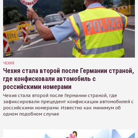
ЧЕХИЯ
Чехия стала второй после Германии страной,
где конфисковали автомобиль с
российскими номерами
Чехия стала второй после Германии страной, где
зафиксировали прецедент конфискации автомобилей с
российскими номерами. Известно как минимум об
одном подобном случае