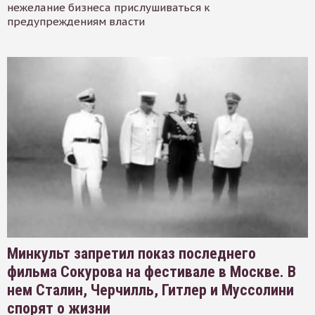
нежелание бизнеса прислушиваться к
предупреждениям власти
Минкульт запретил показ последнего
фильма Сокурова на фестивале в Москве. В
нем Сталин, Черчилль, Гитлер и Муссолини
спорят о жизни