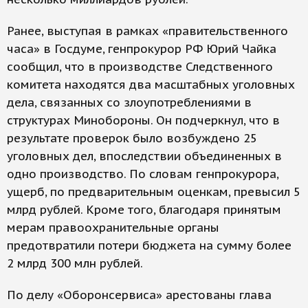
Ранее, выступая в рамках «правительственного
часа» в Госдуме, генпрокурор РФ Юрий Чайка
сообщил, что в производстве Следственного
комитета находятся два масштабных уголовных
дела, связанных со злоупотреблениями в
структурах Минобороны. Он подчеркнул, что в
результате проверок было возбуждено 25
уголовных дел, впоследствии объединенных в
одно производство. По словам генпрокурора,
ущерб, по предварительным оценкам, превысил 5
млрд рублей. Кроме того, благодаря принятым
мерам правоохранительные органы
предотвратили потери бюджета на сумму более
2 млрд 300 млн рублей.
По делу «Оборонсервиса» арестованы глава