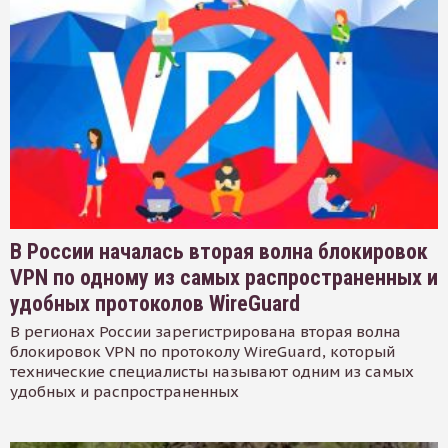
В России началась вторая волна блокировок
VPN по одному из самых распространенных и
удобных протоколов WireGuard
В регионах России зарегистрирована вторая волна
блокировок VPN по протоколу WireGuard, который
технические специалисты называют одним из самых
удобных и распространенных