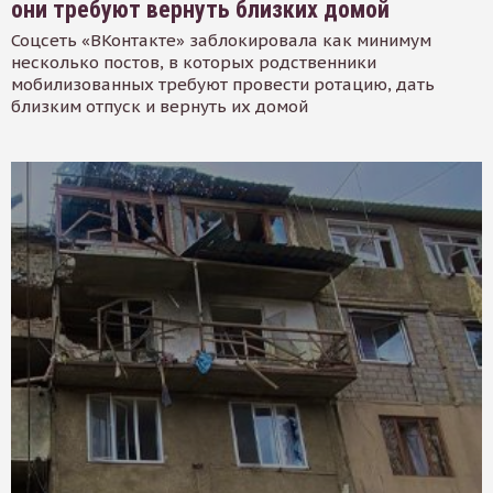
они требуют вернуть близких домой
Соцсеть «ВКонтакте» заблокировала как минимум
несколько постов, в которых родственники
мобилизованных требуют провести ротацию, дать
близким отпуск и вернуть их домой