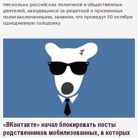
Несколько российских политиков и общественных
деятелей, находящихся за решеткой и признанных
политзаключенными, заявили, что проведут 30 октября
однодневную голодовку
«ВКонтакте» начал блокировать посты
родственников мобилизованных, в которых