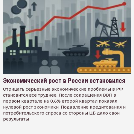
Экономический рост в России остановился
Отрицать серьезные экономические проблемы в РФ
становится все труднее. После сокращения ВВП в
первом квартале на 0,6% второй квартал показал
нулевой рост экономики. Подавление кредитования и
потребительского спроса со стороны ЦБ дало свои
результаты