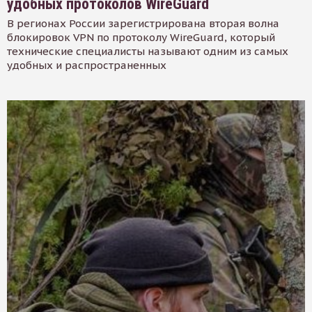
удобных протоколов WireGuard
В регионах России зарегистрирована вторая волна
блокировок VPN по протоколу WireGuard, который
технические специалисты называют одним из самых
удобных и распространенных