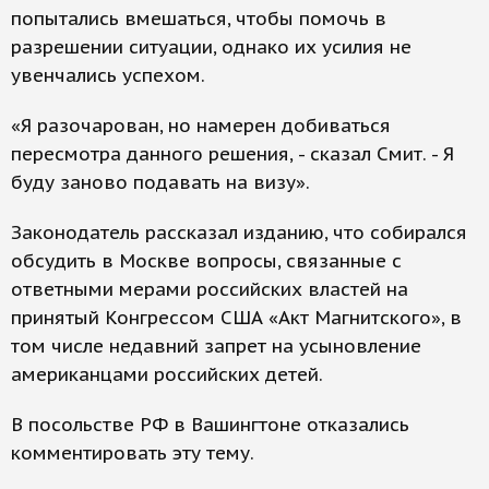
попытались вмешаться, чтобы помочь в
разрешении ситуации, однако их усилия не
увенчались успехом.
«Я разочарован, но намерен добиваться
пересмотра данного решения, - сказал Смит. - Я
буду заново подавать на визу».
Законодатель рассказал изданию, что собирался
обсудить в Москве вопросы, связанные с
ответными мерами российских властей на
принятый Конгрессом США «Акт Магнитского», в
том числе недавний запрет на усыновление
американцами российских детей.
В посольстве РФ в Вашингтоне отказались
комментировать эту тему.