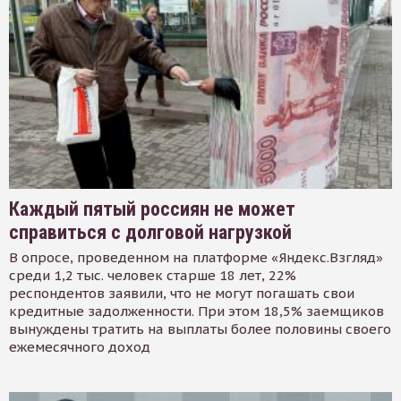
Каждый пятый россиян не может
справиться с долговой нагрузкой
В опросе, проведенном на платформе «Яндекс.Взгляд»
среди 1,2 тыс. человек старше 18 лет, 22%
респондентов заявили, что не могут погашать свои
кредитные задолженности. При этом 18,5% заемщиков
вынуждены тратить на выплаты более половины своего
ежемесячного доход