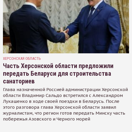
ХЕРСОНСКАЯ ОБЛАСТЬ
Часть Херсонской области предложили
передать Беларуси для строительства
санаториев
Глава назначенной Россией администрации Херсонской
области Владимир Сальдо встретился с Александром
Лукашенко в ходе своей поездки в Беларусь. После
этого разговора глава Херсонской области заявил
журналистам, что регион готов передать Минску часть
побережья Азовского и Черного морей