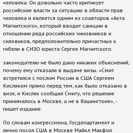
человека. Он довольно часто критикует
российские власти за ситуацию в области прав
человека и является одним из соавторов «Акта
Магнитского», который вводит санкции в
отношении ряда российских чиновников и
силовиков, предположительно причастных к
гибели в СИЗО юриста Сергея Магнитского.
законодателю не было дано никаких объяснений,
почему ему отказали в выдаче визы. «Смит
встретился с послом России в США Сергеем
Кисляком прямо перед тем, как было отказано в
визе, и Кисляк сообщил Смиту, что решение
принималось в Москве, а не в Вашингтоне», -
пишет издание.
По словам конгрессмена, Госдепартамент и
лично посол США в Москве Майкл Макфол