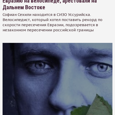
Евразию на велосипеде, арестовали на
Дальнем Востоке
Софиан Сехили находится в СИЗО Уссурийска.
Велосипедист, который хотел поставить рекорд по
скорости пересечения Евразии, подозревается в
незаконном пересечении российской границы