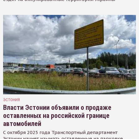
ЭСТОНИЯ
Власти Эстонии объявили о продаже
оставленных на российской границе
автомобилей
С октября 2025 года Транспортный департамент
Эстонии начнет изымать оставленные на парковке