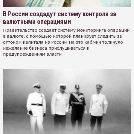
В России создадут систему контроля за
валютными операциями
Правительство создает систему мониторинга операций
в валюте, с помощью которой планирует следить за
оттоком капитала из России. На это кабмин толкнуло
нежелание бизнеса прислушиваться к
предупреждениям власти