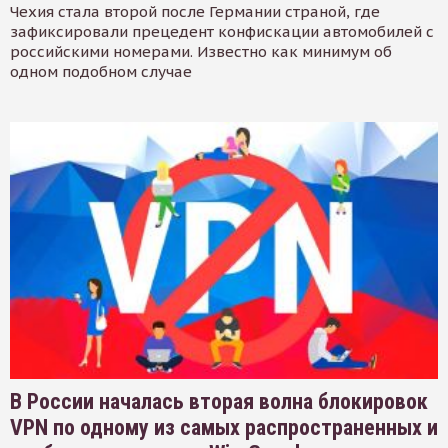
Чехия стала второй после Германии страной, где
зафиксировали прецедент конфискации автомобилей с
российскими номерами. Известно как минимум об
одном подобном случае
В России началась вторая волна блокировок
VPN по одному из самых распространенных и