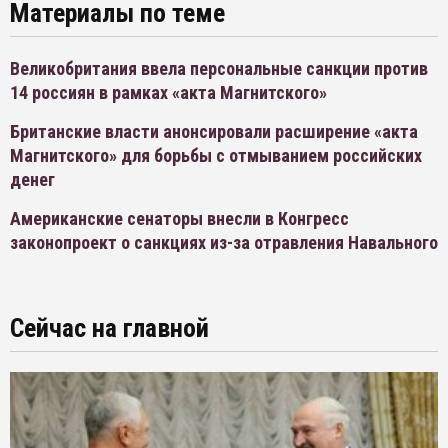
Материалы по теме
Великобритания ввела персональные санкции против
14 россиян в рамках «акта Магнитского»
Британские власти анонсировали расширение «акта
Магнитского» для борьбы с отмыванием российских
денег
Американские сенаторы внесли в Конгресс
законопроект о санкциях из-за отравления Навального
Сейчас на главной