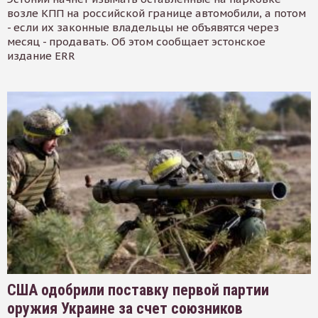
возле КПП на российской границе автомобили, а потом
- если их законные владельцы не объявятся через
месяц - продавать. Об этом сообщает эстонское
издание ERR
США одобрили поставку первой партии
оружия Украине за счет союзников