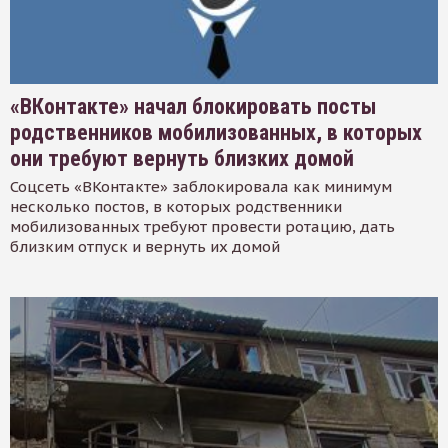
«ВКонтакте» начал блокировать посты
родственников мобилизованных, в которых
они требуют вернуть близких домой
Соцсеть «ВКонтакте» заблокировала как минимум
несколько постов, в которых родственники
мобилизованных требуют провести ротацию, дать
близким отпуск и вернуть их домой