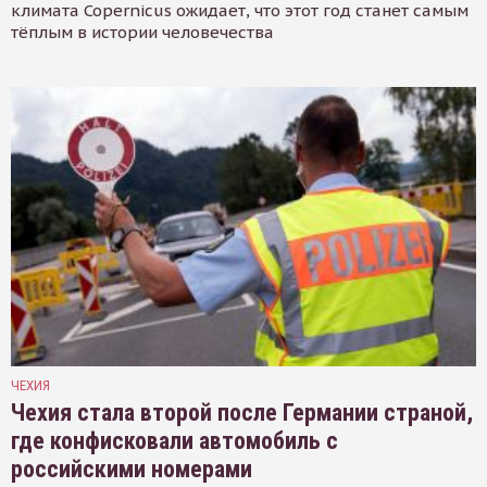
климата Copernicus ожидает, что этот год станет самым
тёплым в истории человечества
ЧЕХИЯ
Чехия стала второй после Германии страной,
где конфисковали автомобиль с
российскими номерами