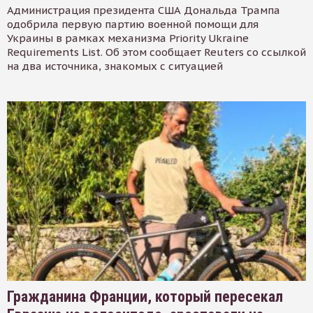
Администрация президента США Дональда Трампа
одобрила первую партию военной помощи для
Украины в рамках механизма Priority Ukraine
Requirements List. Об этом сообщает Reuters со ссылкой
на два источника, знакомых с ситуацией
Гражданина Франции, который пересекал