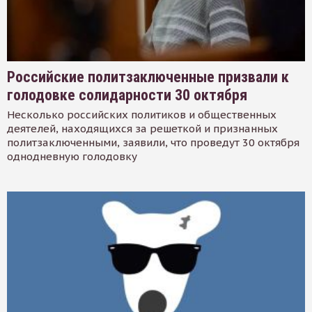
Российские политзаключенные призвали к
голодовке солидарности 30 октября
Несколько российских политиков и общественных
деятелей, находящихся за решеткой и признанных
политзаключенными, заявили, что проведут 30 октября
однодневную голодовку