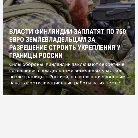
ВЛАСТИ ФИНЛЯНДИИ ЗАПЛАТЯТ ПО 750
ЕВРО ЗЕМЛЕВЛАДЕЛЬЦАМ ЗА
РАЗРЕШЕНИЕ СТРОИТЬ УКРЕПЛЕНИЯ У
ГРАНИЦЫ РОССИИ
Силы обороны Финляндии заключают секретные
соглашения с владельцами земельных участков
возле границы с Россией, позволяющие военным
начать фортификационные работы на их земле