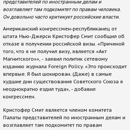
представителей по иностранным делам и
возглавляет там подкомитет по правам человека.
Он довольно часто критикует российские власти.
Американский конгрессмен-республиканец от
штата Нью-Джерси Кристофер Смит сообщил об
отказе в получении российской визы. «Причиной
того, что я не получил визу, является «Акт
Магнитского»», - заявил политик сетевому
изданию журнала Foreign Policy. «Это происходит
впервые. Я был шокирован. (Даже) в самые
худшие дни существования Советского Союза я
неоднократно ездил туда», - добавил
конгрессмен.
Кристофер Смит является членом комитета
Палаты представителей по иностранным делам и
возглавляет там подкомитет по правам