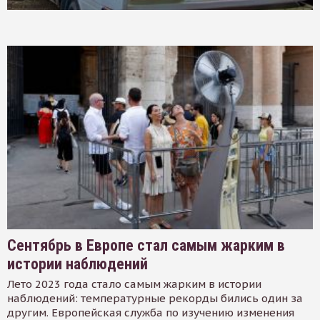
Сентябрь в Европе стал самым жарким в
истории наблюдений
Лето 2023 года стало самым жарким в истории
наблюдений: температурные рекорды бились один за
другим. Европейская служба по изучению изменения