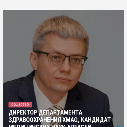
ОБЩЕСТВО
ДИРЕКТОР ДЕПАРТАМЕНТА
ЗДРАВООХРАНЕНИЯ ХМАО, КАНДИДАТ