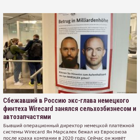
Сбежавший в Россию экс-глава немецкого
финтеха Wirecard занялся сельхозбизнесом и
автозапчастями
Бывший операционный директор немецкой платёжной
системы Wirecard Ян Марсалек бежал из Евросоюза
после краха компании в 2020 году. Сейчас он живёт