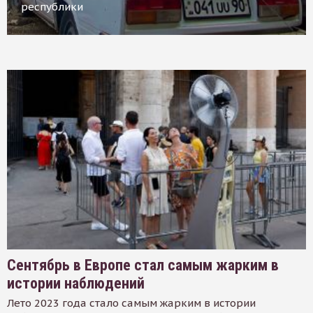
республики
Сентябрь в Европе стал самым жарким в
истории наблюдений
Лето 2023 года стало самым жарким в истории