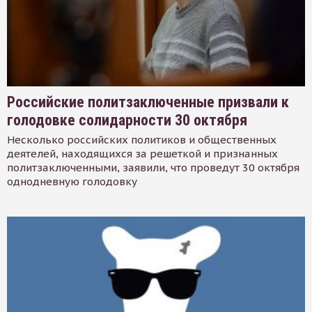
Российские политзаключенные призвали к
голодовке солидарности 30 октября
Несколько российских политиков и общественных
деятелей, находящихся за решеткой и признанных
политзаключенными, заявили, что проведут 30 октября
однодневную голодовку