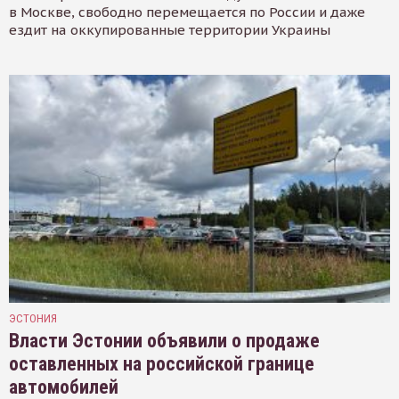
в Москве, свободно перемещается по России и даже
ездит на оккупированные территории Украины
ЭСТОНИЯ
Власти Эстонии объявили о продаже
оставленных на российской границе
автомобилей