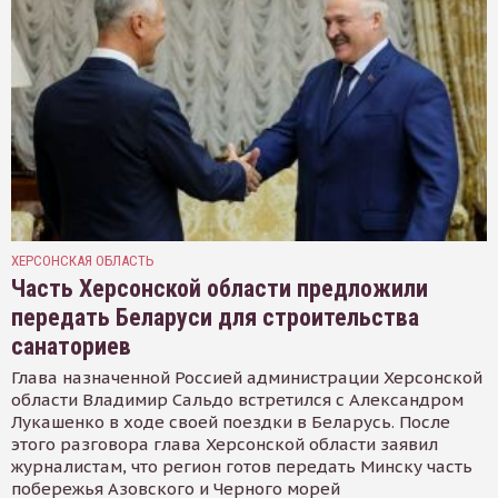
ХЕРСОНСКАЯ ОБЛАСТЬ
Часть Херсонской области предложили
передать Беларуси для строительства
санаториев
Глава назначенной Россией администрации Херсонской
области Владимир Сальдо встретился с Александром
Лукашенко в ходе своей поездки в Беларусь. После
этого разговора глава Херсонской области заявил
журналистам, что регион готов передать Минску часть
побережья Азовского и Черного морей