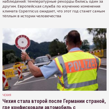
наблюдений: температурные рекорды бились один за
другим. Европейская служба по изучению изменения
климата Copernicus ожидает, что этот год станет самым
тёплым в истории человечества
ЧЕХИЯ
Чехия стала второй после Германии страной,
где конфисковали автомобиль с