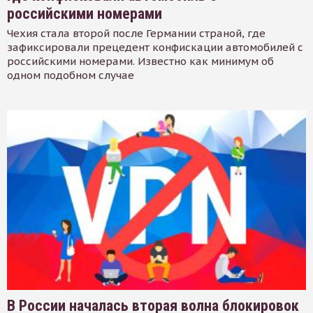
российскими номерами
Чехия стала второй после Германии страной, где
зафиксировали прецедент конфискации автомобилей с
российскими номерами. Известно как минимум об
одном подобном случае
В России началась вторая волна блокировок