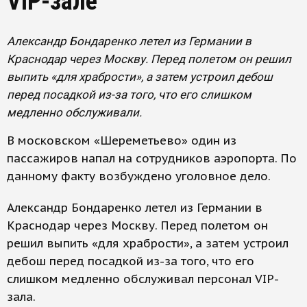
VIP-зале
Александр Бондаренко летел из Германии в
Краснодар через Москву. Перед полетом он решил
выпить «для храбрости», а затем устроил дебош
перед посадкой из-за того, что его слишком
медленно обслуживали.
В московском «Шереметьево» один из
пассажиров напал на сотрудников аэропорта. По
данному факту возбуждено уголовное дело.
Александр Бондаренко летел из Германии в
Краснодар через Москву. Перед полетом он
решил выпить «для храбрости», а затем устроил
дебош перед посадкой из-за того, что его
слишком медленно обслуживал персонал VIP-
зала.