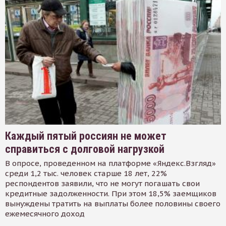
Каждый пятый россиян не может
справиться с долговой нагрузкой
В опросе, проведенном на платформе «Яндекс.Взгляд»
среди 1,2 тыс. человек старше 18 лет, 22%
респондентов заявили, что не могут погашать свои
кредитные задолженности. При этом 18,5% заемщиков
вынуждены тратить на выплаты более половины своего
ежемесячного доход