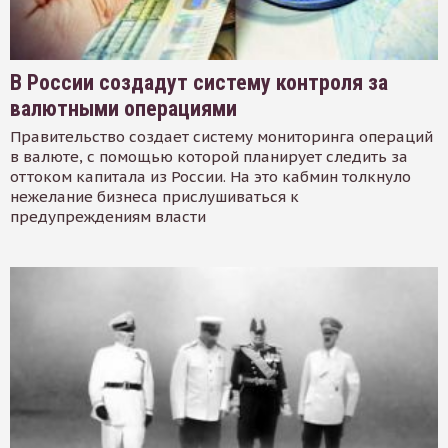
В России создадут систему контроля за
валютными операциями
Правительство создает систему мониторинга операций
в валюте, с помощью которой планирует следить за
оттоком капитала из России. На это кабмин толкнуло
нежелание бизнеса прислушиваться к
предупреждениям власти