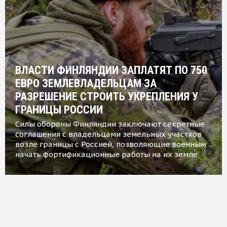
ВЛАСТИ ФИНЛЯНДИИ ЗАПЛАТЯТ ПО 750
ЕВРО ЗЕМЛЕВЛАДЕЛЬЦАМ ЗА
РАЗРЕШЕНИЕ СТРОИТЬ УКРЕПЛЕНИЯ У
ГРАНИЦЫ РОССИИ
Силы обороны Финляндии заключают секретные
соглашения с владельцами земельных участков
возле границы с Россией, позволяющие военным
начать фортификационные работы на их земле