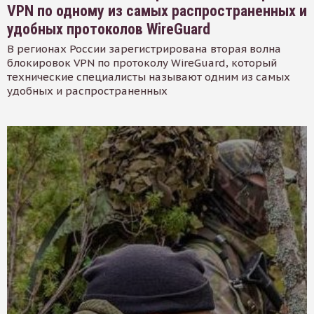
VPN по одному из самых распространенных и
удобных протоколов WireGuard
В регионах России зарегистрирована вторая волна
блокировок VPN по протоколу WireGuard, который
технические специалисты называют одним из самых
удобных и распространенных