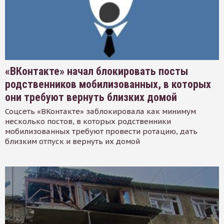
«ВКонтакте» начал блокировать посты
родственников мобилизованных, в которых
они требуют вернуть близких домой
Соцсеть «ВКонтакте» заблокировала как минимум
несколько постов, в которых родственники
мобилизованных требуют провести ротацию, дать
близким отпуск и вернуть их домой