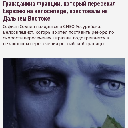
Гражданина Франции, который пересекал
Евразию на велосипеде, арестовали на
Дальнем Востоке
Софиан Сехили находится в СИЗО Уссурийска.
Велосипедист, который хотел поставить рекорд по
скорости пересечения Евразии, подозревается в
незаконном пересечении российской границы