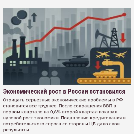
Экономический рост в России остановился
Отрицать серьезные экономические проблемы в РФ
становится все труднее. После сокращения ВВП в
первом квартале на 0,6% второй квартал показал
нулевой рост экономики. Подавление кредитования и
потребительского спроса со стороны ЦБ дало свои
результаты