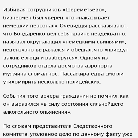
Избивая сотрудников «Шереметьево»,
бизнесмен был уверен, что «наказывает
немецкий персонал». Очевидцы рассказывают,
что Бондаренко вел себя крайне неадекватно,
называл окружающих «немецкими свиньями»,
нецензурно выражался и обещал, что «приедут
важные люди и разберутся». Одному из
сотрудников отдела досмотра аэропорта
мужчина сломал нос. Пассажира едва смогли
утихомирить несколько полицейских.
События того вечера гражданин не помнил, как
он выразился «в силу состояния сильнейшего
алкогольного опьянения».
По словам представителя Следственного
комитета, уголовное дело по данному факту уже