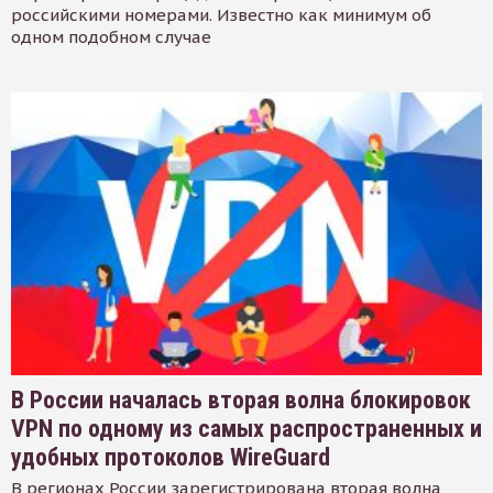
российскими номерами. Известно как минимум об
одном подобном случае
В России началась вторая волна блокировок
VPN по одному из самых распространенных и
удобных протоколов WireGuard
В регионах России зарегистрирована вторая волна