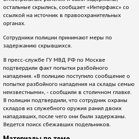
остальные скрылись, сообщает «Интерфакс» со
ссылкой на источник в правоохранительных
органах.
Сотрудники полиции принимают меры по
задержанию скрывшихся.
В пресс-службе ГУ МВД РФ по Москве
подтвердили факт попытки разбойного
нападения. «В полицию поступило сообщение о
попытке разбойного нападения на склады семью
неизвестными», - сообщили в столичном главке.
В полиции подтвердили, что сотрудник охраны
складов из служебного оружия ранил двоих
нападавших, после чего они были задержаны.
Ведется поиск сбежавших подельников.
Материалы по теме