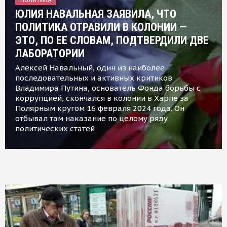
ЮЛИЯ НАВАЛЬНАЯ ЗАЯВИЛА, ЧТО
ПОЛИТИКА ОТРАВИЛИ В КОЛОНИИ —
ЭТО, ПО ЕЕ СЛОВАМ, ПОДТВЕРДИЛИ ДВЕ
ЛАБОРАТОРИИ
Алексей Навальный, один из наиболее
последовательных и активных критиков
Владимира Путина, основатель Фонда борьбы с
коррупцией, скончался в колонии в Харпе за
Полярным кругом 16 февраля 2024 года. Он
отбывал там наказание по целому ряду
политических статей