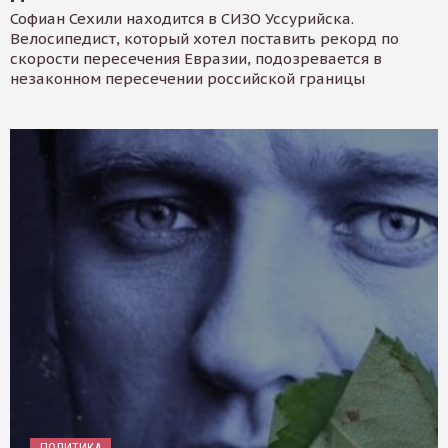
Софиан Сехили находится в СИЗО Уссурийска.
Велосипедист, который хотел поставить рекорд по
скорости пересечения Евразии, подозревается в
незаконном пересечении российской границы
ПОЛИТИКА