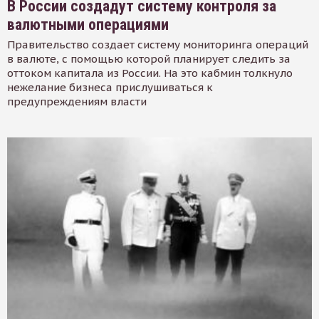
В России создадут систему контроля за
валютными операциями
Правительство создает систему мониторинга операций
в валюте, с помощью которой планирует следить за
оттоком капитала из России. На это кабмин толкнуло
нежелание бизнеса прислушиваться к
предупреждениям власти