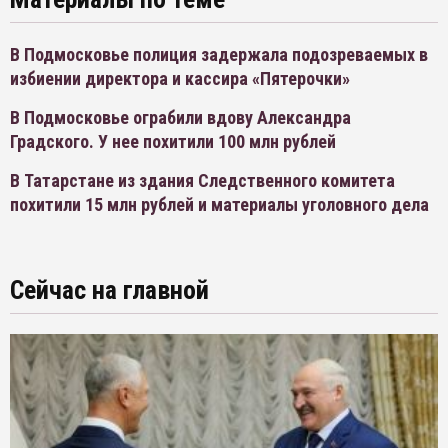
В Подмосковье полиция задержала подозреваемых в
избиении директора и кассира «Пятерочки»
В Подмосковье ограбили вдову Александра
Градского. У нее похитили 100 млн рублей
В Татарстане из здания Следственного комитета
похитили 15 млн рублей и материалы уголовного дела
Сейчас на главной