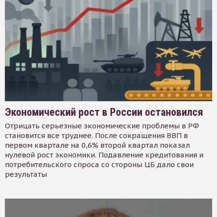
Экономический рост в России остановился
Отрицать серьезные экономические проблемы в РФ
становится все труднее. После сокращения ВВП в
первом квартале на 0,6% второй квартал показал
нулевой рост экономики. Подавление кредитования и
потребительского спроса со стороны ЦБ дало свои
результаты