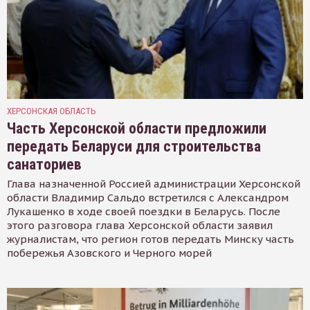
ХЕРСОНСКАЯ ОБЛАСТЬ
Часть Херсонской области предложили
передать Беларуси для строительства
санаториев
Глава назначенной Россией администрации Херсонской
области Владимир Сальдо встретился с Александром
Лукашенко в ходе своей поездки в Беларусь. После
этого разговора глава Херсонской области заявил
журналистам, что регион готов передать Минску часть
побережья Азовского и Черного морей