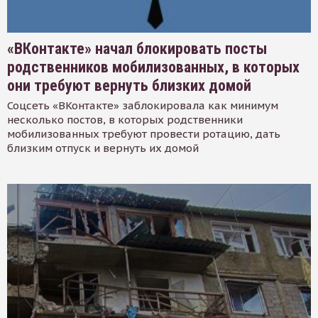
«ВКонтакте» начал блокировать посты
родственников мобилизованных, в которых
они требуют вернуть близких домой
Соцсеть «ВКонтакте» заблокировала как минимум
несколько постов, в которых родственники
мобилизованных требуют провести ротацию, дать
близким отпуск и вернуть их домой