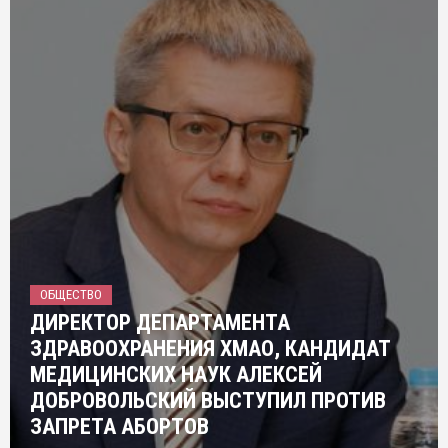
ОБЩЕСТВО
ДИРЕКТОР ДЕПАРТАМЕНТА
ЗДРАВООХРАНЕНИЯ ХМАО, КАНДИДАТ
МЕДИЦИНСКИХ НАУК АЛЕКСЕЙ
ДОБРОВОЛЬСКИЙ ВЫСТУПИЛ ПРОТИВ
ЗАПРЕТА АБОРТОВ