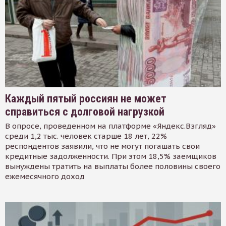
Каждый пятый россиян не может
справиться с долговой нагрузкой
В опросе, проведенном на платформе «Яндекс.Взгляд»
среди 1,2 тыс. человек старше 18 лет, 22%
респондентов заявили, что не могут погашать свои
кредитные задолженности. При этом 18,5% заемщиков
вынуждены тратить на выплаты более половины своего
ежемесячного доход