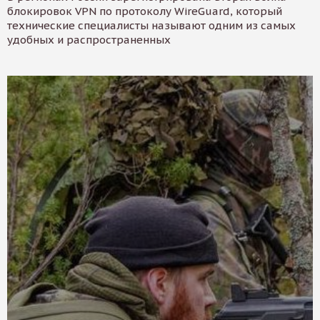
блокировок VPN по протоколу WireGuard, который
технические специалисты называют одним из самых
удобных и распространенных