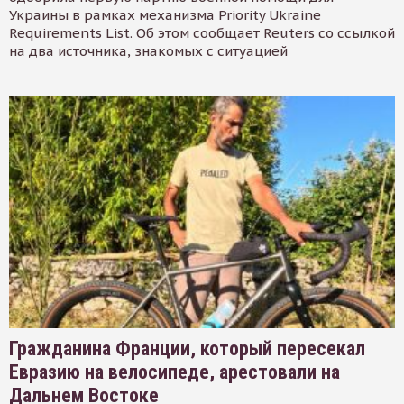
Украины в рамках механизма Priority Ukraine
Requirements List. Об этом сообщает Reuters со ссылкой
на два источника, знакомых с ситуацией
Гражданина Франции, который пересекал
Евразию на велосипеде, арестовали на
Дальнем Востоке