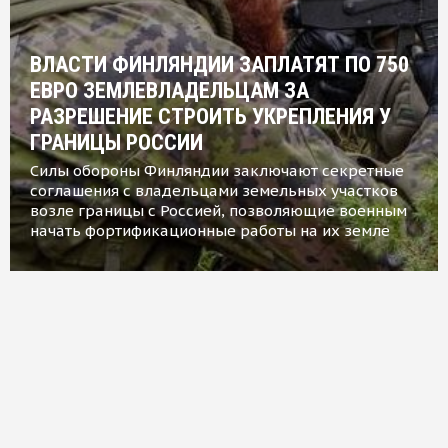
ВЛАСТИ ФИНЛЯНДИИ ЗАПЛАТЯТ ПО 750
ЕВРО ЗЕМЛЕВЛАДЕЛЬЦАМ ЗА
РАЗРЕШЕНИЕ СТРОИТЬ УКРЕПЛЕНИЯ У
ГРАНИЦЫ РОССИИ
Силы обороны Финляндии заключают секретные
соглашения с владельцами земельных участков
возле границы с Россией, позволяющие военным
начать фортификационные работы на их земле