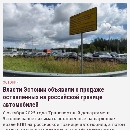
ЭСТОНИЯ
Власти Эстонии объявили о продаже
оставленных на российской границе
автомобилей
С октября 2025 года Транспортный департамент
Эстонии начнет изымать оставленные на парковке
возле КПП на российской границе автомобили, а потом