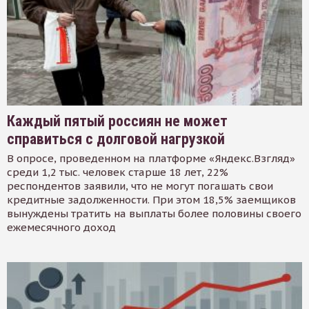
Каждый пятый россиян не может
справиться с долговой нагрузкой
В опросе, проведенном на платформе «Яндекс.Взгляд»
среди 1,2 тыс. человек старше 18 лет, 22%
респондентов заявили, что не могут погашать свои
кредитные задолженности. При этом 18,5% заемщиков
вынуждены тратить на выплаты более половины своего
ежемесячного доход