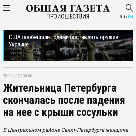
ПРОИСШЕСТВИЯ
RU
/
EN
США пообещали годами поставлять оружие
Украине
28.12.2012 00:06
Жительница Петербурга
скончалась после падения
на нее с крыши сосульки
В Центральном районе Санкт-Петербурга женщина