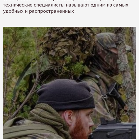
технические специалисты называют одним из самых
удобных и распространенных