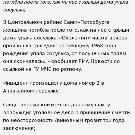
погибла после того, как на нее с крыши дома упала
сосулька.
В Центральном районе Санкт-Петербурга
женщина погибла после того, как на нее с крыши
дома упала сосулька. «Около пяти часов вечера
произошла трагедия: на женщину 1968 года
рождения упала сосулька, от полученных травм
она скончалась», - сообщает РИА Новости со
ссылкой на ГУ МЧС по региону.
Инцидент произошел у дома номер 2 в
Апраксином переулке.
Следственный комитет по данному факту
возбуждил уголовное дело о причинение смерти
по неосторожности (виновным грозит три года
заключения).