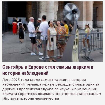
Сентябрь в Европе стал самым жарким в
истории наблюдений
Лето 2023 года стало самым жарким в истории
наблюдений: температурные рекорды бились один за
другим. Европейская служба по изучению изменения
климата Copernicus ожидает, что этот год станет самым
тёплым в истории человечества