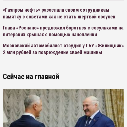
«Газпром нефть» разослала своим сотрудникам
памятку с советами как не стать жертвой сосулек
Глава «Роснано» предложил бороться с сосульками на
питерских крышах с помощью нанопленки
Московский автомобилист отсудил у ГБУ «Жилищник»
2 млн рублей за повреждение своей машины
Сейчас на главной