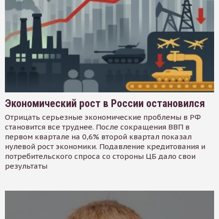
Экономический рост в России остановился
Отрицать серьезные экономические проблемы в РФ
становится все труднее. После сокращения ВВП в
первом квартале на 0,6% второй квартал показал
нулевой рост экономики. Подавление кредитования и
потребительского спроса со стороны ЦБ дало свои
результаты