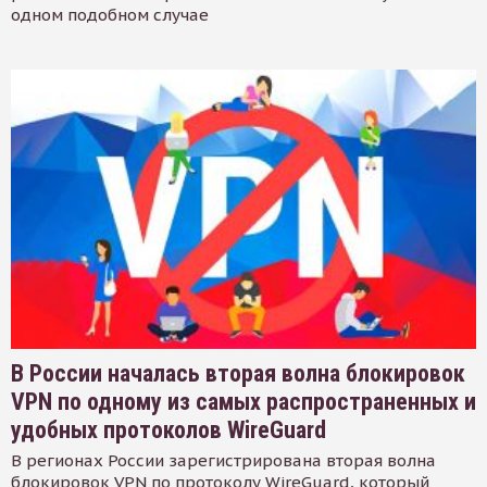
одном подобном случае
В России началась вторая волна блокировок
VPN по одному из самых распространенных и
удобных протоколов WireGuard
В регионах России зарегистрирована вторая волна
блокировок VPN по протоколу WireGuard, который