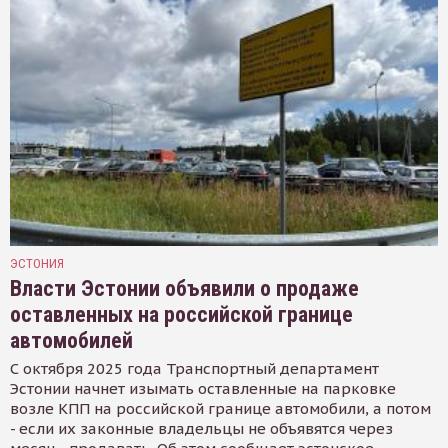
ЭСТОНИЯ
Власти Эстонии объявили о продаже
оставленных на российской границе
автомобилей
С октября 2025 года Транспортный департамент
Эстонии начнет изымать оставленные на парковке
возле КПП на российской границе автомобили, а потом
- если их законные владельцы не объявятся через