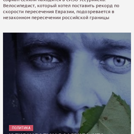
Велосипедист, который хотел поставить рекорд по
скорости пересечения Евразии, подозревается в
незаконном пересечении российской границы
ПОЛИТИКА