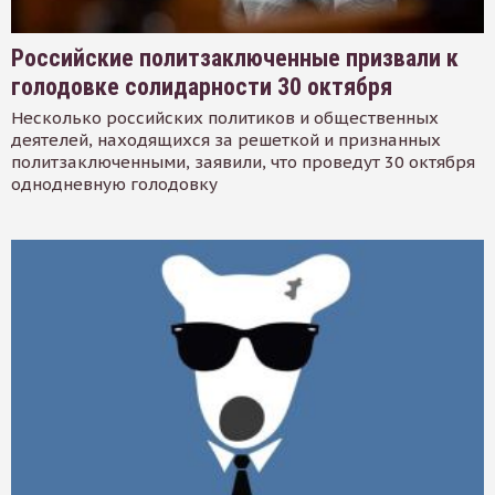
Российские политзаключенные призвали к
голодовке солидарности 30 октября
Несколько российских политиков и общественных
деятелей, находящихся за решеткой и признанных
политзаключенными, заявили, что проведут 30 октября
однодневную голодовку