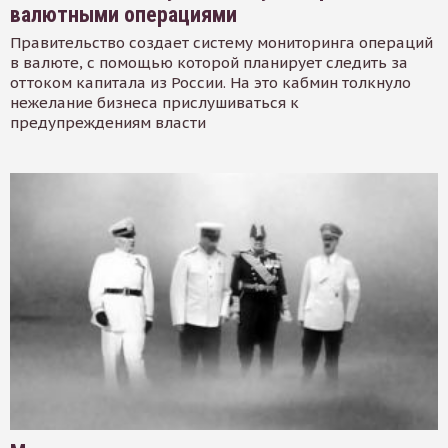
валютными операциями
Правительство создает систему мониторинга операций
в валюте, с помощью которой планирует следить за
оттоком капитала из России. На это кабмин толкнуло
нежелание бизнеса прислушиваться к
предупреждениям власти