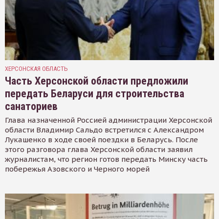
ХЕРСОНСКАЯ ОБЛАСТЬ
Часть Херсонской области предложили
передать Беларуси для строительства
санаториев
Глава назначенной Россией администрации Херсонской
области Владимир Сальдо встретился с Александром
Лукашенко в ходе своей поездки в Беларусь. После
этого разговора глава Херсонской области заявил
журналистам, что регион готов передать Минску часть
побережья Азовского и Черного морей