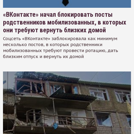
«ВКонтакте» начал блокировать посты
родственников мобилизованных, в которых
они требуют вернуть близких домой
Соцсеть «ВКонтакте» заблокировала как минимум
несколько постов, в которых родственники
мобилизованных требуют провести ротацию, дать
близким отпуск и вернуть их домой