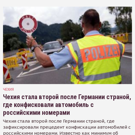
ЧЕХИЯ
Чехия стала второй после Германии страной,
где конфисковали автомобиль с
российскими номерами
Чехия стала второй после Германии страной, где
зафиксировали прецедент конфискации автомобилей с
российскими номерами. Известно как минимум об