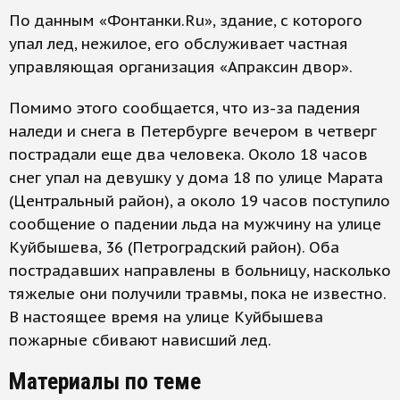
По данным «Фонтанки.Ru», здание, с которого
упал лед, нежилое, его обслуживает частная
управляющая организация «Апраксин двор».
Помимо этого сообщается, что из-за падения
наледи и снега в Петербурге вечером в четверг
пострадали еще два человека. Около 18 часов
снег упал на девушку у дома 18 по улице Марата
(Центральный район), а около 19 часов поступило
сообщение о падении льда на мужчину на улице
Куйбышева, 36 (Петроградский район). Оба
пострадавших направлены в больницу, насколько
тяжелые они получили травмы, пока не известно.
В настоящее время на улице Куйбышева
пожарные сбивают нависший лед.
Материалы по теме